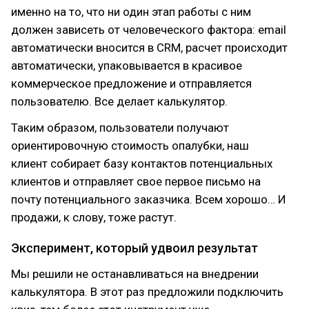
именно на то, что ни один этап работы с ним
должен зависеть от человеческого фактора: email
автоматически вносится в CRM, расчет происходит
автоматически, упаковывается в красивое
коммерческое предложение и отправляется
пользователю. Все делает калькулятор.
Таким образом, пользователи получают
ориентировочную стоимость опалубки, наш
клиент собирает базу контактов потенциальных
клиентов и отправляет свое первое письмо на
почту потенциального заказчика. Всем хорошо… И
продажи, к слову, тоже растут.
Эксперимент, который удвоил результат
Мы решили не останавливаться на внедрении
калькулятора. В этот раз предложили подключить