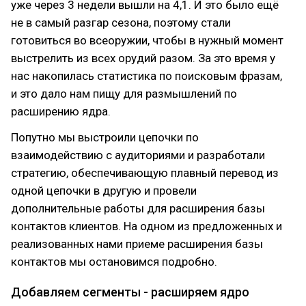
уже через 3 недели вышли на 4,1. И это было ещё
не в самый разгар сезона, поэтому стали
готовиться во всеоружии, чтобы в нужный момент
выстрелить из всех орудий разом. За это время у
нас накопилась статистика по поисковым фразам,
и это дало нам пищу для размышлений по
расширению ядра.
Попутно мы выстроили цепочки по
взаимодействию с аудиториями и разработали
стратегию, обеспечивающую плавный перевод из
одной цепочки в другую и провели
дополнительные работы для расширения базы
контактов клиентов. На одном из предложенных и
реализованных нами приеме расширения базы
контактов мы остановимся подробно.
Добавляем сегменты - расширяем ядро