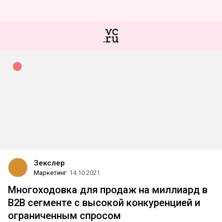
Зекслер
Маркетинг
14.10.2021
Многоходовка для продаж на миллиард в
B2B сегменте с высокой конкуренцией и
ограниченным спросом