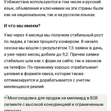
Узбекистане используются в том числе и русский
язык, объявления и ключевики на эти страны были
как на национальном, так и на русском языках.
И что мы имеем?
Уже через 4 месяца мы получили стабильный рост
по лидам, а также проценту конверсии. В начало
сезона мы вошли с результатом 7,5 заявок в день,
а уже через месяц добили до 9,2. Причем заявки
стабильно шли как с форм на сайте, так и звонков
на телефон. По-прежнему хорошо отрабатывает
целевая в формате квиза, которая также
оптимизируется и дорабатывается с учетом
меняющихся реалий.