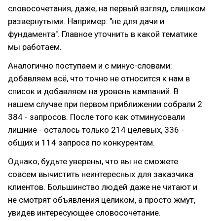
словосочетания, даже, на первый взгляд, слишком
развернутыми. Например: "не для дачи и
фундамента". Главное уточнить в какой тематике
мы работаем.
Аналогично поступаем и с минус-словами:
добавляем всё, что точно не относится к нам в
список и добавляем на уровень кампаний. В
нашем случае при первом приближении собрали 2
384 - запросов. После того как отминусовали
лишние - осталось только 214 целевых, 336 -
общих и 114 запроса по конкурентам.
Однако, будьте уверены, что вы не сможете
совсем вычистить неинтересных для заказчика
клиентов. Большинство людей даже не читают и
не смотрят объявления целиком, а просто жмут,
увидев интересующее словосочетание.