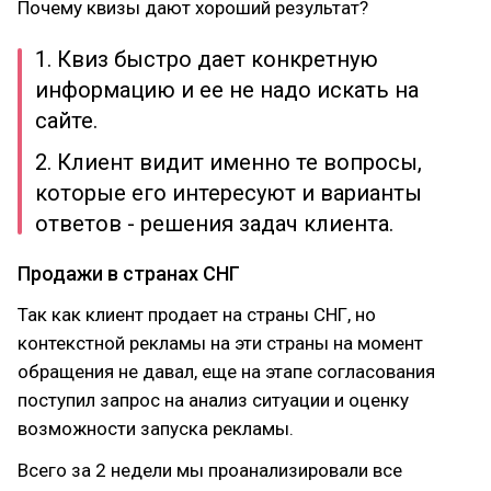
Почему квизы дают хороший результат?
1. Квиз быстро дает конкретную
информацию и ее не надо искать на
сайте.
2. Клиент видит именно те вопросы,
которые его интересуют и варианты
ответов - решения задач клиента.
Продажи в странах СНГ
Так как клиент продает на страны СНГ, но
контекстной рекламы на эти страны на момент
обращения не давал, еще на этапе согласования
поступил запрос на анализ ситуации и оценку
возможности запуска рекламы.
Всего за 2 недели мы проанализировали все