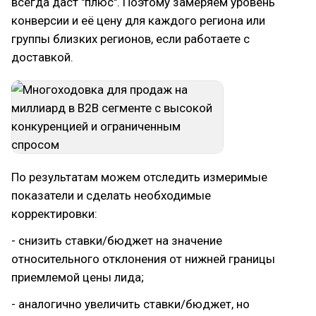
всегда даст "плюс". Поэтому замеряем уровень
конверсии и её цену для каждого региона или
группы близких регионов, если работаете с
доставкой.
По результатам можем отследить измеримые
показатели и сделать необходимые
корректировки:
- снизить ставки/бюджет на значение
относительного отклонения от нижней границы
приемлемой цены лида;
- аналогично увеличить ставки/бюджет, но