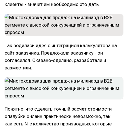
клиенты - значит им необходимо это дать.
Так родилась идея с интеграцией калькулятора на
сайт заказчика. Предложили заказчику - он
согласился. Сказано-сделано, разработали и
разместили.
Понятно, что сделать точный расчет стоимости
опалубки онлайн практически невозможно, так
как есть N-е количество производных, которые