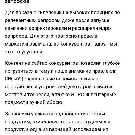
запросов
Для показа объявлений на высоких позициях по
релевантным запросам даже после запуска
кампании корректировали и расширяли ядро
запросов. Для этого повторно провели
маркетинговый анализ конкурентов - вдруг, мы
что-то упустили.
Контент на сайтах конкурентов позволил глубже
погрузиться в тему и наше внимание привлекли
СВСиУ (специальные вспомогательные
сооружения и устройства) для строительства
мостов и тоннелей, а также ИПРС инвентарные
подмости ручной сборки.
Запросили у клиента подробности по этим
продуктам, оказалось, что это не отдельный
продукт, а одна из вариаций использования