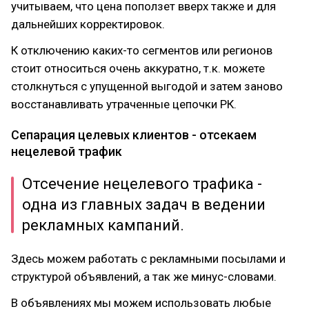
учитываем, что цена поползет вверх также и для
дальнейших корректировок.
К отключению каких-то сегментов или регионов
стоит относиться очень аккуратно, т.к. можете
столкнуться с упущенной выгодой и затем заново
восстанавливать утраченные цепочки РК.
Сепарация целевых клиентов - отсекаем
нецелевой трафик
Отсечение нецелевого трафика -
одна из главных задач в ведении
рекламных кампаний.
Здесь можем работать с рекламными посылами и
структурой объявлений, а так же минус-словами.
В объявлениях мы можем использовать любые