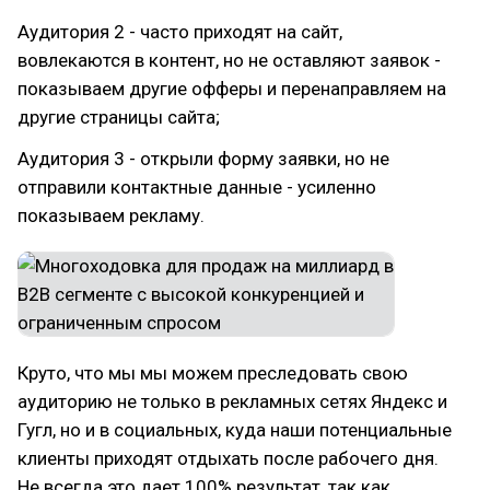
Аудитория 2 - часто приходят на сайт,
вовлекаются в контент, но не оставляют заявок -
показываем другие офферы и перенаправляем на
другие страницы сайта;
Аудитория 3 - открыли форму заявки, но не
отправили контактные данные - усиленно
показываем рекламу.
Круто, что мы мы можем преследовать свою
аудиторию не только в рекламных сетях Яндекс и
Гугл, но и в социальных, куда наши потенциальные
клиенты приходят отдыхать после рабочего дня.
Не всегда это дает 100% результат, так как