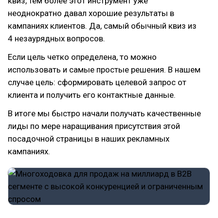
квиз, тем более этот инструмент уже
неоднократно давал хорошие результаты в
кампаниях клиентов. Да, самый обычный квиз из
4 незаурядных вопросов.
Если цель четко определена, то можно
использовать и самые простые решения. В нашем
случае цель: сформировать целевой запрос от
клиента и получить его контактные данные.
В итоге мы быстро начали получать качественные
лиды по мере наращивания присутствия этой
посадочной страницы в наших рекламных
кампаниях.