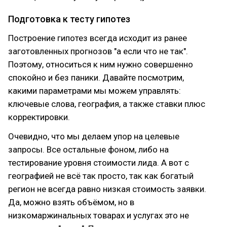
Подготовка к тесту гипотез
Построение гипотез всегда исходит из ранее
заготовленных прогнозов "а если что не так".
Поэтому, относиться к ним нужно совершенно
спокойно и без паники. Давайте посмотрим,
какими параметрами мы можем управлять:
ключевые слова, география, а также ставки плюс
корректировки.
Очевидно, что мы делаем упор на целевые
запросы. Все остальные фоном, либо на
тестирование уровня стоимости лида. А вот с
географией не всё так просто, так как богатый
регион не всегда равно низкая стоимость заявки.
Да, можно взять объёмом, но в
низкомаржинальных товарах и услугах это не