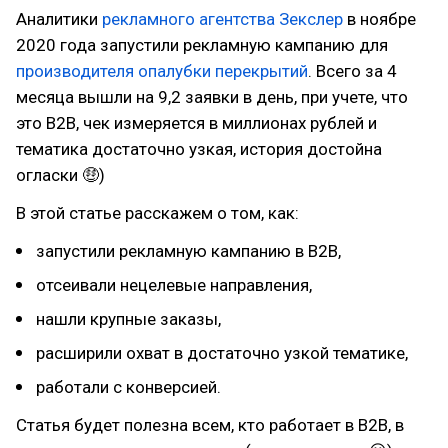
Аналитики
рекламного агентства Зекслер
в ноябре
2020 года запустили рекламную кампанию для
производителя опалубки перекрытий
. Всего за 4
месяца вышли на 9,2 заявки в день, при учете, что
это B2B, чек измеряется в миллионах рублей и
тематика достаточно узкая, история достойна
огласки 🤑)
В этой статье расскажем о том, как:
запустили рекламную кампанию в В2В,
отсеивали нецелевые направления,
нашли крупные заказы,
расширили охват в достаточно узкой тематике,
работали с конверсией.
Статья будет полезна всем, кто работает в В2В, в