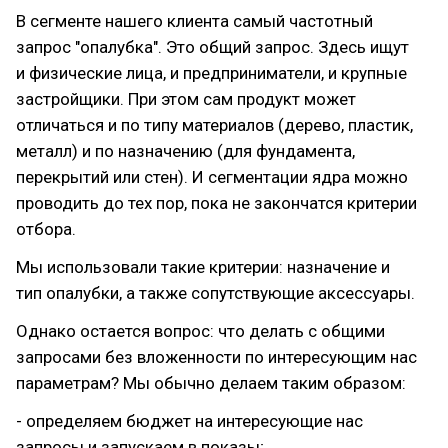
В сегменте нашего клиента самый частотный
запрос "опалубка". Это общий запрос. Здесь ищут
и физические лица, и предприниматели, и крупные
застройщики. При этом сам продукт может
отличаться и по типу материалов (дерево, пластик,
металл) и по назначению (для фундамента,
перекрытий или стен). И сегментации ядра можно
проводить до тех пор, пока не закончатся критерии
отбора.
Мы использовали такие критерии: назначение и
тип опалубки, а также сопутствующие аксессуары.
Однако остается вопрос: что делать с общими
запросами без вложенности по интересующим нас
параметрам? Мы обычно делаем таким образом:
- определяем бюджет на интересующие нас
запросы и запускаем в показы;