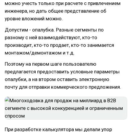
можно учесть только при расчете с привлечением
инженера, но дать общее представление об
уровне вложений можно.
Допустим - опалубка. Разные сегменты по
разному с ней взаимодействуют, кто-то
производит, кто-то продает, кто-то занимается
монтажом/демонтажом и т.д.
Поэтому на первом шаге пользователю
предлагается предоставить условные параметры
опалубки, а на втором оставить электронную
почту для отправки коммерческого предложения.
При разработке калькулятора мы делали упор