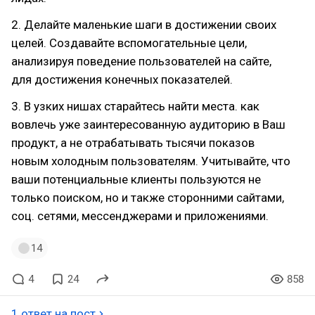
2. Делайте маленькие шаги в достижении своих
целей. Создавайте вспомогательные цели,
анализируя поведение пользователей на сайте,
для достижения конечных показателей.
3. В узких нишах старайтесь найти места. как
вовлечь уже заинтересованную аудиторию в Ваш
продукт, а не отрабатывать тысячи показов
новым холодным пользователям. Учитывайте, что
ваши потенциальные клиенты пользуются не
только поиском, но и также сторонними сайтами,
соц. сетями, мессенджерами и приложениями.
14
4
24
858
1 ответ на пост