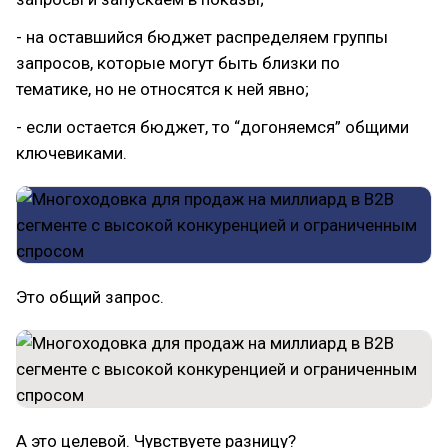
- на оставшийся бюджет распределяем группы
запросов, которые могут быть близки по
тематике, но не относятся к ней явно;
- если остается бюджет, то “догоняемся” общими
ключевиками.
Это общий запрос.
А это целевой. Чувствуете разницу?