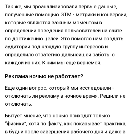
Так же, мы проанализировали первые данные,
полученные помощью GTM - метрики и конверсии,
которые являются важным моментом в
определении поведения пользователей на сайте
по достижению целей. Это помогло нам создать
аудитории под каждую группу интересов и
определило стратегию дальнейшей работы с
каждой из них. К ним мы еще вернемся.
Реклама ночью не работает?
Еще один вопрос, который мы исследовали -
отключать ли рекламу в ночное время. Решили не
отключать.
Бытует мнение, что ночью приходят только
“физики”, хотя по факту, как показывает практика,
в будни после завершения рабочего дня и даже в