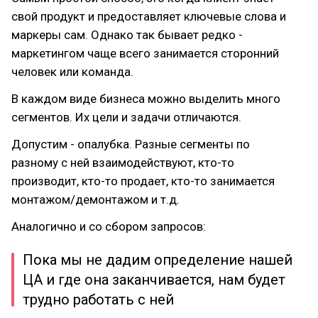
свой продукт и предоставляет ключевые слова и
маркеры сам. Однако так бывает редко -
маркетингом чаще всего занимается сторонний
человек или команда.
В каждом виде бизнеса можно выделить много
сегментов. Их цели и задачи отличаются.
Допустим - опалубка. Разные сегменты по
разному с ней взаимодействуют, кто-то
производит, кто-то продает, кто-то занимается
монтажом/демонтажом и т.д.
Аналогично и со сбором запросов:
Пока мы не дадим определение нашей
ЦА и где она заканчивается, нам будет
трудно работать с ней