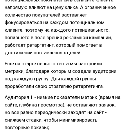
напрямую влияют на цену клика. А ограниченное
количество покупателей заставляет
фокусироваться на каждом потенциальном
клиенте, поэтому на каждого потенциального,
попавшего в поле зрения рекламной кампании,
работает ретаргетинг, который помогает в
достижении поставленных целей.
Еще на старте первого теста мы настроили
метрики, благодаря которым создали аудитории
под каждую группу. Для каждой группы
проработали свою стратегию ретаргетинга.
Аудитория 1 - низкие показатели метрик (время на
сайте, глубина просмотра), не оставляют заявок,
но все равно периодически заходят на сайт -
снижаем ставки, чтобы минимизировать
повторные показы;