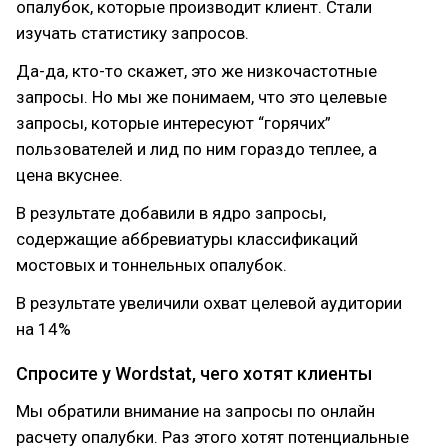
опалубок, которые производит клиент. Стали
изучать статистику запросов.
Да-да, кто-то скажет, это же низкочастотные
запросы. Но мы же понимаем, что это целевые
запросы, которые интересуют “горячих”
пользователей и лид по ним гораздо теплее, а
цена вкуснее.
В результате добавили в ядро запросы,
содержащие аббревиатуры классификаций
мостовых и тоннельных опалубок.
В результате увеличили охват целевой аудитории
на 14%
Спросите у Wordstat, чего хотят клиенты
Мы обратили внимание на запросы по онлайн
расчету опалубки. Раз этого хотят потенциальные