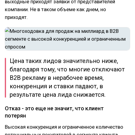
выходные приходят заявки от представителей
компании. Не в таком объеме как днем, но
приходят.
Цена таких лидов значительно ниже,
благодаря тому, что многие отключают
B2B рекламу в нерабочее время,
конкуренция и ставки падают, в
результате цена лида снижается.
Отказ - это еще не значит, что клиент
потерян
Высокая конкуренция и ограниченное количество
потенциальных покупателей в сегменте клиента