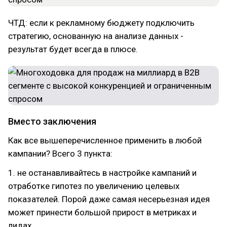
ЧТД: если к рекламному бюджету подключить
стратегию, основанную на анализе данных -
результат будет всегда в плюсе.
Вместо заключения
Как все вышеперечисленное применить в любой
кампании? Всего 3 пункта:
1. не останавливайтесь в настройке кампаний и
отработке гипотез по увеличению целевых
показателей. Порой даже самая несерьезная идея
может принести большой прирост в метриках и
лидах.