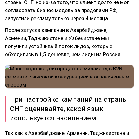
страны СНГ, но из-за того, что клиент долго не мог
согласовать бизнес модель за пределами РФ,
запустили рекламу только через 4 месяца.
После запуска кампании в Азербайджане,
Армении, Таджикистане и Узбекистане мы
получили устойчивый поток лидов, которые
обходились в 1,5 дешевле, чем лиды из России.
При настройке кампаний на страны
СНГ оценивайте, какой язык
используется населением.
Так как в Азербайджане, Армении, Таджикистане и