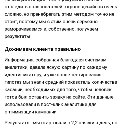
отследить пользователей с кросс девайсов очень
сложно, но пренебрегать этим методом точно не
стоит, поэтому мы с этим очень серьезно
заморачиваемся и, собственно, получаем
результаты.
Дожимаем клиента правильно
Информация, собранная благодаря системам
аналитики, давала ясную картину по каждому
идентификатору, и уже после тестирования
гипотез мы знали средний показатель количества
касаний, необходимых для того, чтобы человек
готов был оставить заявку на сайте. Эти данные
использовали в пост-клик аналитике для
оптимизации кампании.
Результаты: мы стартовали с 2,2 заявки в день, но