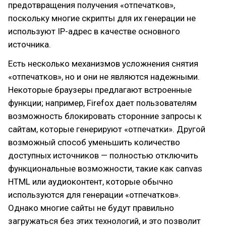
предотвращения получения «отпечатков»,
поскольку многие скрипты для их генерации не
используют IP-адрес в качестве основного
источника.
Есть несколько механизмов усложнения снятия
«отпечатков», но и они не являются надежными.
Некоторые браузеры предлагают встроенные
функции; например, Firefox дает пользователям
возможность блокировать сторонние запросы к
сайтам, которые генерируют «отпечатки». Другой
возможный способ уменьшить количество
доступных источников — полностью отключить
функциональные возможности, такие как canvas
HTML или аудиоконтент, которые обычно
используются для генерации «отпечатков».
Однако многие сайты не будут правильно
загружаться без этих технологий, и это позволит