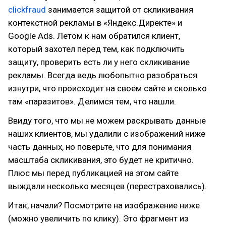
clickfraud
занимается защитой от скликивания
контекстной рекламы в «Яндекс.Директе» и
Google Ads. Летом к нам обратился клиент,
который захотел перед тем, как подключить
защиту, проверить есть ли у него скликивание
рекламы. Всегда ведь любопытно разобраться
изнутри, что происходит на своем сайте и сколько
там «паразитов». Делимся тем, что нашли.
Ввиду того, что мы не можем раскрывать данные
наших клиентов, мы удалили с изображений ниже
часть данных, но поверьте, что для понимания
масштаба скликивания, это будет не критично.
Плюс мы перед публикацией на этом сайте
выждали несколько месяцев (перестраховались).
Итак, начали? Посмотрите на изображение ниже
(можно увеличить по клику). Это фрагмент из