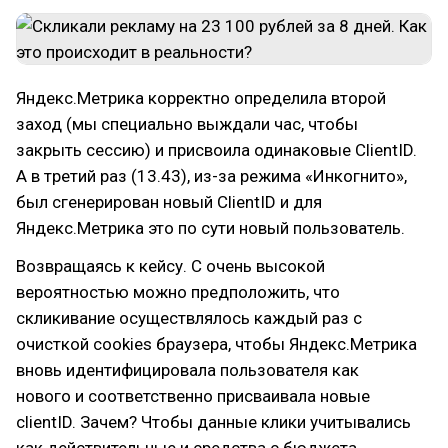
Яндекс.Метрика корректно определила второй
заход (мы специально выждали час, чтобы
закрыть сессию) и присвоила одинаковые ClientID.
А в третий раз (13.43), из-за режима «Инкогнито»,
был сгенерирован новый ClientID и для
Яндекс.Метрика это по сути новый пользователь.
Возвращаясь к кейсу. С очень высокой
вероятностью можно предположить, что
скликивание осуществлялось каждый раз с
очисткой cookies браузера, чтобы Яндекс.Метрика
вновь идентифицировала пользователя как
нового и соответственно присваивала новые
clientID. Зачем? Чтобы данные клики учитывались