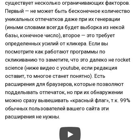
существует несколько ограничивающих факторов.
Первый — не может быть бесконечное количество
уникальных отпечатков даже при их генерации
(иными словами всегда будет выборка из некой
базы, конечное число), второе — это требует
определенных усилий от кликера. Если вы
посмотрите как работают программы по
скликиванию то заметите, что это далеко не rocket
science (ниже видео с youtube, если редакция
оставит, то многое станет понятно). Есть
расширения для браузеров, которые позволяют
подделывать отпечаток, но при их обнаружении
можно сразу вывешивать «красный флаг», т.к. 99%
обычных пользователей вашего сайта эти
расширения не нужны.