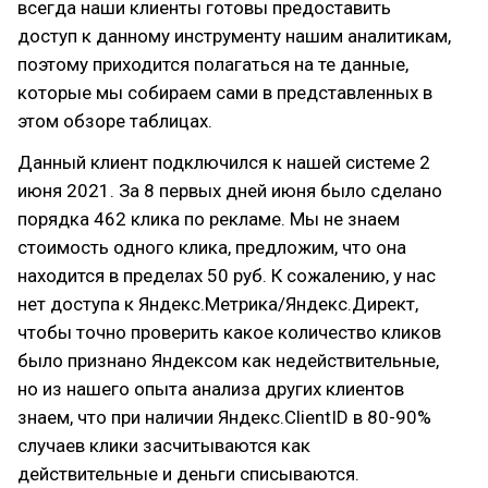
всегда наши клиенты готовы предоставить
доступ к данному инструменту нашим аналитикам,
поэтому приходится полагаться на те данные,
которые мы собираем сами в представленных в
этом обзоре таблицах.
Данный клиент подключился к нашей системе 2
июня 2021. За 8 первых дней июня было сделано
порядка 462 клика по рекламе. Мы не знаем
стоимость одного клика, предложим, что она
находится в пределах 50 руб. К сожалению, у нас
нет доступа к Яндекс.Метрика/Яндекс.Директ,
чтобы точно проверить какое количество кликов
было признано Яндексом как недействительные,
но из нашего опыта анализа других клиентов
знаем, что при наличии Яндекс.ClientID в 80-90%
случаев клики засчитываются как
действительные и деньги списываются.