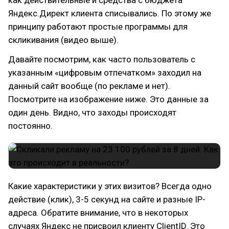
как действительные и средства с бюджета
Яндекс.Директ клиента списывались. По этому же
принципу работают простые программы для
скликивания (видео выше).
Давайте посмотрим, как часто пользователь с
указанным «цифровым отпечатком» заходил на
данный сайт вообще (по рекламе и нет).
Посмотрите на изображение ниже. Это данные за
один день. Видно, что заходы происходят
постоянно.
Какие характеристики у этих визитов? Всегда одно
действие (клик), 3-5 секунд на сайте и разные IP-
адреса. Обратите внимание, что в некоторых
случаях Яндекс не присвоил клиенту ClientID. Это