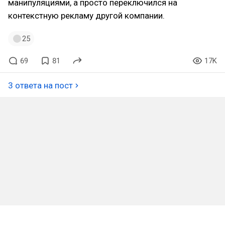
манипуляциями, а просто переключился на
контекстную рекламу другой компании.
25
69
81
17K
3 ответа на пост