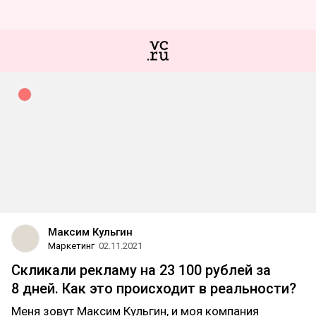
Максим Кульгин
Маркетинг
02.11.2021
Скликали рекламу на 23 100 рублей за
8 дней. Как это происходит в реальности?
Меня зовут Максим Кульгин, и моя компания