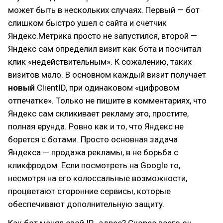
может быть в нескольких случаях. Первый — бот
слишком быстро ушел с сайта и счетчик
Яндекс.Метрика просто не запустился, второй —
Яндекс сам определил визит как бота и посчитал
клик «недействительным». К сожалению, таких
визитов мало. В основном каждый визит получает
новый
ClientID, при одинаковом «цифровом
отпечатке». Только не пишите в комментариях, что
Яндекс сам скликивает рекламу это, простите,
полная ерунда. Ровно как и то, что Яндекс не
борется с ботами. Просто основная задача
Яндекса — продажа рекламы, в не борьба с
кликфродом. Если посмотреть на Google то,
несмотря на его колоссальные возможности,
процветают сторонние сервисы, которые
обеспечивают дополнительную защиту.