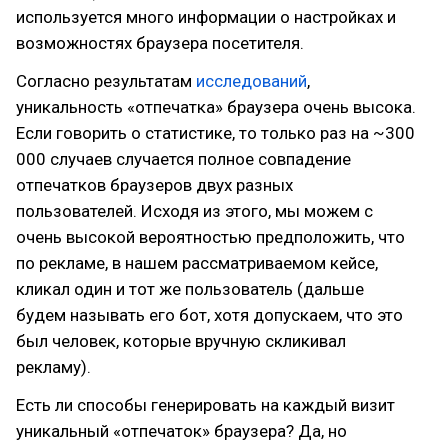
используется много информации о настройках и
возможностях браузера посетителя.
Согласно результатам
исследований
,
уникальность «отпечатка» браузера очень высока.
Если говорить о статистике, то только раз на ~300
000 случаев случается полное совпадение
отпечатков браузеров двух разных
пользователей. Исходя из этого, мы можем с
очень высокой вероятностью предположить, что
по рекламе, в нашем рассматриваемом кейсе,
кликал один и тот же пользователь (дальше
будем называть его бот, хотя допускаем, что это
был человек, которые вручную скликивал
рекламу).
Есть ли способы генерировать на каждый визит
уникальный «отпечаток» браузера? Да, но