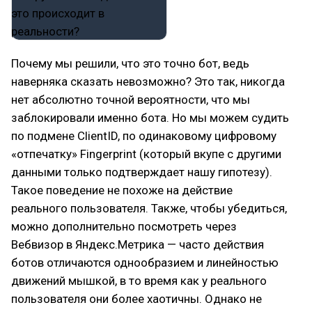
Почему мы решили, что это точно бот, ведь
наверняка сказать невозможно? Это так, никогда
нет абсолютно точной вероятности, что мы
заблокировали именно бота. Но мы можем судить
по подмене ClientID, по одинаковому цифровому
«отпечатку» Fingerprint (который вкупе с другими
данными только подтверждает нашу гипотезу).
Такое поведение не похоже на действие
реального пользователя. Также, чтобы убедиться,
можно дополнительно посмотреть через
Вебвизор в Яндекс.Метрика — часто действия
ботов отличаются однообразием и линейностью
движений мышкой, в то время как у реального
пользователя они более хаотичны. Однако не