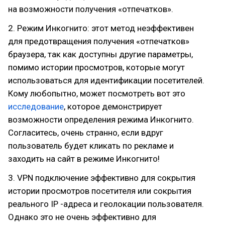
на возможности получения «отпечатков».
2. Режим Инкогнито: этот метод неэффективен
для предотвращения получения «отпечатков»
браузера, так как доступны другие параметры,
помимо истории просмотров, которые могут
использоваться для идентификации посетителей.
Кому любопытно, может посмотреть вот это
исследование
, которое демонстрирует
возможности определения режима Инкогнито.
Согласитесь, очень странно, если вдруг
пользователь будет кликать по рекламе и
заходить на сайт в режиме Инкогнито!
3. VPN подключение эффективно для сокрытия
истории просмотров посетителя или сокрытия
реального IP -адреса и геолокации пользователя.
Однако это не очень эффективно для