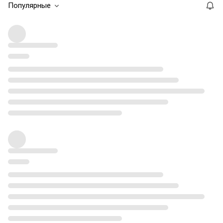
Популярные