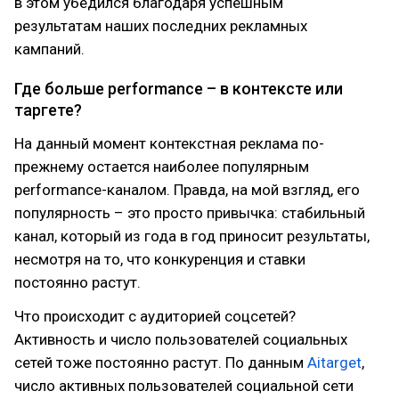
в этом убедился благодаря успешным
результатам наших последних рекламных
кампаний.
Где больше performance – в контексте или
таргете?
На данный момент контекстная реклама по-
прежнему остается наиболее популярным
performance-каналом. Правда, на мой взгляд, его
популярность – это просто привычка: стабильный
канал, который из года в год приносит результаты,
несмотря на то, что конкуренция и ставки
постоянно растут.
Что происходит с аудиторией соцсетей?
Активность и число пользователей социальных
сетей тоже постоянно растут. По данным
Аitarget
,
число активных пользователей социальной сети