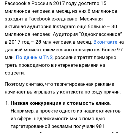
Facebook в России в 2017 году достигло 15
миллионов человек в месяц, из них 6 миллионов
заходят в Facebook ежедневно. Месячная
активная аудитория Instagram еще больше – 30
миллионов человек. Аудитория “Одноклассников”
в 2017 год – 28 млн человек в месяц.
Вконтакте
на
данный момент ежемесячно пользуются более 97
млн.
По данным TNS,
россияне тратят примерно
треть проводимого в интернете времени на
соцсети.
Поэтому считаю, что таргетированная реклама
начинает выигрывать у контекста по ряду причин:
Низкая конкуренция и стоимость клика.
Например, в проекте одного из наших клиентов
из сферы недвижимости мы с помощью
таргетированной рекламы получили 981