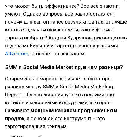
что может быть эффективнее? Все всё знают и
умеют. Однако вопросы все равно остаются:
почему для performance результатов таргет лучше
контекста, зачем нужны тесты, какой формат
таргета выбрать? Андрей Кудряшов, руководитель
отдела мобильной и таргетированной рекламы
Adventum
, отвечает на них разом.
SMM и Social Media Marketing, в чем разница?
Современные маркетологи часто шутят про
разницу между SMM и Social Media Marketing.
Первое обычно ассоциируется с постами про
котиков и массовыми конкурсами, а второе
называют
мощным каналом продвижения и
продаж
, и основной его инструмент – это
таргетированная реклама.