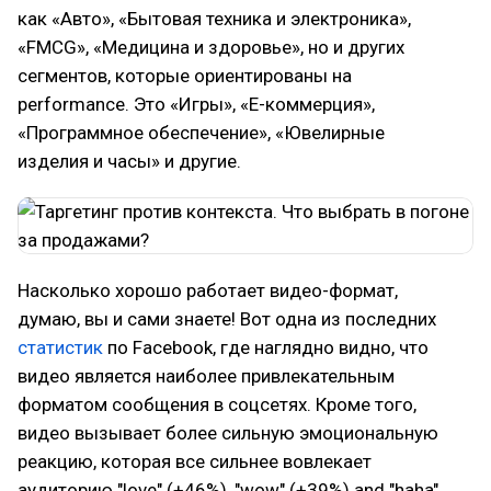
как «Авто», «Бытовая техника и электроника»,
«FMCG», «Медицина и здоровье», но и других
сегментов, которые ориентированы на
performance. Это «Игры», «Е-коммерция»,
«Программное обеспечение», «Ювелирные
изделия и часы» и другие.
Насколько хорошо работает видео-формат,
думаю, вы и сами знаете! Вот одна из последних
статистик
по Facebook, где наглядно видно, что
видео является наиболее привлекательным
форматом сообщения в соцсетях. Кроме того,
видео вызывает более сильную эмоциональную
реакцию, которая все сильнее вовлекает
аудиторию "love" (+46%), "wow" (+39%) and "haha"