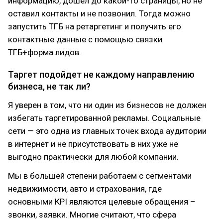
информацию, дошел до какой-то страницы, но не
оставил контакты и не позвонил. Тогда можно
запустить ТГБ на ретаргетинг и получить его
контактные данные с помощью связки
ТГБ+форма лидов.
Таргет подойдет не каждому направлению
бизнеса, не так ли?
Я уверен в том, что ни один из бизнесов не должен
избегать таргетированной рекламы. Социальные
сети — это одна из главных точек входа аудитории
в интернет и не присутствовать в них уже не
выгодно практически для любой компании.
Мы в большей степени работаем с сегментами
недвижимости, авто и страхования, где
основными KPI являются целевые обращения –
звонки, заявки. Многие считают, что сфера