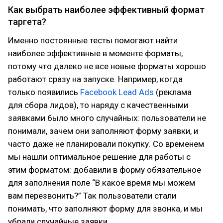
Как выбрать наиболее эффективный формат
таргета?
Именно постоянные тесты помогают найти
наиболее эффективные в моменте форматы,
потому что далеко не все новые форматы хорошо
работают сразу на запуске. Например, когда
только появились
Facebook Lead Ads
(реклама
для сбора лидов), то наряду с качественными
заявками было много случайных: пользователи не
понимали, зачем они заполняют форму заявки, и
часто даже не планировали покупку. Со временем
мы нашли оптимальное решение для работы с
этим форматом: добавили в форму обязательное
для заполнения поле “В какое время мы можем
вам перезвонить?” Так пользователи стали
понимать, что заполняют форму для звонка, и мы
убрали случайные заявки.