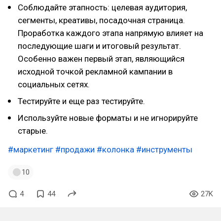
Соблюдайте этапность: целевая аудитория,
сегменты, креативы, посадочная страница.
Проработка каждого этапа напрямую влияет на
последующие шаги и итоговый результат.
Особенно важен первый этап, являющийся
исходной точкой рекламной кампании в
социальных сетях.
Тестируйте и еще раз тестируйте.
Используйте новые форматы и не игнорируйте
старые.
#маркетинг
#продажи
#колонка
#инструменты
10
4
44
27K