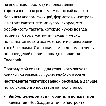
на внешнюю простоту использования,
таргетированная реклама – сложный канал с
большим числом функций, форматов и настроек.
Не стоит считать это минусом, скорее, это
особенность таргета, которую нужно всегда
помнить. К тому же почти каждый месяц
появляются новые возможности использования
такой рекламы. Однозначным лидером по числу
нововведений среди площадок является
Facebook.
Поэтому мой совет – для успешного запуска
рекламной кампании нужно глубоко изучить
инструменты таргетированной рекламы, а дальше
четко сконцентрироваться на трех этапах:
Выбор целевой аудитории для конкретной
кампании.
Необходимо точно настроить