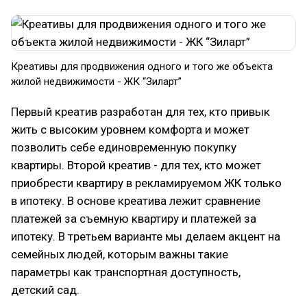
Креативы для продвижения одного и того же объекта
жилой недвижимости - ЖК “Зиларт”
Первый креатив разработан для тех, кто привык
жить с высоким уровнем комфорта и может
позволить себе единовременную покупку
квартиры. Второй креатив - для тех, кто может
приобрести квартиру в рекламируемом ЖК только
в ипотеку. В основе креатива лежит сравнение
платежей за съемную квартиру и платежей за
ипотеку. В третьем варианте мы делаем акцент на
семейных людей, которым важны такие
параметры как транспортная доступность,
детский сад.