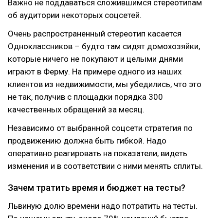
Важно не поддаваться сложившимся стереотипам
об аудитории некоторых соцсетей.
Очень распространенный стереотип касается
Одноклассников – будто там сидят домохозяйки,
которые ничего не покупают и целыми днями
играют в Ферму. На примере одного из наших
клиентов из недвижимости, мы убедились, что это
не так, получив с площадки порядка 300
качественных обращений за месяц.
Независимо от выбранной соцсети стратегия по
продвижению должна быть гибкой. Надо
оперативно реагировать на показатели, видеть
изменения и в соответствии с ними менять сплиты.
Зачем тратить время и бюджет на тесты?
Львиную долю времени надо потратить на тесты.