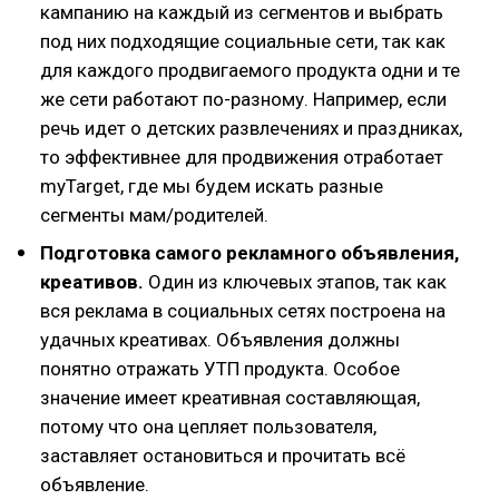
кампанию на каждый из сегментов и выбрать
под них подходящие социальные сети, так как
для каждого продвигаемого продукта одни и те
же сети работают по-разному. Например, если
речь идет о детских развлечениях и праздниках,
то эффективнее для продвижения отработает
myTarget, где мы будем искать разные
сегменты мам/родителей.
Подготовка самого рекламного объявления,
креативов.
Один из ключевых этапов, так как
вся реклама в социальных сетях построена на
удачных креативах. Объявления должны
понятно отражать УТП продукта. Особое
значение имеет креативная составляющая,
потому что она цепляет пользователя,
заставляет остановиться и прочитать всё
объявление.