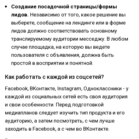
Создание посадочной страницы/формы
лидов.
Независимо от того, какое решение вы
выберете, сообщение на лендинге или в форме
лидов должно соответствовать основному
транслируемому аудитории месседжу. В любом
случае площадка, на которую вы ведете
пользователя с объявления, должна быть
простой в восприятии и понятной.
Как работать с каждой из соцсетей?
Facebook, ВКонтакте, Instagram, Одноклассники - у
каждой из социальных сетей есть своя аудитория
и свои особенности. Перед подготовкой
медиапланов следует изучить тип продукта и его
аудиторию, а затем посмотреть, с чем лучше
заходить в Facebook, а с чем во ВКонтакте.