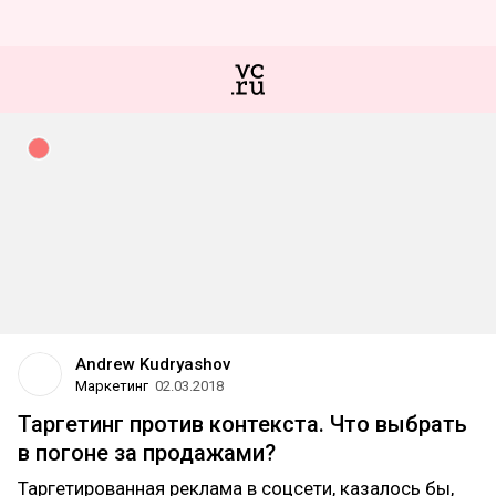
Andrew Kudryashov
Маркетинг
02.03.2018
Таргетинг против контекста. Что выбрать
в погоне за продажами?
Таргетированная реклама в соцсети, казалось бы,