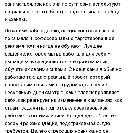
заниматься, так как они по сути сами используют
социальные сети и быстро подхватывают тренды
и «хайпы».
По моему наблюдению, специалистов на рынке
пока мало. Профессионально таргетированной
рекламе почти нигде не обучают. Лучшее
решение, которое мы выработали для себя –
выращивать специалистов внутри компании,
обучать их своими силами. С новичками я обычно
работаю так: даю реальный проект, который
сопоставим с силами сотрудника, в течение
нескольких дней смотрю, как человек проявляет
себя, как реагирует на изменения в кампаниях, как
ставит задачи на подготовку креативов, как
работает с оптимизацией. Всегда даю обратную
связь и рекомендации, подстраховываю, где
требуется. Да, это стресс для новичка, но он