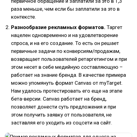
первичное обращение и заплатили за это в 1,3
раза меньше, чем если бы заплатили за это в
контексте.
Разнообразие рекламных форматов.
Таргет
нацелен одновременно и на удовлетворение
спроса, и на его создание. То есть он решает
первичные задачи по конверсиям/продажам,
возвращает пользователей ретаргетингом и при
этом несет в себе медийную составляющую –
работает на знание бренда. В качестве примера
можно упомянуть формат Canvas от myTarget.
Нам удалось протестировать его еще на этапе
бета-версии. Canvas работает на бренд,
позволяет донести суть предложения и при
этом получить заявку от пользователя, не
заставляя его уходить из соцсети на сайт.