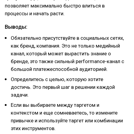
позволяет максимально быстро влиться в
процессы и начать расти.
Выводы:
Обязательно присутствуйте в социальных сетях,
как бренд, компания. Это не только медийный
канал, который может вырастить знание о
бренде, это также сильный performance-канал с
большой платежеспособной аудиторией.
Определитесь с целью, которую хотите
достичь. Это первый шаг в решении каждой
задачи.
Если вы выбираете между таргетом и
контекстом и еще сомневаетесь, то измените
привычке и используйте таргет или комбинации
этих инструментов.