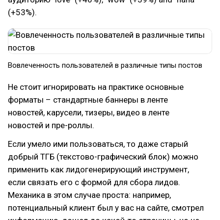
(+53%).
Вовлеченность пользователей в различные типы постов
Не стоит игнорировать на практике основные
форматы – стандартные баннеры в ленте
новостей, карусели, тизеры, видео в ленте
новостей и пре-роллы.
Если умело ими пользоваться, то даже старый
добрый ТГБ (текстово-графический блок) можно
применить как лидогенерирующий инструмент,
если связать его с формой для сбора лидов.
Механика в этом случае проста: например,
потенциальный клиент был у вас на сайте, смотрел