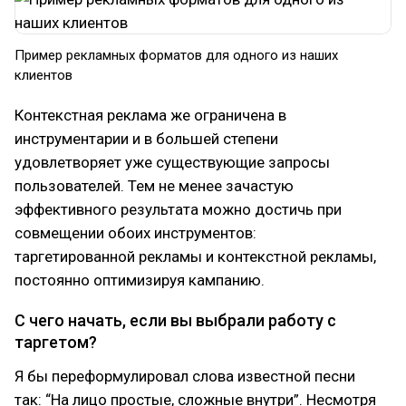
Пример рекламных форматов для одного из наших
клиентов
Контекстная реклама же ограничена в
инструментарии и в большей степени
удовлетворяет уже существующие запросы
пользователей. Тем не менее зачастую
эффективного результата можно достичь при
совмещении обоих инструментов:
таргетированной рекламы и контекстной рекламы,
постоянно оптимизируя кампанию.
C чего начать, если вы выбрали работу с
таргетом?
Я бы переформулировал слова известной песни
так: “На лицо простые, сложные внутри”. Несмотря