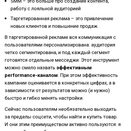
SMM – это больше про создание контента,
работу с лояльной аудиторией
Таргетированная реклама – это привлечение
новых клиентов и повышение продаж.
В таргетированной рекламе вся коммуникация с
пользователями персонализирована: аудитория
четко сегментирована, и под каждый сегмент
готовятся отдельные месседжи. Этот инструмент
можно смело назвать
эффективным
performance-каналом
. При этом эффективность
кампании оценивается в конкретных цифрах, а в
зависимости от результатов можно (и нужно)
быстро и гибко менять настройки.
Сейчас пользователям необязательно выходить
за пределы соцсети, чтобы найти и купить товар.
И они этим преимуществом активно пользуются: я