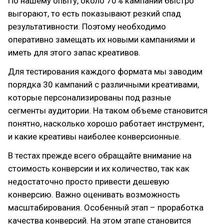
По нашему опыту, около 70% кампаний быстро
выгорают, то есть показывают резкий спад
результативности. Поэтому необходимо
оперативно замещать их новыми кампаниями и
иметь для этого запас креативов.
Для тестирования каждого формата мы заводим
порядка 30 кампаний с различными креативами,
которые персонализированы под разные
сегменты аудитории. На таком объеме становится
понятно, насколько хорошо работает инструмент,
и какие креативы наиболее конверсионные.
В тестах прежде всего обращайте внимание на
стоимость конверсии и их количество, так как
недостаточно просто привести дешевую
конверсию. Важно оценивать возможность
масштабирования. Особенный этап – проработка
качества конверсий. На этом этапе становится