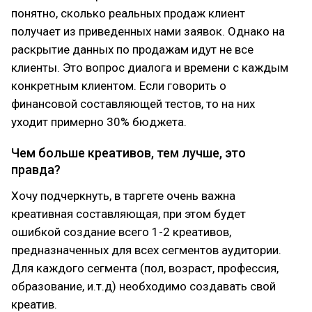
понятно, сколько реальных продаж клиент
получает из приведенных нами заявок. Однако на
раскрытие данных по продажам идут не все
клиенты. Это вопрос диалога и времени с каждым
конкретным клиентом. Если говорить о
финансовой составляющей тестов, то на них
уходит примерно 30% бюджета.
Чем больше креативов, тем лучше, это
правда?
Хочу подчеркнуть, в таргете очень важна
креативная составляющая, при этом будет
ошибкой создание всего 1-2 креативов,
предназначенных для всех сегментов аудитории.
Для каждого сегмента (пол, возраст, профессия,
образование, и.т.д) необходимо создавать свой
креатив.