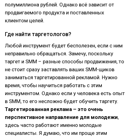
полумиллиона рублей. Однако всё зависит от
продвигаемого продукта и поставленных
клиентом целей.
Где найти таргетологов?
Любой инструмент будет бесполезен, если с ним
неправильно обращаться. Замечу, поскольку
таргет и SMM – разные способы продвижения, то
не стоит сразу заставлять ваших SMM-щиков
заниматься таргетированной рекламой. Нужно
время, чтобы научиться работать с этим
инструментом. Однако если у человека есть опыт
в SMM, то его несложно будет обучить таргету.
Таргетированная реклама – это очень
перспективное направление для молодежи
,
здесь часто работают именно молодые
специалисты. Я думаю, что им проще этим