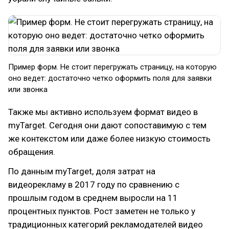
Пример форм. Не стоит перегружать страницу, на которую
оно ведет: достаточно четко оформить поля для заявки
или звонка
Также мы активно используем формат видео в
myTarget. Сегодня они дают сопоставимую с тем
же контекстом или даже более низкую стоимость
обращения.
По данным myTarget, доля затрат на
видеорекламу в 2017 году по сравнению с
прошлым годом в среднем выросли на 11
процентных пунктов. Рост заметен не только у
традиционных категорий рекламодателей видео