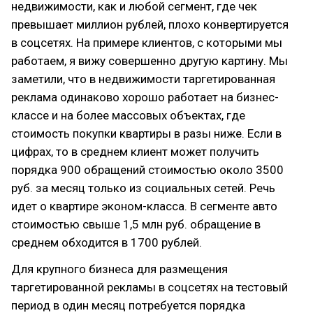
недвижимости, как и любой сегмент, где чек
превышает миллион рублей, плохо конвертируется
в соцсетях. На примере клиентов, с которыми мы
работаем, я вижу совершенно другую картину. Мы
заметили, что в недвижимости таргетированная
реклама одинаково хорошо работает на бизнес-
классе и на более массовых объектах, где
стоимость покупки квартиры в разы ниже. Если в
цифрах, то в среднем клиент может получить
порядка 900 обращений стоимостью около 3500
руб. за месяц только из социальных сетей. Речь
идет о квартире эконом-класса. В сегменте авто
стоимостью свыше 1,5 млн руб. обращение в
среднем обходится в 1700 рублей.
Для крупного бизнеса для размещения
таргетированной рекламы в соцсетях на тестовый
период в один месяц потребуется порядка