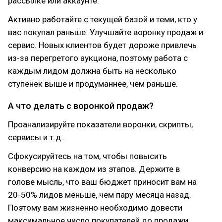
рассылке или аккаунте.
Активно работайте с текущей базой и теми, кто у
вас покупал раньше. Улучшайте воронку продаж и
сервис. Новых клиентов будет дороже привлечь
из-за перегретого аукциона, поэтому работа с
каждым лидом должна быть на несколько
ступенек выше и продуманнее, чем раньше.
А что делать с воронкой продаж?
Проанализируйте показатели воронки, скрипты,
сервисы и т.д..
Сфокусируйтесь на том, чтобы повысить
конверсию на каждом из этапов. Держите в
голове мысль, что ваш бюджет приносит вам на
20-50% лидов меньше, чем пару месяца назад.
Поэтому вам жизненно необходимо довести
максимальное число покупателей до продажи.