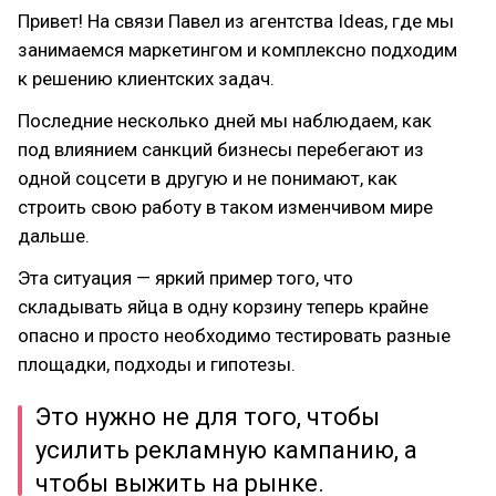
Привет! На связи Павел из агентства Ideas, где мы
занимаемся маркетингом и комплексно подходим
к решению клиентских задач.
Последние несколько дней мы наблюдаем, как
под влиянием санкций бизнесы перебегают из
одной соцсети в другую и не понимают, как
строить свою работу в таком изменчивом мире
дальше.
Эта ситуация — яркий пример того, что
складывать яйца в одну корзину теперь крайне
опасно и просто необходимо тестировать разные
площадки, подходы и гипотезы.
Это нужно не для того, чтобы
усилить рекламную кампанию, а
чтобы выжить на рынке.