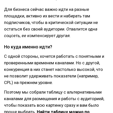
Для бизнеса сейчас важно идти на разные
площадки, активно их вести и набирать там
подписчиков, чтобы в критической ситуации не
остаться без своей аудитории.
Отвалится одна
соцсеть, ее компенсирует другая.
Но куда именно идти?
С одной стороны, хочется работать с понятными и
проверенными временем каналами. Но с другой,
конкуренция в них станет настолько высокой, что
не позволит удерживать показатели (например,
CPL) на прежнем уровне.
Поэтому мы собрали таблицу с альтернативными
каналами для размещения и работы с аудиторией,
чтобы показать всю картинку сразу и вам было
проще выбрать.
Найти таблицу можно по