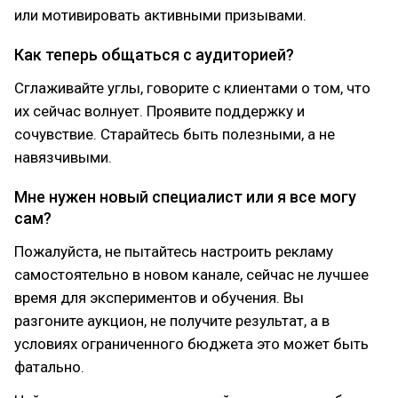
или мотивировать активными призывами.
Как теперь общаться с аудиторией?
Сглаживайте углы, говорите с клиентами о том, что
их сейчас волнует. Проявите поддержку и
сочувствие. Старайтесь быть полезными, а не
навязчивыми.
Мне нужен новый специалист или я все могу
сам?
Пожалуйста, не пытайтесь настроить рекламу
самостоятельно в новом канале, сейчас не лучшее
время для экспериментов и обучения. Вы
разгоните аукцион, не получите результат, а в
условиях ограниченного бюджета это может быть
фатально.