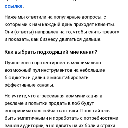
ссылке
.
Ниже мы ответили на популярные вопросы, с
которыми к нам каждый день приходят клиенты.
Они (ответы) направлен на то, чтобы снять тревогу
и показать, как бизнесу двигаться дальше.
Как выбрать подходящий мне канал?
Лучше всего протестировать максимально
возможный пул инструментов на небольшие
бюджеты и дальше масштабировать
эффективные каналы.
Но учтите, что агрессивная коммуникация в
рекламе и попытки продать в лоб будут
восприниматься сейчас в штыки. Попытайтесь
быть эмпатичными и поработать с потребностями
вашей аудитории, а не давить на их боли и страхи