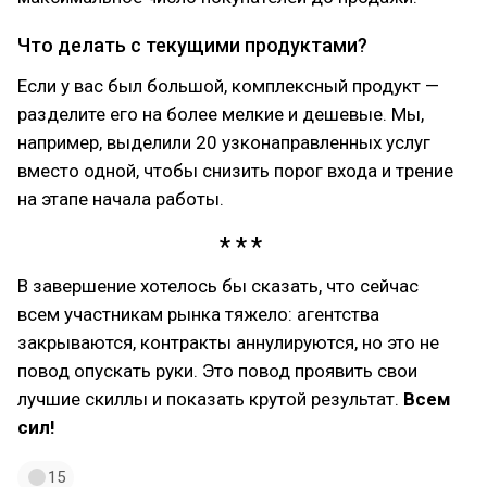
Что делать с текущими продуктами?
Если у вас был большой, комплексный продукт —
разделите его на более мелкие и дешевые. Мы,
например, выделили 20 узконаправленных услуг
вместо одной, чтобы снизить порог входа и трение
на этапе начала работы.
В завершение хотелось бы сказать, что сейчас
всем участникам рынка тяжело: агентства
закрываются, контракты аннулируются, но это не
повод опускать руки. Это повод проявить свои
лучшие скиллы и показать крутой результат.
Всем
сил!
15