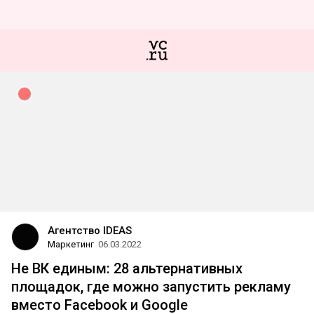
Агентство IDEAS
Маркетинг
06.03.2022
Не ВК единым: 28 альтернативных
площадок, где можно запустить рекламу
вместо Facebook и Google