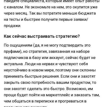
Найдите специалиста, который имеет опыт работы
с каналом. Не экономьте на нем, это окупится уже
через месяц. Так вы потратите меньше бюджета
на тесты и быстрее получите первые заявки/
продажи.
Как сейчас выстраивать стратегию?
По ощущениям (да, я не могу подтвердить это
пруфами), но стратегия, завязанная на наборе
подписчиков в базу или аккаунт, сейчас будет не
актуальна. Люди на нервах и чувствуют себя
неустойчиво в новом мире, поэтому они склонны
принимать быстрые решения. Если они и захотят
закрыть свою потребность вашим продуктом, то
они захотят сделать это быстро. Возможно, им
проще будет пойти на маркетплейс и заказать там,
чем общаться в переписке и прогреваться в