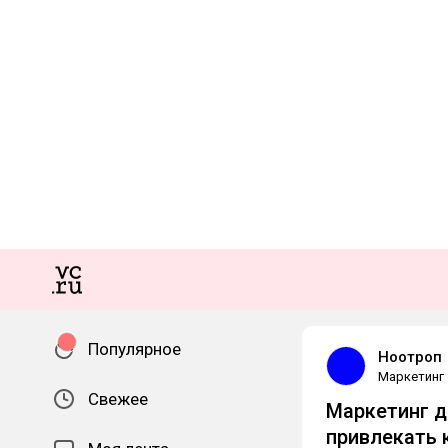
Популярное
Ноотроп
Маркетинг
Свежее
Маркетинг д
привлекать 