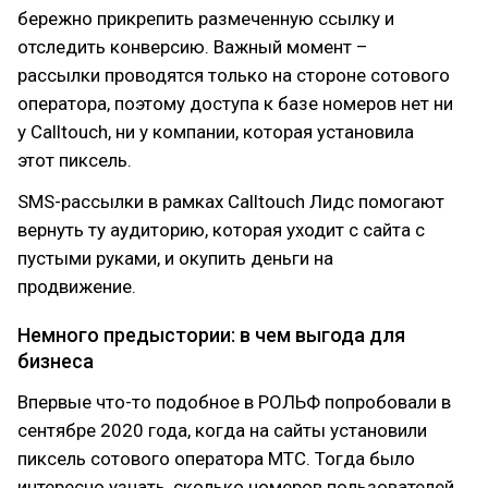
бережно прикрепить размеченную ссылку и
отследить конверсию. Важный момент –
рассылки проводятся только на стороне сотового
оператора, поэтому доступа к базе номеров нет ни
у Calltouch, ни у компании, которая установила
этот пиксель.
SMS-рассылки в рамках Calltouch Лидс помогают
вернуть ту аудиторию, которая уходит с сайта с
пустыми руками, и окупить деньги на
продвижение.
Немного предыстории: в чем выгода для
бизнеса
Впервые что-то подобное в РОЛЬФ попробовали в
сентябре 2020 года, когда на сайты установили
пиксель сотового оператора МТС. Тогда было
интересно узнать, сколько номеров пользователей