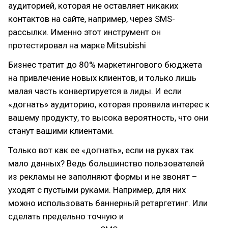
аудиторией, которая не оставляет никаких
контактов на сайте, например, через SMS-
рассылки. Именно этот инструмент он
протестировал на марке Mitsubishi
Бизнес тратит до 80% маркетингового бюджета
на привлечение новых клиентов, и только лишь
малая часть конвертируется в лиды. И если
«догнать» аудиторию, которая проявила интерес к
вашему продукту, то высока вероятность, что они
станут вашими клиентами.
Только вот как ее «догнать», если на руках так
мало данных? Ведь большинство пользователей
из рекламы не заполняют формы и не звонят –
уходят с пустыми руками. Например, для них
можно использовать баннерный ретаргетинг. Или
сделать предельно точную и