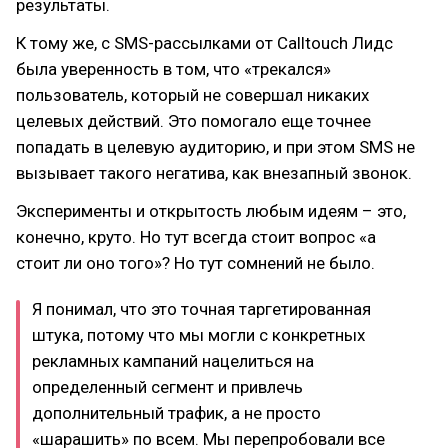
результаты.
К тому же, с SMS-рассылками от Calltouch Лидс
была уверенность в том, что «трекался»
пользователь, который не совершал никаких
целевых действий. Это помогало еще точнее
попадать в целевую аудиторию, и при этом SMS не
вызывает такого негатива, как внезапный звонок.
Эксперименты и открытость любым идеям – это,
конечно, круто. Но тут всегда стоит вопрос «а
стоит ли оно того»? Но тут сомнений не было.
Я понимал, что это точная таргетированная
штука, потому что мы могли с конкретных
рекламных кампаний нацелиться на
определенный сегмент и привлечь
дополнительный трафик, а не просто
«шарашить» по всем. Мы перепробовали все