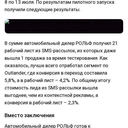
8 по 13 июля. По результатам пилотного запуска
получили следующие результаты.
В сумме автомобильный дилер РОЛЬФ получил 21
рабочий лист из SMS-рассылок, из которых даже
вышла 1 продажа за время тестирования. Как
оказалось, лучше всего отработал сегмент по
Outlander, где конверсия в переход составила
5,8%, а в рабочий лист – 4,2%. По общему итогу
стоимость лида из SMS-рассылки вышла
выгоднее, чем из контекстной рекламы, а
конверсия в рабочий лист – 2,3%.
Вместо заключения
Автомобильный дилер РОЛЬФ готов к