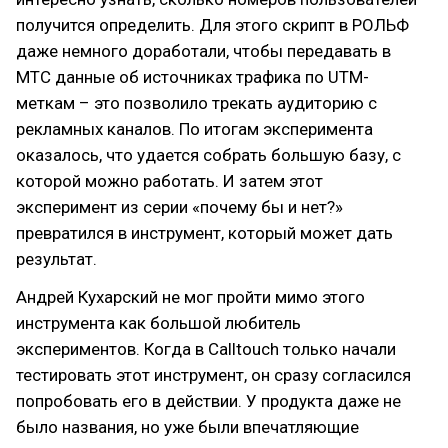
получится определить. Для этого скрипт в РОЛЬФ
даже немного доработали, чтобы передавать в
МТС данные об источниках трафика по UTM-
меткам – это позволило трекать аудиторию с
рекламных каналов. По итогам эксперимента
оказалось, что удается собрать большую базу, с
которой можно работать. И затем этот
эксперимент из серии «почему бы и нет?»
превратился в инструмент, который может дать
результат.
Андрей Кухарский не мог пройти мимо этого
инструмента как большой любитель
экспериментов. Когда в Calltouch только начали
тестировать этот инструмент, он сразу согласился
попробовать его в действии. У продукта даже не
было названия, но уже были впечатляющие