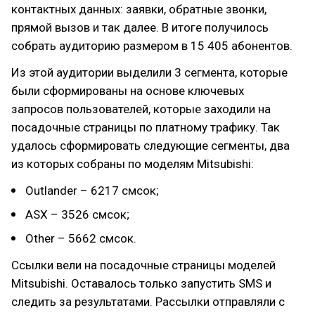
контактных данных: заявки, обратные звонки,
прямой вызов и так далее. В итоге получилось
собрать аудиторию размером в 15 405 абонентов.
Из этой аудитории выделили 3 сегмента, которые
были сформированы на основе ключевых
запросов пользователей, которые заходили на
посадочные страницы по платному трафику. Так
удалось сформировать следующие сегменты, два
из которых собраны по моделям Mitsubishi:
Outlander – 6217 смсок;
ASX – 3526 смсок;
Other – 5662 смсок.
Ссылки вели на посадочные страницы моделей
Mitsubishi. Оставалось только запустить SMS и
следить за результатами. Рассылки отправляли с