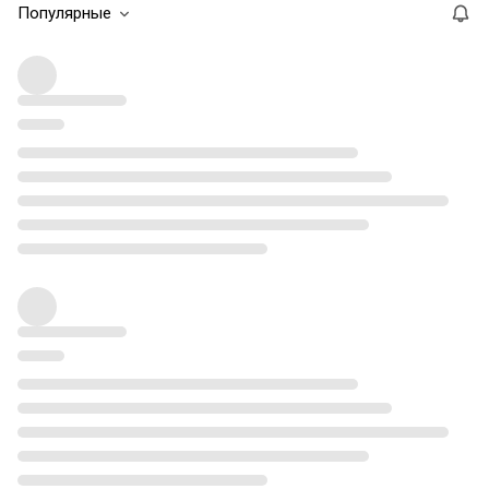
Популярные