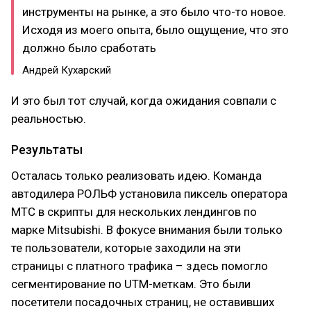
инструменты на рынке, а это было что-то новое.
Исходя из моего опыта, было ощущение, что это
должно было сработать
Андрей Кухарский
И это был тот случай, когда ожидания совпали с
реальностью.
Результаты
Осталась только реализовать идею. Команда
автодилера РОЛЬФ установила пиксель оператора
МТС в скрипты для нескольких лендингов по
марке Mitsubishi. В фокусе внимания были только
те пользователи, которые заходили на эти
страницы с платного трафика – здесь помогло
сегментирование по UTM-меткам. Это были
посетители посадочных страниц, не оставивших