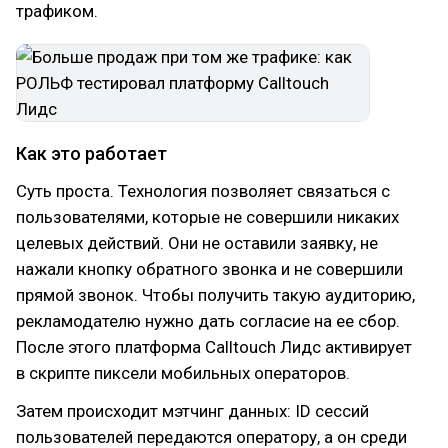
трафиком.
Как это работает
Суть проста. Технология позволяет связаться с
пользователями, которые не совершили никаких
целевых действий. Они не оставили заявку, не
нажали кнопку обратного звонка и не совершили
прямой звонок. Чтобы получить такую аудиторию,
рекламодателю нужно дать согласие на ее сбор.
После этого платформа Calltouch Лидс активирует
в скрипте пиксели мобильных операторов.
Затем происходит мэтчинг данных: ID сессий
пользователей передаются оператору, а он среди