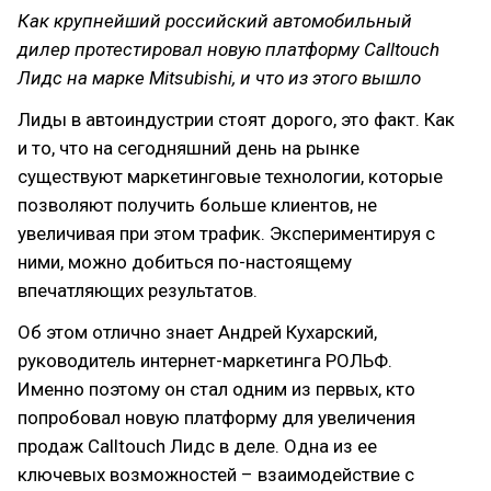
Как крупнейший российский автомобильный
дилер протестировал новую платформу Calltouch
Лидс на марке Mitsubishi, и что из этого вышло
Лиды в автоиндустрии стоят дорого, это факт. Как
и то, что на сегодняшний день на рынке
существуют маркетинговые технологии, которые
позволяют получить больше клиентов, не
увеличивая при этом трафик. Экспериментируя с
ними, можно добиться по-настоящему
впечатляющих результатов.
Об этом отлично знает Андрей Кухарский,
руководитель интернет-маркетинга РОЛЬФ.
Именно поэтому он стал одним из первых, кто
попробовал новую платформу для увеличения
продаж Calltouch Лидс в деле. Одна из ее
ключевых возможностей – взаимодействие с