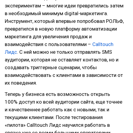
экспериментам – многие идеи превратились затем
в необходимый минимум digital-маркетинга.
Инструмент, который впервые попробовал РОЛЬФ,
превратился в новую платформу автоматизации
маркетинга для увеличения продаж и
взаимодействия с пользователями –
Calltouch
Лидс
. С ней можно не только отправлять SMS
аудитории, которая не оставляет контактов, но и
создавать триггерные сценарии, чтобы
взаимодействовать с клиентами в зависимости от
их поведения.
Теперь у бизнеса есть возможность открыть
100% доступ ко всей аудитории сайта, еще точнее
и качественнее работать как с новыми, так и
текущими клиентами. После тестирования
«пилота» Calltouch Лидс научился работать в
связке уже со всеми большими операторами