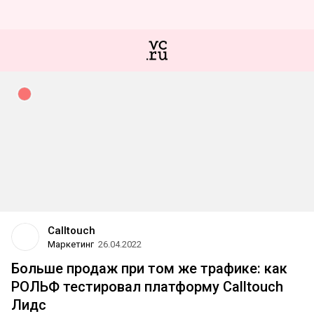
Calltouch
Маркетинг
26.04.2022
Больше продаж при том же трафике: как
РОЛЬФ тестировал платформу Calltouch
Лидс