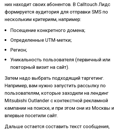
них находит своих абонентов. В Calltouch Лидс
формируется аудитория для отправки SMS по
нескольким критериям, например:
Посещение конкретного домена;
Определенные UTM-метки;
Регион;
Уникальность пользователя (первичный или
повторный визит на сайт).
Затем надо выбрать подходящий таргетинг.
Например, вам нужно запустить рассылку по
пользователям, которые заходили на лендинг
Mitsubishi Outlander с контекстной рекламной
кампании на поиске, и при этом они из Москвы и
впервые посетили сайт.
Дальше остается составить текст сообщения,