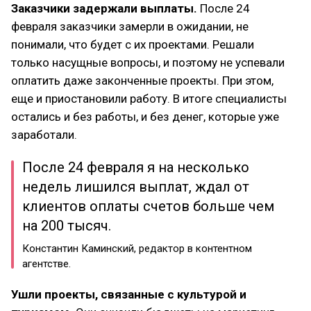
Заказчики задержали выплаты.
После 24
февраля заказчики замерли в ожидании, не
понимали, что будет с их проектами. Решали
только насущные вопросы, и поэтому не успевали
оплатить даже законченные проекты. При этом,
еще и приостановили работу. В итоге специалисты
остались и без работы, и без денег, которые уже
заработали.
После 24 февраля я на несколько
недель лишился выплат, ждал от
клиентов оплаты счетов больше чем
на 200 тысяч.
Константин Каминский, редактор в контентном
агентстве.
Ушли проекты, связанные с культурой и