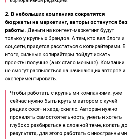
корпоративной редакцией.
2. В небольших компаниях сократятся
бюджеты на маркетинг, авторы останутся без
работы.
Деньги на контент-маркетинг будут
только у крупных брендов. А тем, кто вел блоги и
соцсети, придется расстаться с копирайтерами. В
итоге, сильные копирайтеры пойдут искать
проекты получше (а их стало меньше). Компании
не смогут распыляться на начинающих авторов и
экспериментировать.
Чтобы работать с крупными компаниями, уже
сейчас нужно быть крутым автором с кучей
редких софт- и хард-скиллс. Авторам нужно
проявлять самостоятельность, уметь и хотеть
глубоко разбираться в сложной теме, копать до
результата, для этого работать с иностранными