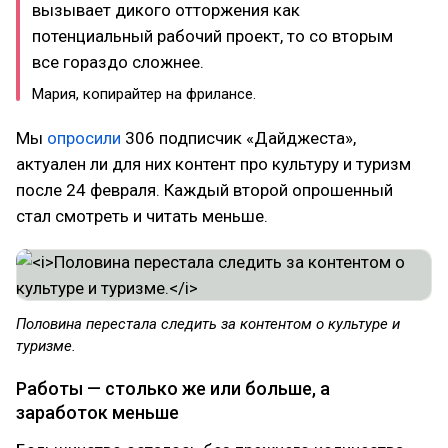
вызывает дикого отторжения как
потенциальный рабочий проект, то со вторым
все гораздо сложнее.
Мария, копирайтер на фрилансе.
Мы
опросили
306 подписчик «Дайджеста»,
актуален ли для них контент про культуру и туризм
после 24 февраля. Каждый второй опрошенный
стал смотреть и читать меньше.
Половина перестала следить за контентом о культуре и
туризме.
Работы — столько же или больше, а
заработок меньше