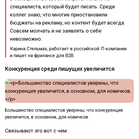
специалиста, который будет писать. Среди
коллег знаю, что многие приостановили
бюджеты на рекламу, но контент будет всегда.
Совсем молчать и не заявлять о себе
невозможно.
Карина Стельмах, работает в российской IT-компании
и пишет на фрилансе для B2B.
Конкуренция среди пишущих увеличится
Большинство специалистов уверены, что конкуренция
увеличится, в основном, для новичков.
Связывают это вот с чем: