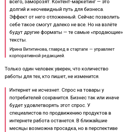
всего, заморозят. Контент-маркетинг — это
долгий и неочевидный путь для бизнеса.
Эффект от него отложенный. Сейчас позволить
себе такое смогут далеко не все. Но на взлёте
будут другие форматы — те самые «продающие»
тексты.
Ирина Вититинова, главред в стартапе — управляет
корпоративной редакцией.
Только один человек уверен, что количество
работы для тех, кто пишет, не изменится.
Интернет не исчезнет. Спрос на товары у
потребителей сохранится. Бизнес так или иначе
будет удовлетворять этот спрос. У
специалистов по продвижению продуктов в
интернете работа останется. В ближайшие
месяцы возможна просадка, но в перспективе