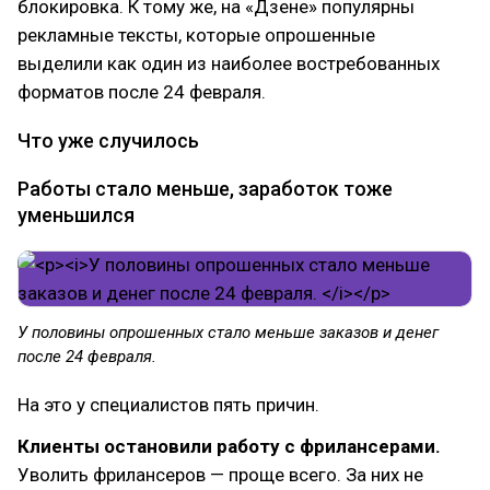
блокировка. К тому же, на «Дзене» популярны
рекламные тексты, которые опрошенные
выделили как один из наиболее востребованных
форматов после 24 февраля.
Что уже случилось
Работы стало меньше, заработок тоже
уменьшился
У половины опрошенных стало меньше заказов и денег
после 24 февраля.
На это у специалистов пять причин.
Клиенты остановили работу с фрилансерами.
Уволить фрилансеров — проще всего. За них не