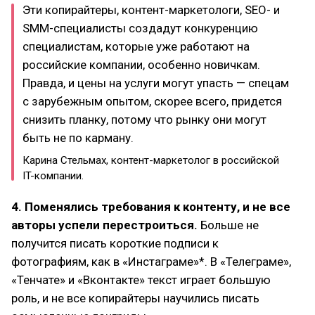
Эти копирайтеры, контент-маркетологи, SEO- и
SMM-специалисты создадут конкуренцию
специалистам, которые уже работают на
российские компании, особенно новичкам.
Правда, и цены на услуги могут упасть — спецам
с зарубежным опытом, скорее всего, придется
снизить планку, потому что рынку они могут
быть не по карману.
Карина Стельмах, контент-маркетолог в российской
IT-компании.
4. Поменялись требования к контенту, и не все
авторы успели перестроиться.
Больше не
получится писать короткие подписи к
фотографиям, как в «Инстаграме»*. В «Телеграме»,
«Тенчате» и «Вконтакте» текст играет большую
роль, и не все копирайтеры научились писать