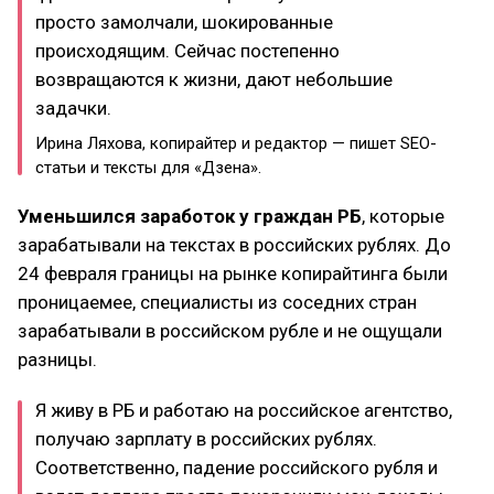
просто замолчали, шокированные
происходящим. Сейчас постепенно
возвращаются к жизни, дают небольшие
задачки.
Ирина Ляхова, копирайтер и редактор — пишет SEO-
статьи и тексты для «Дзена».
Уменьшился заработок у граждан РБ
, которые
зарабатывали на текстах в российских рублях. До
24 февраля границы на рынке копирайтинга были
проницаемее, специалисты из соседних стран
зарабатывали в российском рубле и не ощущали
разницы.
Я живу в РБ и работаю на российское агентство,
получаю зарплату в российских рублях.
Соответственно, падение российского рубля и