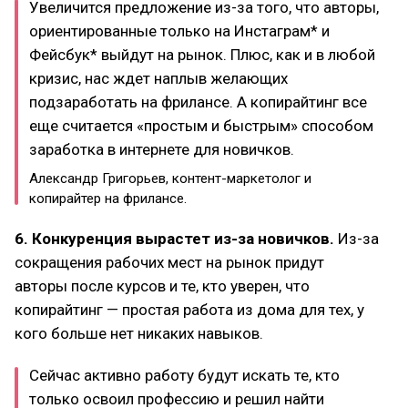
Увеличится предложение из-за того, что авторы,
ориентированные только на Инстаграм* и
Фейсбук* выйдут на рынок. Плюс, как и в любой
кризис, нас ждет наплыв желающих
подзаработать на фрилансе. А копирайтинг все
еще считается «простым и быстрым» способом
заработка в интернете для новичков.
Александр Григорьев, контент-маркетолог и
копирайтер на фрилансе.
6. Конкуренция вырастет из-за новичков.
Из-за
сокращения рабочих мест на рынок придут
авторы после курсов и те, кто уверен, что
копирайтинг — простая работа из дома для тех, у
кого больше нет никаких навыков.
Сейчас активно работу будут искать те, кто
только освоил профессию и решил найти