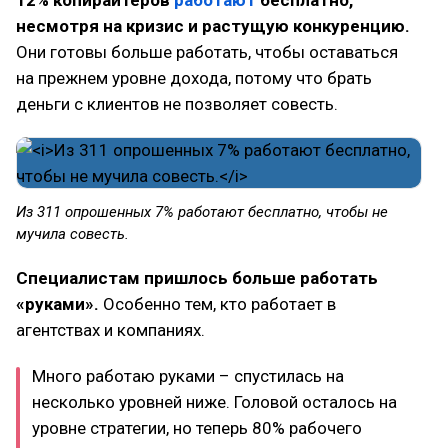
несмотря на кризис и растущую конкуренцию.
Они готовы больше работать, чтобы оставаться
на прежнем уровне дохода, потому что брать
деньги с клиентов не позволяет совесть.
Из 311 опрошенных 7% работают бесплатно, чтобы не
мучила совесть.
Специалистам пришлось больше работать
«руками».
Особенно тем, кто работает в
агентствах и компаниях.
Много работаю руками – спустилась на
несколько уровней ниже. Головой осталось на
уровне стратегии, но теперь 80% рабочего