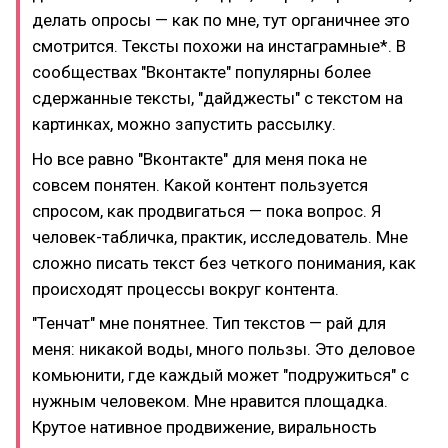
делать опросы — как по мне, тут органичнее это
смотрится. Тексты похожи на инстаграмные*. В
сообществах "Вконтакте" популярны более
сдержанные тексты, "дайджесты" с текстом на
картинках, можно запустить рассылку.
Но все равно "Вконтакте" для меня пока не
совсем понятен. Какой контент пользуется
спросом, как продвигаться — пока вопрос. Я
человек-табличка, практик, исследователь. Мне
сложно писать текст без четкого понимания, как
происходят процессы вокруг контента.
"Тенчат" мне понятнее. Тип текстов — рай для
меня: никакой воды, много пользы. Это деловое
комьюнити, где каждый может "подружиться" с
нужным человеком. Мне нравится площадка.
Крутое нативное продвижение, виральность