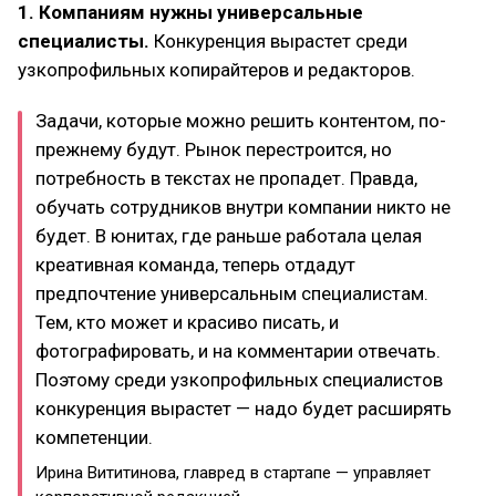
1. Компаниям нужны универсальные
специалисты.
Конкуренция вырастет среди
узкопрофильных копирайтеров и редакторов.
Задачи, которые можно решить контентом, по-
прежнему будут. Рынок перестроится, но
потребность в текстах не пропадет. Правда,
обучать сотрудников внутри компании никто не
будет. В юнитах, где раньше работала целая
креативная команда, теперь отдадут
предпочтение универсальным специалистам.
Тем, кто может и красиво писать, и
фотографировать, и на комментарии отвечать.
Поэтому среди узкопрофильных специалистов
конкуренция вырастет — надо будет расширять
компетенции.
Ирина Вититинова, главред в стартапе — управляет