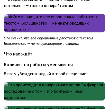
остальные — только копирайтингом.
Это значит, что все опрошенные работают с текстом.
Большинство — не на руководящих позициях.
Что нас ждёт
Количество работы уменьшится
В этом убежден каждый второй специалист.