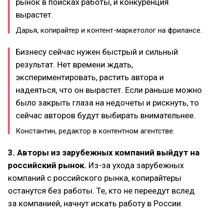
рынок в поисках работы, и конкуренция
вырастет.
Дарья, копирайтер и контент-маркетолог на фрилансе.
Бизнесу сейчас нужен быстрый и сильный
результат. Нет времени ждать,
экспериментировать, растить автора и
надеяться, что он вырастет. Если раньше можно
было закрыть глаза на недочеты и рискнуть, то
сейчас авторов будут выбирать внимательнее.
Константин, редактор в контентном агентстве.
3. Авторы из зарубежных компаний выйдут на
российский рынок.
Из-за ухода зарубежных
компаний с российского рынка, копирайтеры
останутся без работы. Те, кто не переедут вслед
за компанией, начнут искать работу в России.