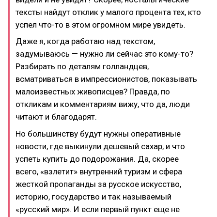
тексты найдут отклик у малого процента тех, кто
успел что-то в этом огромном мире увидеть.
Даже я, когда работаю над текстом,
задумываюсь — нужно ли сейчас это кому-то?
Разбирать по деталям голландцев,
всматриваться в импрессионистов, показывать
малоизвестных живописцев? Правда, по
откликам и комментариям вижу, что да, люди
читают и благодарят.
Но большинству будут нужны оперативные
новости, где выкинули дешевый сахар, и что
успеть купить до подорожания. Да, скорее
всего, «взлетит» внутренний туризм и сфера
жесткой пропаганды за русское искусство,
историю, государство и так называемый
«русский мир». И если первый пункт еще не