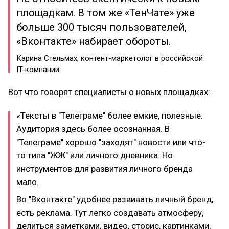
площадкам. В том же «ТенЧате» уже
больше 300 тысяч пользователей,
«Вконтакте» набирает обороты.
Карина Стельмах, контент-маркетолог в российской
IT-компании.
Вот что говорят специалисты о новых площадках:
«Тексты в "Телеграме" более емкие, полезные.
Аудитория здесь более осознанная. В
"Телеграме" хорошо "заходят" новости или что-
то типа "ЖЖ" или личного дневника. Но
инструментов для развития личного бренда
мало.
Во "Вконтакте" удобнее развивать личный бренд,
есть реклама. Тут легко создавать атмосферу,
делиться заметками, видео, сторис, картинками,