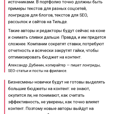
источниками. В портфолио точно должны быть
примеры текстов для разных соцсетей,
лонгридов для блогов, текстов для SEO,
рассылок и сайтов на Тильде.
Такие авторы и редакторы будут сейчас на коне
и снимать сливки дальше. Правда, и им придется
сложнее. Компании сократят ставки, потребуют
отчетность и всячески закрутят гайки, чтобы
оптимизировать бюджет на контент.
Александр Дубинин, копирайтер — пишет лонгриды,
SEO-статьи и посты на фрилансе.
Бизнесмены-новички будут не готовы выделять
большие бюджеты на контент: не знают,
окупится ли, не понимают, как считать
эффективность, не уверены, как точно влияет
контент. Поэтому новые авторы выйдут на