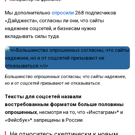
Мы дополнительно
опросили
268 подписчиков
«Дайджеста», согласны ли они, что сайты
надежнее соцсетей, и бизнесам нужно
вкладывать силы туда.
Большинство опрошенных согласны, что сайты надежнее,
но и от соцсетей призывают не отказываться.
Тексты для соцсетей назвали
востребованным форматом больше половины
опрошенных
, несмотря на то, что «Инстаграм»* и
«Фейсбук»* запрещены в России.
Не относитесь скептически к новым