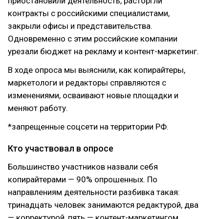
приостановили деятельность, расторгли
контракты с российскими специалистами,
закрыли офисы и представительства.
Одновременно с этим российские компании
урезали бюджет на рекламу и контент-маркетинг.
В ходе опроса мы выяснили, как копирайтеры,
маркетологи и редакторы справляются с
изменениями, осваивают новые площадки и
меняют работу.
*запрещенные соцсети на территории РФ.
Кто участвовал в опросе
Большинство участников назвали себя
копирайтерами — 90% опрошенных. По
направлениям деятельности разбивка такая:
тринадцать человек занимаются редактурой, два
— корректурой, пять — контент-маркетингом,