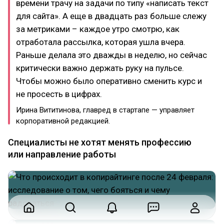
времени трачу на задачи по типу «написать текст
для сайта». А еще в двадцать раз больше слежу
за метриками – каждое утро смотрю, как
отработала рассылка, которая ушла вчера.
Раньше делала это дважды в неделю, но сейчас
критически важно держать руку на пульсе.
Чтобы можно было оперативно сменить курс и
не просесть в цифрах.
Ирина Вититинова, главред в стартапе — управляет
корпоративной редакцией.
Специалисты не хотят менять профессию
или направление работы