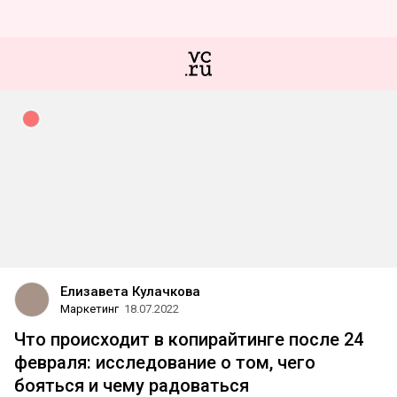
Елизавета Кулачкова
Маркетинг
18.07.2022
Что происходит в копирайтинге после 24
февраля: исследование о том, чего
бояться и чему радоваться