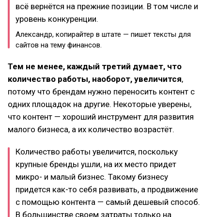
всё вернётся на прежние позиции. В том числе и
уровень конкуренции.
Александр, копирайтер в штате — пишет тексты для
сайтов на тему финансов.
Тем не менее, каждый третий думает, что
количество работы, наоборот, увеличится
,
потому что брендам нужно переносить контент с
одних площадок на другие. Некоторые уверены,
что контент — хороший инструмент для развития
малого бизнеса, а их количество возрастёт.
Количество работы увеличится, поскольку
крупные бренды ушли, на их место придет
микро- и малый бизнес. Такому бизнесу
придется как-то себя развивать, а продвижение
с помощью контента — самый дешевый способ.
В большинстве своем затраты только на