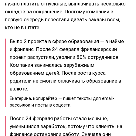
нужно платить отпускные, выплачивать несколько
окладов за сокращение. Поэтому компании в
первую очередь перестали давать заказы всем,
кто не в штате.
Было 2 проекта в сфере образования — в найме
и фриланс. После 24 февраля фрилансерский
проект распустили, уволили 80% сотрудников.
Компания занималась зарубежным
образованием детей. После роста курса
родители не смогли оплачивать образование в
валюте.
Екатерина, копирайтер — пишет тексты для email-
рассылок и посты в соцсети.
После 24 февраля работы стало меньше,
уменьшился заработок, потому что клиенты на
фрилансе остановили работу. Сначала они