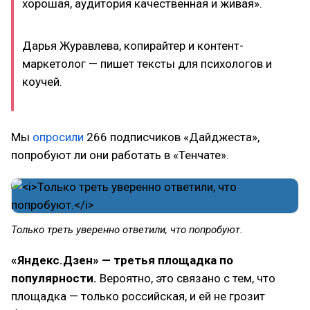
хорошая, аудитория качественная и живая».
Дарья Журавлева, копирайтер и контент-
маркетолог — пишет тексты для психологов и
коучей.
Мы
опросили
266 подписчиков «Дайджеста»,
попробуют ли они работать в «Тенчате».
Только треть уверенно ответили, что попробуют.
«Яндекс.Дзен» — третья площадка по
популярности.
Вероятно, это связано с тем, что
площадка — только российская, и ей не грозит