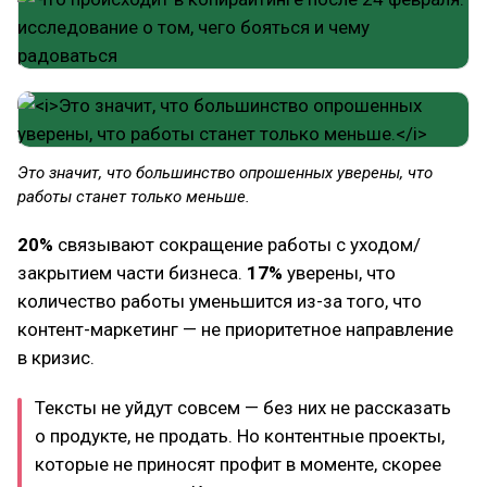
Это значит, что большинство опрошенных уверены, что
работы станет только меньше.
20%
связывают сокращение работы с уходом/
закрытием части бизнеса.
17%
уверены, что
количество работы уменьшится из-за того, что
контент-маркетинг — не приоритетное направление
в кризис.
Тексты не уйдут совсем — без них не рассказать
о продукте, не продать. Но контентные проекты,
которые не приносят профит в моменте, скорее