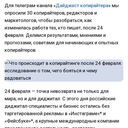
Для телеграм-канала «
Дайджест копирайтера
» мы
опросили 30 копирайтеров, редакторов и
маркетологов, чтобы разобраться, как
изменилась работа тех, кто пишет, после 24
февраля. Делимся результатами, мнениями и
прогнозами, советами для начинающих и опытных
копирайтеров.
24 февраля — точка невозврата не только для
мира, но и для диджитал. С этого дня российские
диджитал-специалисты и бизнес остались без
таргетированной рекламы в «Инстаграме»* и
«Фейсбуке»*, а крупные международные компании