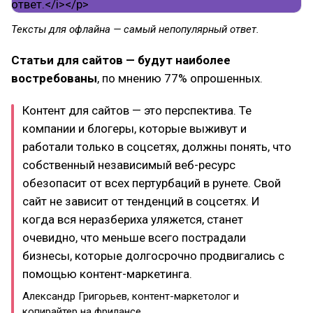
Тексты для офлайна — самый непопулярный ответ.
Статьи для сайтов — будут наиболее
востребованы
, по мнению 77% опрошенных.
Контент для сайтов — это перспектива. Те
компании и блогеры, которые выживут и
работали только в соцсетях, должны понять, что
собственный независимый веб-ресурс
обезопасит от всех пертурбаций в рунете. Свой
сайт не зависит от тенденций в соцсетях. И
когда вся неразбериха уляжется, станет
очевидно, что меньше всего пострадали
бизнесы, которые долгосрочно продвигались с
помощью контент-маркетинга.
Александр Григорьев, контент-маркетолог и
копирайтер на фрилансе.