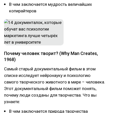
В чем заключается мудрость величайших
копирайтеров
Почему человек творит? (Why Man Creates,
1968)
Самый старый документальный фильм в этом
списке исследует нейронауку и психологию
самого творческого животного в мире – человека.
Этот документальный фильм поможет понять,
почему люди созданы для творчества. Что вы
узнаете:
В чем заключается природа творчества