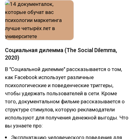
Социальная дилемма (The Social Dilemma,
2020)
В "Социальной дилемме" рассказывается о том,
как Facebook использует различные
психологические и поведенческие триггеры,
чтобы удержать пользователей в сети. Кроме
того, документальном фильме рассказывается о
структуре стимулов, которую рекламодатели
используют для получения денежной выгоды. Что
вы узнаете про:
Эксплуатацию человеческого поведения для