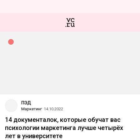
ПЭД
Маркетинг
14.10.2022
14 документалок, которые обучат вас
психологии маркетинга лучше четырёх
лет в университете