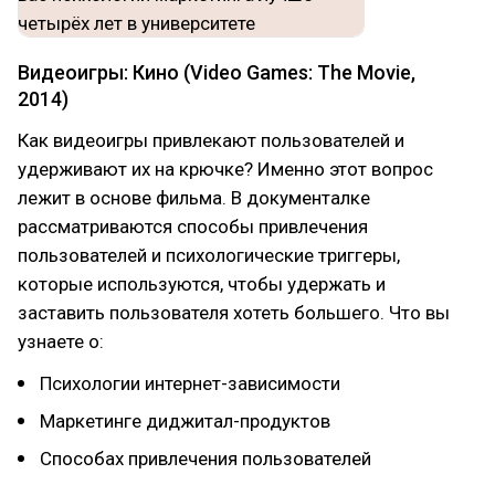
Видеоигры: Кино (Video Games: The Movie,
2014)
Как видеоигры привлекают пользователей и
удерживают их на крючке? Именно этот вопрос
лежит в основе фильма. В документалке
рассматриваются способы привлечения
пользователей и психологические триггеры,
которые используются, чтобы удержать и
заставить пользователя хотеть большего. Что вы
узнаете о:
Психологии интернет-зависимости
Маркетинге диджитал-продуктов
Способах привлечения пользователей