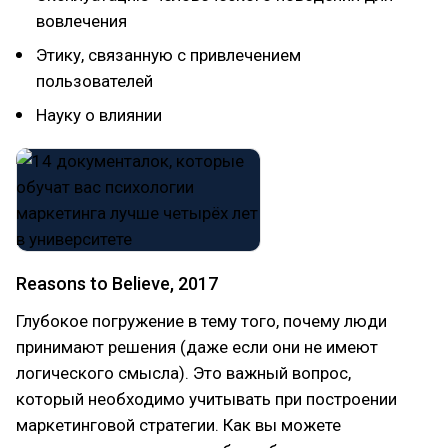
вовлечения
Этику, связанную с привлечением
пользователей
Науку о влиянии
Reasons to Believe, 2017
Глубокое погружение в тему того, почему люди
принимают решения (даже если они не имеют
логического смысла). Это важный вопрос,
который необходимо учитывать при построении
маркетинговой стратегии. Как вы можете