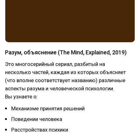
Разум, объяснение (The Mind, Explained, 2019)
Это многосерийный сериал, разбитый на
несколько частей, каждая из которых объясняет
(что вполне соответствует названию) различные
аспекты разума и человеческой психологии.
Вы узнаете о:
Механизме принятия решений
Поведении человека
Расстройствах психики