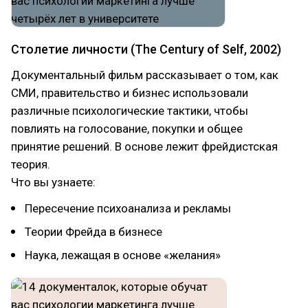
Столетие личности (The Century of Self, 2002)
Документальный фильм рассказывает о том, как
СМИ, правительство и бизнес использовали
различные психологические тактики, чтобы
повлиять на голосование, покупки и общее
принятие решений. В основе лежит фрейдистская
теория.
Что вы узнаете:
Пересечение психоанализа и рекламы
Теории Фрейда в бизнесе
Наука, лежащая в основе «желания»