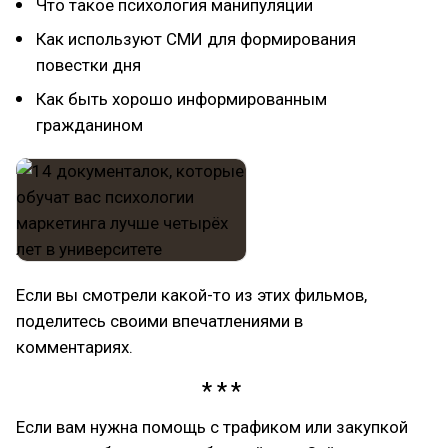
Что такое психология манипуляции
Как используют СМИ для формирования
повестки дня
Как быть хорошо информированным
гражданином
Если вы смотрели какой-то из этих фильмов,
поделитесь своими впечатлениями в
комментариях.
Если вам нужна помощь с трафиком или закупкой