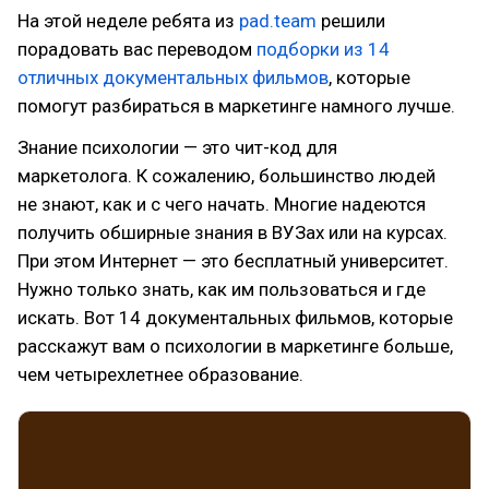
На этой неделе ребята из
pad.team
решили
порадовать вас переводом
подборки из 14
отличных документальных фильмов
, которые
помогут разбираться в маркетинге намного лучше.
Знание психологии — это чит-код для
маркетолога. К сожалению, большинство людей
не знают, как и с чего начать. Многие надеются
получить обширные знания в ВУЗах или на курсах.
При этом Интернет — это бесплатный университет.
Нужно только знать, как им пользоваться и где
искать. Вот 14 документальных фильмов, которые
расскажут вам о психологии в маркетинге больше,
чем четырехлетнее образование.