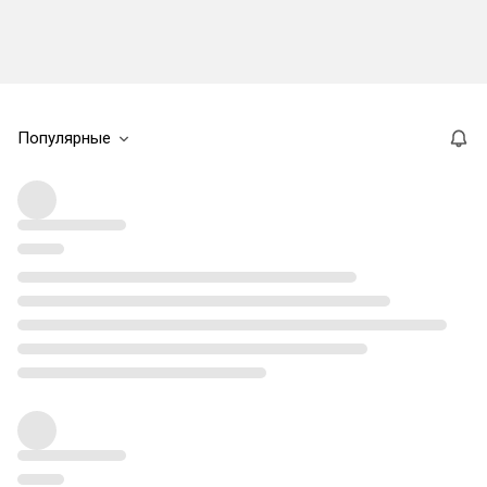
Популярные