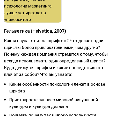
Гельветика (Helvetica, 2007)
Какая наука стоит за шрифтом? Что делает одни
шрифты более привлекательными, чем другие?
Почему каждая компания стремится к тому, чтобы
всегда использовать один определенный шрифт?
Куда движутся шрифты и какие последствия это
влечет за собой? Что вы узнаете:
Какие особенности психологии лежат в основе
шрифта
Приотркроете занавес мировой визуальной
культуры и культура дизайна
Поймете, почему так широко используется