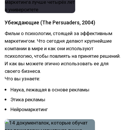
Убеждающие (The Persuaders, 2004)
Фильм о психологии, стоящей за эффективным
маркетингом. Что сегодня делают крупнейшие
компании в мире и как они используют
психологию, чтобы повлиять на принятие решений.
И как вы можете этично использовать ее для
своего бизнеса.
Что вы узнаете:
Наука, лежащая в основе рекламы
Этика рекламы
Нейромаркетинг