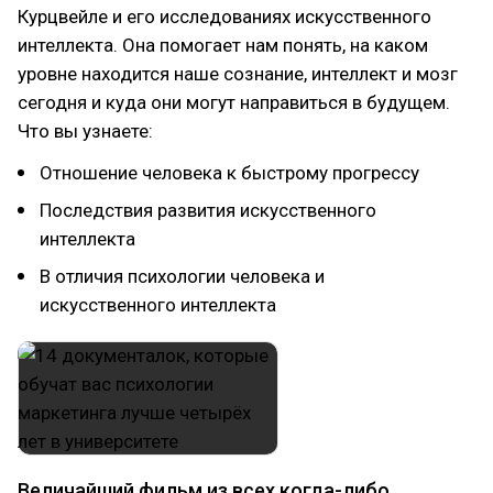
Курцвейле и его исследованиях искусственного
интеллекта. Она помогает нам понять, на каком
уровне находится наше сознание, интеллект и мозг
сегодня и куда они могут направиться в будущем.
Что вы узнаете:
Отношение человека к быстрому прогрессу
Последствия развития искусственного
интеллекта
В отличия психологии человека и
искусственного интеллекта
Величайший фильм из всех когда-либо