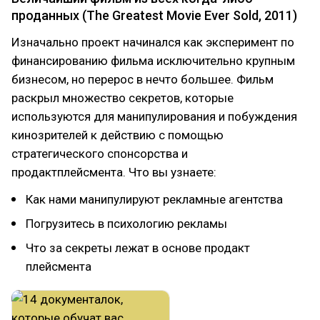
проданных (The Greatest Movie Ever Sold, 2011)
Изначально проект начинался как эксперимент по
финансированию фильма исключительно крупным
бизнесом, но перерос в нечто большее. Фильм
раскрыл множество секретов, которые
используются для манипулирования и побуждения
кинозрителей к действию с помощью
стратегического спонсорства и
продактплейсмента. Что вы узнаете:
Как нами манипулируют рекламные агентства
Погрузитесь в психологию рекламы
Что за секреты лежат в основе продакт
плейсмента