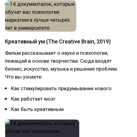
Креативный ум (The Creative Brain, 2019)
Фильм рассказывает о науке и психологии,
лежащей в основе творчества. Сюда входят
бизнес, искусство, музыка и решение проблем.
Что вы узнаете:
Как стимулировать придумывание нового
Как работает мозг
Как быть креативным