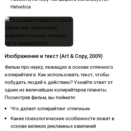
Helvetica
Изображение и текст (Art & Copy, 2009)
Фильм про науку, лежащую в основе отличного
копирайтинга. Как использовать текст, чтобы
побудить людей к действию? Узнайте ответ от
одних из величайших копирайтеров планеты.
Посмотрев фильм, вы поймете:
Что делает копирайтинг отличным
Какие психологические особенности лежат в
основе великих рекламных кампаний