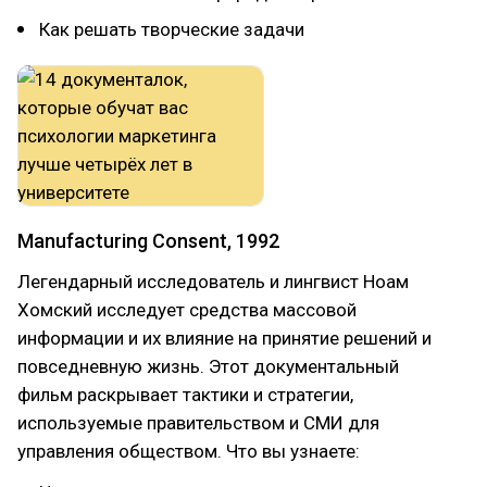
Как решать творческие задачи
Manufacturing Consent, 1992
Легендарный исследователь и лингвист Ноам
Хомский исследует средства массовой
информации и их влияние на принятие решений и
повседневную жизнь. Этот документальный
фильм раскрывает тактики и стратегии,
используемые правительством и СМИ для
управления обществом. Что вы узнаете: