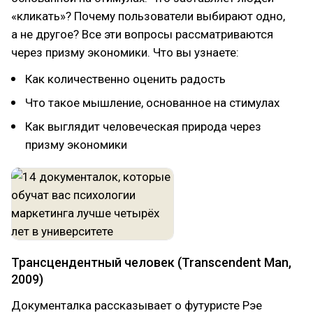
«кликать»? Почему пользователи выбирают одно,
а не другое? Все эти вопросы рассматриваются
через призму экономики. Что вы узнаете:
Как количественно оценить радость
Что такое мышление, основанное на стимулах
Как выглядит человеческая природа через
призму экономики
Трансцендентный человек (Transcendent Man,
2009)
Документалка рассказывает о футуристе Рэе