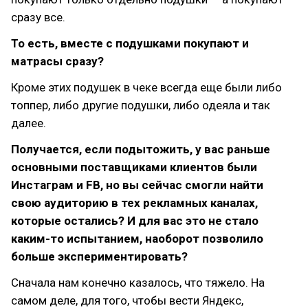
сразу все.
То есть, вместе с подушками покупают и
матрасы сразу?
Кроме этих подушек в чеке всегда еще были либо
топпер, либо другие подушки, либо одеяла и так
далее.
Получается, если подытожить, у вас раньше
основными поставщиками клиентов были
Инстаграм и FB, но вы сейчас смогли найти
свою аудиторию в тех рекламных каналах,
которые остались? И для вас это не стало
каким-то испытанием, наоборот позволило
больше экспериментировать?
Сначала нам конечно казалось, что тяжело. На
самом деле, для того, чтобы вести Яндекс,