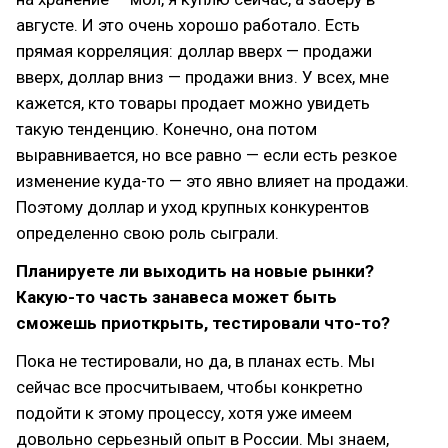
августе. И это очень хорошо работало. Есть
прямая корреляция: доллар вверх — продажи
вверх, доллар вниз — продажи вниз. У всех, мне
кажется, кто товары продает можно увидеть
такую тенденцию. Конечно, она потом
выравнивается, но все равно — если есть резкое
изменение куда-то — это явно влияет на продажи.
Поэтому доллар и уход крупных конкурентов
определенно свою роль сыграли.
Планируете ли выходить на новые рынки?
Какую-то часть занавеса может быть
сможешь приоткрыть, тестировали что-то?
Пока не тестировали, но да, в планах есть. Мы
сейчас все просчитываем, чтобы конкретно
подойти к этому процессу, хотя уже имеем
довольно серьезный опыт в России. Мы знаем,