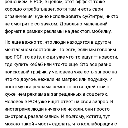
решением. В РСЯ, в целом, этот эффект тоже
хорошо отрабатывает, хотя там и есть свои
ограничения: нужно использовать субтитры, никто
не смотрит с со звуком. Довольно маленький
формат в рамках рекламы на десктоп, мобилку.
Но еще важно то, что люди находятся в другом
ментальном состоянии. То есть, если мы говорим
про РСЯ, то as is, люди уже что-то ищут — новости,
где купить кебаб или что-то еще. Это все равно
поисковый трафик, у человека уже есть запрос на
что-то другое, нежели на матрас или подушку. И
поэтому эта реклама немного по воздействию
хуже, чем реклама в запрещенных в соцсетях.
Человек в РСЯ уже ищет ответ на свой запрос. В
инстаграме люди ничего не искали, они просто
смотрели, развлекались. И поэтому, кстати, тут
можно такой «мост» сделать, что коллаборации с