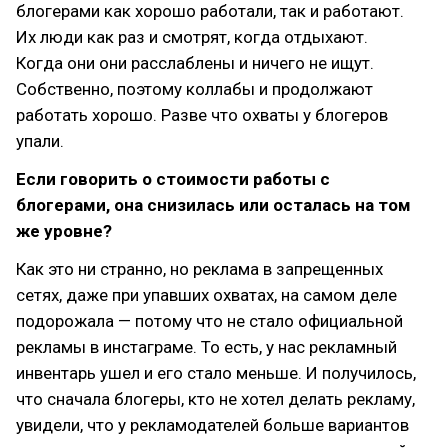
блогерами как хорошо работали, так и работают.
Их люди как раз и смотрят, когда отдыхают.
Когда они они расслаблены и ничего не ищут.
Собственно, поэтому коллабы и продолжают
работать хорошо. Разве что охваты у блогеров
упали.
Если говорить о стоимости работы с
блогерами, она снизилась или осталась на том
же уровне?
Как это ни странно, но реклама в запрещенных
сетях, даже при упавших охватах, на самом деле
подорожала — потому что не стало официальной
рекламы в инстаграме. То есть, у нас рекламный
инвентарь ушел и его стало меньше. И получилось,
что сначала блогеры, кто не хотел делать рекламу,
увидели, что у рекламодателей больше вариантов