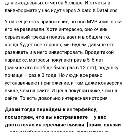
для ежедневных отчетов больше. И отчеты в
лайв-формате у нас идут через Albato в DataLens.
У нас еще есть приложение, но оно MVP и мы пока
его не развивали. Хотя интересно, оно очень
серьезный трекшн показывает и в общем-то,
когда будет все хорошо, мы будем дальше его
развивать и в него инвестировать. Вроде такой
парадокс, матрасы покупают раз в 5-6 лет,
(раньше это вообще было раз в 12 лет), подушку
почаще — раз в 3 года. Но люди все равно
устанавливают приложение, и там даже конверсия
выше, чем на сайте. И цена покупки ниже, чем на
сайте. То есть довольно интересная история.
Давай тогда перейдем к интерфейсу,
посмотрим, что вы настраиваете — у вас
достаточно интересные связки. [прим. связки