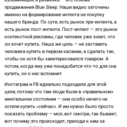
продвижения Blue Sleep. Наши видео заточены
именно на формирование интента на покупку
нашего бренда. По сути, есть рынок пре-интента, а
есть рынок пост-интента. Пост-интент — это рынок
контекстной рекламы, где человек уже знает, что
он хочет купить. Наша же цель — не заставить
человека купить в первом касании, а сделать так,
чтобы он хотя бы заинтересовался товаром. А
потом, когда ему уже понадобится что-то для сна
купить, он о нас вспомнит.
Инстаграм и FB идеально подходили для этой
цели, потому что там люди были в «правильном»
ментальном состоянии — они особо ничего не
хотели купить «сейчас». И им нужно было просто
показать проблему — мол, вот смотри, так бывает,
вот почему это происходит, приходи к нам за