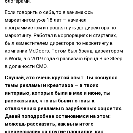
блогерами.
Если говорить о себе, то я занимаюсь
маркетингом уже 18 лет — начинал
программистом и прошел путь до директора по
маркетингу. Работал в корпорациях и стартапах,
был заместителем директора по маркетингу в
компании Mr.Doors. Потом был бренд-директором
в Worki, а с 2019 года я развиваю бренд Blue Sleep
в должности СМО.
Слушай, это очень крутой опыт. Ты коснулся
темы рекламы и креативов — в твоих
интервью, которые были в мае и июне, ты
рассказывал, что вы были готовы к
отключению рекламы в зарубежных соцсетях.
Давай поподробнее остановимся на этом:
можешь рассказать, как вы в итоге
«переезжали» на другие площадки, как