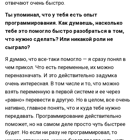
отвечают очень быстро.
Ты упоминал, что у тебя есть опыт
программирования. Как думаешь, насколько
тебе это помогло быстро разобраться в том,
что нужно сделать? Или никакой роли не
сыграло?
Я думаю, что все-таки помогло — я сразу понял в
чем прикол. Что есть переменные, их можно
переназначать. И это действительно задумка
очень интересная. В том числе и то, что можно
взять переменную в первой системе и ее через
«равно» перевести в другую. Но в целом, все очень
нативно, главное понять, что и куда тебе нужно
передавать. Программирование действительно
поможет, но на самом деле просто чуть быстрее
будет. Но если ни разу не программировал, то