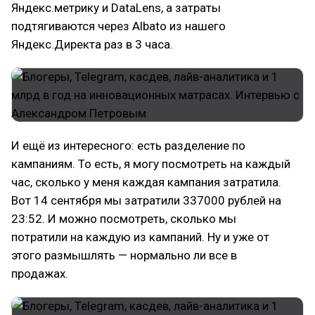
Яндекс.метрику и DataLens, а затраты
подтягиваются через Albato из нашего
Яндекс.Директа раз в 3 часа.
И ещё из интересного: есть разделение по
кампаниям. То есть, я могу посмотреть на каждый
час, сколько у меня каждая кампания затратила.
Вот 14 сентября мы затратили 337000 рублей на
23:52. И можно посмотреть, сколько мы
потратили на каждую из кампаний. Ну и уже от
этого размышлять — нормально ли все в
продажах.