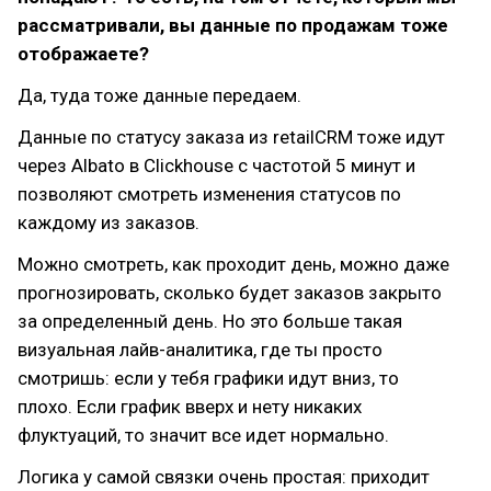
рассматривали, вы данные по продажам тоже
отображаете?
Да, туда тоже данные передаем.
Данные по статусу заказа из retailCRM тоже идут
через Albato в Clickhouse с частотой 5 минут и
позволяют смотреть изменения статусов по
каждому из заказов.
Можно смотреть, как проходит день, можно даже
прогнозировать, сколько будет заказов закрыто
за определенный день. Но это больше такая
визуальная лайв-аналитика, где ты просто
смотришь: если у тебя графики идут вниз, то
плохо. Если график вверх и нету никаких
флуктуаций, то значит все идет нормально.
Логика у самой связки очень простая: приходит