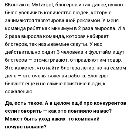
ВКонтакте, MyTarget, блогеров и так далее, нужно
было увеличить количество людей, которые
занимаются таргетированной рекламой. У меня
команда ребят как минимум в 2 раза выросла. И в
2 раза выросла команда, которая набирает
блогеров, так называемые скауты. У нас
действительно сидит 3 человека и фуллтайм ищут
блогеров — отсматривают, отправляют им товар.
Это кажется, что найти блогера легко, но на самом
деле — это очень тяжелая работа. Блогеры
бывают еще и не самые приятные люди, к
сожалению.
Да, есть такое. А в целом ещё про конкурентов
если говорить — как это повлияло на вас?
Может быть уход каких-то компаний
почувствовали?