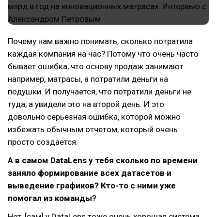
Почему нам важно понимать, сколько потратила
каждая компания на час? Потому что очень часто
бывает ошибка, что основу продаж занимают
например, матрасы, а потратили деньги на
подушки. И получается, что потратили деньги не
туда, а увидели это на второй день. И это
довольно серьезная ошибка, которой можно
избежать обычным отчетом, который очень
просто создается.
А в самом DataLens у тебя сколько по времени
заняло формирование всех датасетов и
выведение графиков? Кто-то с ними уже
помогал из команды?
Нет, [сам] у DataLens тоже очень хорошая система,