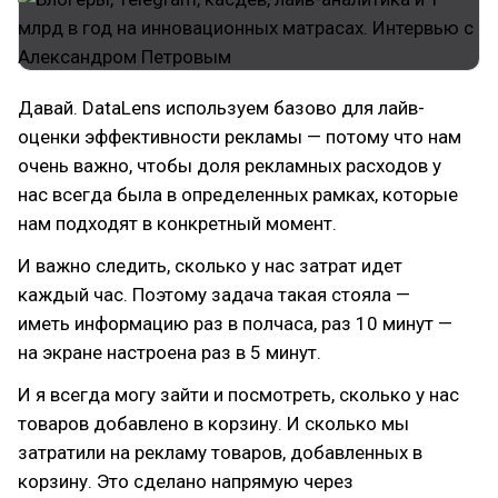
Давай. DataLens используем базово для лайв-
оценки эффективности рекламы — потому что нам
очень важно, чтобы доля рекламных расходов у
нас всегда была в определенных рамках, которые
нам подходят в конкретный момент.
И важно следить, сколько у нас затрат идет
каждый час. Поэтому задача такая стояла —
иметь информацию раз в полчаса, раз 10 минут —
на экране настроена раз в 5 минут.
И я всегда могу зайти и посмотреть, сколько у нас
товаров добавлено в корзину. И сколько мы
затратили на рекламу товаров, добавленных в
корзину. Это сделано напрямую через