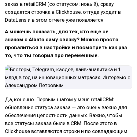
заказ в retailCRM (со статусом: новый), сразу
создается строчка в Clickhouse, оттуда уходит в
DataLens и в этом отчете уже появляется.
А можешь показать, для тех, кто еще не
знаком с Albato саму связку? Можно просто
провалиться в настройки и посмотреть как раз
то, что ты говорил про переменные.
Да, конечно. Первым шагом у меня retailCRM:
обновление статуса заказа — это очень важно для
обеспечения целостности данных. Важно, чтобы
все статусы заказа были в CRM. После этого в
Clickhouse вставляются строки и по совпадающим