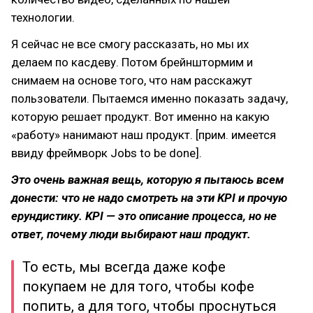
технологии.
Я сейчас не все смогу рассказать, но мы их
делаем по касдеву. Потом брейнштормим и
снимаем на основе того, что нам расскажут
пользователи. Пытаемся именно показать задачу,
которую решает продукт. Вот именно на какую
«работу» нанимают наш продукт. [прим. имеется
ввиду фреймворк Jobs to be done].
Это очень важная вещь, которую я пытаюсь всем
донести: что не надо смотреть на эти KPI и прочую
ерундистику. KPI — это описание процесса, но не
ответ, почему люди выбирают наш продукт.
То есть, мы всегда даже кофе
покупаем не для того, чтобы кофе
попить, а для того, чтобы проснуться