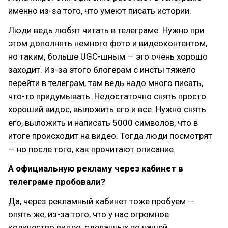
именно из-за того, что умеют писать истории.
Люди ведь любят читать в телеграме. Нужно при
этом дополнять немного фото и видеоконтентом,
но таким, больше UGC-шным — это очень хорошо
заходит. Из-за этого блогерам с инсты тяжело
перейти в телеграм, там ведь надо много писать,
что-то придумывать. Недостаточно снять просто
хороший видос, выложить его и все. Нужно снять
его, выложить и написать 5000 символов, что в
итоге происходит на видео. Тогда люди посмотрят
— но после того, как прочитают описание.
А официальную рекламу через кабинет в
телеграме пробовали?
Да, через рекламный кабинет тоже пробуем —
опять же, из-за того, что у нас огромное
количество видео, сделанных по нашей