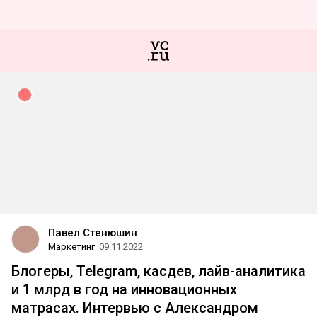
Павел Стенюшин
Маркетинг
09.11.2022
Блогеры, Telegram, касдев, лайв-аналитика
и 1 млрд в год на инновационных
матрасах. Интервью с Александром