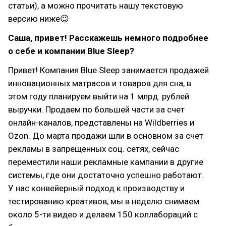
статьи), а можно прочитать нашу текстовую
версию ниже😉
Саша, привет! Расскажешь немного подробнее
о себе и компании Blue Sleep?
Привет! Компания Blue Sleep занимается продажей
инновационных матрасов и товаров для сна, в
этом году планируем выйти на 1 млрд. рублей
выручки. Продаем по большей части за счет
онлайн-каналов, представлены на Wildberries и
Ozon. До марта продажи шли в основном за счет
рекламы в запрещенных соц. сетях, сейчас
переместили наши рекламные кампании в другие
системы, где они достаточно успешно работают.
У нас конвейерный подход к производству и
тестированию креативов, мы в неделю снимаем
около 5-ти видео и делаем 150 коллабораций с