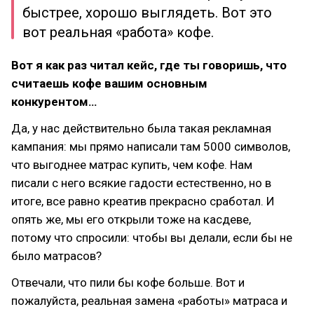
быстрее, хорошо выглядеть. Вот это
вот реальная «работа» кофе.
Вот я как раз читал кейс, где ты говоришь, что
считаешь кофе вашим основным
конкурентом…
Да, у нас действительно была такая рекламная
кампания: мы прямо написали там 5000 символов,
что выгоднее матрас купить, чем кофе. Нам
писали с него всякие гадости естественно, но в
итоге, все равно креатив прекрасно сработал. И
опять же, мы его открыли тоже на касдеве,
потому что спросили: чтобы вы делали, если бы не
было матрасов?
Отвечали, что пили бы кофе больше. Вот и
пожалуйста, реальная замена «работы» матраса и