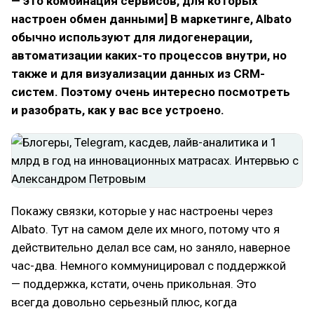
— это комбинация сервисов, для которых
настроен обмен данными] В маркетинге, Albato
обычно используют для лидогенерации,
автоматизации каких-то процессов внутри, но
также и для визуализации данных из CRM-
систем. Поэтому очень интересно посмотреть
и разобрать, как у вас все устроено.
Покажу связки, которые у нас настроены через
Albato. Тут на самом деле их много, потому что я
действительно делал все сам, но заняло, наверное
час-два. Немного коммуницировал с поддержкой
— поддержка, кстати, очень прикольная. Это
всегда довольно серьезный плюс, когда