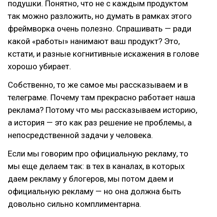
подушки. Понятно, что не с каждым продуктом
так можно разложить, но думать в рамках этого
фреймворка очень полезно. Спрашивать — ради
какой «работы» нанимают ваш продукт? Это,
кстати, и разные когнитивные искажения в голове
хорошо убирает.
Собственно, то же самое мы рассказываем и в
телеграме. Почему там прекрасно работает наша
реклама? Потому что мы рассказываем историю,
а история — это как раз решение не проблемы, а
непосредственной задачи у человека.
Если мы говорим про официальную рекламу, то
мы еще делаем так: в тех в каналах, в которых
даем рекламу у блогеров, мы потом даем и
официальную рекламу — но она должна быть
довольно сильно комплиментарна.