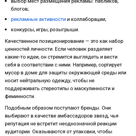
выбор мест размещения рекламы: пабликов,
блогов;
рекламные активности
и коллаборации;
конкурсы, игры, розыгрыши.
Качественное позиционирование — это как набор
ценностей личности. Если человек разделяет
какие-то идеи, он стремится выглядеть и вести
себя в соответствии с ними. Например, сортирует
мусор в доме для защиты окружающей среды или
носит нейтральную одежду, чтобы не
поддерживать стереотипы о маскулинности и
феминности.
Подобным образом поступают бренды. Они
выбирают в качестве амбассадоров звезд, чья
репутация не встретит неоднозначной реакции
аудитории. Оказываются от упаковки, чтобы