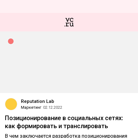
Reputation Lab
Маркетинг
02.12.2022
Позиционирование в социальных сетях:
как формировать и транслировать
В чем заключается разработка позиционирования