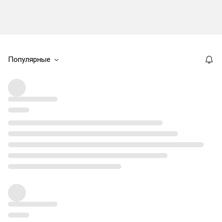
Популярные