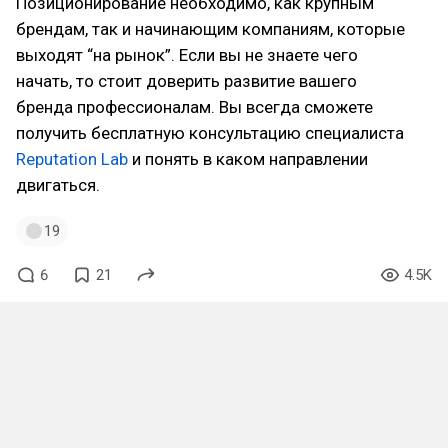
Позиционирование необходимо, как крупным
брендам, так и начинающим компаниям, которые
выходят “на рынок”. Если вы не знаете чего
начать, то стоит доверить развитие вашего
бренда профессионалам. Вы всегда сможете
получить бесплатную консультацию специалиста
Reputation Lab
и понять в каком направлении
двигаться.
19
6
21
4.5K