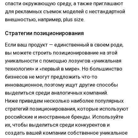
спасти окружающую среду, а также приглашают
для рекламных съемок моделей с нестандартной
внешностью, например, plus size.
Стратегии позиционирования
Если ваш продукт — единственный в своем роде,
вы можете строить позиционирование на этой
уникальности с помощью лозунгов «уникальная
технология» и «первый в мире». Но большинство
бизнесов не могут предложить что-то
инновационное, поэтому ищут другие способы
выделиться среди аналогичных компаний.
Ниже приведем несколько наиболее популярных
стратегий позиционирования, которые используют
российские и иностранные бренды. Используйте
их, чтобы выделиться среди конкурентов и
создать вашей компании собственное уникальное