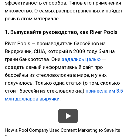
эффективность способов. Типов его применения
множество. О самых распространенных и пойдет
речь в этом материале.
1. Выпускайте руководство, как River Pools
River Pools — производитель бассейнов из
Вирджинии, США, который в 2009 году был на
грани банкротства. Они
задались целью
—
создать самый информативный сайт про
бассейны из стекловолокна в мире, и у них
получилось. Только одна статья (о том, сколько
стоит бассейн из стекловолокна)
принесла им 3,5
млн долларов выручки
.
How a Pool Company Used Content Marketing to Save Its