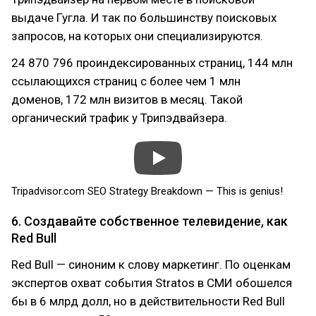
выдаче Гугла. И так по большинству поисковых
запросов, на которых они специализируются.
24 870 796 проиндексированных страниц, 144 млн
ссылающихся страниц с более чем 1 млн
доменов, 172 млн визитов в месяц. Такой
органический трафик у Трипэдвайзера.
Tripadvisor.com SEO Strategy Breakdown — This is genius!
6. Создавайте собственное телевидение, как
Red Bull
Red Bull — синоним к слову маркетинг. По оценкам
экспертов охват события Stratos в СМИ обошелся
бы в 6 млрд долл, но в действительности Red Bull