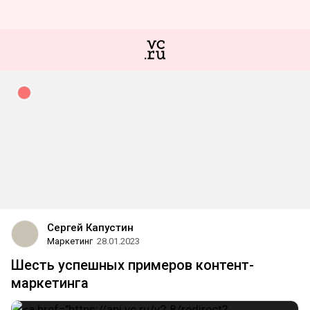
Сергей Капустин
Маркетинг
28.01.2023
Шесть успешных примеров контент-
маркетинга