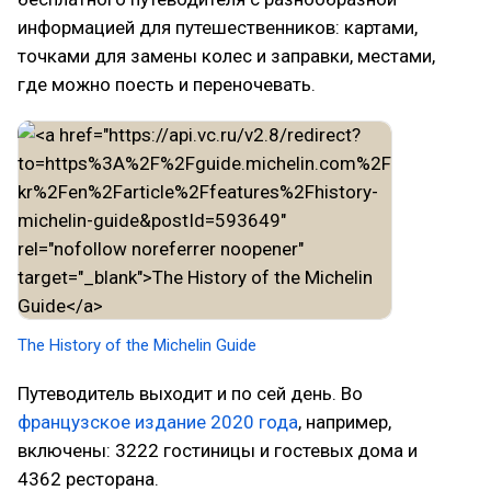
информацией для путешественников: картами,
точками для замены колес и заправки, местами,
где можно поесть и переночевать.
The History of the Michelin Guide
Путеводитель выходит и по сей день. Во
французское издание 2020 года
, например,
включены: 3222 гостиницы и гостевых дома и
4362 ресторана.