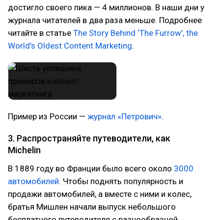
достигло своего пика — 4 миллионов. В наши дни у
журнала читателей в два раза меньше. Подробнее
читайте в статье
The Story Behind ‘The Furrow’, the
World’s Oldest Content Marketing
.
Пример из России —
журнал «Петрович»
.
3. Распространяйте путеводители, как
Michelin
В 1889 году во Франции было всего около
3000
автомобилей
. Чтобы поднять популярность и
продажи автомобилей, а вместе с ними и колес,
братья Мишлен начали выпуск небольшого
бесплатного путеводителя с разнообразной