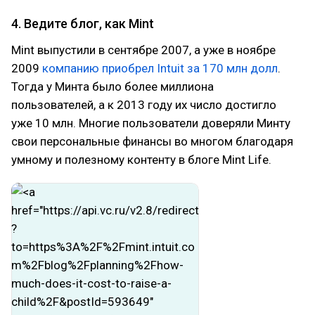
4. Ведите блог, как Mint
Mint выпустили в сентябре 2007, а уже в ноябре
2009
компанию приобрел Intuit за 170 млн долл
.
Тогда у Минта было более миллиона
пользователей, а к 2013 году их число достигло
уже 10 млн. Многие пользователи доверяли Минту
свои персональные финансы во многом благодаря
умному и полезному контенту в блоге Mint Life.