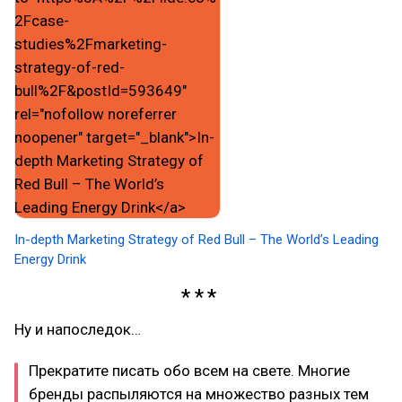
In-depth Marketing Strategy of Red Bull – The World’s Leading
Energy Drink
Ну и напоследок…
Прекратите писать обо всем на свете. Многие
бренды распыляются на множество разных тем