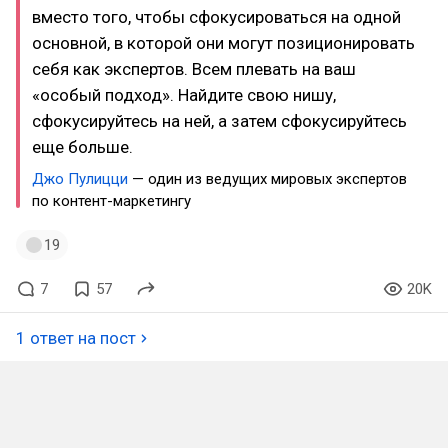
вместо того, чтобы сфокусироваться на одной
основной, в которой они могут позиционировать
себя как экспертов. Всем плевать на ваш
«особый подход». Найдите свою нишу,
сфокусируйтесь на ней, а затем сфокусируйтесь
еще больше.
Джо Пулицци
— один из ведущих мировых экспертов
по контент-маркетингу
19
7
57
20K
1 ответ на пост