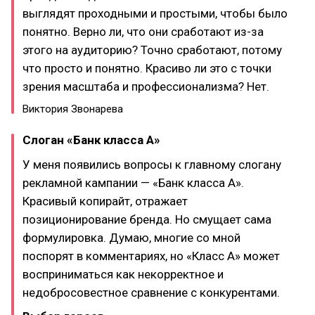
выглядят проходными и простыми, чтобы было
понятно. Верно ли, что они сработают из-за
этого на аудиторию? Точно сработают, потому
что просто и понятно. Красиво ли это с точки
зрения масштаба и профессионализма? Нет.
Виктория Звонарева
Слоган «Банк класса А»
У меня появились вопросы к главному слогану
рекламной кампании — «Банк класса А».
Красивый копирайт, отражает
позиционирование бренда. Но смущает сама
формулировка. Думаю, многие со мной
поспорят в комментариях, но «Класс А» может
восприниматься как некорректное и
недобросовестное сравнение с конкурентами.