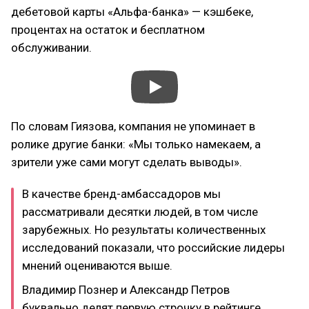
дебетовой карты «Альфа-банка» — кэшбеке,
процентах на остаток и бесплатном
обслуживании.
По словам Гиязова, компания не упоминает в
ролике другие банки: «Мы только намекаем, а
зрители уже сами могут сделать выводы».
В качестве бренд-амбассадоров мы
рассматривали десятки людей, в том числе
зарубежных. Но результаты количественных
исследований показали, что российские лидеры
мнений оцениваются выше.
Владимир Познер и Александр Петров
буквально делят первую строчку в рейтинге