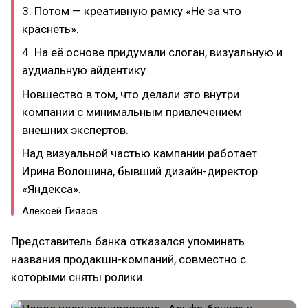
3. Потом — креативную рамку «Не за что
краснеть».
4. На её основе придумали слоган, визуальную и
аудиальную айдентику.
Новшество в том, что делали это внутри
компании с минимальным привлечением
внешних экспертов.
Над визуальной частью кампании работает
Ирина Волошина, бывший дизайн-директор
«Яндекса».
Алексей Гиязов
Представитель банка отказался упоминать
названия продакшн-компаний, совместно с
которыми сняты ролики.