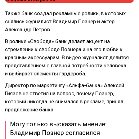
Также банк создал рекламные ролики, в которых
снялись журналист Владимир Познер и актёр
Александр Петров.
В ролике «Свобода» банк делает акцент на
стремлении к свободе Познера и на его любви к
красным аксессуарам. В видео журналист делится
представлением о главной потребности человека
и выбирает элементы гардероба.
Директор по маркетингу «Альфа-банка» Алексей
Гиязов не ответил на вопрос, почему Познер,
который никогда не снимался в рекламе, принял
предложение банка.
Могу только высказать мнение:
Владимир Познер согласился