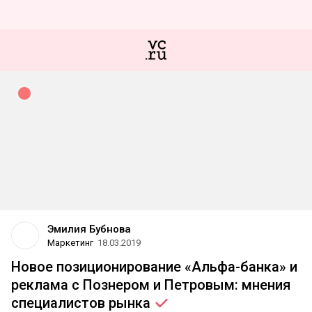
Эмилия Бубнова
Маркетинг
18.03.2019
Новое позиционирование «Альфа-банка» и
реклама с Познером и Петровым: мнения
специалистов
рынка