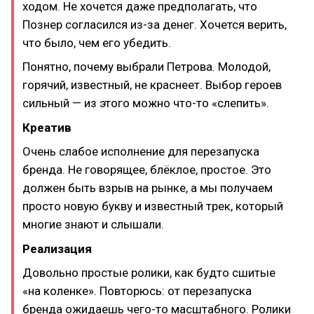
ходом. Не хочется даже предполагать, что
Познер согласился из-за денег. Хочется верить,
что было, чем его убедить.
Понятно, почему выбрали Петрова. Молодой,
горячий, известный, не краснеет. Выбор героев
сильный — из этого можно что-то «слепить».
Креатив
Очень слабое исполнение для перезапуска
бренда. Не говорящее, блёклое, простое. Это
должен быть взрыв на рынке, а мы получаем
просто новую букву и известный трек, который
многие знают и слышали.
Реализация
Довольно простые ролики, как будто сшитые
«на коленке». Повторюсь: от перезапуска
бренда ожидаешь чего-то масштабного. Ролики