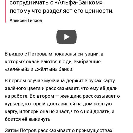
сотрудничать с «Альфа-Банком»,
потому что разделяет его ценности.
Алексей Гиязов
В видео с Петровым показаны ситуации, в
которых оказываются люди, выбравшие
«зелёный» и «жёлтый» банки.
В первом случае мужчина держит в руках карту
зелёного цвета и рассказывает, что ему её дали
на работе. Во втором — женщина рассказывает о
курьере, который доставил ей на дом жёлтую
карту, и теперь она не знает, что с ней делать, и
боится её выкинуть.
Затем Петров рассказывает о преимуществах