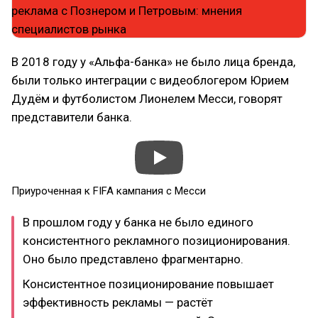
В 2018 году у «Альфа-банка» не было лица бренда,
были только интеграции с видеоблогером Юрием
Дудём и футболистом Лионелем Месси, говорят
представители банка.
Приуроченная к FIFA кампания с Месси
В прошлом году у банка не было единого
консистентного рекламного позиционирования.
Оно было представлено фрагментарно.
Консистентное позиционирование повышает
эффективность рекламы — растёт