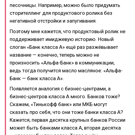
песочницы. Например, можно было придумать
сторителлинг для продуктового ролика без
негативной отстройки и запугивания.
Поэтому мне кажется, что продуктовый ролик не
поддерживает имиджевую историю. Новый
слоган «Банк класса А» ещё раз разжёвывает
название — конечно, теперь можно не
произносить «Альфа-Банк» в коммуникации,
ведь тогда получится масло масляное: «Альфа-
Банк — банк класса А».
Появляется аналогия с бизнес-центрами, а
бизнес-центров класса А много. Банков тоже?
Скажем, «Тинькофф банк» или МКБ могут
сказать про себя, что они тоже банки класса А?
Кажется, первая десятка крупных банков России
может быть банками класса А, вторая десятка