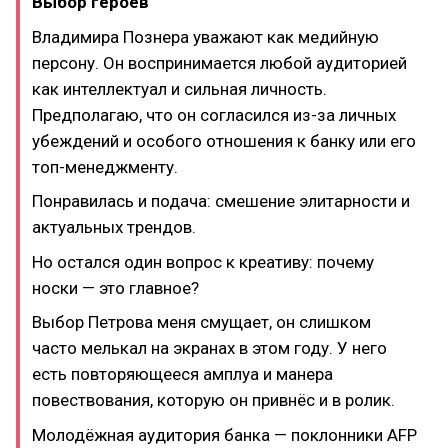
Выбор героев
Владимира Познера уважают как медийную
персону. Он воспринимается любой аудиторией
как интеллектуал и сильная личность.
Предполагаю, что он согласился из-за личных
убеждений и особого отношения к банку или его
топ-менеджменту.
Понравилась и подача: смешение элитарности и
актуальных трендов.
Но остался один вопрос к креативу: почему
носки — это главное?
Выбор Петрова меня смущает, он слишком
часто мелькал на экранах в этом году. У него
есть повторяющееся амплуа и манера
повествования, которую он привнёс и в ролик.
Молодёжная аудитория банка — поклонники AFP