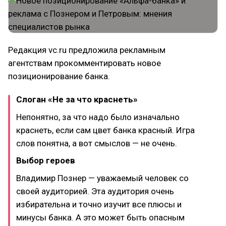
Редакция vc.ru предложила рекламным
агентствам прокомментировать новое
позиционирование банка.
Слоган «Не за что краснеть»
Непонятно, за что надо было изначально
краснеть, если сам цвет банка красный. Игра
слов понятна, а вот смыслов — не очень.
Выбор героев
Владимир Познер — уважаемый человек со
своей аудиторией. Эта аудитория очень
избирательна и точно изучит все плюсы и
минусы банка. А это может быть опасным