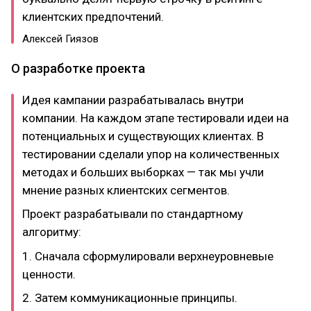
клиентских предпочтений.
Алексей Гиязов
О разработке проекта
Идея кампании разрабатывалась внутри
компании. На каждом этапе тестировали идеи на
потенциальных и существующих клиентах. В
тестировании сделали упор на количественных
методах и больших выборках — так мы учли
мнение разных клиентских сегментов.
Проект разрабатывали по стандартному
алгоритму:
1. Сначала сформулировали верхнеуровневые
ценности.
2. Затем коммуникационные принципы.