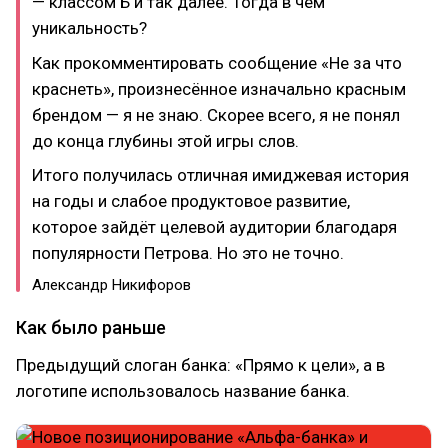
— классом Б и так далее. Тогда в чём
уникальность?
Как прокомментировать сообщение «Не за что
краснеть», произнесённое изначально красным
брендом — я не знаю. Скорее всего, я не понял
до конца глубины этой игры слов.
Итого получилась отличная имиджевая история
на годы и слабое продуктовое развитие,
которое зайдёт целевой аудитории благодаря
популярности Петрова. Но это не точно.
Александр Никифоров
Как было раньше
Предыдущий слоган банка: «Прямо к цели», а в
логотипе использовалось название банка.