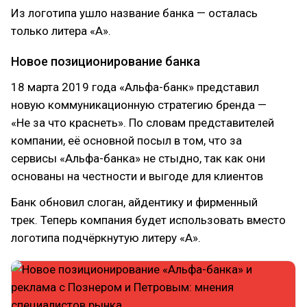
Из логотипа ушло название банка — осталась
только литера «А».
Новое позиционирование банка
18 марта 2019 года «Альфа-банк» представил
новую коммуникационную стратегию бренда —
«Не за что краснеть». По словам представителей
компании, её основной посыл в том, что за
сервисы «Альфа-банка» не стыдно, так как они
основаны на честности и выгоде для клиентов
Банк обновил слоган, айдентику и фирменный
трек. Теперь компания будет использовать вместо
логотипа подчёркнутую литеру «А».