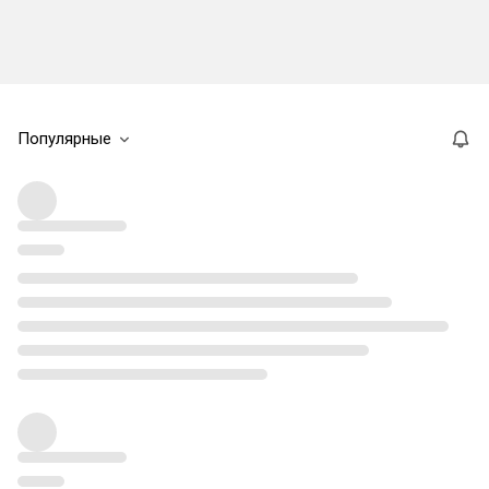
Популярные