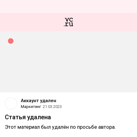
Аккаунт удален
Маркетинг
21.03.2023
Статья удалена
Этот материал был удалён по просьбе автора.