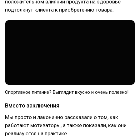
положительном влиянии продукта на здоровье
подтолкнут клиента к приобретению товара.
Спортивное питание? Выглядит вкусно и очень полезно!
Вместо заключения
Мы просто и лаконично рассказали о том, как
работают мотиваторы, а также показали, как они
реализуются на практике.