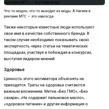
Что-то модно, что-то выходит из моды. А Нагиев в
рекламе МТС — это навсегда
Также некоторые известные люди используют
свое имя в качестве собственного бренда. В
таком случае необходимо показывать свою
экспертность через статьи на тематических
площадках, участвуя и побеждая в конкурсах,
выступая лидером мнений.
Здоровье
Ценность этого мотиватора объяснять не
приходится. Траты на здоровье считаются
важным вложением. Метки «‎Без ГМО», «‎Без
сахара», «‎Не содержит пальмовое масло»,
«‎здоровое питание» и другая информация о