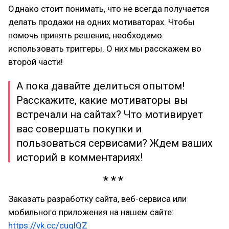
Однако стоит понимать, что не всегда получается
делать продажи на одних мотиваторах. Чтобы
помочь принять решение, необходимо
использовать триггеры. О них мы расскажем во
второй части!
А пока давайте делиться опытом!
Расскажите, какие мотиваторы вы
встречали на сайтах? Что мотивирует
вас совершать покупки и
пользоваться сервисами? Ждем ваших
историй в комментариях!
Заказать разработку сайта, веб-сервиса или
мобильного приложения на нашем сайте:
https://vk.cc/cuglQZ