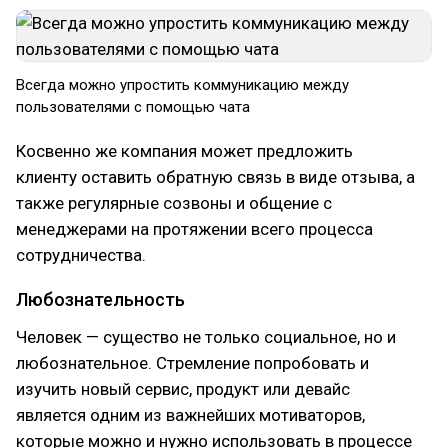
Всегда можно упростить коммуникацию между
пользователями с помощью чата
Косвенно же компания может предложить
клиенту оставить обратную связь в виде отзыва, а
также регулярные созвоны и общение с
менеджерами на протяжении всего процесса
сотрудничества.
Любознательность
Человек — существо не только социальное, но и
любознательное. Стремление попробовать и
изучить новый сервис, продукт или девайс
является одним из важнейших мотиваторов,
которые можно и нужно использовать в процессе