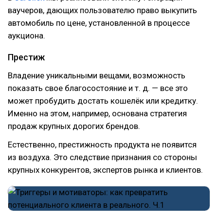
ваучеров, дающих пользователю право выкупить
автомобиль по цене, установленной в процессе
аукциона.
Престиж
Владение уникальными вещами, возможность
показать свое благосостояние и т. д. — все это
может пробудить достать кошелёк или кредитку.
Именно на этом, например, основана стратегия
продаж крупных дорогих брендов.
Естественно, престижность продукта не появится
из воздуха. Это следствие признания со стороны
крупных конкурентов, экспертов рынка и клиентов.