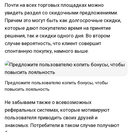
Почти на всех торговых площадках можно
увидеть раздел со скидочными предложениями.
Причем это могут быть как долгосрочные скидки,
которые дают покупателю время на принятие
решения, так и скидки одного дня. Во втором
случае вероятность, что клиент совершит
спонтанную покупку, намного выше.
Предложите пользователю копить бонусы, чтобы
повысить лояльность
Не забываем также о всевозможных
реферальных системах, которые мотивируют
пользователя приводить своих друзей и
знакомых. Потребители в таком случае получают