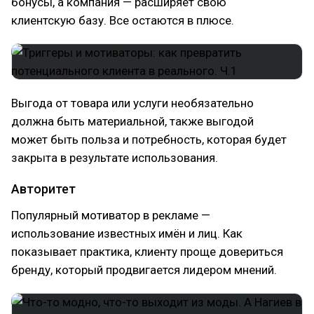
бонусы, а компания — расширяет свою
клиентскую базу. Все остаются в плюсе.
Выгода от товара или услуги необязательно
должна быть материальной, также выгодой
может быть польза и потребность, которая будет
закрыта в результате использования.
Авторитет
Популярный мотиватор в рекламе —
использование известных имён и лиц. Как
показывает практика, клиенту проще довериться
бренду, который продвигается лидером мнений.