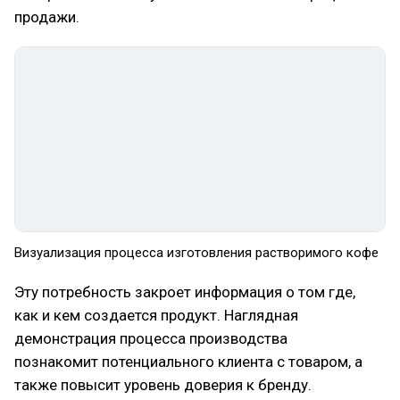
продажи.
Визуализация процесса изготовления растворимого кофе
Эту потребность закроет информация о том где,
как и кем создается продукт. Наглядная
демонстрация процесса производства
познакомит потенциального клиента с товаром, а
также повысит уровень доверия к бренду.