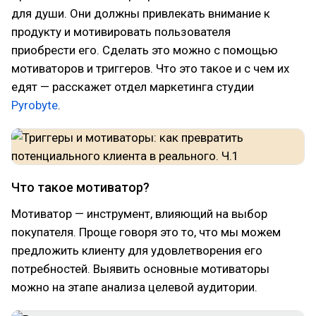
для души. Они должны привлекать внимание к
продукту и мотивировать пользователя
приобрести его. Сделать это можно с помощью
мотиваторов и триггеров. Что это такое и с чем их
едят — расскажет отдел маркетинга студии
Pyrobyte
.
Что такое мотиватор?
Мотиватор — инструмент, влияющий на выбор
покупателя. Проще говоря это то, что мы можем
предложить клиенту для удовлетворения его
потребностей. Выявить основные мотиваторы
можно на этапе анализа целевой аудитории.