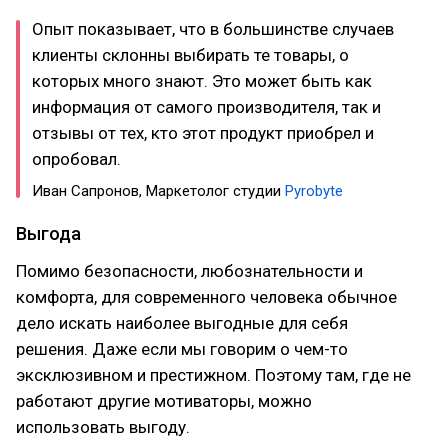
Опыт показывает, что в большинстве случаев
клиенты склонны выбирать те товары, о
которых много знают. Это может быть как
информация от самого производителя, так и
отзывы от тех, кто этот продукт приобрел и
опробовал.
Иван Сапронов, Маркетолог студии
Pyrobyte
Выгода
Помимо безопасности, любознательности и
комфорта, для современного человека обычное
дело искать наиболее выгодные для себя
решения. Даже если мы говорим о чем-то
эксклюзивном и престижном. Поэтому там, где не
работают другие мотиваторы, можно
использовать выгоду.