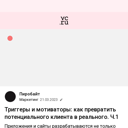
Пиробайт
Маркетинг
21.03.2023
Триггеры и мотиваторы: как превратить
потенциального клиента в реального. Ч.1
Приложения и сайты разрабатываются не только