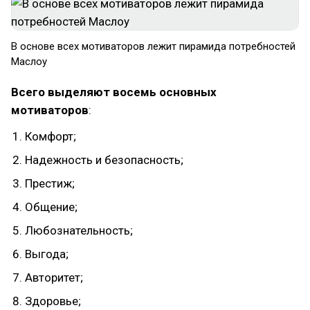
В основе всех мотиваторов лежит пирамида потребностей
Маслоу
Всего выделяют восемь основных
мотиваторов
:
Комфорт;
Надежность и безопасность;
Престиж;
Общение;
Любознательность;
Выгода;
Авторитет;
Здоровье;