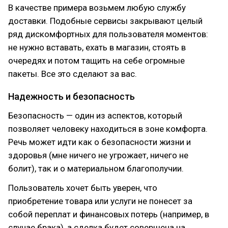
В качестве примера возьмем любую службу
доставки. Подобные сервисы закрывают целый
ряд дискомфортных для пользователя моментов:
не нужно вставать, ехать в магазин, стоять в
очередях и потом тащить на себе огромные
пакеты. Все это сделают за вас.
Надежность и безопасность
Безопасность — один из аспектов, который
позволяет человеку находиться в зоне комфорта.
Речь может идти как о безопасности жизни и
здоровья (мне ничего не угрожает, ничего не
болит), так и о материальном благополучии.
Пользователь хочет быть уверен, что
приобретение товара или услуги не понесет за
собой переплат и финансовых потерь (например, в
случае брака), а сделка будет совершена на