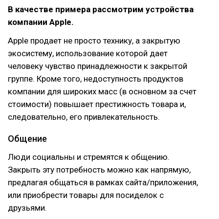
В качестве примера рассмотрим устройства
компании Apple.
Apple продает не просто технику, а закрытую
экосистему, использование которой дает
человеку чувство принадлежности к закрытой
группе. Кроме того, недоступность продуктов
компании для широких масс (в основном за счет
стоимости) повышает престижность товара и,
следовательно, его привлекательность.
Общение
Люди социальны и стремятся к общению.
Закрыть эту потребность можно как напрямую,
предлагая общаться в рамках сайта/приложения,
или приобрести товары для посиделок с
друзьями.