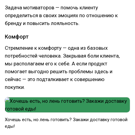
Задача мотиваторов — помочь клиенту
определиться в своих эмоциях по отношению к
бренду и повысить лояльность.
Комфорт
Стремление к комфорту — одна из базовых
потребностей человека. Закрывая боли клиента,
мы располагаем его к себе. А если продукт
помогает выгодно решить проблемы здесь и
сейчас — это подталкивает к совершению
покупки.
Хочешь есть, но лень готовить? Закажи доставку готовой
еды!