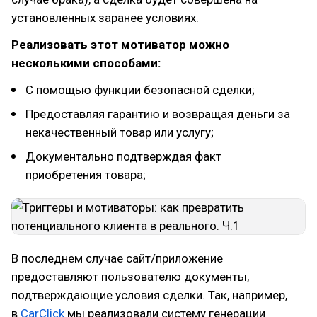
установленных заранее условиях.
Реализовать этот мотиватор можно
несколькими способами:
С помощью функции безопасной сделки;
Предоставляя гарантию и возвращая деньги за
некачественный товар или услугу;
Документально подтверждая факт
приобретения товара;
В последнем случае сайт/приложение
предоставляют пользователю документы,
подтверждающие условия сделки. Так, например,
в
CarClick
мы реализовали систему генерации