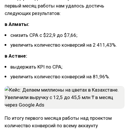
первый месяц работы нам удалось достичь
следующих результатов:
в Алматы:
снизить CPA с $22,9 до $7,66;
увеличить количество конверсий на 2 411,43%.
в Астане:
выдержать KPI по CPA;
увеличить количество конверсий на 81,96%.
По итогу первого месяца работы над проектом
количество конверсий по всему аккаунту