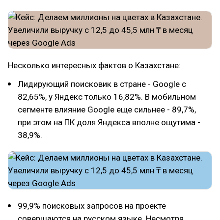
Несколько интересных фактов о Казахстане:
Лидирующий поисковик в стране - Google с
82,65%, у Яндекс только 16,82%. В мобильном
сегменте влияние Google еще сильнее - 89,7%,
при этом на ПК доля Яндекса вполне ощутима -
38,9%.
99,9% поисковых запросов на проекте
совершаются на русском языке. Несмотря