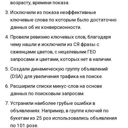
возрасту, времени показа.
Исключили из показа неэффективные
ключевые слова по которым было достаточно
данных об их конверсионности.
Провели ревизию ключевых слов, благодаря
чему нашли и исключили из СЯ фразы с
саженцами цветов, с нецелевыми ГЕО
запросами и цветами, которых нет в наличии.
Создали динамическую группу объявлений
(DSA) для увеличения трафика на поиске.
Расширили списки минус-слов на основе
данных по поисковым запросам.
Устранили наиболее грубые ошибки в
объявлениях. Например, в группе ключей по
букетам из 25 роз использовались объявления
по 101 розе.