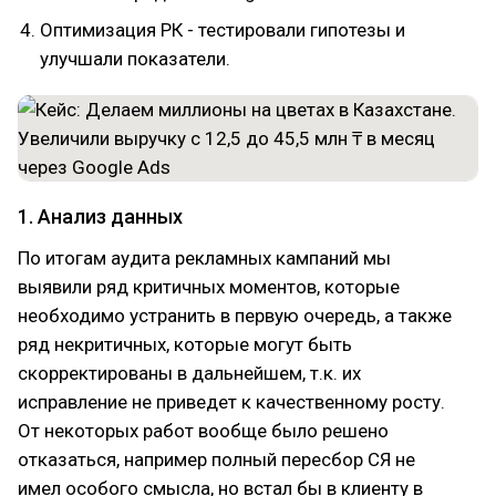
Оптимизация РК - тестировали гипотезы и
улучшали показатели.
1. Анализ данных
По итогам аудита рекламных кампаний мы
выявили ряд критичных моментов, которые
необходимо устранить в первую очередь, а также
ряд некритичных, которые могут быть
скорректированы в дальнейшем, т.к. их
исправление не приведет к качественному росту.
От некоторых работ вообще было решено
отказаться, например полный пересбор СЯ не
имел особого смысла, но встал бы в клиенту в