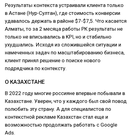
Результаты контекста устраивали клиента только
в Астане (Нур-Султан), где стоимость конверсии
удавалось держать в районе $7-$7,5. Что касается
Алматы, то за 2 месяца работы РК результаты не
только не вписывались в KPI, но и стабильно
ухудшались. Исходя из сложившейся ситуации и
намеченных задач по масштабированию бизнеса,
клиент принял решение о поиске нового
подрядчика по контексту.
О КАЗАХСТАНЕ
В 2022 году многие россияне впервые побывали в
Казахстане. Уверен, что у каждого был свой повод
полюбить эту страну. А для специалистов по
контекстной рекламе Казахстан стал еще и
возможностью продолжать работать с Google
Ads.