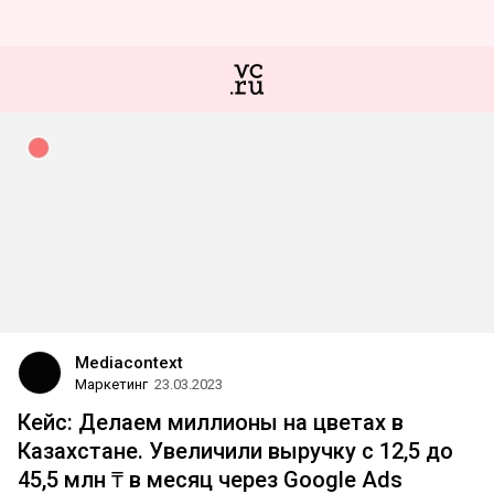
Mediacontext
Маркетинг
23.03.2023
Кейс: Делаем миллионы на цветах в
Казахстане. Увеличили выручку c 12,5 до
45,5 млн ₸ в месяц через Google Ads