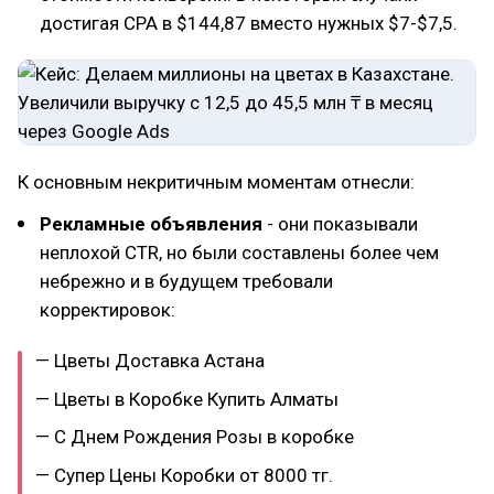
достигая CPA в $144,87 вместо нужных $7-$7,5.
К основным некритичным моментам отнесли:
Рекламные объявления
- они показывали
неплохой CTR, но были составлены более чем
небрежно и в будущем требовали
корректировок:
— Цветы Доставка Астана
— Цветы в Коробке Купить Алматы
— С Днем Рождения Розы в коробке
— Супер Цены Коробки от 8000 тг.