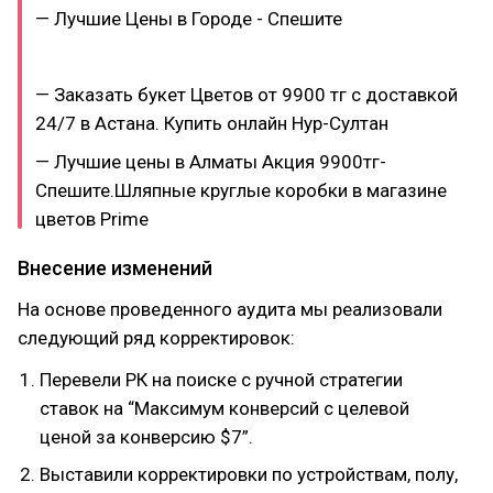
— Лучшие Цены в Городе - Спешите
— Заказать букет Цветов от 9900 тг с доставкой
24/7 в Астана. Купить онлайн Нур-Султан
— Лучшие цены в Алматы Акция 9900тг-
Спешите.Шляпные круглые коробки в магазине
цветов Prime
Внесение изменений
На основе проведенного аудита мы реализовали
следующий ряд корректировок:
Перевели РК на поиске с ручной стратегии
ставок на “Максимум конверсий с целевой
ценой за конверсию $7”.
Выставили корректировки по устройствам, полу,