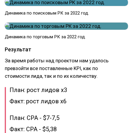
Динамика по поисковым РК за 2022 год.
Динамика по торговым РК за 2022 год.
Результат
За время работы над проектом нам удалось
превзойти все поставленные KPI, как по
стоимости лида, так и по их количеству.
План: рост лидов x3
Факт: рост лидов x6
План: CPA - $7-7,5
Факт: CPA - $5,38