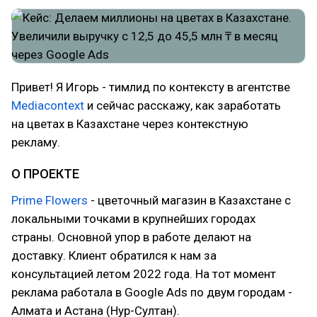
Привет! Я Игорь - тимлид по контексту в агентстве
Mediacontext
и сейчас расскажу, как заработать
на цветах в Казахстане через контекстную
рекламу.
О ПРОЕКТЕ
Prime Flowers
- цветочный магазин в Казахстане с
локальными точками в крупнейших городах
страны. Основной упор в работе делают на
доставку. Клиент обратился к нам за
консультацией летом 2022 года. На тот момент
реклама работала в Google Ads по двум городам -
Алмата и Астана (Нур-Султан).