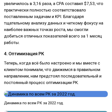
увеличилось в 3,16 раза, а CPA составил $7,53, что
практически полностью соответствовало
поставленным задачам и KPI. Благодаря
тщательному анализу данных и четкому фокусу на
наиболее важных точках роста, мы смогли
добиться отличных показателей всего за 1 месяц
работы.
4. Оптимизация РК
Теперь, когда всё было настроено и мы вместе с
клиентом понимали, что движемся в правильном
направлении, нам предстоял последовательный и
постоянный процесс оптимизации РК.
Динамика по всем РК за 2022 год.