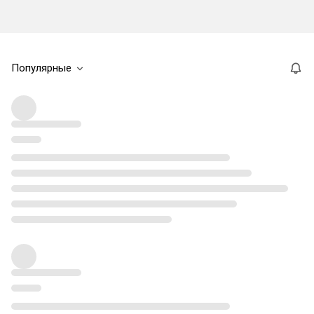
Популярные