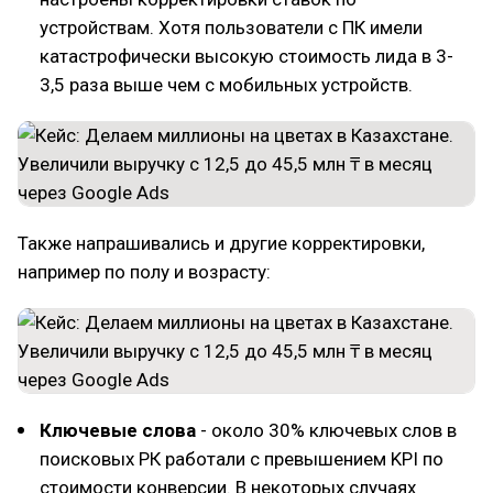
устройствам. Хотя пользователи с ПК имели
катастрофически высокую стоимость лида в 3-
3,5 раза выше чем с мобильных устройств.
Также напрашивались и другие корректировки,
например по полу и возрасту:
Ключевые слова
- около 30% ключевых слов в
поисковых РК работали с превышением KPI по
стоимости конверсии. В некоторых случаях