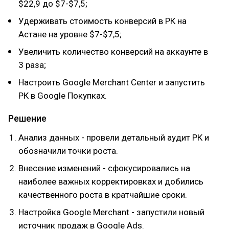
$22,9 до $7-$7,5;
Удерживать стоимость конверсий в РК на
Астане на уровне $7-$7,5;
Увеличить количество конверсий на аккаунте в
3 раза;
Настроить Google Merchant Center и запустить
РК в Google Покупках.
Решение
Анализ данных - провели детальный аудит РК и
обозначили точки роста.
Внесение изменений - сфокусировались на
наиболее важных корректировках и добились
качественного роста в кратчайшие сроки.
Настройка Google Merchant - запустили новый
источник продаж в Google Ads.