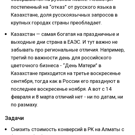
постепенный на “отказ” от русского языка в
Казахстане, доля русскоязычных запросов в
крупных городах страны преобладает.
Казахстан — самая богатая на праздничные и
выходные дни страна в ЕАЭС. И тут важно не
забывать про региональные отличия. Например,
третий по важности день для российского
цветочного бизнеса - “День Матери” в
Казахстане приходится на третье воскресенье
сентября, тогда как в России его празднуют в
последнее воскресенье ноября. А вот с 14
февраля и 8 марта отличий нет - ни по датам, ни
по размаху.
Задачи
Снизить стоимость конверсий в РК на Алматы с