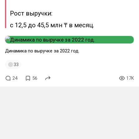
Рост выручки:
с 12,5 до 45,5 млн ₸ в месяц.
Динамика по выручке за 2022 год.
33
24
56
17K