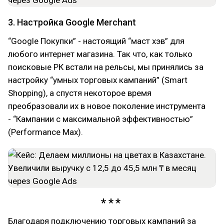
3. Настройка Google Merchant
“Google Покупки” - настоящий “маст хэв” для
любого интернет магазина. Так что, как только
поисковые РК встали на рельсы, мы принялись за
настройку “умных торговых кампаний” (Smart
Shopping), а спустя некоторое время
преобразовали их в новое поколение инструмента
- “Кампании с максимальной эффективностью”
(Performance Max).
Благодаря подключению торговых кампаний за