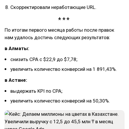
Скорректировали неработающие URL.
По итогам первого месяца работы после правок
нам удалось достичь следующих результатов:
в Алматы:
снизить CPA с $22,9 до $7,78;
увеличить количество конверсий на 1 891,43%.
в Астане:
выдержать KPI по CPA;
увеличить количество конверсий на 50,30%.