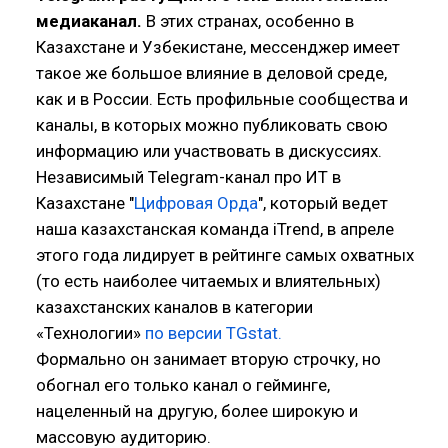
медиаканал.
В этих странах, особенно в
Казахстане и Узбекистане, мессенджер имеет
такое же большое влияние в деловой среде,
как и в России. Есть профильные сообщества и
каналы, в которых можно публиковать свою
информацию или участвовать в дискуссиях.
Независимый Telegram-канал про ИТ в
Казахстане "
Цифровая Орда
", который ведет
наша казахстанская команда iTrend, в апреле
этого года лидирует в рейтинге самых охватных
(то есть наиболее читаемых и влиятельных)
казахстанских каналов в категории
«Технологии»
по версии TGstat.
Формально он занимает вторую строчку, но
обогнал его только канал о гейминге,
нацеленный на другую, более широкую и
массовую аудиторию.