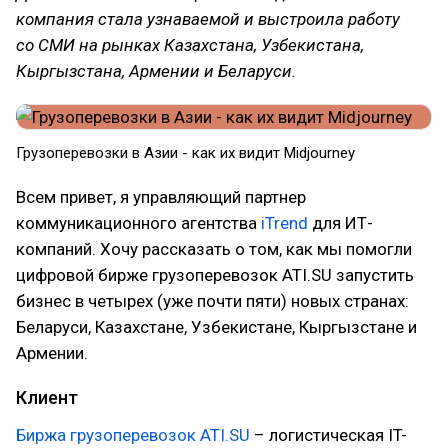
компания стала узнаваемой и выстроила работу
со СМИ на рынках Казахстана, Узбекистана,
Кыргызстана, Армении и Беларуси.
Грузоперевозки в Азии - как их видит Midjourney
Всем привет, я управляющий партнер
коммуникационного агентства
iTrend
для ИТ-
компаний. Хочу рассказать о том, как мы помогли
цифровой бирже грузоперевозок ATI.SU запустить
бизнес в четырех (уже почти пяти) новых странах:
Беларуси, Казахстане, Узбекистане, Кыргызстане и
Армении.
Клиент
Биржа грузоперевозок ATI.SU
– логистическая IT-