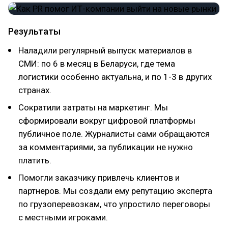
Результаты
Наладили регулярный выпуск материалов в
СМИ: по 6 в месяц в Беларуси, где тема
логистики особенно актуальна, и по 1-3 в других
странах.
Сократили затраты на маркетинг. Мы
сформировали вокруг цифровой платформы
публичное поле. Журналисты сами обращаются
за комментариями, за публикации не нужно
платить.
Помогли заказчику привлечь клиентов и
партнеров. Мы создали ему репутацию эксперта
по грузоперевозкам, что упростило переговоры
с местными игроками.