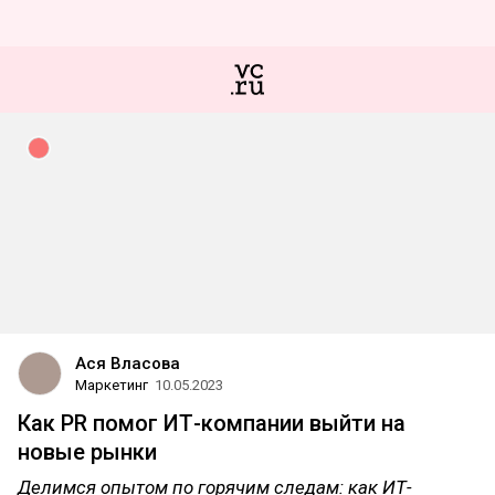
Ася Власова
Маркетинг
10.05.2023
Как PR помог ИТ-компании выйти на
новые рынки
Делимся опытом по горячим следам: как ИТ-