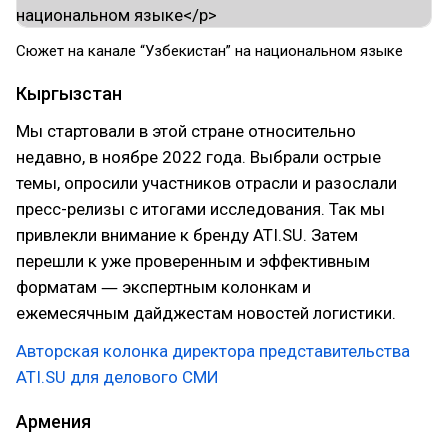
Сюжет на канале “Узбекистан” на национальном языке
Кыргызстан
Мы стартовали в этой стране относительно
недавно, в ноябре 2022 года. Выбрали острые
темы, опросили участников отрасли и разослали
пресс-релизы с итогами исследования. Так мы
привлекли внимание к бренду ATI.SU. Затем
перешли к уже проверенным и эффективным
форматам ― экспертным колонкам и
ежемесячным дайджестам новостей логистики.
Авторская колонка директора представительства
ATI.SU для делового СМИ
Армения