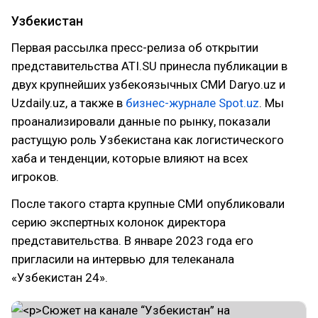
Узбекистан
Первая рассылка пресс-релиза об открытии
представительства ATI.SU принесла публикации в
двух крупнейших узбекоязычных СМИ Daryo.uz и
Uzdaily.uz, а также в
бизнес-журнале Spot.uz
. Мы
проанализировали данные по рынку, показали
растущую роль Узбекистана как логистического
хаба и тенденции, которые влияют на всех
игроков.
После такого старта крупные СМИ опубликовали
серию экспертных колонок директора
представительства. В январе 2023 года его
пригласили на интервью для телеканала
«Узбекистан 24».