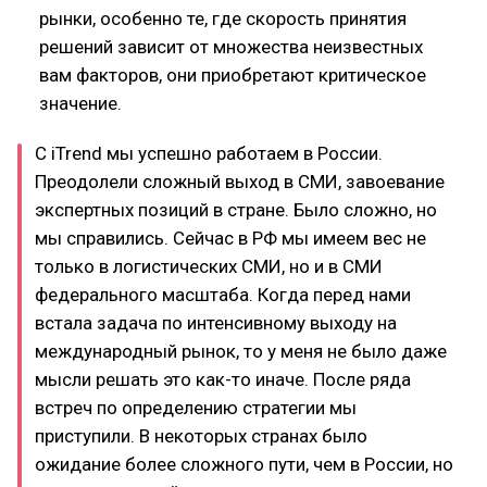
рынки, особенно те, где скорость принятия
решений зависит от множества неизвестных
вам факторов, они приобретают критическое
значение.
С iTrend мы успешно работаем в России.
Преодолели сложный выход в СМИ, завоевание
экспертных позиций в стране. Было сложно, но
мы справились. Сейчас в РФ мы имеем вес не
только в логистических СМИ, но и в СМИ
федерального масштаба. Когда перед нами
встала задача по интенсивному выходу на
международный рынок, то у меня не было даже
мысли решать это как-то иначе. После ряда
встреч по определению стратегии мы
приступили. В некоторых странах было
ожидание более сложного пути, чем в России, но