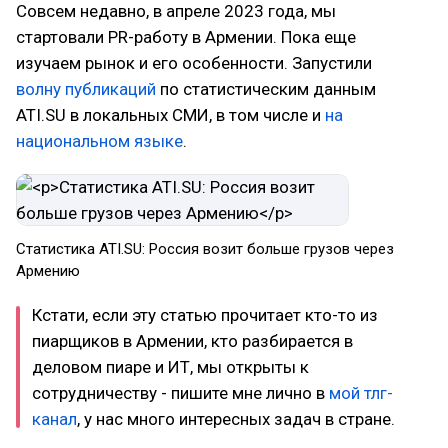
Совсем недавно, в апреле 2023 года, мы
стартовали PR-работу в Армении. Пока еще
изучаем рынок и его особенности. Запустили
волну публикаций
по статистическим данным
ATI.SU в локальных СМИ, в том числе и
на
национальном языке
.
Статистика ATI.SU: Россия возит больше грузов через
Армению
Кстати, если эту статью прочитает кто-то из
пиарщиков в Армении, кто разбирается в
деловом пиаре и ИТ, мы открыты к
сотрудничеству - пишите мне лично в
мой тлг-
канал
, у нас много интересных задач в стране.