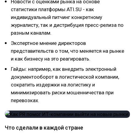
Новости с оценками рынка на основе
статистики платформы ATI.SU - как
индивидуальный питчинг конкретному
журналисту, так и дистрибуция пресс-релиза по
разным каналам.
Экспертное мнение директоров
представительств о том, что меняется на рынке
и как бизнесу на это реагировать.
Гайды: например, как внедрить электронный
документооборот в логистической компании,
сократить издержки на логистику и
минимизировать риски мошенничества при
перевозках.
Что сделали в каждой стране