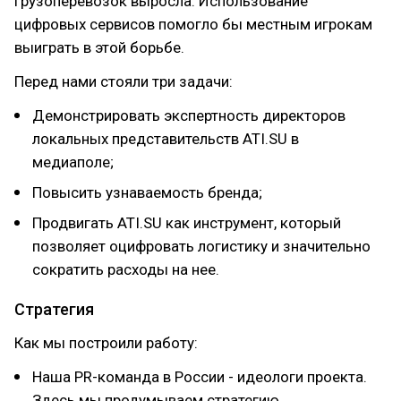
грузоперевозок выросла. Использование
цифровых сервисов помогло бы местным игрокам
выиграть в этой борьбе.
Перед нами стояли три задачи:
Демонстрировать экспертность директоров
локальных представительств ATI.SU в
медиаполе;
Повысить узнаваемость бренда;
Продвигать ATI.SU как инструмент, который
позволяет оцифровать логистику и значительно
сократить расходы на нее.
Стратегия
Как мы построили работу:
Наша PR-команда в России - идеологи проекта.
Здесь мы продумываем стратегию