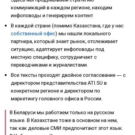
коммуникаций в каждом регионе, находим
инфоповоды и генерируем контент.
В каждой стране (помимо Казахстана, где у нас
собственный офис
) мы нашли локального
партнера, который знает рынок, отслеживает
ситуацию, адаптирует инфоповоды под
местную специфику, сотрудничает с
переводчиками и журналистами.
Все тексты проходят двойное согласование ― с
директором представительства ATI.SU в
конкретном регионе и директором по
маркетингу головного офиса в России.
В Беларуси мы работаем только на русском
языке. В Казахстане тоже в основном на нем,
так как деловые СМИ предпочитают этот язык.