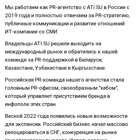
Мы работаем как PR-агентство с ATI.SU в России с
2019 года и полностью отвечаем за PR-стратегию,
публичные коммуникации и развитие отношений
ИТ-компании со СМИ.
Владельцы ATI.SU решили выходить на
международный рынок и обратились к нашей
команде за PR-поддержкой в Беларуси,
Казахстане, Узбекистане и Кыргызстане.
Российская PR-команда нашего агентства стала
головным PR-офисом, своеобразным "хабом",
который управляет присутствием бренда в
инфополе этих стран.
Весной 2022 года появились новые возможности
для экспансии. Российский бизнес начал массово
релоцироваться в СНГ, конкуренция на рынке