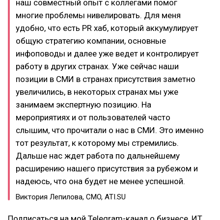
наш совместный опыт с коллегами помог
многие проблемы нивелировать. Для меня
удобно, что есть PR хаб, который аккумулирует
общую стратегию компании, основные
инфоповоды и далее уже ведет и контролирует
работу в других странах. Уже сейчас наши
позиции в СМИ в странах присутствия заметно
увеличились, в некоторых странах мы уже
занимаем экспертную позицию. На
мероприятиях и от пользователей часто
слышим, что прочитали о нас в СМИ. Это именно
тот результат, к которому мы стремились.
Дальше нас ждет работа по дальнейшему
расширению нашего присутствия за рубежом и
надеюсь, что она будет не менее успешной.
Виктория Лепилова, CMO, ATI.SU
Подписаться на мой Telegram-канал о бизнесе, ИТ