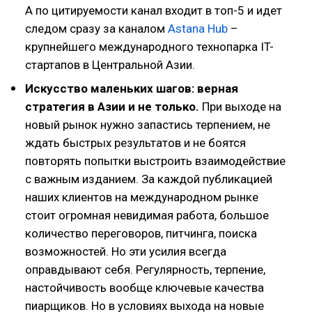
А по цитируемости канал входит в топ-5 и идет
следом сразу за каналом
Astana Hub
–
крупнейшего международного технопарка IT-
стартапов в Центральной Азии.
Искусство маленьких шагов: верная
стратегия в Азии и не только.
При выходе на
новый рынок нужно запастись терпением, не
ждать быстрых результатов и не боятся
повторять попытки выстроить взаимодействие
с важным изданием. За каждой публикацией
наших клиентов на международном рынке
стоит огромная невидимая работа, большое
количество переговоров, питчинга, поиска
возможностей. Но эти усилия всегда
оправдывают себя. Регулярность, терпение,
настойчивость вообще ключевые качества
пиарщиков. Но в условиях выхода на новые