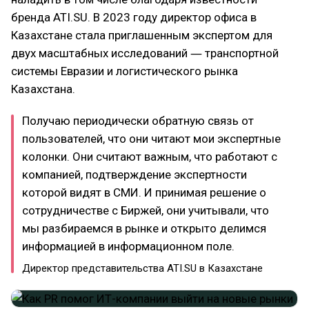
бренда ATI.SU. В 2023 году директор офиса в
Казахстане стала приглашенным экспертом для
двух масштабных исследований ― транспортной
системы Евразии и логистического рынка
Казахстана.
Получаю периодически обратную связь от
пользователей, что они читают мои экспертные
колонки. Они считают важным, что работают с
компанией, подтверждение экспертности
которой видят в СМИ. И принимая решение о
сотрудничестве с Биржей, они учитывали, что
мы разбираемся в рынке и открыто делимся
информацией в информационном поле.
Директор представительства ATI.SU в Казахстане