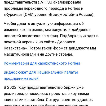
представительства ATI.SU анализировала
проблемы переходного периода в Forbes и
«Курсиве» (СМИ уровня «Ведомостей» в России).
Чтобы давать актуальную информацию об
изменениях на рынке, мы запустили дайджест
новостей логистики за месяц. Подборка выходит в
печатной версии и на сайте «Делового
Казахстана». Потом такой формат дайджеста мы
масштабировали и на другие страны.
Комментарии для казахстанского Forbes
Видеосюжет для Национальной палаты
предпринимателей
В 2022 году представительство биржи уже
реализовало несколько проектов с крупными
клиентами из ритейла. Сотрудничество удалось
наладить в том числе благодаря известности