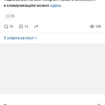
и коммуникациях можно
здесь
.
19
16
13
10K
3 ответа на пост