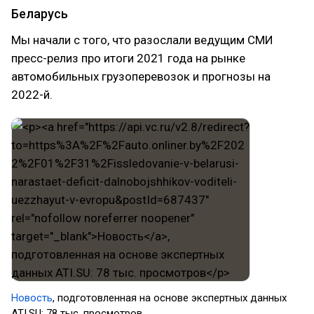
Беларусь
Мы начали с того, что разослали ведущим СМИ
пресс-релиз про итоги 2021 года на рынке
автомобильных грузоперевозок и прогнозы на
2022-й.
Новость
, подготовленная на основе экспертных данных
ATI.SU: 78 тыс. просмотров