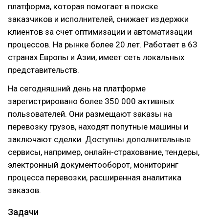
платформа, которая помогает в поиске
заказчиков и исполнителей, снижает издержки
клиентов за счет оптимизации и автоматизации
процессов. На рынке более 20 лет. Работает в 63
странах Европы и Азии, имеет сеть локальных
представительств.
На сегодняшний день на платформе
зарегистрировано более 350 000 активных
пользователей. Они размещают заказы на
перевозку грузов, находят попутные машины и
заключают сделки. Доступны дополнительные
сервисы, например, онлайн-страхование, тендеры,
электронный документооборот, мониторинг
процесса перевозки, расширенная аналитика
заказов.
Задачи