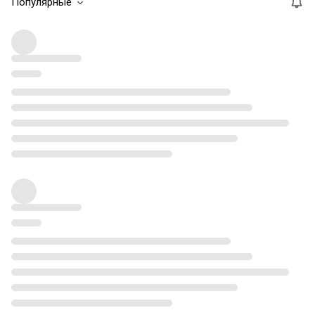
Популярные