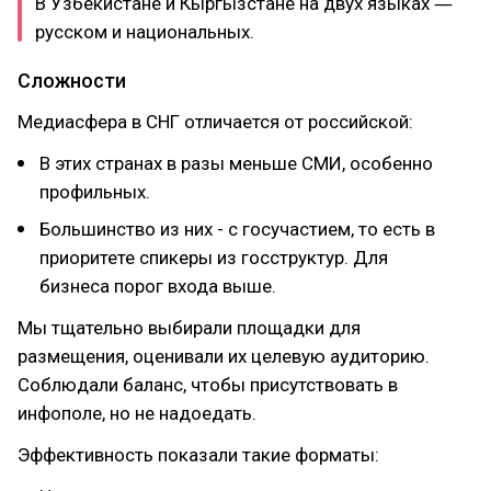
В Узбекистане и Кыргызстане на двух языках ―
русском и национальных.
Сложности
Медиасфера в СНГ отличается от российской:
В этих странах в разы меньше СМИ, особенно
профильных.
Большинство из них - с госучастием, то есть в
приоритете спикеры из госструктур. Для
бизнеса порог входа выше.
Мы тщательно выбирали площадки для
размещения, оценивали их целевую аудиторию.
Соблюдали баланс, чтобы присутствовать в
инфополе, но не надоедать.
Эффективность показали такие форматы: