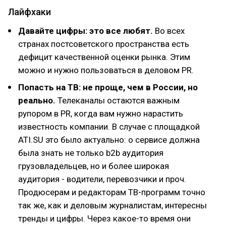
Лайфхаки
Давайте цифры: это все любят.
Во всех
странах постсоветского пространства есть
дефицит качественной оценки рынка. Этим
можно и нужно пользоваться в деловом PR.
Попасть на ТВ: не проще, чем в России, но
реально.
Телеканалы остаются важным
рупором в PR, когда вам нужно нарастить
известность компании. В случае с площадкой
ATI.SU это было актуально: о сервисе должна
была знать не только b2b аудитория
грузовладельцев, но и более широкая
аудитория - водители, перевозчики и проч.
Продюсерам и редакторам ТВ-программ точно
так же, как и деловым журналистам, интересны
тренды и цифры. Через какое-то время они