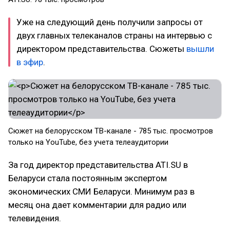
Уже на следующий день получили запросы от
двух главных телеканалов страны на интервью с
директором представительства. Сюжеты
вышли
в эфир
.
Сюжет на белорусском ТВ-канале - 785 тыс. просмотров
только на YouTube, без учета телеаудитории
За год директор представительства ATI.SU в
Беларуси стала постоянным экспертом
экономических СМИ Беларуси. Минимум раз в
месяц она дает комментарии для радио или
телевидения.