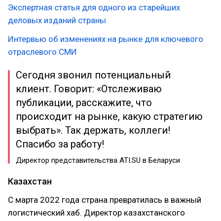
Экспертная статья для одного из старейших
деловых изданий страны
Интервью об изменениях на рынке для ключевого
отраслевого СМИ
Сегодня звонил потенциальный
клиент. Говорит: «Отслеживаю
публикации, расскажите, что
происходит на рынке, какую стратегию
выбрать». Так держать, коллеги!
Спасибо за работу!
Директор представительства ATI.SU в Беларуси
Казахстан
С марта 2022 года страна превратилась в важный
логистический хаб. Директор казахстанского