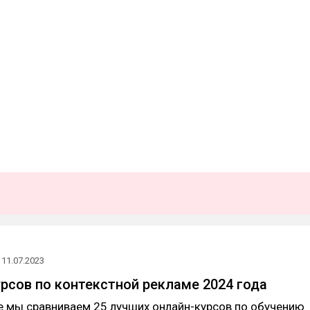
11.07.2023
урсов по контекстной рекламе 2024 года
е мы сравниваем 25 лучших онлайн-курсов по обучению