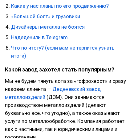
Какие у нас планы по его продвижению?
«Большой болт» и грузовики
Дизайнеры металла не боятся
Надеденили в Telegram
Что по итогу? (если вам не терпится узнать
итоги)
Какой завод захотел стать популярным?
Мы не будем тянуть кота за «гофрохвост» и сразу
назовем клиента —
Деденевский завод
металлоизделий
(ДЗМ). Они занимаются
производством металлоизделий (делают
буквально все, что угодно), а также оказывают
услуги по металлообработке. Компания работает
как с частными, так и юридическими лицами и
госорганами.