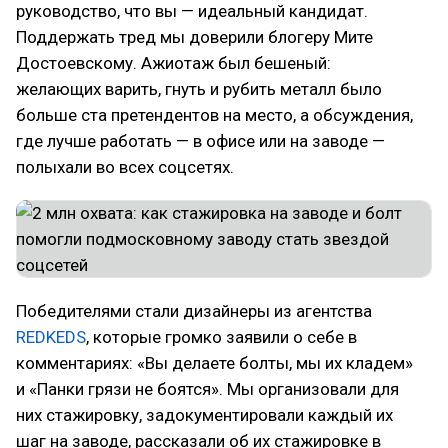
руководство, что вы — идеальный кандидат.
Поддержать тред мы доверили блогеру Мите
Достоевскому. Ажиотаж был бешеный:
желающих варить, гнуть и рубить металл было
больше ста претендентов на место, а обсуждения,
где лучше работать — в офисе или на заводе —
полыхали во всех соцсетях.
Победителями стали дизайнеры из агентства
REDKEDS
, которые громко заявили о себе в
комментариях: «Вы делаете болты, мы их кладем»
и «Панки грязи не боятся». Мы организовали для
них стажировку, задокументировали каждый их
шаг на заводе, рассказали об их стажировке в