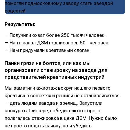
Результаты:
— Получили охват более 250 тысяч человек.
— На тг-канал ДЗМ подписалось 50+ человек.
— Нам придумали креативный слоган.
Панки грязи не боятся, или как мы
организовали стажировку на заводе для
представителей креативных индустрий
Мы заметили ажиотаж вокруг нашего первого
креатива в соцсетях и решили не останавливаться
— дать людям завода и зрелищ. Запустили
конкурс в Твиттере, победителю которого
полагалась стажировка в цехе ДЗМ. Нужно было
не просто подать заявку, но и убедить