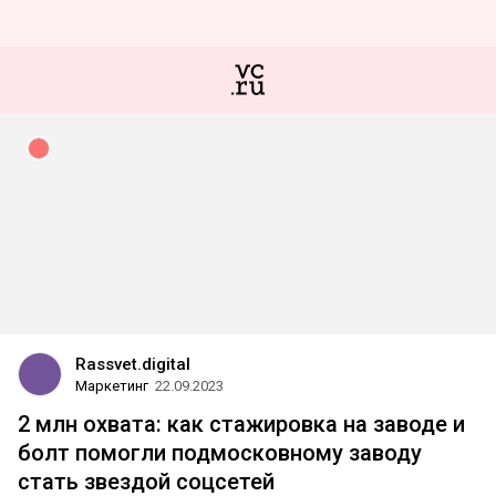
Rassvet.digital
Маркетинг
22.09.2023
2 млн охвата: как стажировка на заводе и
болт помогли подмосковному заводу
стать звездой соцсетей