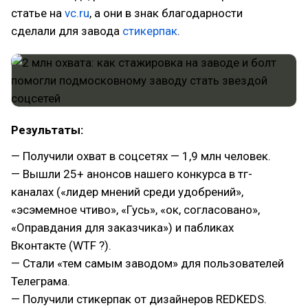
статье на
vc.ru
, а они в знак благодарности
сделали для завода
стикерпак
.
Результаты:
— Получили охват в соцсетях — 1,9 млн человек.
— Вышли 25+ анонсов нашего конкурса в тг-
каналах («лидер мнений среди удобрений»,
«эсэмемное чтиво», «Гусь», «ок, согласовано»,
«Оправдания для заказчика») и пабликах
Вконтакте (WTF ?).
— Стали «тем самым заводом» для пользователей
Телеграма.
— Получили стикерпак от дизайнеров REDKEDS.