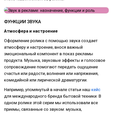
ФУНКЦИИ ЗВУКА
Атмосфера и настроение
Оформление ролика с помощью звука создает
атмосферу и настроение, внося важный
эмоциональный компонент в показ рекламы
продукта. Музыка, звуковые эффекты и голосовое
сопровождение помогают передать ощущение
счастья или радости, волнения или напряжения,
комедийной или лирической драматургии.
Например, упомянутый в начале статьи наш
кейс
для международного бренда бытовой техники. В
одном ролике этой серии мы использовали все
приемы, связанные со звуком: музыка,