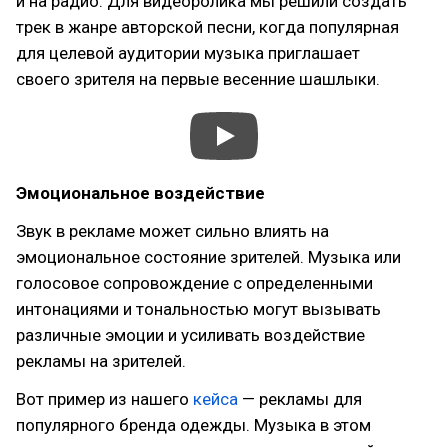
и на радио. Для видеоролика мы решили создать
трек в жанре авторской песни, когда популярная
для целевой аудитории музыка приглашает
своего зрителя на первые весенние шашлыки.
Эмоциональное воздействие
Звук в рекламе может сильно влиять на
эмоциональное состояние зрителей. Музыка или
голосовое сопровождение с определенными
интонациями и тональностью могут вызывать
различные эмоции и усиливать воздействие
рекламы на зрителей.
Вот пример из нашего
кейса
— рекламы для
популярного бренда одежды. Музыка в этом