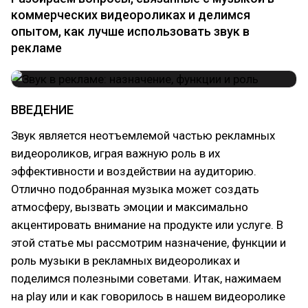
коммерческих видеороликах и делимся
опытом, как лучше использовать звук в
рекламе
ВВЕДЕНИЕ
Звук является неотъемлемой частью рекламных
видеороликов, играя важную роль в их
эффективности и воздействии на аудиторию.
Отлично подобранная музыка может создать
атмосферу, вызвать эмоции и максимально
акцентировать внимание на продукте или услуге. В
этой статье мы рассмотрим назначение, функции и
роль музыки в рекламных видеороликах и
поделимся полезными советами. Итак, нажимаем
на play или и как говорилось в нашем видеоролике