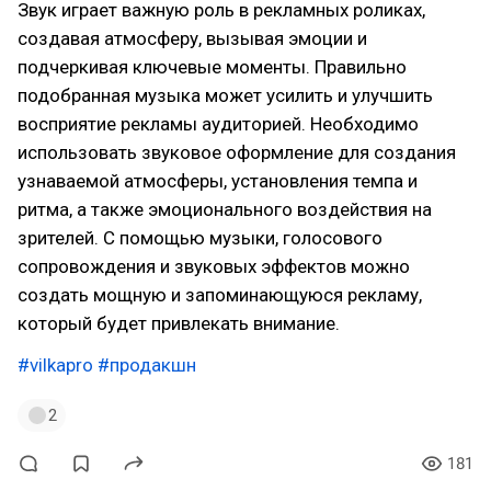
Звук играет важную роль в рекламных роликах,
создавая атмосферу, вызывая эмоции и
подчеркивая ключевые моменты. Правильно
подобранная музыка может усилить и улучшить
восприятие рекламы аудиторией. Необходимо
использовать звуковое оформление для создания
узнаваемой атмосферы, установления темпа и
ритма, а также эмоционального воздействия на
зрителей. С помощью музыки, голосового
сопровождения и звуковых эффектов можно
создать мощную и запоминающуюся рекламу,
который будет привлекать внимание.
#vilkapro
#продакшн
2
181