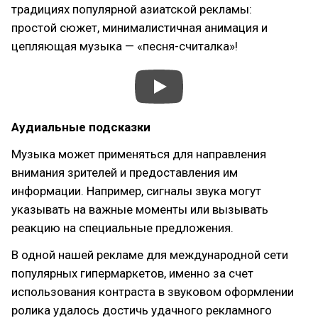
традициях популярной азиатской рекламы:
простой сюжет, минималистичная анимация и
цепляющая музыка — «песня-считалка»!
Аудиальные подсказки
Музыка может применяться для направления
внимания зрителей и предоставления им
информации. Например, сигналы звука могут
указывать на важные моменты или вызывать
реакцию на специальные предложения.
В одной нашей рекламе для международной сети
популярных гипермаркетов, именно за счет
использования контраста в звуковом оформлении
ролика удалось достичь удачного рекламного