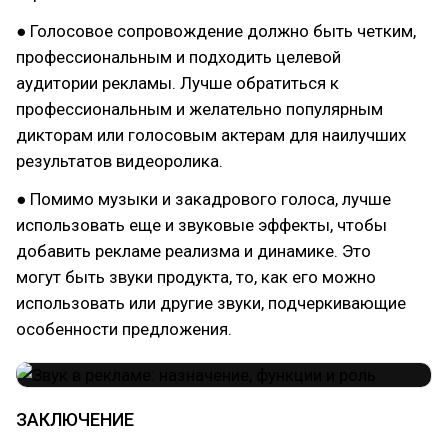
● Голосовое сопровождение должно быть четким,
профессиональным и подходить целевой
аудитории рекламы. Лучше обратиться к
профессиональным и желательно популярным
дикторам или голосовым актерам для наилучших
результатов видеоролика.
● Помимо музыки и закадрового голоса, лучше
использовать еще и звуковые эффекты, чтобы
добавить рекламе реализма и динамике. Это
могут быть звуки продукта, то, как его можно
использовать или другие звуки, подчеркивающие
особенности предложения.
ЗАКЛЮЧЕНИЕ