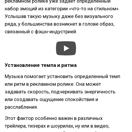
рекламном ролике уже задает определенный
набор эмоций из категории «что-то на стильном».
Услышав такую музыку даже без визуального
ряда, у большинства возникнет в голове образ,
связанный с фэшн-индустрией.
Установление темпа и ритма
Музыка помогает установить определенный темп
или ритм в рекламном ролике. Она может
задавать скорость, подчеркивать энергичность
или создавать ощущение спокойствия и
расслабления.
Этот фактор особенно важен в различных
трейлера, тизерах и шоурилах, ну или в видео,