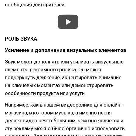
сообщения для зрителей.
РОЛЬ ЗВУКА
Усиление и дополнение визуальных элементов
Звук может дополнять или усиливать визуальные
элементы рекламного ролика. Он может
подчеркнуть движение, акцентировать внимание
на ключевых моментах или демонстрировать
особенности продукта или услуги.
Например, как в нашем видеоролике для онлайн-
магазина, в котором музыка, а именно песня
делает видео нечто большим, чем оно является и
эту рекламу можно было органично использовать