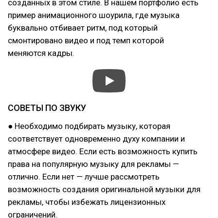
созданных в этом стиле. В нашем портфолио есть
пример анимационного шоурила, где музыка
буквально отбивает ритм, под который
смонтировано видео и под темп которой
меняются кадры.
СОВЕТЫ ПО ЗВУКУ
● Необходимо подбирать музыку, которая
соответствует одновременно духу компании и
атмосфере видео. Если есть возможность купить
права на популярную музыку для рекламы —
отлично. Если нет — лучше рассмотреть
возможность создания оригинальной музыки для
рекламы, чтобы избежать лицензионных
ограничений.