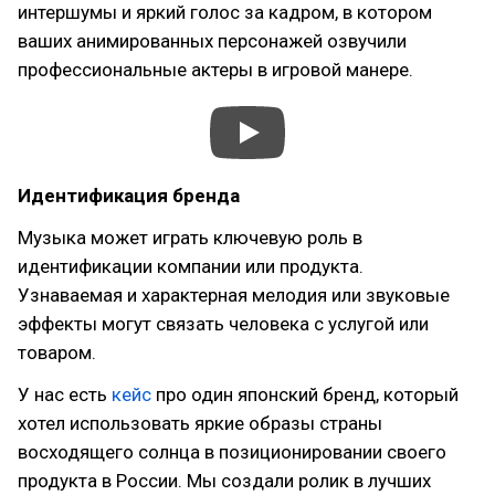
интершумы и яркий голос за кадром, в котором
ваших анимированных персонажей озвучили
профессиональные актеры в игровой манере.
Идентификация бренда
Музыка может играть ключевую роль в
идентификации компании или продукта.
Узнаваемая и характерная мелодия или звуковые
эффекты могут связать человека с услугой или
товаром.
У нас есть
кейс
про один японский бренд, который
хотел использовать яркие образы страны
восходящего солнца в позиционировании своего
продукта в России. Мы создали ролик в лучших