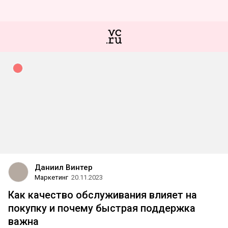
Даниил Винтер
Маркетинг
20.11.2023
Как качество обслуживания влияет на
покупку и почему быстрая поддержка
важна