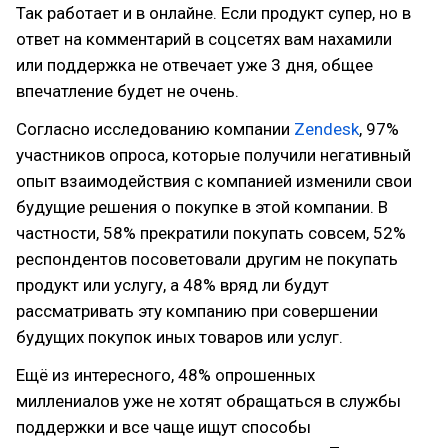
Так работает и в онлайне. Если продукт супер, но в
ответ на комментарий в соцсетях вам нахамили
или поддержка не отвечает уже 3 дня, общее
впечатление будет не очень.
Согласно исследованию компании
Zendesk
, 97%
участников опроса, которые получили негативный
опыт взаимодействия с компанией изменили свои
будущие решения о покупке в этой компании. В
частности, 58% прекратили покупать совсем, 52%
респондентов посоветовали другим не покупать
продукт или услугу, а 48% вряд ли будут
рассматривать эту компанию при совершении
будущих покупок иных товаров или услуг.
Ещё из интересного, 48% опрошенных
миллениалов уже не хотят обращаться в службы
поддержки и все чаще ищут способы