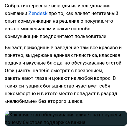
Собрал интересные выводы из исследования
компании
Zendesk
про то, как влияет негативный
опыт коммуникации на решение о покупке, что
важно миллениалам и какие способы
коммуникации предпочитают пользователи.
Бывает, приходишь в заведение там все красиво и
приятно, выдержана единая стилистика, классная
подача и вкусные блюда, но обслуживание отстой.
Официанты на тебя смотрят с презрением,
закатывают глаза и цокают на любой вопрос. В
таких ситуациях большинство чувствует себя
некомфортно и в итоге место попадает в разряд
«нелюбимые» без второго шанса.