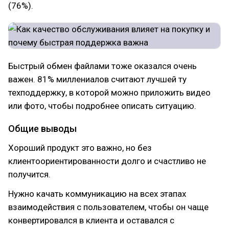
(76%).
Быстрый обмен файлами тоже оказался очень
важен. 81% миллениалов считают лучшей ту
техподдержку, в которой можно приложить видео
или фото, чтобы подробнее описать ситуацию.
Общие выводы
Хороший продукт это важно, но без
клиентоориентированности долго и счастливо не
получится.
Нужно качать коммуникацию на всех этапах
взаимодействия с пользователем, чтобы он чаще
конвертировался в клиента и оставался с