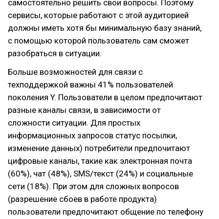
самостоятельно решить свои вопросы. Поэтому
сервисы, которые работают с этой аудиторией
должны иметь хотя бы минимальную базу знаний,
с помощью которой пользователь сам сможет
разобраться в ситуации.
Больше возможностей для связи с
техподдержкой важны 41% пользователей
поколения Y. Пользователи в целом предпочитают
разные каналы связи, в зависимости от
сложности ситуации. Для простых
информационных запросов статус посылки,
изменение данных) потребители предпочитают
цифровые каналы, такие как электронная почта
(60%), чат (48%), SMS/текст (24%) и социальные
сети (18%). При этом для сложных вопросов
(разрешение сбоев в работе продукта)
пользователи предпочитают общение по телефону