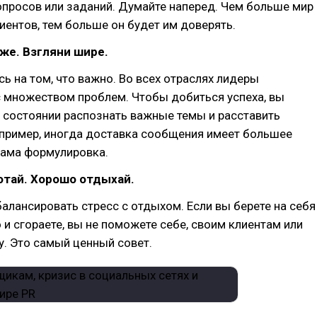
просов или заданий. Думайте наперед. Чем больше мир
иентов, тем больше он будет им доверять.
иже. Взгляни шире.
ь на том, что важно. Во всех отраслях лидеры
с множеством проблем. Чтобы добиться успеха, вы
 состоянии распознать важные темы и расставить
апример, иногда доставка сообщения имеет большее
сама формулировка.
отай. Хорошо отдыхай.
алансировать стресс с отдыхом. Если вы берете на себя
и сгораете, вы не поможете себе, своим клиентам или
. Это самый ценный совет.