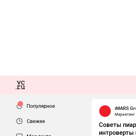
Популярное
iMARS Gr
Маркетинг
Свежее
Советы пиар
интроверты 