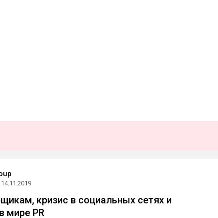
oup
14.11.2019
щикам, кризис в социальных сетях и
в мире PR