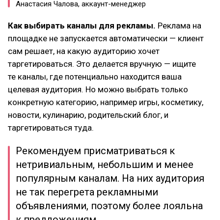
Анастасия Чалова, аккаунт-менеджер
Как выбирать каналы для рекламы.
Реклама на
площадке не запускается автоматически — клиент
сам решает, на какую аудиторию хочет
таргетироваться. Это делается вручную — ищите
те каналы, где потенциально находится ваша
целевая аудитория. Но можно выбрать только
конкретную категорию, например игры, косметику,
новости, кулинарию, родительский блог, и
таргетироваться туда.
Рекомендуем присматриваться к
нетривиальным, небольшим и менее
популярным каналам. На них аудитория
не так перегрета рекламными
объявлениями, поэтому более лояльна
к предложениям.