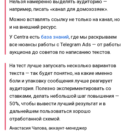
Нельзя намеренно выделять аудиторию —
например, писать «канал для домохозяек».
Можно вставлять ссылку не только на канал, но
и на внешний ресурс.
У Centra есть
база знаний
, где мы раскрываем
все нюансы работы с Telegram Ads — от работы
аукциона до советов по написанию текстов.
На тест лучше запускать несколько вариантов
текста — так будет понятно, на какие именно
боли и упаковку сообщения лучше реагирует
аудитория. Полезно экспериментировать со
ставками, делать небольшой шаг повышения —
50%, чтобы вывести лучший результат и в
дальнейшем пользоваться хорошо
отработанной схемой.
Анастасия Чалова, аккаунт-менеджер