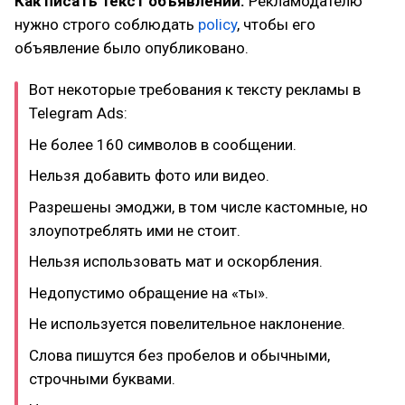
Как писать текст объявлений.
Рекламодателю
нужно строго соблюдать
policy
, чтобы его
объявление было опубликовано.
Вот некоторые требования к тексту рекламы в
Telegram Ads:
Не более 160 символов в сообщении.
Нельзя добавить фото или видео.
Разрешены эмоджи, в том числе кастомные, но
злоупотреблять ими не стоит.
Нельзя использовать мат и оскорбления.
Недопустимо обращение на «ты».
Не используется повелительное наклонение.
Слова пишутся без пробелов и обычными,
строчными буквами.