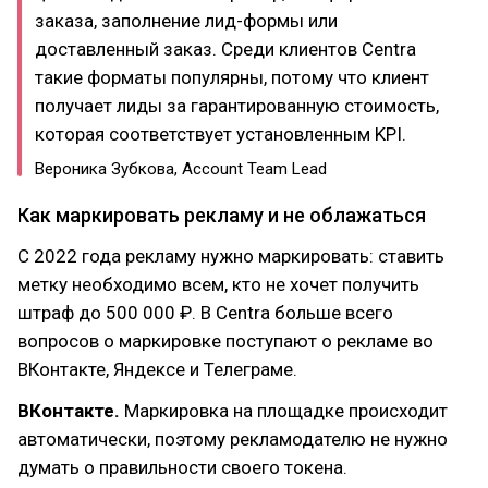
заказа, заполнение лид-формы или
доставленный заказ. Среди клиентов Centra
такие форматы популярны, потому что клиент
получает лиды за гарантированную стоимость,
которая соответствует установленным KPI.
Вероника Зубкова, Account Team Lead
Как маркировать рекламу и не облажаться
С 2022 года рекламу нужно маркировать: ставить
метку необходимо всем, кто не хочет получить
штраф до 500 000 ₽. В Centra больше всего
вопросов о маркировке поступают о рекламе во
ВКонтакте, Яндексе и Телеграме.
ВКонтакте.
Маркировка на площадке происходит
автоматически, поэтому рекламодателю не нужно
думать о правильности своего токена.