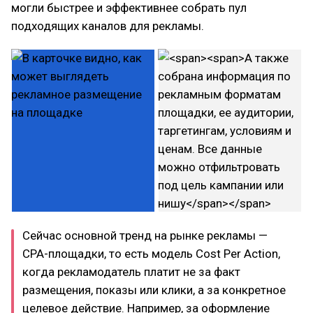
могли быстрее и эффективнее собрать пул
подходящих каналов для рекламы.
Сейчас основной тренд на рынке рекламы —
CPA-площадки, то есть модель Cost Per Action,
когда рекламодатель платит не за факт
размещения, показы или клики, а за конкретное
целевое действие. Например, за оформление