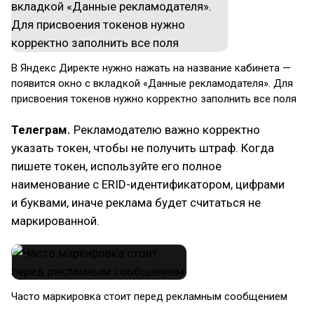
В Яндекс Директе нужно нажать на название кабинета —
появится окно с вкладкой «Данные рекламодателя». Для
присвоения токенов нужно корректно заполнить все поля
Телеграм.
Рекламодателю важно корректно
указать токен, чтобы не получить штраф. Когда
пишете токен, используйте его полное
наименование с ERID-идентификатором, цифрами
и буквами, иначе реклама будет считаться не
маркированной.
Часто маркировка стоит перед рекламным сообщением