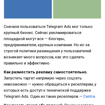
Сначала пользоваться Telegram Ads мог только
крупный бизнес. Сейчас рекламироваться
площадкой могут все — блогеры,
предприниматели, крупные компании. Но из-за
строгой политики размещения у пользователей
возникает много вопросов, как это сделать
правильно и эффективно.
Как разместить рекламу самостоятельно.
Запустить таргет напрямую через соцсеть
невозможно — нужно обращаться к реселлерам, у
которых есть доступ к технической поддержке
Telegram Ads. Один из таких реселлеров —
Сentra
.