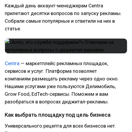
Каждый день аккаунт-менеджерам Centra
прилетают десятки вопросов по запуску рекламы.
Собрали самые популярные и ответили на них в
статье.
Centra
— маркетплейс рекламных площадок,
сервисов и услуг. Платформа позволяет
компаниям размещать рекламу через одно окно.
Нашими услугами уже пользуются Делимобиль,
Grow Food, EdTech-сервисы. Поможем и вам
разобраться в вопросах диджитал-рекламы.
Как выбрать площадку под цель бизнеса
Универсального рецепта для всех бизнесов нет.