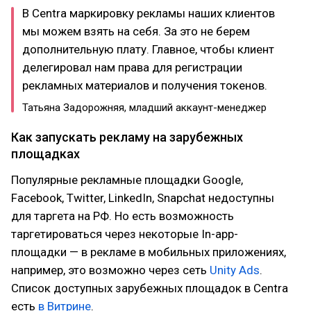
В Centra маркировку рекламы наших клиентов
мы можем взять на себя. За это не берем
дополнительную плату. Главное, чтобы клиент
делегировал нам права для регистрации
рекламных материалов и получения токенов.
Татьяна Задорожняя, младший аккаунт-менеджер
Как запускать рекламу на зарубежных
площадках
Популярные рекламные площадки Google,
Facebook, Twitter, LinkedIn, Snapchat недоступны
для таргета на РФ. Но есть возможность
таргетироваться через некоторые In-app-
площадки — в рекламе в мобильных приложениях,
например, это возможно через сеть
Unity Ads
.
Список доступных зарубежных площадок в Centra
есть
в Витрине
.