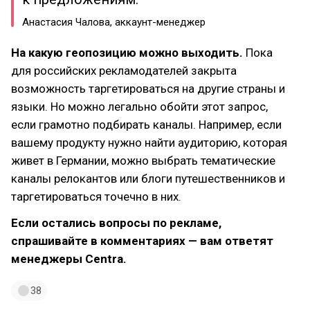
Анастасия Чалова, аккаунт-менеджер
На какую геопозицию можно выходить.
Пока
для российских рекламодателей закрыта
возможность таргетироваться на другие страны и
языки. Но можно легально обойти этот запрос,
если грамотно подбирать каналы. Например, если
вашему продукту нужно найти аудиторию, которая
живет в Германии, можно выбрать тематические
каналы релокантов или блоги путешественников и
таргетироваться точечно в них.
Если остались вопросы по рекламе,
спрашивайте в комментариях — вам ответят
менеджеры Centra.
38