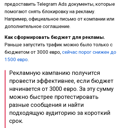
предоставить Telegram Ads документы, которые
помогают снять блокировку на рекламу.
Например, официальное письмо от компании или
дополнительное соглашение.
Как сформировать бюджет для рекламы.
Раньше запустить трафик можно было только с
бюджетом от 3000 евро,
сейчас порог снижен до
1500 евро
.
Рекламную кампанию получится
провести эффективнее, если бюджет
начинается от 3000 евро. За эту сумму
можно быстрее протестировать
разные сообщения и найти
подходящую аудиторию за короткий
срок.