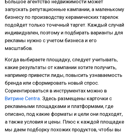
Большое агентство недвижимости может
запускать репутационные кампании, а маленькому
бизнесу по производству керамических тарелок
подойдет только точечный таргет. Каждый случай
индивидуален, поэтому и подбирать варианты для
рекламы нужно с учетом бизнеса и его
масштабов.
Когда выбираете площадку, следует учитывать,
какие результаты от кампании хотите получить,
например привести лиды, повысить узнаваемость
бренда или сформировать новый спрос.
Сориентироваться в инструментах можно в
Витрине Centra
. Здесь размещены карточки с
рекламными площадками и платформами, где
описано, под какие форматы и цели они подходят,
а также условия и цены. Плюс к каждой площадке
мы даем подборку похожих продуктов, чтобы вы