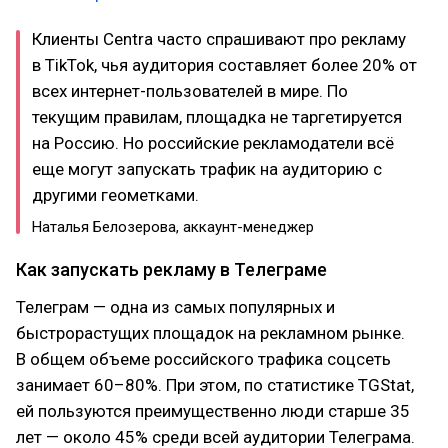
Клиенты Centra часто спрашивают про рекламу
в TikTok, чья аудитория составляет более 20% от
всех интернет-пользователей в мире. По
текущим правилам, площадка не таргетируется
на Россию. Но российские рекламодатели всё
еще могут запускать трафик на аудиторию с
другими геометками.
Наталья Белозерова, аккаунт-менеджер
Как запускать рекламу в Телеграме
Телеграм — одна из самых популярных и
быстрорастущих площадок на рекламном рынке.
В общем объеме российского трафика соцсеть
занимает 60–80%. При этом, по статистике TGStat,
ей пользуются преимущественно люди старше 35
лет — около 45% среди всей аудитории Телеграма.