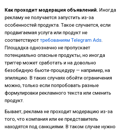
Как проходит модерация объявлений.
Иногда
рекламу не получается запустить из-за
особенностей продукта. Такое случается, если
продвигаемая услуга или продукт не
соответствуют
требованиям Telegram Ads
.
Площадка однозначно не пропускает
потенциально опасные продукты, но иногда
триггер может сработать и на довольно
безобидную бьюти-процедуру — например, на
эпиляцию. В таких случаях обойти ограничения
можно, только если попробовать разные
формулировки рекламного текста или сменить
продукт.
Бывает, реклама не проходит модерацию из-за
того, что компания или ее представитель
находятся под санкциями. В таком случае нужно