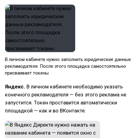
В личном кабинете нужно заполнить юридические данные
рекламодателя. После этого площадка самостоятельно
присваивает токены
Яндекс.
В личном кабинете необходимо указать
конечного рекламодателя — без этого реклама не
запустится. Токен проставится автоматически
площадкой — как и во ВКонтакте.