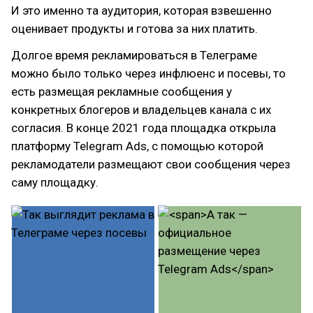
И это именно та аудитория, которая взвешенно
оценивает продукты и готова за них платить.
Долгое время рекламироваться в Телеграме
можно было только через инфлюенс и посевы, то
есть размещая рекламные сообщения у
конкретных блогеров и владельцев канала с их
согласия. В конце 2021 года площадка открыла
платформу Telegram Ads, с помощью которой
рекламодатели размещают свои сообщения через
саму площадку.