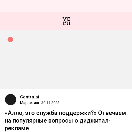
Centra.ai
Маркетинг
30.11.2023
«Алло, это служба поддержки?» Отвечаем
на популярные вопросы о диджитал-
рекламе