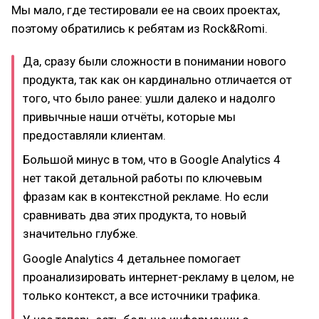
Мы мало, где тестировали ее на своих проектах,
поэтому обратились к ребятам из Rock&Romi.
Да, сразу были сложности в понимании нового
продукта, так как он кардинально отличается от
того, что было ранее: ушли далеко и надолго
привычные наши отчёты, которые мы
предоставляли клиентам.
Большой минус в том, что в Google Analytics 4
нет такой детальной работы по ключевым
фразам как в контекстной рекламе. Но если
сравнивать два этих продукта, то новый
значительно глубже.
Google Analytics 4 детальнее помогает
проанализировать интернет-рекламу в целом, не
только контекст, а все источники трафика.