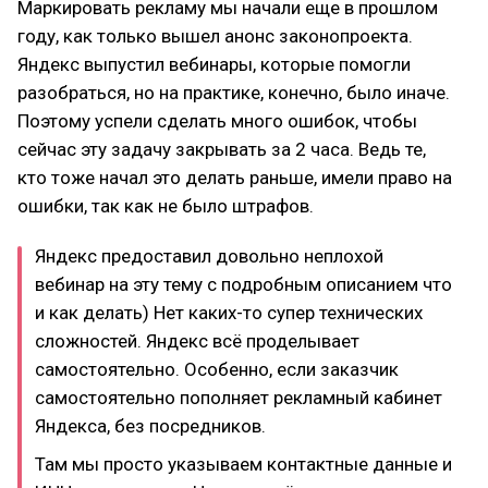
Маркировать рекламу мы начали еще в прошлом
году, как только вышел анонс законопроекта.
Яндекс выпустил вебинары, которые помогли
разобраться, но на практике, конечно, было иначе.
Поэтому успели сделать много ошибок, чтобы
сейчас эту задачу закрывать за 2 часа. Ведь те,
кто тоже начал это делать раньше, имели право на
ошибки, так как не было штрафов.
Яндекс предоставил довольно неплохой
вебинар на эту тему с подробным описанием что
и как делать) Нет каких-то супер технических
сложностей. Яндекс всё проделывает
самостоятельно. Особенно, если заказчик
самостоятельно пополняет рекламный кабинет
Яндекса, без посредников.
Там мы просто указываем контактные данные и