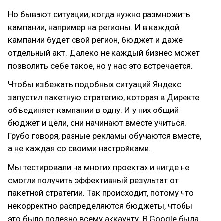
Но бывают ситуации, когда нужно размножить
кампании, например на регионы. И в каждой
кампании будет свой регион, бюджет и даже
отдельный акт. Далеко не каждый бизнес может
позволить себе такое, но у нас это встречается.
Чтобы избежать подобных ситуаций Яндекс
запустил пакетную стратегию, которая в Директе
объединяет кампании в одну. И у них общий
бюджет и цели, они начинают вместе учиться.
Грубо говоря, разные рекламы обучаются вместе,
а не каждая со своими настройками.
Мы тестировали на многих проектах и нигде не
смогли получить эффективный результат от
пакетной стратегии. Так происходит, потому что
некорректно распределяются бюджеты, чтобы
это было полезно всему аккаунту. В Google была