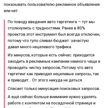
показывать пользователю рекламное объявление
или нет.
По поводу введения авто таргетинга — тут мы
столкнулись с трудностями. Ранее в 80%
проектов этот инструмент был всегда отключен,
потому что тупо сливал бюджет: зачастую
давал много нецелевого трафика.
Из минусов, которые есть сейчас: приходится
заходить в рекламные кампании намного чаще и
проводить чистку запросов, Потому что авто
таргетинг как приводил нецелевые запросы, так
и приводит… От этого никуда не деться.
Спасает только минусация поисковых запросов.
А ещё сейчас больше внимания нужно уделять
работе с контентом на посадочной странице и