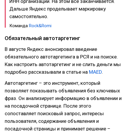
ИНН организации. На этом всё заканчивается.
Дальше Яндекс проделывает маркировку
самостоятельно.
Команда
Rock&Romi
Обязательный автотаргетинг
В августе Яндекс анонсировал введение
обязательного автотаргетинга в РСЯ и на поиске.
Как настроить автотаргетинг и не слить деньги мы
подробно рассказывали в статье на
MAED
.
Автотаргетинг – это инструмент, который
позволяет показывать объявления без ключевых
фраз. Он анализирует информацию в объявлении и
на посадочной странице. После этого
сопоставляет поисковый запрос, интересы
пользователя, содержание объявления и
посадочной страницы и принимает решение –