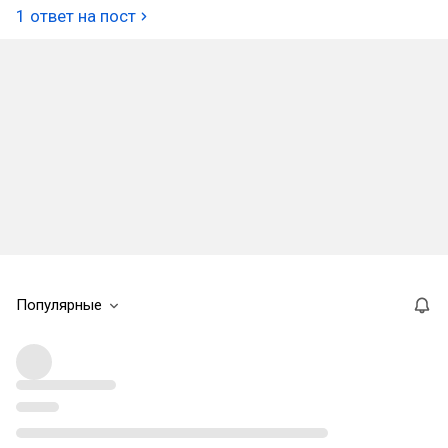
1 ответ на пост
Популярные