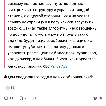
рекламу полностью вручную, полностью
выстроив всю структуру и управляя каждой
ставкой, а с другой стороны - можно указать
ссылку на страницу и в пару кликов запустить
трафик. Сейчас такие алгоритмы несовершенны,
но все идет к тому, что ручной труд в таких
задачах будет нецелесообразен и специалист
сможет углубиться в аналитику данных и
управлять размещением более верхнеуровнево,
как дирижер, а не обычный музыкант оркестра.
Александр Гаврилин, СЕО
Panda Ads
Ждем следующего года и новых обновлений)🎉
16
11
2
1K