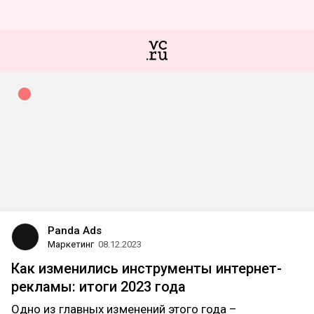
Panda Ads
Маркетинг
08.12.2023
Как изменились инструменты интернет-
рекламы: итоги 2023 года
Одно из главных изменений этого года –