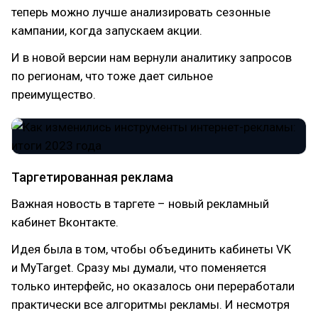
теперь можно лучше анализировать сезонные
кампании, когда запускаем акции.
И в новой версии нам вернули аналитику запросов
по регионам, что тоже дает сильное
преимущество.
Таргетированная реклама
Важная новость в таргете – новый рекламный
кабинет Вконтакте.
Идея была в том, чтобы объединить кабинеты VK
и MyTarget. Сразу мы думали, что поменяется
только интерфейс, но оказалось они переработали
практически все алгоритмы рекламы. И несмотря