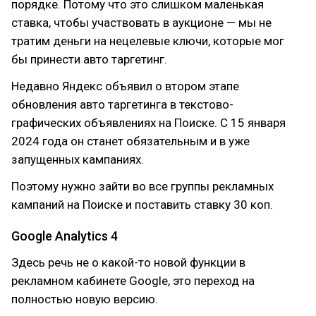
порядке. Потому что это слишком маленькая
ставка, чтобы участвовать в аукционе — мы не
тратим деньги на нецелевые ключи, которые мог
бы принести авто таргетинг.
Недавно Яндекс объявил о втором этапе
обновления авто таргетинга в текстово-
графических объявлениях на Поиске. С 15 января
2024 года он станет обязательным и в уже
запущенных кампаниях.
Поэтому нужно зайти во все группы рекламных
кампаний на Поиске и поставить ставку 30 коп.
Google Analytics 4
Здесь речь не о какой-то новой функции в
рекламном кабинете Google, это переход на
полностью новую версию.