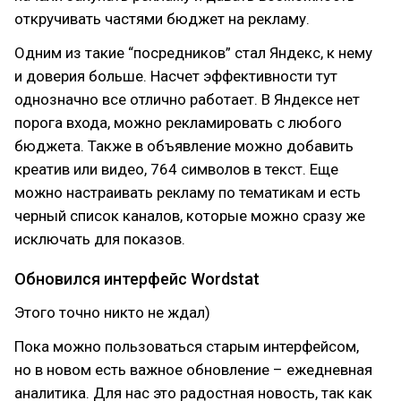
откручивать частями бюджет на рекламу.
Одним из такие “посредников” стал Яндекс, к нему
и доверия больше. Насчет эффективности тут
однозначно все отлично работает. В Яндексе нет
порога входа, можно рекламировать с любого
бюджета. Также в объявление можно добавить
креатив или видео, 764 символов в текст. Еще
можно настраивать рекламу по тематикам и есть
черный список каналов, которые можно сразу же
исключать для показов.
Обновился интерфейс Wordstat
Этого точно никто не ждал)
Пока можно пользоваться старым интерфейсом,
но в новом есть важное обновление – ежедневная
аналитика. Для нас это радостная новость, так как