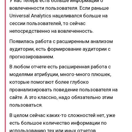
У нас теперь есть больше информации о
вовлеченности пользователя. Если раньше
Universal Analytics нацеливался больше на
сессии пользователей, то сейчас
непосредственно на вовлеченность.
Появилась работа с расширенным анализом
аудитории, есть формирование аудитории с
прогнозированием.
В любом отчете есть расширенная работа с
моделями атрибуции, много-много плюшек,
которые помогают более глубоко
проанализировать поведение пользователя на
сайте. А это классно, надо обязательно этим
пользоваться.
В целом сейчас каких-то сложностей нет, уже
есть большое количество информации по
использованию тех или иных отчетов.