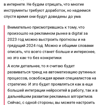
в интернете. Не будем отрицать, что многие
инструменты требуют доработок, но надеемся
спустя время они будут доведены до ума.
Внимательно присмотревшись к тому, что
произошло на рекламном рынке в digital за
2023 год можно выстроить прогнозы и на
грядущий 2024 год. Можно и общими словами
описать, что всего станет больше и интереснее,
но это как-то без конкретики.
А если детальнее, то я считаю будет
развиваться тренд на автоматизацию рутинных
процессов, освобождая время специалистов на
стратегию. И это будет проявляться как в еще
большей интеграции нейросетей в работу, так и в
дальнейшем развитии рекламных алгоритмов.
Сейчас, с одной стороны, вы можете настроить