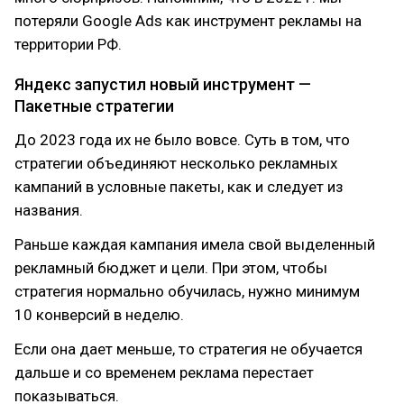
потеряли Google Ads как инструмент рекламы на
территории РФ.
Яндекс запустил новый инструмент —
Пакетные стратегии
До 2023 года их не было вовсе. Суть в том, что
стратегии объединяют несколько рекламных
кампаний в условные пакеты, как и следует из
названия.
Раньше каждая кампания имела свой выделенный
рекламный бюджет и цели. При этом, чтобы
стратегия нормально обучилась, нужно минимум
10 конверсий в неделю.
Если она дает меньше, то стратегия не обучается
дальше и со временем реклама перестает
показываться.