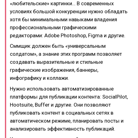
«любительские» картинки… В современных
условиях большой конкуренции нужно обладать
хотя бы минимальными навыками владения
профессиональными графическими
редакторами: Adobe Photoshop, Figma и другие.
Сммщик должен быть «универсальным
солдатом», а знание этих программ позволяет
создавать выразительные и стильные
графические изображения, баннеры,
инфографику и коллажи.
Нужно использовать автоматизированные
платформы для публикации контента: SocialPilot,
Hootsuite, Buffer и другие. Они позволяют
публиковать контент в социальных сетях в
автоматическом режиме, планировать посты и
анализировать эффективность публикаций.