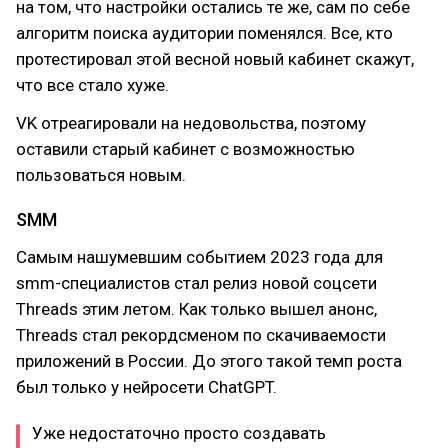
на том, что настройки остались те же, сам по себе
алгоритм поиска аудитории поменялся. Все, кто
протестировал этой весной новый кабинет скажут,
что все стало хуже.
VK отреагировали на недовольства, поэтому
оставили старый кабинет с возможностью
пользоваться новым.
SMM
Самым нашумевшим событием 2023 года для
smm-специалистов стал релиз новой соцсети
Threads этим летом. Как только вышел анонс,
Threads стал рекордсменом по скачиваемости
приложений в России. До этого такой темп роста
был только у нейросети ChatGPT.
Уже недостаточно просто создавать