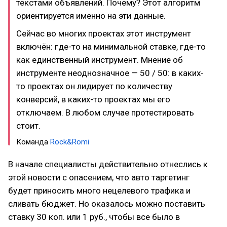
текстами объявлений. Почему? Этот алгоритм
ориентируется именно на эти данные.
Сейчас во многих проектах этот инструмент
включён: где-то на минимальной ставке, где-то
как единственный инструмент. Мнение об
инструменте неоднозначное — 50 / 50: в каких-
то проектах он лидирует по количеству
конверсий, в каких-то проектах мы его
отключаем. В любом случае протестировать
стоит.
Команда
Rock&Romi
В начале специалисты действительно отнеслись к
этой новости с опасением, что авто таргетинг
будет приносить много нецелевого трафика и
сливать бюджет. Но оказалось можно поставить
ставку 30 коп. или 1 руб., чтобы все было в