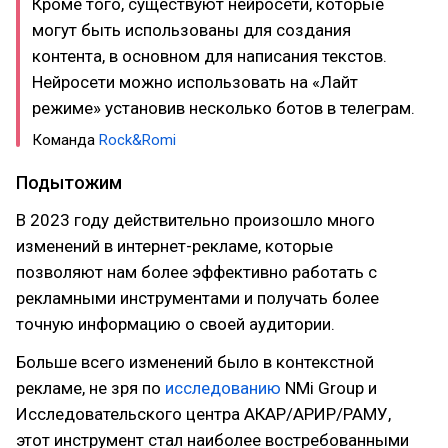
Кроме того, существуют нейросети, которые
могут быть использованы для создания
контента, в основном для написания текстов.
Нейросети можно использовать на «Лайт
режиме» установив несколько ботов в телеграм.
Команда
Rock&Romi
Подытожим
В 2023 году действительно произошло много
изменений в интернет-рекламе, которые
позволяют нам более эффективно работать с
рекламными инструментами и получать более
точную информацию о своей аудитории.
Больше всего изменений было в контекстной
рекламе, не зря по
исследованию
NMi Group и
Исследовательского центра АКАР/АРИР/РАМУ,
этот инструмент стал наиболее востребованными