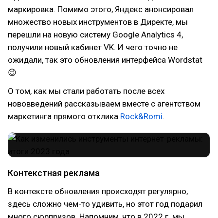
маркировка. Помимо этого, Яндекс анонсировал
множество новых инструментов в Директе, мы
перешли на новую систему Google Analytics 4,
получили новый кабинет VK. И чего точно не
ожидали, так это обновления интерфейса Wordstat
😉
О том, как мы стали работать после всех
нововведений рассказываем вместе с агентством
маркетинга прямого отклика
Rock&Romi
.
Контекстная реклама
В контексте обновления происходят регулярно,
здесь сложно чем-то удивить, но этот год подарил
много сюрпризов. Напомним, что в 2022 г. мы