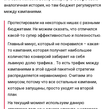
аналогичная история, но там бюджет регулируется
между кампаниями.
Протестировали на некоторых нишах с разными
бюджетами. Не можем сказать, что отличился
какой-то супер эффективностью и полезностью.
Главный минус, который не понравился – какая-
то кампания, которая получает наибольшее
количество конверсий забирает на себя
львиную долю трафика… То есть трафик между
кампаниями в этой одной пакетной стратегии
распределяется неравномерно. Считаем это
минусом, потому что все остальные кампании,
которые запущены, просто уходят на второй
план.
На текущий момент используем данную