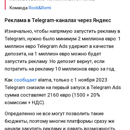
Команда
Rock&Romi
Реклама в Telegram-каналах через Яндекс
Изначально, чтобы напрямую запустить рекламу в
Telegram, нужно было минимум 2 миллиона евро: 1
миллион евро Telegram Ads удержит в качестве
депозита, на 1 миллион евро можно будет
запустить рекламу. Но депозит вернут, если
потратить на рекламу 10 миллионов евро за год.
Как
сообщает
elama, только с 1 ноября 2023
Telegram снизили на первый запуск в Telegram Ads
сумма составляет 2160 евро (1500 + 20%
комиссии + НДС).
Определенно не все могут позволить такие
бюджеты, поэтому многие платформы сразу же
начали закупать рекламу и давать возможность