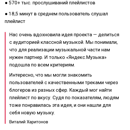
● 570+ тыс. прослушиваний плейлистов
● 18,5 минут в среднем пользователь слушал
плейлист
Нас очень вдохновила идея проекта — делиться
с аудиторией классной музыкой. Мы понимали,
что для реализации музыкальной части нам
нужен партнер. И только «Яндекс.Музыка»
подошла по всем критериям.
Интересно, что мы могли знакомить
пользователей с качественными треками через
блогеров из разных сфер. Каждый мог найти
плейлист по вкусу. Судя по показателям, людям
тоже понравилась эта идея, и они нашли для
себя новую музыку.
Виталий Харитонов