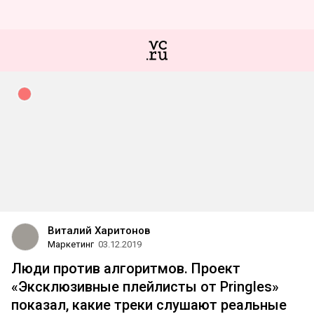
Виталий Харитонов
Маркетинг
03.12.2019
Люди против алгоритмов. Проект
«Эксклюзивные плейлисты от Pringles»
показал, какие треки слушают реальные