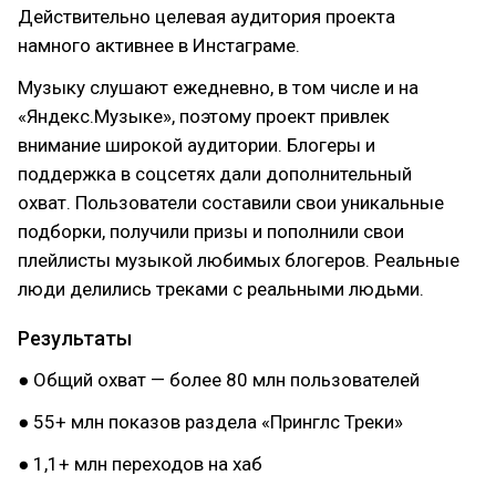
Действительно целевая аудитория проекта
намного активнее в Инстаграме.
Музыку слушают ежедневно, в том числе и на
«Яндекс.Музыке», поэтому проект привлек
внимание широкой аудитории. Блогеры и
поддержка в соцсетях дали дополнительный
охват. Пользователи составили свои уникальные
подборки, получили призы и пополнили свои
плейлисты музыкой любимых блогеров. Реальные
люди делились треками с реальными людьми.
Результаты
● Общий охват — более 80 млн пользователей
● 55+ млн показов раздела «Принглс Треки»
● 1,1+ млн переходов на хаб