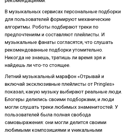
рекомендациями.
В музыкальных сервисах персональные подборки
для пользователей формируют механические
алгоритмы. Роботы подбирают треки по
предпочтениям и составляют плейлисты. И
музыкальные фанаты согласятся, что слушать
рекомендованные подборки утомительно.
Никогда не знаешь, тратишь ли время зря и
найдешь ли что-то стоящее.
Летний музыкальный марафон «Отрывай и
включай эксклюзивные плейлисты от Pringles»
показал, какую музыку выбирают реальные люди.
Блогеры делились своими подборками, и люди
могли слушать треки любимых знаменитостей. У
пользователей была полная свобода
самовыражения: они могли делится своими
любимыми композициями и уникальными