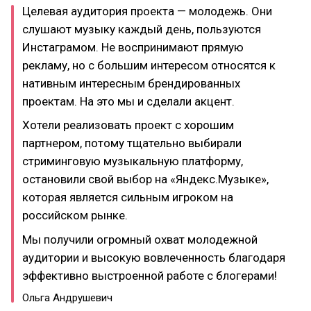
Целевая аудитория проекта — молодежь. Они
слушают музыку каждый день, пользуются
Инстаграмом. Не воспринимают прямую
рекламу, но с большим интересом относятся к
нативным интересным брендированных
проектам. На это мы и сделали акцент.
Хотели реализовать проект с хорошим
партнером, потому тщательно выбирали
стриминговую музыкальную платформу,
остановили свой выбор на «Яндекс.Музыке»,
которая является сильным игроком на
российском рынке.
Мы получили огромный охват молодежной
аудитории и высокую вовлеченность благодаря
эффективно выстроенной работе с блогерами!
Ольга Андрушевич