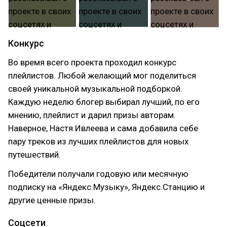
Конкурс
Во время всего проекта проходил конкурс
плейлистов. Любой желающий мог поделиться
своей уникальной музыкальной подборкой.
Каждую неделю блогер выбирал лучший, по его
мнению, плейлист и дарил призы авторам.
Наверное, Настя Ивлеева и сама добавила себе
пару треков из лучших плейлистов для новых
путешествий.
Победители получали годовую или месячную
подписку на «Яндекс.Музыку», Яндекс.Станцию и
другие ценные призы.
Соцсети