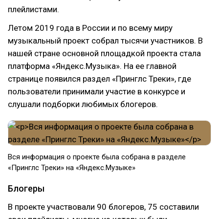
плейлистами.
Летом 2019 года в России и по всему миру
музыкальный проект собрал тысячи участников. В
нашей стране основной площадкой проекта стала
платформа «Яндекс.Музыка». На ее главной
странице появился раздел «Принглс Треки», где
пользователи принимали участие в конкурсе и
слушали подборки любимых блогеров.
Вся информация о проекте была собрана в разделе
«Принглс Треки» на «Яндекс.Музыке»
Блогеры
В проекте участвовали 90 блогеров, 75 составили