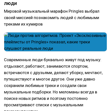
люди
Мировой музыкальный марафон Pringles выбрал
своей миссией познакомить людей с любимыми
треками их кумиров
Современные люди буквально живут под музыку:
отдыхают, работают, занимаются спортом,
встречаются с друзьями, делают уборку, мечтают,
путешествуют и многое другое. Они уже давно
сохранили любимые треки и создали свои
музыкальные подборки. Но меломаны всегда в
поиске новых ритмов и поэтому постоянно
просматривают списки с музыкальными