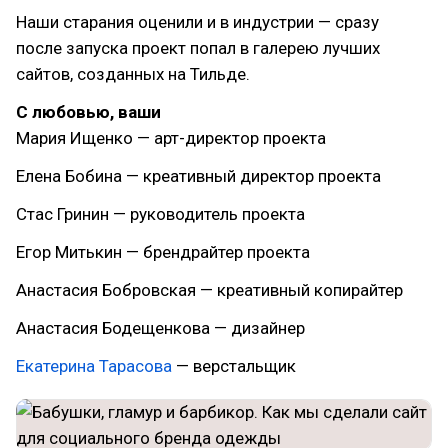
Наши старания оценили и в индустрии — сразу
после запуска проект попал в галерею лучших
сайтов, созданных на Тильде.
С любовью, ваши
Мария Ищенко — арт-директор проекта
Елена Бобина — креативный директор проекта
Стас Гринин — руководитель проекта
Егор Митькин — брендрайтер проекта
Анастасия Бобровская — креативный копирайтер
Анастасия Бодещенкова — дизайнер
Екатерина Тарасова
— верстальщик