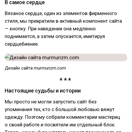
В самое сердце
Вязаное сердце, один из элементов фирменного
стиля, мы превратили в активный компонент сайта
— кнопку. При наведении она медленно
поднимается, а затем опускается, имитируя
сердцебиение.
Дизайн сайта murmurizm.com
Настоящие судьбы и истории
Мы просто не могли запустить сайт без
упоминания тех, кто с большой любовью вяжут
одежду. Поэтому собрали комментарии мастериц
о своей работе и посвятили им отдельный блок.