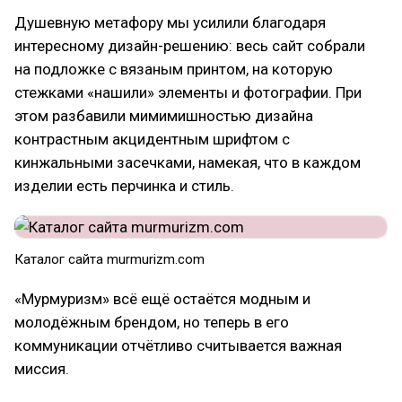
Душевную метафору мы усилили благодаря
интересному дизайн-решению: весь сайт собрали
на подложке с вязаным принтом, на которую
стежками «нашили» элементы и фотографии. При
этом разбавили мимимишностью дизайна
контрастным акцидентным шрифтом с
кинжальными засечками, намекая, что в каждом
изделии есть перчинка и стиль.
Каталог сайта murmurizm.com
«Мурмуризм» всё ещё остаётся модным и
молодёжным брендом, но теперь в его
коммуникации отчётливо считывается важная
миссия.