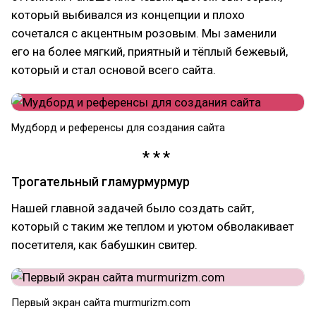
который выбивался из концепции и плохо
сочетался с акцентным розовым. Мы заменили
его на более мягкий, приятный и тёплый бежевый,
который и стал основой всего сайта.
Мудборд и референсы для создания сайта
Трогательный гламурмурмур
Нашей главной задачей было создать сайт,
который с таким же теплом и уютом обволакивает
посетителя, как бабушкин свитер.
Первый экран сайта murmurizm.com