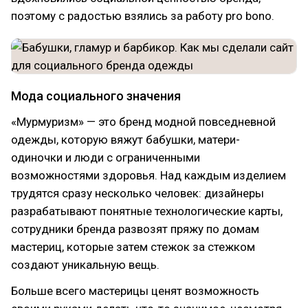
поэтому с радостью взялись за работу pro bono.
Мода социального значения
«Мурмуризм» — это бренд модной повседневной
одежды, которую вяжут бабушки, матери-
одиночки и люди с ограниченными
возможностями здоровья. Над каждым изделием
трудятся сразу несколько человек: дизайнеры
разрабатывают понятные технологические карты,
сотрудники бренда развозят пряжу по домам
мастериц, которые затем стежок за стежком
создают уникальную вещь.
Больше всего мастерицы ценят возможность