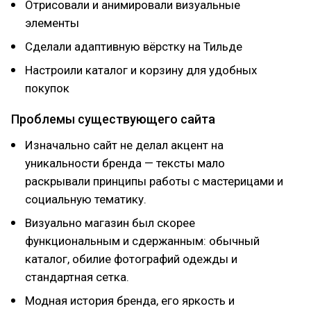
Отрисовали и анимировали визуальные
элементы
Сделали адаптивную вёрстку на Тильде
Настроили каталог и корзину для удобных
покупок
Проблемы существующего сайта
Изначально сайт не делал акцент на
уникальности бренда — тексты мало
раскрывали принципы работы с мастерицами и
социальную тематику.
Визуально магазин был скорее
функциональным и сдержанным: обычный
каталог, обилие фотографий одежды и
стандартная сетка.
Модная история бренда, его яркость и