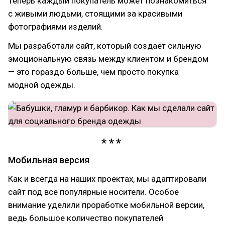
Теперь каждый покупатель может познакомиться
с живыми людьми, стоящими за красивыми
фотографиями изделий.
Мы разработали сайт, который создаёт сильную
эмоциональную связь между клиентом и брендом
— это гораздо больше, чем просто покупка
модной одежды.
Мобильная версия
Как и всегда на наших проектах, мы адаптировали
сайт под все популярные носители. Особое
внимание уделили проработке мобильной версии,
ведь большое количество покупателей