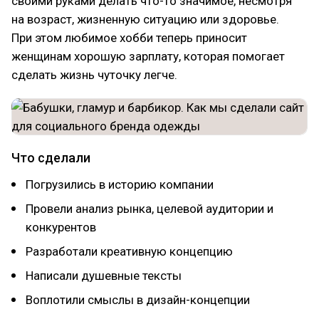
своими руками делать что-то значимое, несмотря
на возраст, жизненную ситуацию или здоровье.
При этом любимое хобби теперь приносит
женщинам хорошую зарплату, которая помогает
сделать жизнь чуточку легче.
Что сделали
Погрузились в историю компании
Провели анализ рынка, целевой аудитории и
конкурентов
Разработали креативную концепцию
Написали душевные тексты
Воплотили смыслы в дизайн-концепции