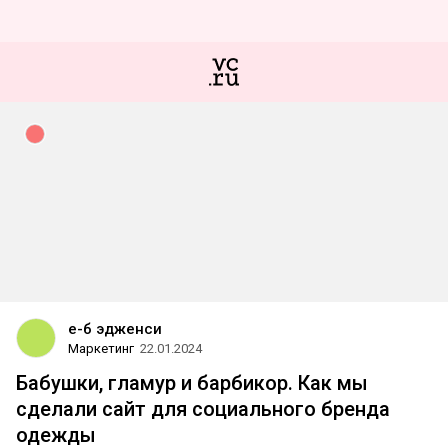
е-б эдженси
Маркетинг
22.01.2024
Бабушки, гламур и барбикор. Как мы
сделали сайт для социального бренда
одежды