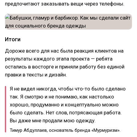
предпочитают заказывать вещи через телефоны.
Итоги
Дороже всего для нас была реакция клиентов на
результаты каждого этапа проекта — ребята
остались в восторге и приняли работу без единой
правки в тексты и дизайн.
Я не видел никогда, чтобы что-то было сделано
так. Я смотрю и не понимаю, как настолько
хорошо, продуманно и концептуально можно
было сделать. Нет слов, потрясающая работа.
Вы даже мне продали мою одежду.
Тимур Абдуллаев, основатель бренда «Мурмуризм».