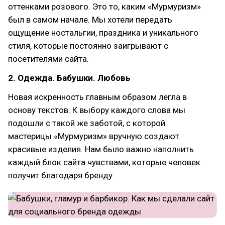
оттенками розового. Это то, каким «Мурмуризм»
был в самом начале. Мы хотели передать
ощущение ностальгии, праздника и уникального
стиля, которые постоянно заигрывают с
посетителями сайта.
2. Одежда. Бабушки. Любовь
Новая искренность главным образом легла в
основу текстов. К выбору каждого слова мы
подошли с такой же заботой, с которой
мастерицы «Мурмуризм» вручную создают
красивые изделия. Нам было важно наполнить
каждый блок сайта чувствами, которые человек
получит благодаря бренду.