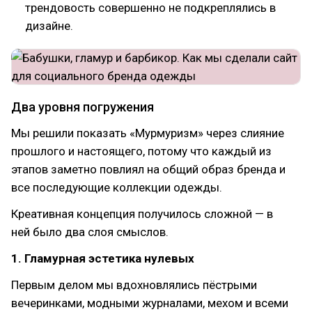
трендовость совершенно не подкреплялись в
дизайне.
Два уровня погружения
Мы решили показать «Мурмуризм» через слияние
прошлого и настоящего, потому что каждый из
этапов заметно повлиял на общий образ бренда и
все последующие коллекции одежды.
Креативная концепция получилось сложной — в
ней было два слоя смыслов.
1. Гламурная эстетика нулевых
Первым делом мы вдохновлялись пёстрыми
вечеринками, модными журналами, мехом и всеми