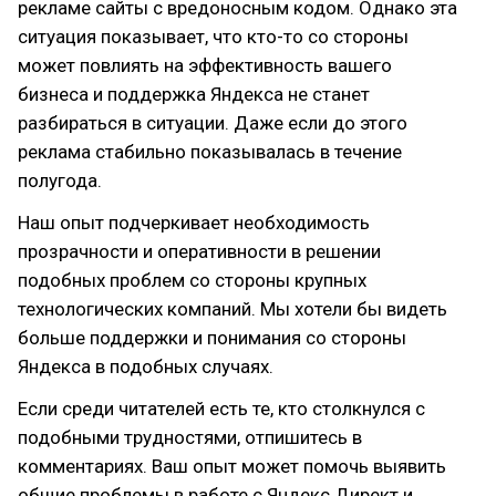
рекламе сайты с вредоносным кодом. Однако эта
ситуация показывает, что кто-то со стороны
может повлиять на эффективность вашего
бизнеса и поддержка Яндекса не станет
разбираться в ситуации. Даже если до этого
реклама стабильно показывалась в течение
полугода.
Наш опыт подчеркивает необходимость
прозрачности и оперативности в решении
подобных проблем со стороны крупных
технологических компаний. Мы хотели бы видеть
больше поддержки и понимания со стороны
Яндекса в подобных случаях.
Если среди читателей есть те, кто столкнулся с
подобными трудностями, отпишитесь в
комментариях. Ваш опыт может помочь выявить
общие проблемы в работе с Яндекс Директ и