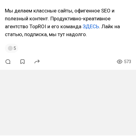
Мы делаем классные сайты, офигенное SEO и
полезный контент. Продуктивно-креативное
агентство TopROI и его команда
ЗДЕСЬ
. Лайк на
статью, подписка, мы тут надолго.
5
573