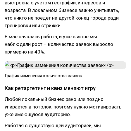
выстроена с учетом географии, интересов и
возраста. В локальном бизнесе важно учитывать,
что никто не поедет на другой конец города ради
тренировки или стрижки.
В мае началась работа, и уже в июне мы
наблюдали рост – количество заявок выросло
примерно на 40%.
График изменения количества заявок
Как ретаргетинг и квиз меняют игру
Любой локальный бизнес рано или поздно
упирается в потолок, поэтому нужно мотивировать
уже имеющуюся аудиторию.
Работая с существующей аудиторией, мы