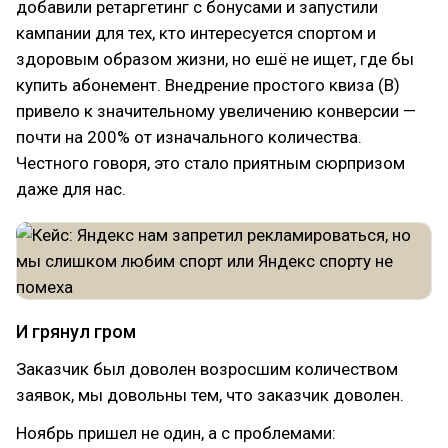
добавили ретаргетинг с бонусами и запустили
кампании для тех, кто интересуется спортом и
здоровым образом жизни, но ешё не ищет, где бы
купить абонемент. Внедрение простого квиза (В)
привело к значительному увеличению конверсии —
почти на 200% от изначального количества.
Честного говоря, это стало приятным сюрпризом
даже для нас.
И грянул гром
Заказчик был доволен возросшим количеством
заявок, мы довольны тем, что заказчик доволен.
Ноябрь пришел не один, а с проблемами: