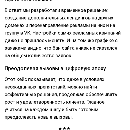
В ответ мы разработали временное решение:
создание дополнительных лендингов на других
доменах и перенаправление рекламы на них и на
группу в VK. Настройки самих рекламных кампаний
даже не пришлось менять. И на том же графике с
заявками видно, что бан сайта никак не сказался
на общем количестве заявок.
Преодолевая вызовы в цифровую эпоху
Этот кейс показывает, что даже в условиях
неожиданных препятствий, можно найти
эффективные решения, продолжая обеспечивать
рост и удовлетворенность клиента. Главное
учиться на каждом шагу и быть готовым
преодолевать новые вызовы.