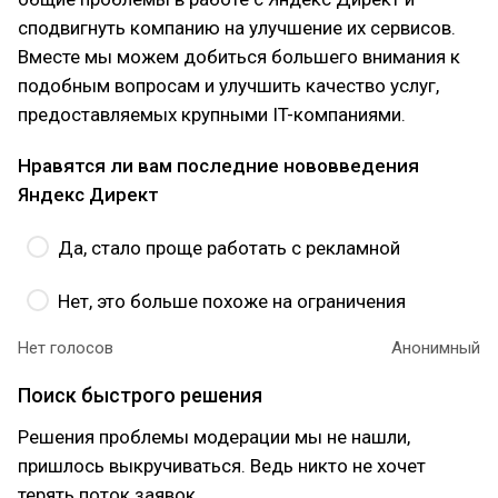
сподвигнуть компанию на улучшение их сервисов.
Вместе мы можем добиться большего внимания к
подобным вопросам и улучшить качество услуг,
предоставляемых крупными IT-компаниями.
Нравятся ли вам последние нововведения
Яндекс Директ
Да, стало проще работать с рекламной
Нет, это больше похоже на ограничения
Нет голосов
Анонимный
Поиск быстрого решения
Решения проблемы модерации мы не нашли,
пришлось выкручиваться. Ведь никто не хочет
терять поток заявок.