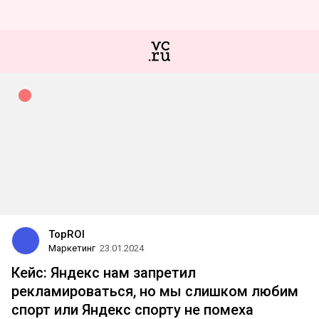
TopROI
Маркетинг
23.01.2024
Кейс: Яндекс нам запретил
рекламироваться, но мы слишком любим
спорт или Яндекс спорту не помеха