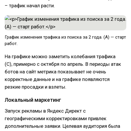
– трафик начал расти.
График изменения трафика из поиска за 2 года. (А) — старт
работ.
На графике можно заметить колебания трафика
(С), примерно с октября по апрель. В периоды атак
ботов на сайт метрика показывает не очень
корректные данные и на графике появляются
резкие просадки и взлеты.
Локальный маркетинг
Запуск рекламы в Яндекс Директ с
географическими корректировками привлек
дополнительные заявки. Целевая аудитория была