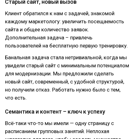
Старый сайт, новый вызов
Клиент обратился к нам с задачей, знакомой
каждому маркетологу: увеличить посещаемость
сайта и общее количество заявок.
Дополнительная задача – привлечь
пользователей на бесплатную первую тренировку.
Банальная задача стала нетривиальной, когда мы
увидели старый сайт с минимальным потенциалом
для модернизации. Мы предложили сделать
новый сайт, современный, с удобной структурой,
но получили отказ. Работать нужно было с тем,
что есть.
Семантика и контент – ключ к успеху
Всё-таки что-то мы имели — одну страницу с
расписанием групповых занятий. Неплохая