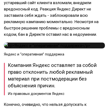
устаревший сайт клиента взломали, внедрили
вредоносный код. Реакция Яндекс Директ не
заставила себя ждать - заблокировали всю
рекламную кампанию моментально. Несмотря на
быстрое решение проблемы с вредоносным
кодом, бан в Директе оставил нас в недоумении.
Яндекс и “оперативная” поддержка
Компания Яндекс оставляет за собой
право отклонить любой рекламный
материал при постмодерации без
объяснения причин.
Из правовых документов Яндекс
Конечно, очевидно, что нельзя допускать к