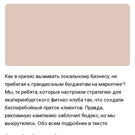
Как в кризис выживать локальному бизнесу, не
прибегая к грандиозным бюджетам на маркетинг?
Мы, те ребята, которые настроили стратегию для
екатеринбургского фитнес-клуба так, что создали
бесперебойный приток клиентов. Правда,
рекламную кампанию заблочил Яндекс, но мы
выкрутились. Обо всем подробнее в тексте.