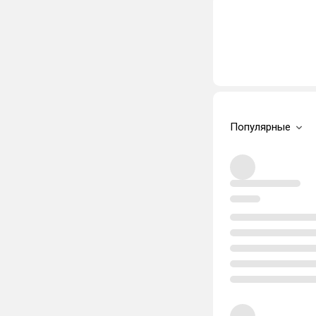
Популярные