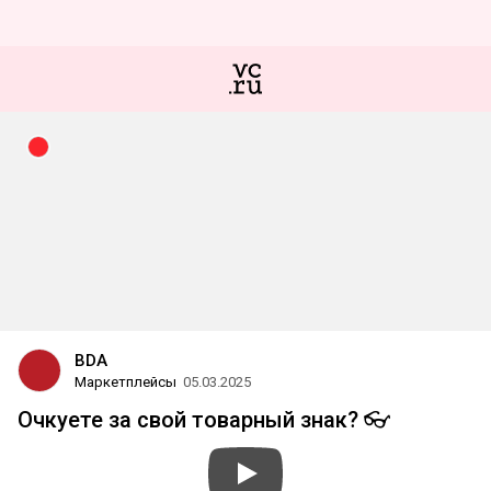
BDA
Маркетплейсы
05.03.2025
Очкуете за свой товарный знак? 👓