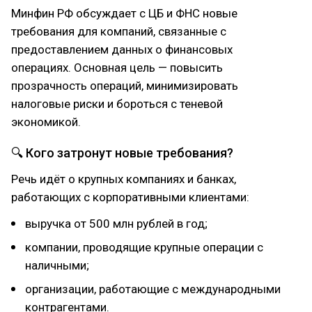
Минфин РФ обсуждает с ЦБ и ФНС новые
требования для компаний, связанные с
предоставлением данных о финансовых
операциях. Основная цель — повысить
прозрачность операций, минимизировать
налоговые риски и бороться с теневой
экономикой.
🔍 Кого затронут новые требования?
Речь идёт о крупных компаниях и банках,
работающих с корпоративными клиентами:
выручка от 500 млн рублей в год;
компании, проводящие крупные операции с
наличными;
организации, работающие с международными
контрагентами.