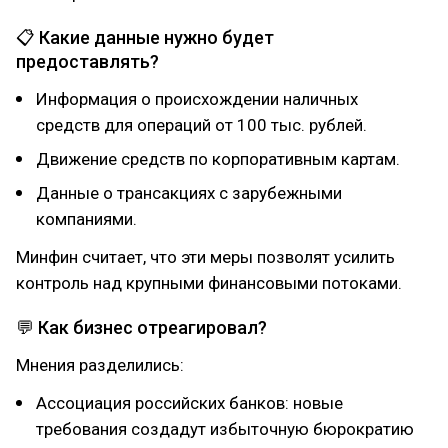
📋 Какие данные нужно будет
предоставлять?
Информация о происхождении наличных
средств для операций от 100 тыс. рублей.
Движение средств по корпоративным картам.
Данные о трансакциях с зарубежными
компаниями.
Минфин считает, что эти меры позволят усилить
контроль над крупными финансовыми потоками.
💬 Как бизнес отреагировал?
Мнения разделились:
Ассоциация российских банков: новые
требования создадут избыточную бюрократию