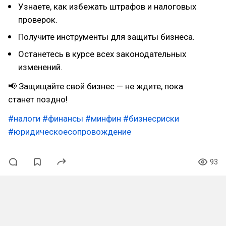
Узнаете, как избежать штрафов и налоговых
проверок.
Получите инструменты для защиты бизнеса.
Останетесь в курсе всех законодательных
изменений.
📢 Защищайте свой бизнес — не ждите, пока
станет поздно!
#налоги
#финансы
#минфин
#бизнесриски
#юридическоесопровождение
93