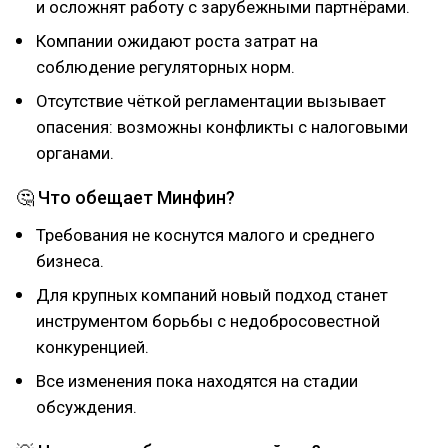
и осложнят работу с зарубежными партнёрами.
Компании ожидают роста затрат на
соблюдение регуляторных норм.
Отсутствие чёткой регламентации вызывает
опасения: возможны конфликты с налоговыми
органами.
🤔 Что обещает Минфин?
Требования не коснутся малого и среднего
бизнеса.
Для крупных компаний новый подход станет
инструментом борьбы с недобросовестной
конкуренцией.
Все изменения пока находятся на стадии
обсуждения.