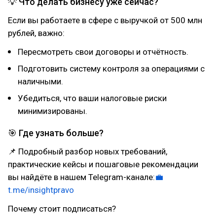
💡 Что делать бизнесу уже сейчас?
Если вы работаете в сфере с выручкой от 500 млн
рублей, важно:
Пересмотреть свои договоры и отчётность.
Подготовить систему контроля за операциями с
наличными.
Убедиться, что ваши налоговые риски
минимизированы.
🎯 Где узнать больше?
📌 Подробный разбор новых требований,
практические кейсы и пошаговые рекомендации
вы найдёте в нашем Telegram-канале:
💼
t.me/insightpravo
Почему стоит подписаться?