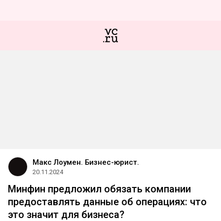
Макс Лоумен. Бизнес-юрист.
20.11.2024
Минфин предложил обязать компании
предоставлять данные об операциях: что
это значит для бизнеса?