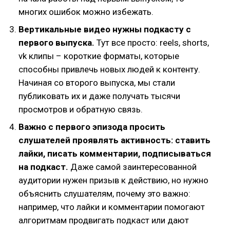
многих ошибок можно избежать.
Вертикальные видео нужны подкасту с
первого выпуска.
Тут все просто: reels, shorts,
vk клипы – короткие форматы, которые
способны привлечь новых людей к контенту.
Начиная со второго выпуска, мы стали
публиковать их и даже получать тысячи
просмотров и обратную связь.
Важно с первого эпизода просить
слушателей проявлять активность: ставить
лайки, писать комментарии, подписываться
на подкаст.
Даже самой заинтересованной
аудитории нужен призыв к действию, но нужно
объяснить слушателям, почему это важно:
например, что лайки и комментарии помогают
алгоритмам продвигать подкаст или дают