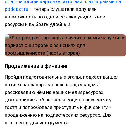
сгенерировали карточку со всеми платформами на
podcast.ru
– теперь слушатели получили
возможность по одной ссылки увидеть все
ресурсы и выбрать удобный.
Продвижение и фичеринг
Пройдя подготовительные этапы, подкаст вышел
на всех запланированных площадках, мы
рассказали о нём на наших медиаресурсах,
договорились об анонсе в социальных сетях у
гостя и попробовали приступить к фичерингу –
продвижению на подкастерских ресурсах. Для
этого есть два инструмента: