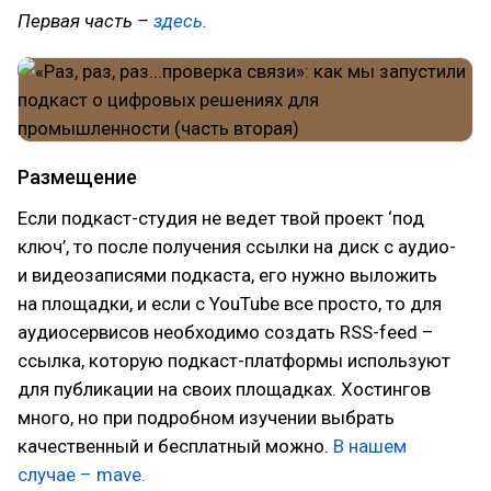
Первая часть –
здесь.
Размещение
Если подкаст-студия не ведет твой проект ‘под
ключ’, то после получения ссылки на диск с аудио-
и видеозаписями подкаста, его нужно выложить
на площадки, и если с YouTube все просто, то для
аудиосервисов необходимо создать RSS-feed –
ссылка, которую подкаст-платформы используют
для публикации на своих площадках. Хостингов
много, но при подробном изучении выбрать
качественный и бесплатный можно.
В нашем
случае – mave.