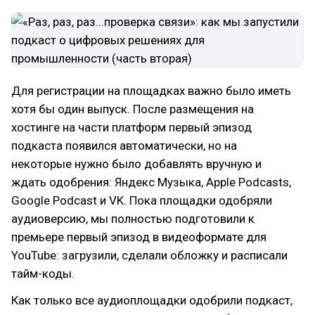
Для регистрации на площадках важно было иметь
хотя бы один выпуск. После размещения на
хостинге на части платформ первый эпизод
подкаста появился автоматически, но на
некоторые нужно было добавлять вручную и
ждать одобрения: Яндекс Музыка, Apple Podcasts,
Google Podcast и VK. Пока площадки одобряли
аудиоверсию, мы полностью подготовили к
премьере первый эпизод в видеоформате для
YouTube: загрузили, сделали обложку и расписали
тайм-коды.
Как только все аудиоплощадки одобрили подкаст,