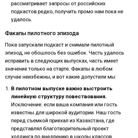
рассматривает запросы от российских
подкастов редко, получить промо нам пока не
удалось.
Факапы пилотного эпизода
Пока запускали подкаст и снимали пилотный
эпизод, не обошлось без ошибок. Часть удалось
исправить в следующих выпусках, часть имеет
значение только на старте. Факапы в любом
случае неизбежны, и вот какие допустили мы:
В пилотном выпуске важно выстроить
линейную структуру повествования.
Исключение: если ваша компания или гость
известны для широкой аудитории. Наш гость
перед съемкой приехал из Казахстана, где
представлял благотворительный проект
холдинга по внедрению в школы классов