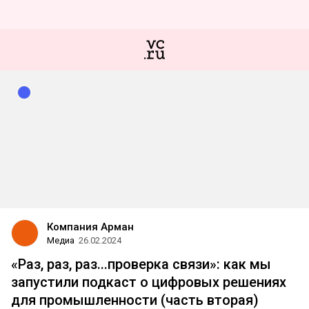
Компания Арман
Медиа
26.02.2024
«Раз, раз, раз...проверка связи»: как мы
запустили подкаст о цифровых решениях
для промышленности (часть вторая)