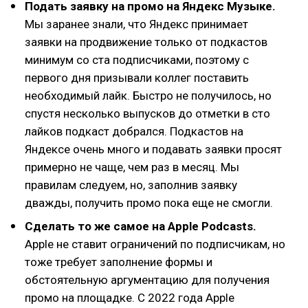
Подать заявку на промо на Яндекс Музыке.
Мы заранее знали, что Яндекс принимает
заявки на продвижение только от подкастов
минимум со ста подписчиками, поэтому с
первого дня призывали коллег поставить
необходимый лайк. Быстро не получилось, но
спустя несколько выпусков до отметки в сто
лайков подкаст добрался. Подкастов на
Яндексе очень много и подавать заявки просят
примерно не чаще, чем раз в месяц. Мы
правилам следуем, но, заполнив заявку
дважды, получить промо пока еще не смогли.
Сделать то же самое на Apple Podcasts.
Apple не ставит ограничений по подписчикам, но
тоже требует заполнение формы и
обстоятельную аргументацию для получения
промо на площадке. С 2022 года Apple