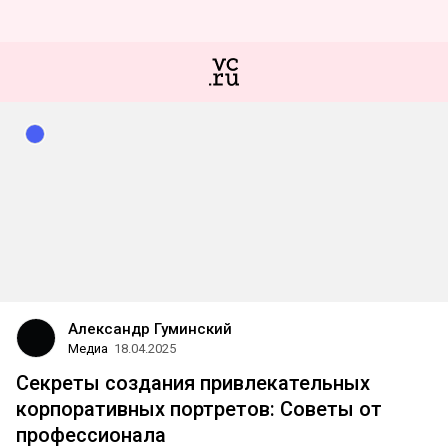
Александр Гуминский
Медиа
18.04.2025
Секреты создания привлекательных
корпоративных портретов: Советы от
профессионала