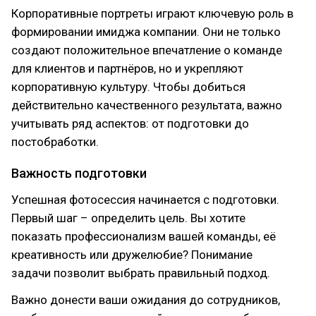
Корпоративные портреты играют ключевую роль в
формировании имиджа компании. Они не только
создают положительное впечатление о команде
для клиентов и партнёров, но и укрепляют
корпоративную культуру. Чтобы добиться
действительно качественного результата, важно
учитывать ряд аспектов: от подготовки до
постобработки.
Важность подготовки
Успешная фотосессия начинается с подготовки.
Первый шаг – определить цель. Вы хотите
показать профессионализм вашей команды, её
креативность или дружелюбие? Понимание
задачи позволит выбрать правильный подход.
Важно донести ваши ожидания до сотрудников,