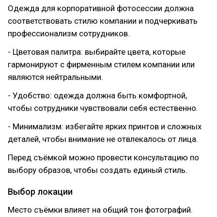
Одежда для корпоративной фотосессии должна
соответствовать стилю компании и подчеркивать
профессионализм сотрудников.
- Цветовая палитра: выбирайте цвета, которые
гармонируют с фирменным стилем компании или
являются нейтральными.
- Удобство: одежда должна быть комфортной,
чтобы сотрудники чувствовали себя естественно.
- Минимализм: избегайте ярких принтов и сложных
деталей, чтобы внимание не отвлекалось от лица.
Перед съёмкой можно провести консультацию по
выбору образов, чтобы создать единый стиль.
Выбор локации
Место съёмки влияет на общий тон фотографий.