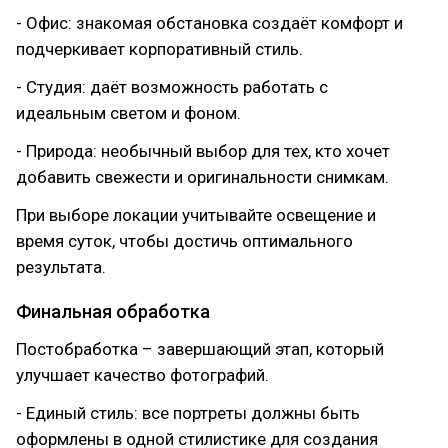
- Офис: знакомая обстановка создаёт комфорт и
подчеркивает корпоративный стиль.
- Студия: даёт возможность работать с
идеальным светом и фоном.
- Природа: необычный выбор для тех, кто хочет
добавить свежести и оригинальности снимкам.
При выборе локации учитывайте освещение и
время суток, чтобы достичь оптимального
результата.
Финальная обработка
Постобработка – завершающий этап, который
улучшает качество фотографий.
- Единый стиль: все портреты должны быть
оформлены в одной стилистике для создания