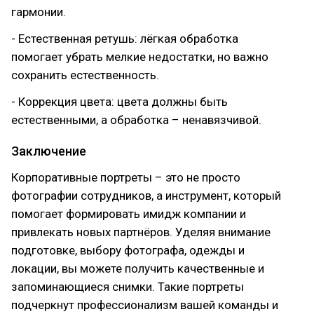
гармонии.
- Естественная ретушь: лёгкая обработка
помогает убрать мелкие недостатки, но важно
сохранить естественность.
- Коррекция цвета: цвета должны быть
естественными, а обработка – ненавязчивой.
Заключение
Корпоративные портреты – это не просто
фотографии сотрудников, а инструмент, который
помогает формировать имидж компании и
привлекать новых партнёров. Уделяя внимание
подготовке, выбору фотографа, одежды и
локации, вы можете получить качественные и
запоминающиеся снимки. Такие портреты
подчеркнут профессионализм вашей команды и