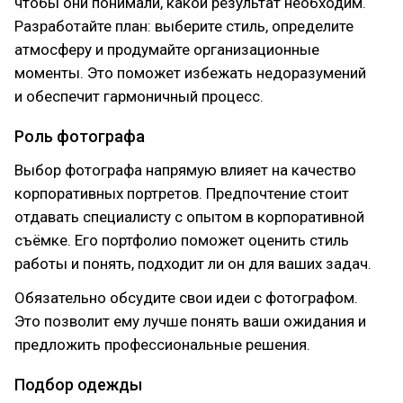
чтобы они понимали, какой результат необходим.
Разработайте план: выберите стиль, определите
атмосферу и продумайте организационные
моменты. Это поможет избежать недоразумений
и обеспечит гармоничный процесс.
Роль фотографа
Выбор фотографа напрямую влияет на качество
корпоративных портретов. Предпочтение стоит
отдавать специалисту с опытом в корпоративной
съёмке. Его портфолио поможет оценить стиль
работы и понять, подходит ли он для ваших задач.
Обязательно обсудите свои идеи с фотографом.
Это позволит ему лучше понять ваши ожидания и
предложить профессиональные решения.
Подбор одежды