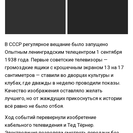
В СССР регулярное вещание было запущено
Опытным ленинградским телецентром 1 сентября
1938 года. Первые советские телевизоры —
громоздкие ящики с крошечным экраном 13 на 17
сантиметров — ставили во дворцах культуры и
клубах, где дважды в неделю проводили показы.
Качество изображения оставляло желать
лучшего, но от жаждущих прикоснуться к истории
всё равно не было отбоя.
Ход событий перевернули изобретение
кабельного телевидения и Тед Тёрнер.
Электролиния позволяла смотреть передачи без