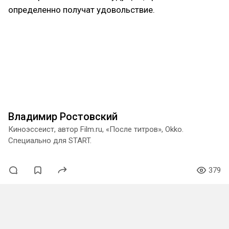
определенно получат удовольствие.
Владимир Ростовский
Киноэссеист, автор Film.ru, «После титров», Okko.
Специально для START.
379