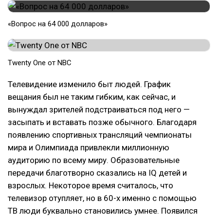
«Вопрос на 64 000 долларов»
Twenty One от NBC
Телевидение изменило быт людей. График
вещания был не таким гибким, как сейчас, и
вынуждал зрителей подстраиваться под него —
засыпать и вставать позже обычного. Благодаря
появлению спортивных трансляций чемпионаты
мира и Олимпиада привлекли миллионную
аудиторию по всему миру. Образовательные
передачи благотворно сказались на IQ детей и
взрослых. Некоторое время считалось, что
телевизор отупляет, но в 60-х именно с помощью
ТВ люди буквально становились умнее. Появился