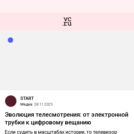
START
Медиа
28.11.2025
Эволюция телесмотрения: от электронной
трубки к цифровому вещанию
Если судить в масштабах истории, то телевизор