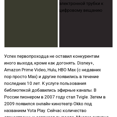
Успех первопроходца не оставил конкурентам
иного выхода, кроме как догонять. Disney+,
Amazon Prime Video, Hulu, HBO Max (с недавних
пор просто Max) и другие появились в течение
последних 10 лет. К услуге пользования
библиотекой добавились эфирные каналы. В
России пионером в 2007 году стал Tvigle. Затем в
2009 появился онлайн-кинотеатр Okko под
названием Yota Play. Сейчас количество