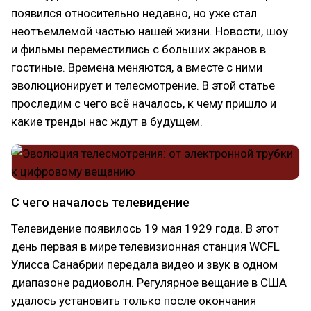
появился относительно недавно, но уже стал
неотъемлемой частью нашей жизни. Новости, шоу
и фильмы переместились с больших экранов в
гостиные. Времена меняются, а вместе с ними
эволюционирует и телесмотрение. В этой статье
проследим с чего всё началось, к чему пришло и
какие тренды нас ждут в будущем.
С чего началось телевидение
Телевидение появилось 19 мая 1929 года. В этот
день первая в мире телевизионная станция WCFL
Улисса Санабрии передала видео и звук в одном
диапазоне радиоволн. Регулярное вещание в США
удалось установить только после окончания