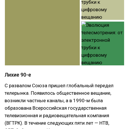
Лихие 90-е
С развалом Союза пришел глобальный передел
телерынка. Появилось общественное вещание,
возникли частные каналы, а в 1990-м была
образована Всероссийская государственная
телевизионная и радиовещательная компания
(ВГТРК). В течение следующих пяти лет — НТВ,