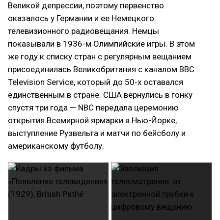
Великой депрессии, поэтому первенство
оказалось у Германии и ее Немецкого
телевизионного радиовещания. Немцы
показывали в 1936-м Олимпийские игры. В этом
же году к списку стран с регулярным вещанием
присоединилась Великобритания с каналом BBC
Television Service, который до 50-х оставался
единственным в стране. США вернулись в гонку
спустя три года — NBC передала церемонию
открытия Всемирной ярмарки в Нью-Йорке,
выступление Рузвельта и матчи по бейсболу и
американскому футболу.