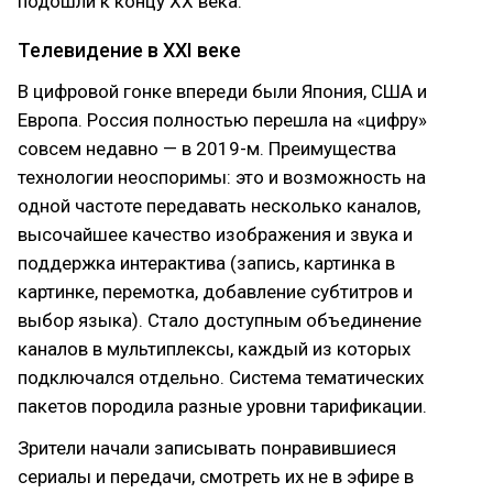
подошли к концу XX века.
Телевидение в XXI веке
В цифровой гонке впереди были Япония, США и
Европа. Россия полностью перешла на «цифру»
совсем недавно — в 2019-м. Преимущества
технологии неоспоримы: это и возможность на
одной частоте передавать несколько каналов,
высочайшее качество изображения и звука и
поддержка интерактива (запись, картинка в
картинке, перемотка, добавление субтитров и
выбор языка). Стало доступным объединение
каналов в мультиплексы, каждый из которых
подключался отдельно. Система тематических
пакетов породила разные уровни тарификации.
Зрители начали записывать понравившиеся
сериалы и передачи, смотреть их не в эфире в