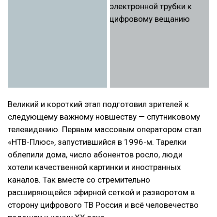
Великий и короткий этап подготовил зрителей к
следующему важному новшеству — спутниковому
телевидению. Первым массовым оператором стал
«НТВ-Плюс», запустившийся в 1996-м. Тарелки
облепили дома, число абонентов росло, люди
хотели качественной картинки и иностранных
каналов. Так вместе со стремительно
расширяющейся эфирной сеткой и разворотом в
сторону цифрового ТВ Россия и всё человечество