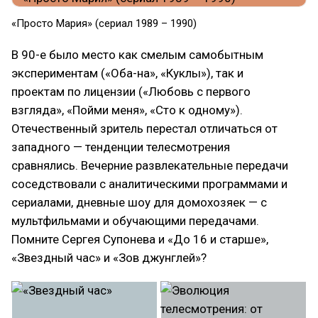
«Просто Мария» (сериал 1989 – 1990)
В 90-е было место как смелым самобытным
экспериментам («Оба-на», «Куклы»), так и
проектам по лицензии («Любовь с первого
взгляда», «Пойми меня», «Сто к одному»).
Отечественный зритель перестал отличаться от
западного — тенденции телесмотрения
сравнялись. Вечерние развлекательные передачи
соседствовали с аналитическими программами и
сериалами, дневные шоу для домохозяек — с
мультфильмами и обучающими передачами.
Помните Сергея Супонева и «До 16 и старше»,
«Звездный час» и «Зов джунглей»?