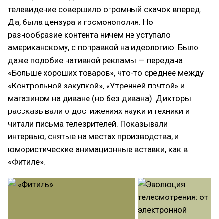
телевидение совершило огромный скачок вперед.
Да, была цензура и госмонополия. Но
разнообразие контента ничем не уступало
американскому, с поправкой на идеологию. Было
даже подобие нативной рекламы — передача
«Больше хороших товаров», что-то среднее между
«Контрольной закупкой», «Утренней почтой» и
магазином на диване (но без дивана). Дикторы
рассказывали о достижениях науки и техники и
читали письма телезрителей. Показывали
интервью, снятые на местах производства, и
юмористические анимационные вставки, как в
«Фитиле».