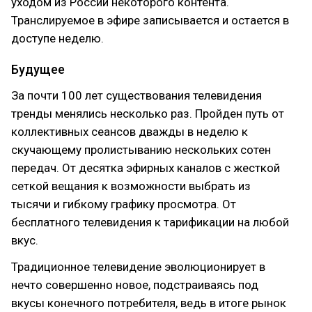
уходом из России некоторого контента.
Транслируемое в эфире записывается и остается в
доступе неделю.
Будущее
За почти 100 лет существования телевидения
тренды менялись несколько раз. Пройден путь от
коллективных сеансов дважды в неделю к
скучающему пролистыванию нескольких сотен
передач. От десятка эфирных каналов с жесткой
сеткой вещания к возможности выбрать из
тысячи и гибкому графику просмотра. От
бесплатного телевидения к тарификации на любой
вкус.
Традиционное телевидение эволюционирует в
нечто совершенно новое, подстраиваясь под
вкусы конечного потребителя, ведь в итоге рынок