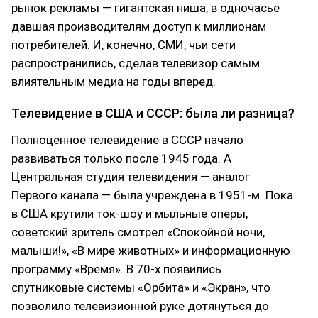
рынок рекламы — гигантская ниша, в одночасье
давшая производителям доступ к миллионам
потребителей. И, конечно, СМИ, чьи сети
распространились, сделав телевизор самым
влиятельным медиа на годы вперед.
Телевидение в США и СССР: была ли разница?
Полноценное телевидение в СССР начало
развиваться только после 1945 года. А
Центральная студия телевидения — аналог
Первого канала — была учреждена в 1951-м. Пока
в США крутили ток-шоу и мыльные оперы,
советский зритель смотрел «Спокойной ночи,
малыши!», «В мире животных» и информационную
программу «Время». В 70-х появились
спутниковые системы «Орбита» и «Экран», что
позволило телевизионной руке дотянуться до