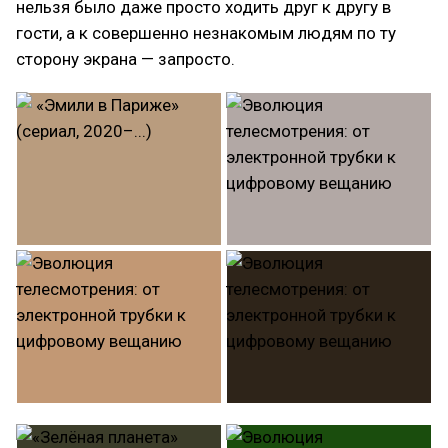
нельзя было даже просто ходить друг к другу в
гости, а к совершенно незнакомым людям по ту
сторону экрана — запросто.