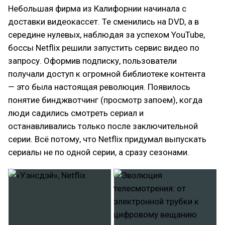
Небольшая фирма из Калифорнии начинала с
доставки видеокассет. Те сменились на DVD, а в
середине нулевых, наблюдая за успехом YouTube,
боссы Netflix решили запустить сервис видео по
запросу. Оформив подписку, пользователи
получали доступ к огромной библиотеке контента
— это была настоящая революция. Появилось
понятие бинджвотчинг (просмотр запоем), когда
люди садились смотреть сериал и
останавливались только после заключительной
серии. Всё потому, что Netflix придумал выпускать
сериалы не по одной серии, а сразу сезонами.