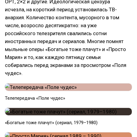
ОРТ, 2×2 и другие. Идеологическая цензура
исчезла, на короткий период установилась ТВ-
анархия. Количество контента, мусорного в том
числе, возросло десятикратно: на уже
российского телезрителя свалились сотни
иностранных передач и сериалов. Многие помнят
мыльные оперы «Богатые тоже плачут» и «Просто
Мария» и то, как каждую пятницу семьи
собирались перед экранами за просмотром «Поля
чудес».
Телепередача «Поле чудес»
«Богатые тоже плачут» (сериал, 1979–1980)