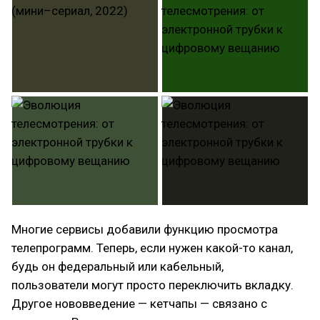
Многие сервисы добавили функцию просмотра
телепрограмм. Теперь, если нужен какой-то канал,
будь он федеральный или кабельный,
пользователи могут просто переключить вкладку.
Другое нововведение — кетчапы — связано с