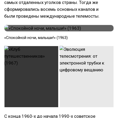
самых отдаленных уголков страны. Тогда же
сформировались восемь основных каналов и
были проведены международные телемосты.
«Спокойной ночи, малыши!» (1963)
С конца 1960-х до начала 1990-х советское