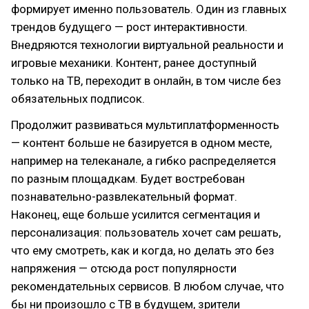
формирует именно пользователь. Один из главных
трендов будущего — рост интерактивности.
Внедряются технологии виртуальной реальности и
игровые механики. Контент, ранее доступный
только на ТВ, переходит в онлайн, в том числе без
обязательных подписок.
Продолжит развиваться мультиплатформенность
— контент больше не базируется в одном месте,
например на телеканале, а гибко распределяется
по разным площадкам. Будет востребован
познавательно-развлекательный формат.
Наконец, еще больше усилится сегментация и
персонализация: пользователь хочет сам решать,
что ему смотреть, как и когда, но делать это без
напряжения — отсюда рост популярности
рекомендательных сервисов. В любом случае, что
бы ни произошло с ТВ в будущем, зрители