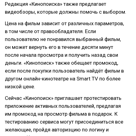
Редакция «Кинопоиска» также предлагает
видеобзоры, которые должны помочь с выбором.
Цена на фильм зависит от различных параметров,
в том числе от правообладателя. Если
пользователю не понравился выбранный фильм,
он может вернуть его в течение десяти минут
после начала просмотра и получить назад свои
деньги. «Кинопоиск» также обещает промокод,
если после покупки пользователь найдёт фильм в
другом онлайн-кинотеатре на Smart TV по более
низкой цене.
Сейчас «Кинопоиск» приглашает протестировать
приложение активных пользователей, предлагая
им промокод на просмотр фильма в подарок. К
тестированию сервиса могут присоединиться все
желающие, пройдя авторизцию по логину и