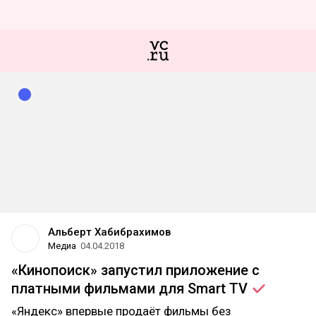
Альберт Хабибрахимов
Медиа
04.04.2018
«Кинопоиск» запустил приложение с
платными фильмами для Smart
TV
«Яндекс» впервые продаёт фильмы без