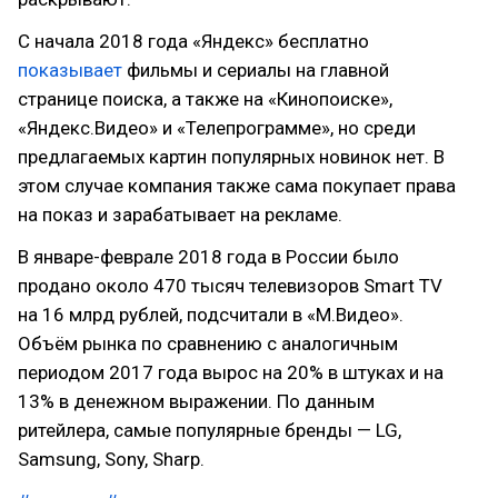
С начала 2018 года «Яндекс» бесплатно
показывает
фильмы и сериалы на главной
странице поиска, а также на «Кинопоиске»,
«Яндекс.Видео» и «Телепрограмме», но среди
предлагаемых картин популярных новинок нет. В
этом случае компания также сама покупает права
на показ и зарабатывает на рекламе.
В январе-феврале 2018 года в России было
продано около 470 тысяч телевизоров Smart TV
на 16 млрд рублей, подсчитали в «М.Видео».
Объём рынка по сравнению с аналогичным
периодом 2017 года вырос на 20% в штуках и на
13% в денежном выражении. По данным
ритейлера, самые популярные бренды — LG,
Samsung, Sony, Sharp.