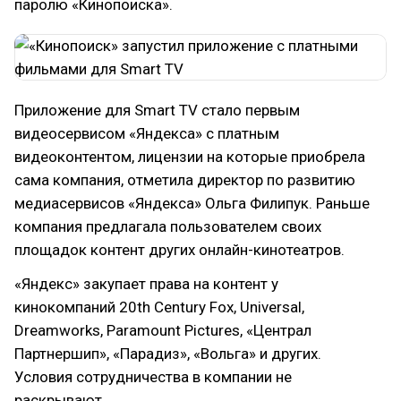
паролю «Кинопоиска».
Приложение для Smart TV стало первым
видеосервисом «Яндекса» с платным
видеоконтентом, лицензии на которые приобрела
сама компания, отметила директор по развитию
медиасервисов «Яндекса» Ольга Филипук. Раньше
компания предлагала пользователем своих
площадок контент других онлайн-кинотеатров.
«Яндекс» закупает права на контент у
кинокомпаний 20th Century Fox, Universal,
Dreamworks, Paramount Pictures, «Централ
Партнершип», «Парадиз», «Вольга» и других.
Условия сотрудничества в компании не
раскрывают.