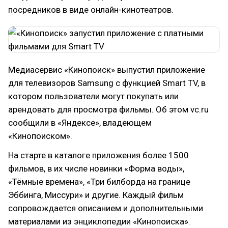
посредников в виде онлайн-кинотеатров.
Медиасервис «Кинопоиск» выпустил приложение
для телевизоров Samsung с функцией Smart TV, в
котором пользователи могут покупать или
арендовать для просмотра фильмы. Об этом vc.ru
сообщили в «Яндексе», владеющем
«Кинопоиском».
На старте в каталоге приложения более 1500
фильмов, в их числе новинки «Форма воды»,
«Тёмные времена», «Три билборда на границе
Эббинга, Миссури» и другие. Каждый фильм
сопровождается описанием и дополнительными
материалами из энциклопедии «Кинопоиска».