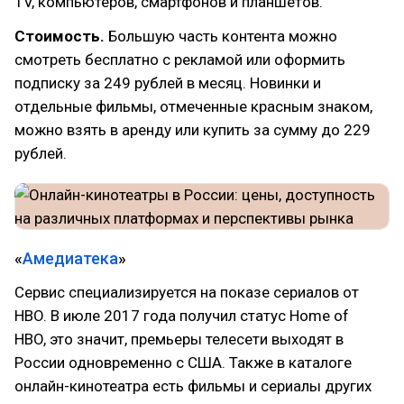
TV, компьютеров, смартфонов и планшетов.
Стоимость.
Большую часть контента можно
смотреть бесплатно с рекламой или оформить
подписку за 249 рублей в месяц. Новинки и
отдельные фильмы, отмеченные красным знаком,
можно взять в аренду или купить за сумму до 229
рублей.
«
Амедиатека
»
Сервис специализируется на показе сериалов от
HBO. В июле 2017 года получил статус Home of
HBO, это значит, премьеры телесети выходят в
России одновременно с США. Также в каталоге
онлайн-кинотеатра есть фильмы и сериалы других