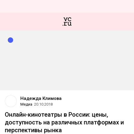
Надежда Климова
Медиа
20.10.2018
Онлайн-кинотеатры в России: цены,
доступность на различных платформах и
перспективы рынка