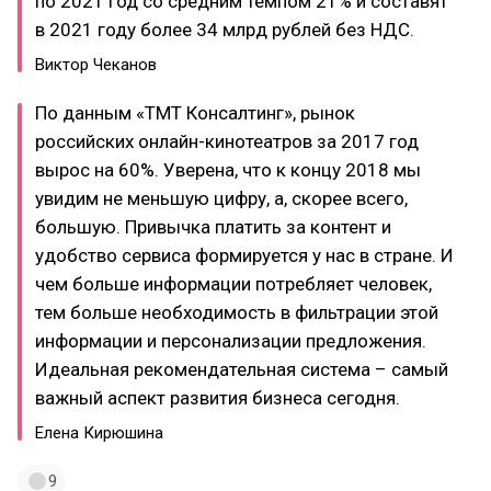
по 2021 год со средним темпом 21% и составят
в 2021 году более 34 млрд рублей без НДС.
Виктор Чеканов
По данным «ТМТ Консалтинг», рынок
российских онлайн-кинотеатров за 2017 год
вырос на 60%. Уверена, что к концу 2018 мы
увидим не меньшую цифру, а, скорее всего,
большую. Привычка платить за контент и
удобство сервиса формируется у нас в стране. И
чем больше информации потребляет человек,
тем больше необходимость в фильтрации этой
информации и персонализации предложения.
Идеальная рекомендательная система – самый
важный аспект развития бизнеса сегодня.
Елена Кирюшина
9