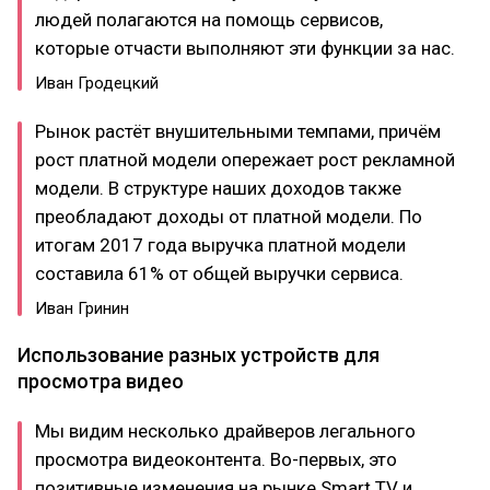
людей полагаются на помощь сервисов,
которые отчасти выполняют эти функции за нас.
Иван Гродецкий
Рынок растёт внушительными темпами, причём
рост платной модели опережает рост рекламной
модели. В структуре наших доходов также
преобладают доходы от платной модели. По
итогам 2017 года выручка платной модели
составила 61% от общей выручки сервиса.
Иван Гринин
Использование разных устройств для
просмотра видео
Мы видим несколько драйверов легального
просмотра видеоконтента. Во-первых, это
позитивные изменения на рынке Smart TV и