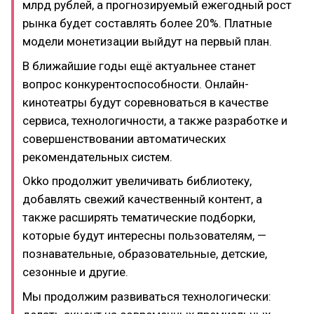
млрд рублей, а прогнозируемый ежегодный рост
рынка будет составлять более 20%. Платные
модели монетизации выйдут на первый план.
В ближайшие годы ещё актуальнее станет
вопрос конкурентоспособности. Онлайн-
кинотеатры будут соревноваться в качестве
сервиса, технологичности, а также разработке и
совершенствовании автоматических
рекомендательных систем.
Okko продолжит увеличивать библиотеку,
добавлять свежий качественный контент, а
также расширять тематические подборки,
которые будут интересны пользователям, —
познавательные, образовательные, детские,
сезонные и другие.
Мы продолжим развиваться технологически: