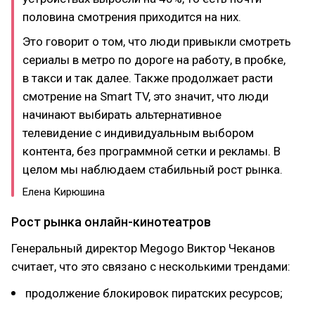
половина смотрения приходится на них.
Это говорит о том, что люди привыкли смотреть
сериалы в метро по дороге на работу, в пробке,
в такси и так далее. Также продолжает расти
смотрение на Smart TV, это значит, что люди
начинают выбирать альтернативное
телевидение с индивидуальным выбором
контента, без программной сетки и рекламы. В
целом мы наблюдаем стабильный рост рынка.
Елена Кирюшина
Рост рынка онлайн-кинотеатров
Генеральный директор Megogo Виктор Чеканов
считает, что это связано с несколькими трендами:
продолжение блокировок пиратских ресурсов;