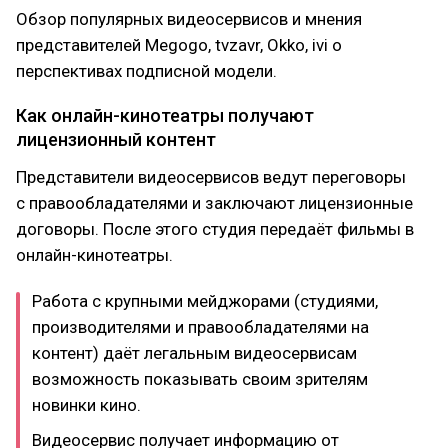
Обзор популярных видеосервисов и мнения
представителей Megogo, tvzavr, Okko, ivi о
перспективах подписной модели.
Как онлайн-кинотеатры получают
лицензионный контент
Представители видеосервисов ведут переговоры
с правообладателями и заключают лицензионные
договоры. После этого студия передаёт фильмы в
онлайн-кинотеатры.
Работа с крупными мейджорами (студиями,
производителями и правообладателями на
контент) даёт легальным видеосервисам
возможность показывать своим зрителям
новинки кино.
Видеосервис получает информацию от