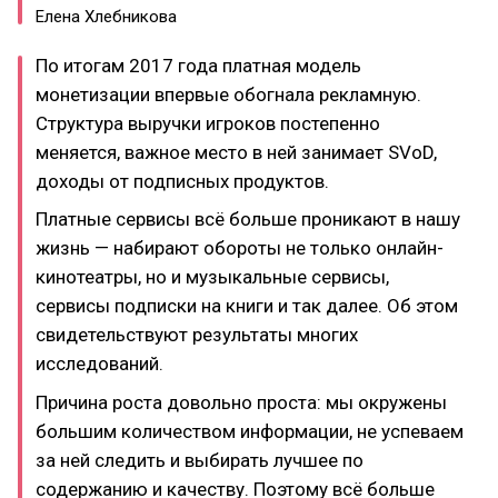
Елена Хлебникова
По итогам 2017 года платная модель
монетизации впервые обогнала рекламную.
Структура выручки игроков постепенно
меняется, важное место в ней занимает SVoD,
доходы от подписных продуктов.
Платные сервисы всё больше проникают в нашу
жизнь — набирают обороты не только онлайн-
кинотеатры, но и музыкальные сервисы,
сервисы подписки на книги и так далее. Об этом
свидетельствуют результаты многих
исследований.
Причина роста довольно проста: мы окружены
большим количеством информации, не успеваем
за ней следить и выбирать лучшее по
содержанию и качеству. Поэтому всё больше