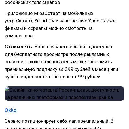
российских телеканалов.
Приложение ivi работает на мобильных
устройствах, Smart TV и на консолях Xbox. Также
фильмы и сериалы можно смотреть на
компьютере.
Стоимость.
Большая часть контента доступна
для бесплатного просмотра после рекламных
роликов. Также пользователь может оформить
премиальную подписку за 399 рублей в месяц или
купить видеоконтент по цене от 99 рублей.
Okko
Сервис позиционирует себя как премиальный. В
его коллекции присутствуют фильмы в 4К-