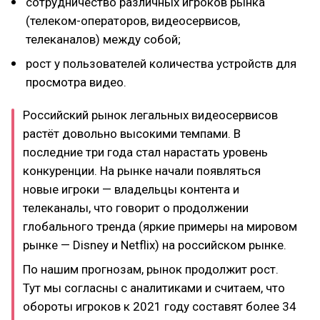
сотрудничество различных игроков рынка
(телеком-операторов, видеосервисов,
телеканалов) между собой;
рост у пользователей количества устройств для
просмотра видео.
Российский рынок легальных видеосервисов
растёт довольно высокими темпами. В
последние три года стал нарастать уровень
конкуренции. На рынке начали появляться
новые игроки — владельцы контента и
телеканалы, что говорит о продолжении
глобального тренда (яркие примеры на мировом
рынке — Disney и Netflix) на российском рынке.
По нашим прогнозам, рынок продолжит рост.
Тут мы согласны с аналитиками и считаем, что
обороты игроков к 2021 году составят более 34