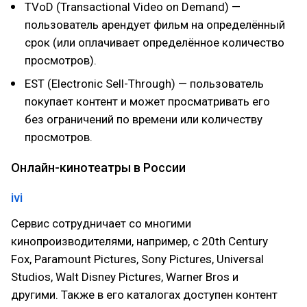
TVoD (Transactional Video on Demand) —
пользователь арендует фильм на определённый
срок (или оплачивает определённое количество
просмотров).
EST (Electronic Sell-Through) — пользователь
покупает контент и может просматривать его
без ограничений по времени или количеству
просмотров.
Онлайн-кинотеатры в России
ivi
Сервис сотрудничает со многими
кинопроизводителями, например, с 20th Century
Fox, Paramount Pictures, Sony Pictures, Universal
Studios, Walt Disney Pictures, Warner Bros и
другими. Также в его каталогах доступен контент