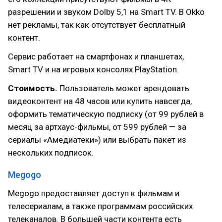
разрешении и звуком Dolby 5,1 на Smart TV. В Okko
нет рекламы, так как отсутствует бесплатный
контент.
Сервис работает на смартфонах и планшетах,
Smart TV и на игровых консолях PlayStation.
Стоимость.
Пользователь может арендовать
видеоконтент на 48 часов или купить навсегда,
оформить тематическую подписку (от 99 рублей в
месяц за артхаус-фильмы, от 599 рублей — за
сериалы «Амедиатеки») или выбрать пакет из
нескольких подписок.
Megogo
Megogo предоставляет доступ к фильмам и
телесериалам, а также программам российских
телеканалов. В большей части контента есть