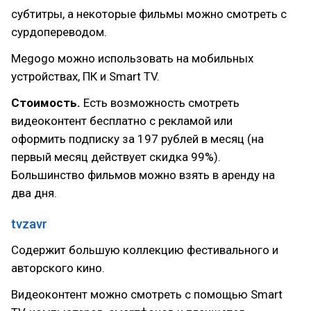
субтитры, а некоторые фильмы можно смотреть с
сурдопереводом.
Megogo можно использовать на мобильных
устройствах, ПК и Smart TV.
Стоимость.
Есть возможность смотреть
видеоконтент бесплатно с рекламой или
оформить подписку за 197 рублей в месяц (на
первый месяц действует скидка 99%).
Большинство фильмов можно взять в аренду на
два дня.
tvzavr
Содержит большую коллекцию фестивального и
авторского кино.
Видеоконтент можно смотреть с помощью Smart