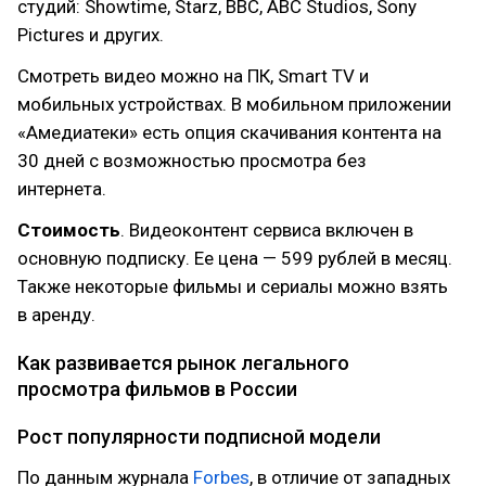
студий: Showtime, Starz, BBC, ABC Studios, Sony
Pictures и других.
Смотреть видео можно на ПК, Smart TV и
мобильных устройствах. В мобильном приложении
«Амедиатеки» есть опция скачивания контента на
30 дней с возможностью просмотра без
интернета.
Стоимость
. Видеоконтент сервиса включен в
основную подписку. Ее цена — 599 рублей в месяц.
Также некоторые фильмы и сериалы можно взять
в аренду.
Как развивается рынок легального
просмотра фильмов в России
Рост популярности подписной модели
По данным журнала
Forbes
, в отличие от западных