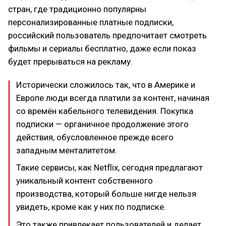
стран, где традиционно популярны
персонализированные платные подписки,
российский пользователь предпочитает смотреть
фильмы и сериалы бесплатно, даже если показ
будет прерываться на рекламу.
Исторически сложилось так, что в Америке и
Европе люди всегда платили за контент, начиная
со времён кабельного телевидения. Покупка
подписки — органичное продолжение этого
действия, обусловленное прежде всего
западным менталитетом.
Такие сервисы, как Netflix, сегодня предлагают
уникальный контент собственного
производства, который больше нигде нельзя
увидеть, кроме как у них по подписке.
Это также привлекает пользователей и делает