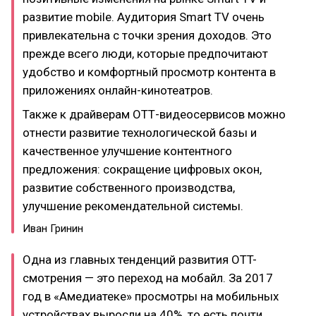
развитие mobile. Аудитория Smart TV очень
привлекательна с точки зрения доходов. Это
прежде всего люди, которые предпочитают
удобство и комфортный просмотр контента в
приложениях онлайн-кинотеатров.
Также к драйверам ОТТ-видеосервисов можно
отнести развитие технологической базы и
качественное улучшение контентного
предложения: сокращение цифровых окон,
развитие собственного производства,
улучшение рекомендательной системы.
Иван Гринин
Одна из главных тенденций развития OTT-
смотрения — это переход на мобайл. За 2017
год в «Амедиатеке» просмотры на мобильных
устройствах выросли на 40%, то есть почти