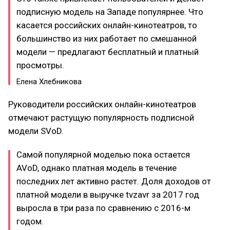
подписную модель на Западе популярнее. Что
касается российских онлайн-кинотеатров, то
большинство из них работает по смешанной
модели — предлагают бесплатный и платный
просмотры.
Елена Хлебникова
Руководители российских онлайн-кинотеатров
отмечают растущую популярность подписной
модели SVoD.
Самой популярной моделью пока остается
AVoD, однако платная модель в течение
последних лет активно растет. Доля доходов от
платной модели в выручке tvzavr за 2017 год
выросла в три раза по сравнению с 2016-м
годом.