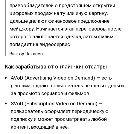
правообладателей о предстоящем открытии
цифровых продаж на ту или иную картину,
дальше делают финансовое предложение
мейджору. Начинается этап переговоров, после
которого заключается сделка, затем фильм
попадает на видеосервис.
Виктор Чеканов
Как зарабатывают онлайн-кинотеатры
AVoD (Advertising Video on Demand) — есть
реклама, однако пользователь не платит деньги
за просмотр сериалов и фильмов.
SVoD (Subscription Video on Demand) —
пользователь оформляет периодическую
подписку и может просматривать любой
контент, входящий в неё.