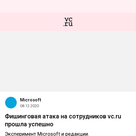
Microsoft
08.12.2020
Фишинговая атака на сотрудников vc.ru
прошла успешно
Эксперимент Microsoft и редакции.