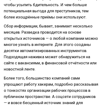
чтобы усыпить бдительность. И чем больше
потенциальная выгода для преступников, тем
более изощрённые приёмы они используют.
Сбор информации, бывает, занимает несколько
месяцев. Разведка проводится на основе
открытых источников — о любой компании можно
многое узнать в интернете. Для этого созданы
десятки автоматизированных инструментов.
Подходящая наживка может обнаружиться на
сайте с вакансиями, в финансовой отчётности или
новостной ленте.
Более того, большинство компаний сами
упрощают работу хакерам, подробно рассказывая
о тонкостях организации рабочих процессов в
публичном пространстве. А соцсети сотрудников
— и вовсе бесценный источник знаний для