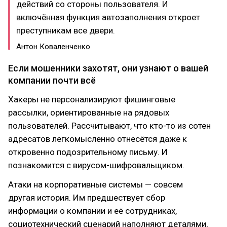
действий со стороны пользователя. И
включённая функция автозаполнения откроет
преступникам все двери.
Антон Коваленченко
Если мошенники захотят, они узнают о вашей
компании почти всё
Хакеры не персонализируют фишинговые
рассылки, ориентированные на рядовых
пользователей. Рассчитывают, что кто-то из сотен
адресатов легкомысленно отнесётся даже к
откровенно подозрительному письму. И
познакомится с вирусом-шифровальщиком.
Атаки на корпоративные системы — совсем
другая история. Им предшествует сбор
информации о компании и её сотрудниках,
социотехнический сценарий наполняют деталями,