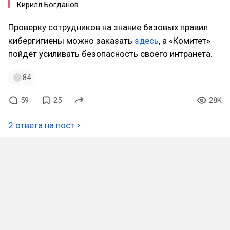
Кирилл Богданов
Проверку сотрудников на знание базовых правил
кибергигиены можно заказать
здесь
, а «Комитет»
пойдёт усиливать безопасность своего интранета.
84
59
25
28K
2 ответа на пост