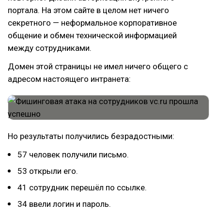
портала. На этом сайте в целом нет ничего
секретного — неформальное корпоративное
общение и обмен технической информацией
между сотрудниками.
Домен этой страницы не имел ничего общего с
адресом настоящего интранета:
Но результаты получились безрадостными:
57 человек получили письмо.
53 открыли его.
41 сотрудник перешёл по ссылке.
34 ввели логин и пароль.