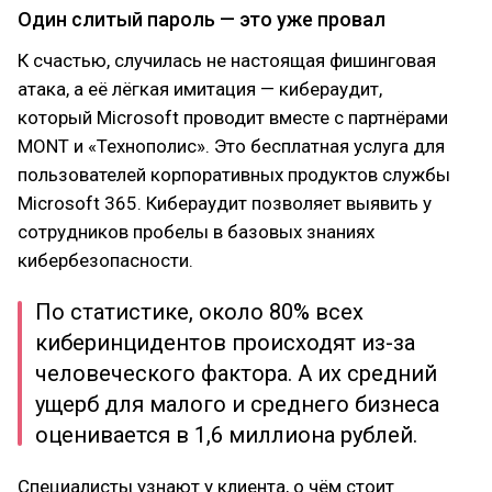
Один слитый пароль — это уже провал
К счастью, случилась не настоящая фишинговая
атака, а её лёгкая имитация — кибераудит,
который Microsoft проводит вместе с партнёрами
MONT и «Технополис». Это бесплатная услуга для
пользователей корпоративных продуктов службы
Microsoft 365. Кибераудит позволяет выявить у
сотрудников пробелы в базовых знаниях
кибербезопасности.
По статистике, около 80% всех
киберинцидентов происходят из-за
человеческого фактора. А их средний
ущерб для малого и среднего бизнеса
оценивается в 1,6 миллиона рублей.
Специалисты узнают у клиента, о чём стоит