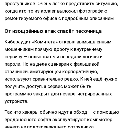
преступников. Очень легко представить ситуацию,
когда кто-то из коллег выложил фотографию
ремонтируемого офиса с подробным описанием.
От изощрённых атак спасёт песочница
Кибераудит «Комитета» открыл вымышленным
мошенникам прямую дорогу к внутреннему
сервису — пользователи передали логины и
пароли. Но на деле сценарии с фальшивой
страницей, имитирующей корпоративную,
используют сравнительно редко. К ней ещё нужно
получить доступ, а сервис может быть
программно закрыт для незарегистрированных
устройств.
Так что хакеры обычно идут в обход — с помощью
вредоносного софта эксплуатируют компьютер
ничего не подозревающего сотрудника.