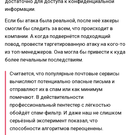
достаточно для доступа к конфиденциальной
информации.
Если бы атака была реальной, после неё хакеры
смогли бы следить за всем, что происходит в
компании. А когда подвернётся подходящий
повод, провести таргетированную атаку на кого-то
из топ-менеджеров. Она могла бы привести к куда
более печальным последствиям.
Считается, что популярные почтовые сервисы
вычисляют потенциально опасные письма и
отправляют их в спам или как минимум
помечают. В действительности
профессиональный пентестер с лёгкостью
обойдёт спам-фильтр. И даже наш не слишком
серьёзный эксперимент показал, что
способности алгоритмов переоценены.