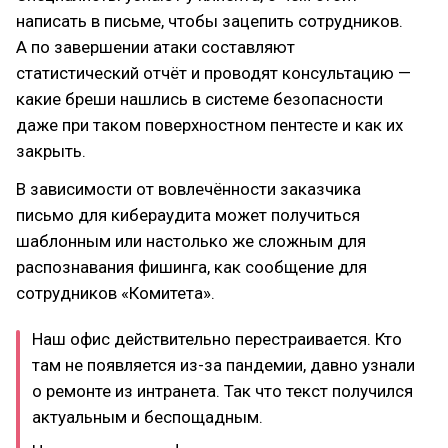
написать в письме, чтобы зацепить сотрудников.
А по завершении атаки составляют
статистический отчёт и проводят консультацию —
какие бреши нашлись в системе безопасности
даже при таком поверхностном пентесте и как их
закрыть.
В зависимости от вовлечённости заказчика
письмо для кибераудита может получиться
шаблонным или настолько же сложным для
распознавания фишинга, как сообщение для
сотрудников «Комитета».
Наш офис действительно перестраивается. Кто
там не появляется из-за пандемии, давно узнали
о ремонте из интранета. Так что текст получился
актуальным и беспощадным.