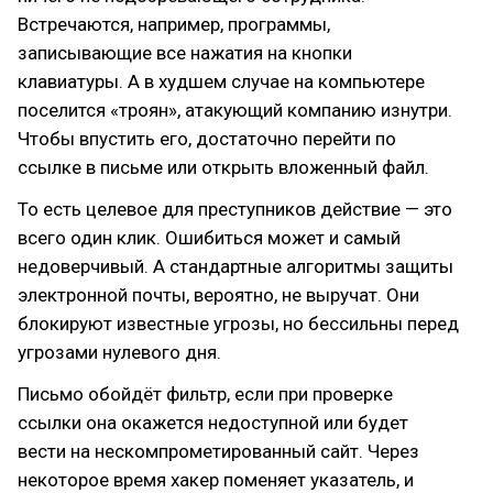
Встречаются, например, программы,
записывающие все нажатия на кнопки
клавиатуры. А в худшем случае на компьютере
поселится «троян», атакующий компанию изнутри.
Чтобы впустить его, достаточно перейти по
ссылке в письме или открыть вложенный файл.
То есть целевое для преступников действие — это
всего один клик. Ошибиться может и самый
недоверчивый. А стандартные алгоритмы защиты
электронной почты, вероятно, не выручат. Они
блокируют известные угрозы, но бессильны перед
угрозами нулевого дня.
Письмо обойдёт фильтр, если при проверке
ссылки она окажется недоступной или будет
вести на нескомпрометированный сайт. Через
некоторое время хакер поменяет указатель, и