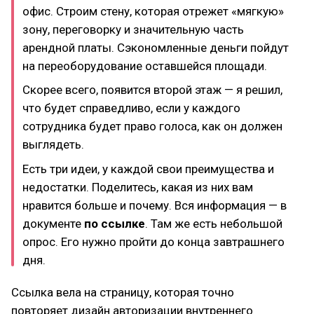
офис. Строим стену, которая отрежет «мягкую»
зону, переговорку и значительную часть
арендной платы. Сэкономленные деньги пойдут
на переоборудование оставшейся площади.
Скорее всего, появится второй этаж — я решил,
что будет справедливо, если у каждого
сотрудника будет право голоса, как он должен
выглядеть.
Есть три идеи, у каждой свои преимущества и
недостатки. Поделитесь, какая из них вам
нравится больше и почему. Вся информация — в
документе
по ссылке
. Там же есть небольшой
опрос. Его нужно пройти до конца завтрашнего
дня.
Ссылка вела на страницу, которая точно
повторяет дизайн авторизации внутреннего