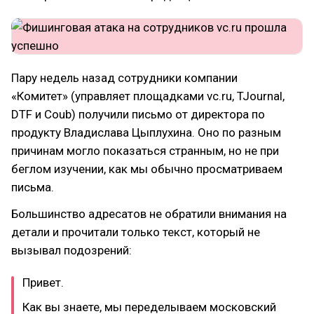
Пару недель назад сотрудники компании
«Комитет» (управляет площадками vc.ru, TJournal,
DTF и Coub) получили письмо от директора по
продукту Владислава Цыплухина. Оно по разным
причинам могло показаться странным, но не при
беглом изучении, как мы обычно просматриваем
письма.
Большинство адресатов не обратили внимания на
детали и прочитали только текст, который не
вызывал подозрений:
Привет.
Как вы знаете, мы переделываем московский