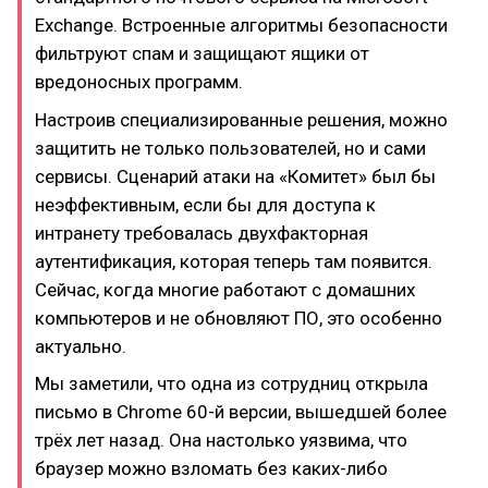
Exchange. Встроенные алгоритмы безопасности
фильтруют спам и защищают ящики от
вредоносных программ.
Настроив специализированные решения, можно
защитить не только пользователей, но и сами
сервисы. Сценарий атаки на «Комитет» был бы
неэффективным, если бы для доступа к
интранету требовалась двухфакторная
аутентификация, которая теперь там появится.
Сейчас, когда многие работают с домашних
компьютеров и не обновляют ПО, это особенно
актуально.
Мы заметили, что одна из сотрудниц открыла
письмо в Chrome 60-й версии, вышедшей более
трёх лет назад. Она настолько уязвима, что
браузер можно взломать без каких-либо