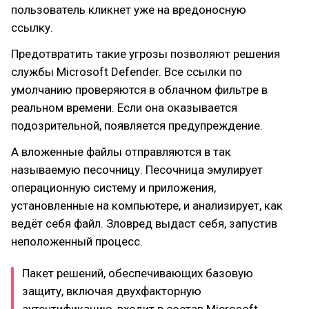
пользователь кликнет уже на вредоносную
ссылку.
Предотвратить такие угрозы позволяют решения
службы Microsoft Defender. Все ссылки по
умолчанию проверяются в облачном фильтре в
реальном времени. Если она оказывается
подозрительной, появляется предупреждение.
А вложенные файлы отправляются в так
называемую песочницу. Песочница эмулирует
операционную систему и приложения,
установленные на компьютере, и анализирует, как
ведёт себя файл. Зловред выдаст себя, запустив
неположенный процесс.
Пакет решений, обеспечивающих базовую
защиту, включая двухфакторную