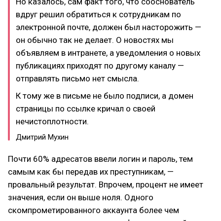
Но казалось, сам факт того, что сооснователь
вдруг решил обратиться к сотрудникам по
электронной почте, должен был насторожить —
он обычно так не делает. О новостях мы
объявляем в интранете, а уведомления о новых
публикациях приходят по другому каналу —
отправлять письмо нет смысла.
К тому же в письме не было подписи, а домен
страницы по ссылке кричал о своей
нечистоплотности.
Дмитрий Мухин
Почти 60% адресатов ввели логин и пароль, тем
самым как бы передав их преступникам, —
провальный результат. Впрочем, процент не имеет
значения, если он выше ноля. Одного
скомпрометированного аккаунта более чем