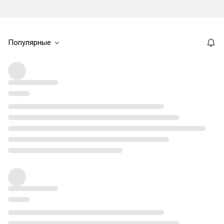
Популярные