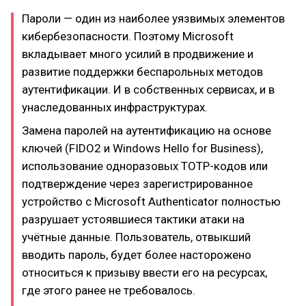
Пароли — один из наиболее уязвимых элементов
кибербезопасности. Поэтому Microsoft
вкладывает много усилий в продвижение и
развитие поддержки беспарольных методов
аутентификации. И в собственных сервисах, и в
унаследованных инфраструктурах.
Замена паролей на аутентификацию на основе
ключей (FIDO2 и Windows Hello for Business),
использование одноразовых TOTP-кодов или
подтверждение через зарегистрированное
устройство с Microsoft Authenticator полностью
разрушает устоявшиеся тактики атаки на
учётные данные. Пользователь, отвыкший
вводить пароль, будет более насторожено
относиться к призыву ввести его на ресурсах,
где этого ранее не требовалось.