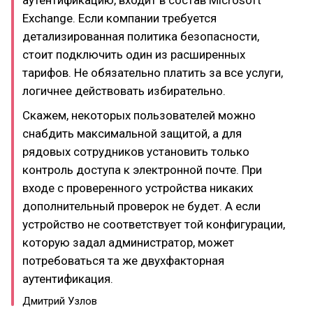
аутентификацию, входит в состав Microsoft
Exchange. Если компании требуется
детализированная политика безопасности,
стоит подключить один из расширенных
тарифов. Не обязательно платить за все услуги,
логичнее действовать избирательно.
Скажем, некоторых пользователей можно
снабдить максимальной защитой, а для
рядовых сотрудников установить только
контроль доступа к электронной почте. При
входе с проверенного устройства никаких
дополнительный проверок не будет. А если
устройство не соответствует той конфигурации,
которую задал администратор, может
потребоваться та же двухфакторная
аутентификация.
Дмитрий Узлов