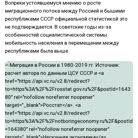
Вопреки устоявшемуся мнению о росте
миграционного потока между Россией и бышими
республиками СССР официальной статистикой это
не подтверждается. В советские годы из-за
особенностей социалистической системы
мобильность населения в перемещении между
республиками была выше.