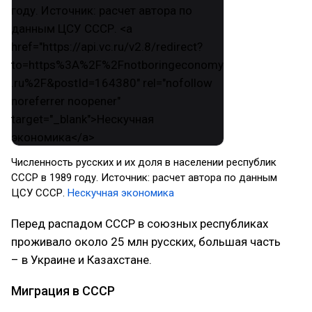
Численность русских и их доля в населении республик
СССР в 1989 году. Источник: расчет автора по данным
ЦСУ СССР.
Нескучная экономика
Перед распадом СССР в союзных республиках
проживало около 25 млн русских, большая часть
– в Украине и Казахстане.
Миграция в СССР