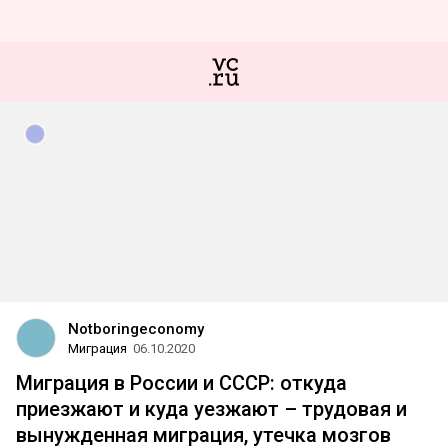
Notboringeconomy
Миграция
06.10.2020
Миграция в России и СССР: откуда
приезжают и куда уезжают – трудовая и
вынужденная миграция, утечка мозгов