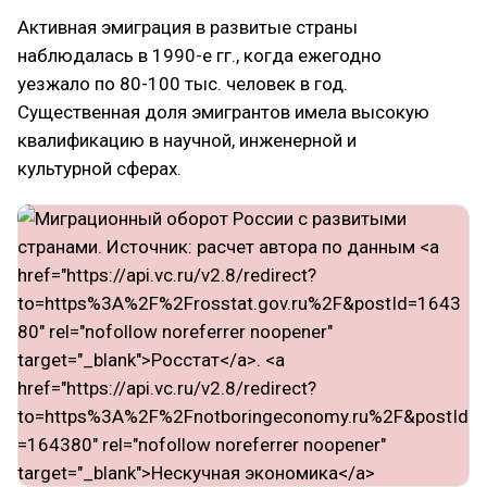
Активная эмиграция в развитые страны
наблюдалась в 1990-е гг., когда ежегодно
уезжало по 80-100 тыс. человек в год.
Существенная доля эмигрантов имела высокую
квалификацию в научной, инженерной и
культурной сферах.