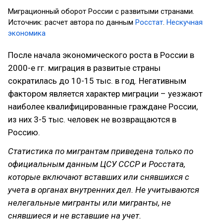
Миграционный оборот России с развитыми странами.
Источник: расчет автора по данным
Росстат
.
Нескучная
экономика
После начала экономического роста в России в
2000-е гг. миграция в развитые страны
сократилась до 10-15 тыс. в год. Негативным
фактором является характер миграции – уезжают
наиболее квалифицированные граждане России,
из них 3-5 тыс. человек не возвращаются в
Россию.
Статистика по мигрантам приведена только по
официальным данным ЦСУ СССР и Росстата,
которые включают вставших или снявшихся с
учета в органах внутренних дел. Не учитываются
нелегальные мигранты или мигранты, не
снявшиеся и не вставшие на учет.