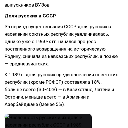
выпускников ВУЗов.
Доля русских в СССР
За период существования СССР доля русских в
населении союзных республик увеличивалась,
однако уже с 1960-х гг. начался процесс
постепенного возвращения на историческую
Родину, сначала из кавказских республик, а позже
— среднеазиатских.
К 1989 г. доля русских среди населения советских
республик (кроме РСФСР) составляла 18%,
больше всего (30-40%) — в Казахстане, Латвии и
Эстонии, меньше всего — в Армении и
Азербайджане (менее 5%).