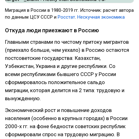
Миграция в России в 1980-2019 гг. Источник: расчет автора
по данным ЦСУ СССР и
Росстат
.
Нескучная экономика
Откуда люди приезжают в Россию
Главными странами по чистому притоку мигрантов
(приехало больше, чем уехало) в Россию остаются
постсоветские государства: Казахстан,
Узбекистан, Украина и другие республики. Со
всеми республиками бывшего СССР у России
сформировалось положительное сальдо
миграции, которая делится на 2 типа: трудовую и
вынужденную.
Экономический рост и повышение доходов
населения (особенно в крупных городах) в России
2000-х гг. на фоне бедности советских республик
сформировали спрос на трудовую миграцию. В