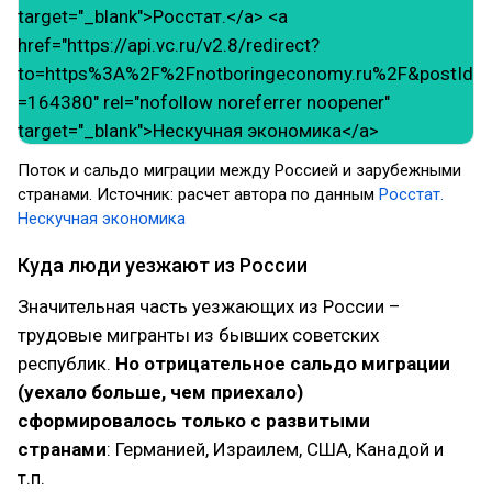
Поток и сальдо миграции между Россией и зарубежными
странами. Источник: расчет автора по данным
Росстат.
Нескучная экономика
Куда люди уезжают из России
Значительная часть уезжающих из России –
трудовые мигранты из бывших советских
республик.
Но отрицательное сальдо миграции
(уехало больше, чем приехало)
сформировалось только с развитыми
странами
: Германией, Израилем, США, Канадой и
т.п.