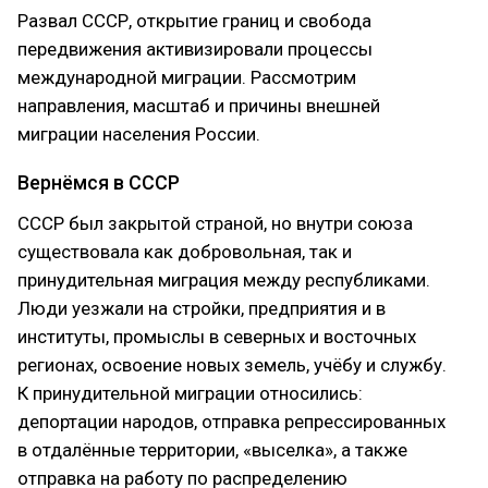
Развал СССР, открытие границ и свобода
передвижения активизировали процессы
международной миграции. Рассмотрим
направления, масштаб и причины внешней
миграции населения России.
Вернёмся в СССР
СССР был закрытой страной, но внутри союза
существовала как добровольная, так и
принудительная миграция между республиками.
Люди уезжали на стройки, предприятия и в
институты, промыслы в северных и восточных
регионах, освоение новых земель, учёбу и службу.
К принудительной миграции относились:
депортации народов, отправка репрессированных
в отдалённые территории, «выселка», а также
отправка на работу по распределению