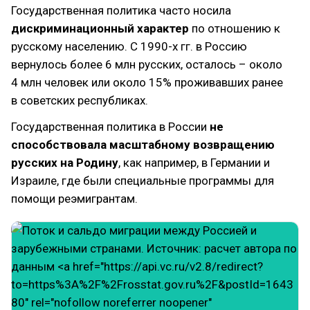
Государственная политика часто носила
дискриминационный характер
по отношению к
русскому населению. С 1990-х гг. в Россию
вернулось более 6 млн русских, осталось – около
4 млн человек или около 15% проживавших ранее
в советских республиках.
Государственная политика в России
не
способствовала масштабному возвращению
русских на Родину
, как например, в Германии и
Израиле, где были специальные программы для
помощи реэмигрантам.