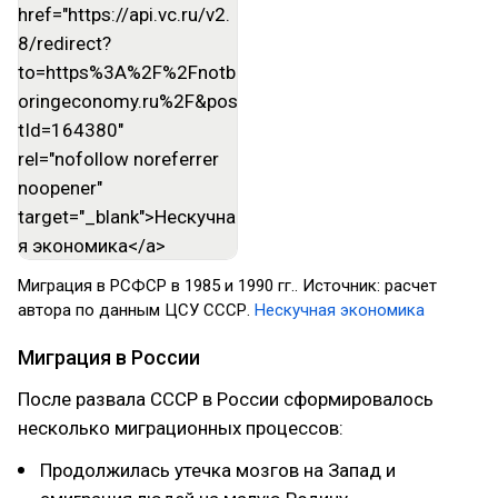
Миграция в РСФСР в 1985 и 1990 гг.. Источник: расчет
автора по данным ЦСУ СССР.
Нескучная экономика
Миграция в России
После развала СССР в России сформировалось
несколько миграционных процессов:
Продолжилась утечка мозгов на Запад и