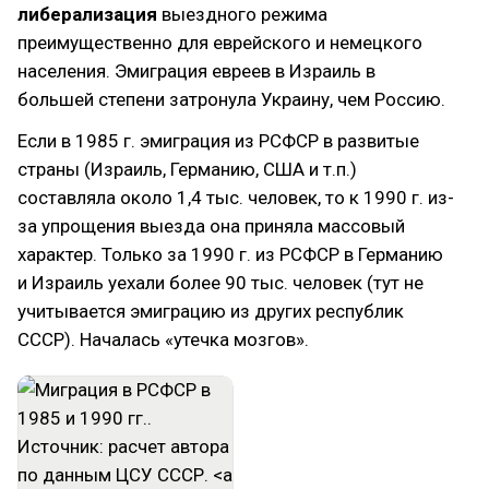
либерализация
выездного режима
преимущественно для еврейского и немецкого
населения. Эмиграция евреев в Израиль в
большей степени затронула Украину, чем Россию.
Если в 1985 г. эмиграция из РСФСР в развитые
страны (Израиль, Германию, США и т.п.)
составляла около 1,4 тыс. человек, то к 1990 г. из-
за упрощения выезда она приняла массовый
характер. Только за 1990 г. из РСФСР в Германию
и Израиль уехали более 90 тыс. человек (тут не
учитывается эмиграцию из других республик
СССР). Началась «утечка мозгов».