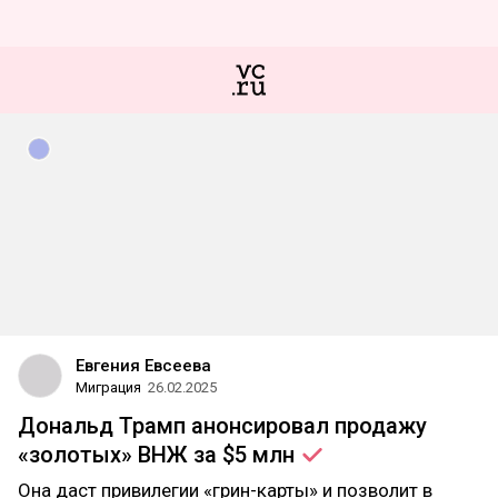
Евгения Евсеева
Миграция
26.02.2025
Дональд Трамп анонсировал продажу
«золотых» ВНЖ за $5
млн
Она даст привилегии «грин-карты» и позволит в