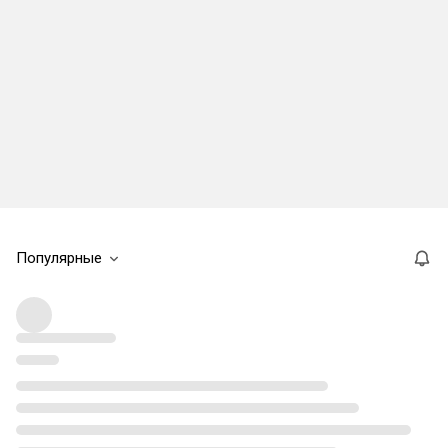
Популярные