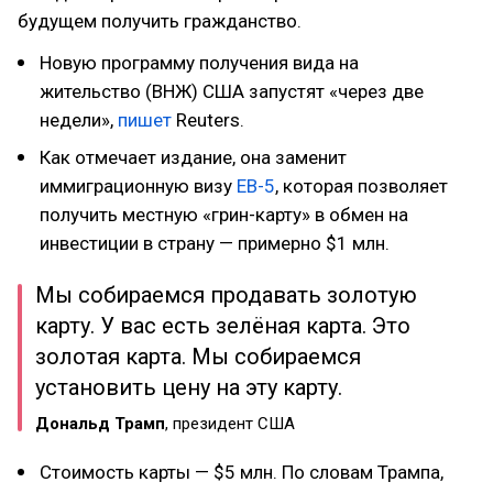
будущем получить гражданство.
Новую программу получения вида на
жительство (ВНЖ) США запустят «через две
недели»,
пишет
Reuters.
Как отмечает издание, она заменит
иммиграционную визу
EB-5
, которая позволяет
получить местную «грин-карту» в обмен на
инвестиции в страну — примерно $1 млн.
Мы собираемся продавать золотую
карту. У вас есть зелёная карта. Это
золотая карта. Мы собираемся
установить цену на эту карту.
Дональд Трамп
, президент США
Стоимость карты — $5 млн. По словам Трампа,