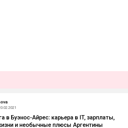
nova
20.02.2021
а в Буэнос-Айрес: карьера в IT, зарплаты,
жизни и необычные плюсы Аргентины