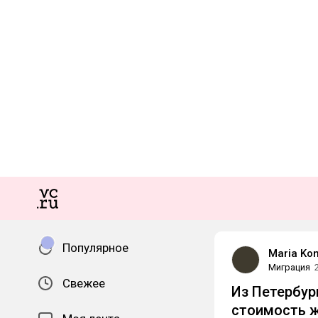
Популярное
Maria Ko
Миграция
Свежее
Из Петербург
стоимость 