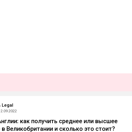
& Legal
12.09.2022
Англии: как получить среднее или высшее
 в Великобритании и сколько это стоит?