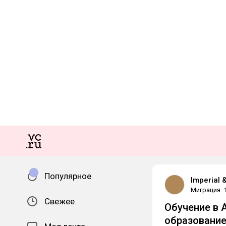
Популярное
Imperial 
Миграция
Свежее
Обучение в 
образование