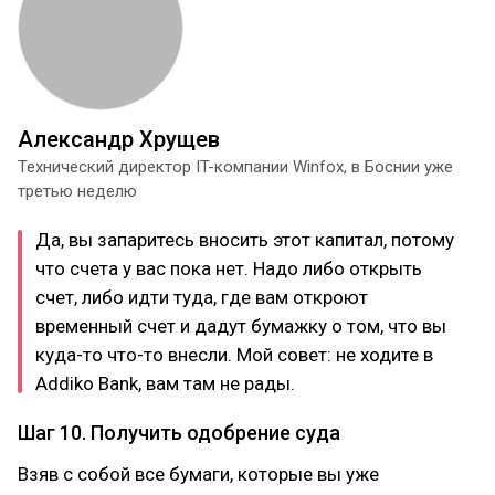
Александр Хрущев
Технический директор IT-компании Winfox, в Боснии уже
третью неделю
Да, вы запаритесь вносить этот капитал, потому
что счета у вас пока нет. Надо либо открыть
счет, либо идти туда, где вам откроют
временный счет и дадут бумажку о том, что вы
куда-то что-то внесли. Мой совет: не ходите в
Addiko Bank, вам там не рады.
Шаг 10. Получить одобрение суда
Взяв с собой все бумаги, которые вы уже