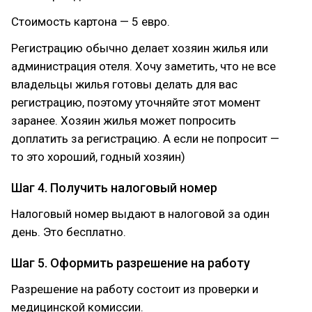
Стоимость картона — 5 евро.
Регистрацию обычно делает хозяин жилья или
администрация отеля. Хочу заметить, что не все
владельцы жилья готовы делать для вас
регистрацию, поэтому уточняйте этот момент
заранее. Хозяин жилья может попросить
доплатить за регистрацию. А если не попросит —
то это хороший, годный хозяин)
Шаг 4. Получить налоговый номер
Налоговый номер выдают в налоговой за один
день. Это бесплатно.
Шаг 5. Оформить разрешение на работу
Разрешение на работу состоит из проверки и
медицинской комиссии.