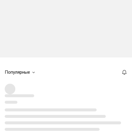
Популярные