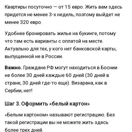
Квартиры посуточно — от 15 евро. Жить вам здесь
придется не менее 3-х недель, поэтому выйдет не
менее 320 евро.
Удобнее бронировать жилье на букинге, потому
что там есть варианты с оплатой на месте.
Актуально для тех, у кого нет банковской карты,
выпущенной не в России.
Важно.
Граждане РФ могут находиться в Боснии
не более 30 дней каждые 60 дней (30 дней в
стране, 30 дней где-то еще). Визарана, как в
Сербии, нет!
Шаг 3. Оформить «белый картон»
«Белым картоном» называют регистрацию. Без
такой регистрации вы не можете жить здесь
более трех дней.