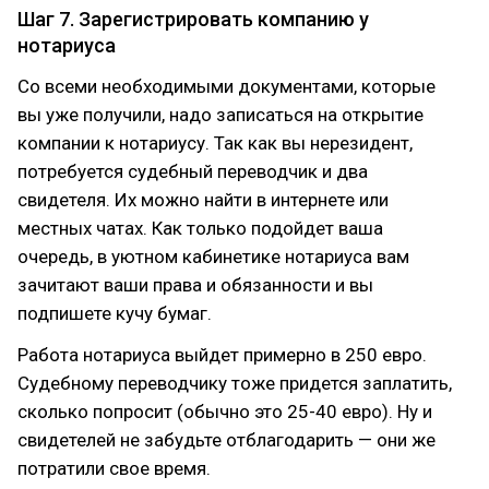
Шаг 7. Зарегистрировать компанию у
нотариуса
Со всеми необходимыми документами, которые
вы уже получили, надо записаться на открытие
компании к нотариусу. Так как вы нерезидент,
потребуется судебный переводчик и два
свидетеля. Их можно найти в интернете или
местных чатах. Как только подойдет ваша
очередь, в уютном кабинетике нотариуса вам
зачитают ваши права и обязанности и вы
подпишете кучу бумаг.
Работа нотариуса выйдет примерно в 250 евро.
Судебному переводчику тоже придется заплатить,
сколько попросит (обычно это 25-40 евро). Ну и
свидетелей не забудьте отблагодарить — они же
потратили свое время.