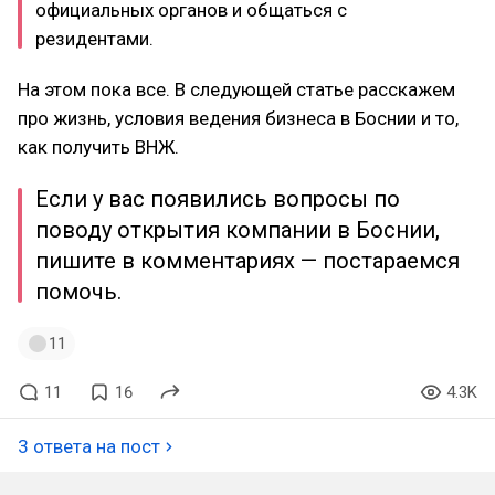
официальных органов и общаться с
резидентами.
На этом пока все. В следующей статье расскажем
про жизнь, условия ведения бизнеса в Боснии и то,
как получить ВНЖ.
Если у вас появились вопросы по
поводу открытия компании в Боснии,
пишите в комментариях — постараемся
помочь.
11
11
16
4.3K
3 ответа на пост