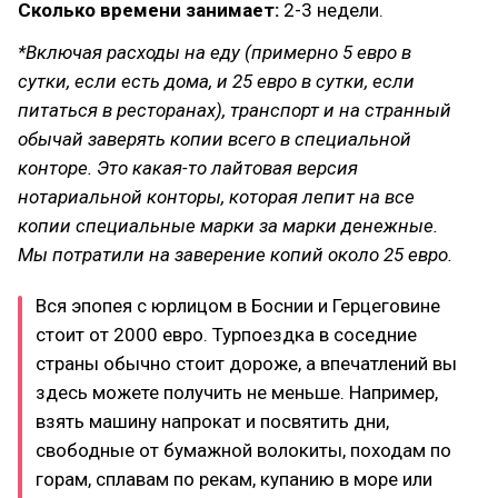
Сколько времени занимает:
2-3 недели.
*Включая расходы на еду (примерно 5 евро в
сутки, если есть дома, и 25 евро в сутки, если
питаться в ресторанах), транспорт и на странный
обычай заверять копии всего в специальной
конторе. Это какая-то лайтовая версия
нотариальной конторы, которая лепит на все
копии специальные марки за марки денежные.
Мы потратили на заверение копий около 25 евро.
Вся эпопея с юрлицом в Боснии и Герцеговине
стоит от 2000 евро. Турпоездка в соседние
страны обычно стоит дороже, а впечатлений вы
здесь можете получить не меньше. Например,
взять машину напрокат и посвятить дни,
свободные от бумажной волокиты, походам по
горам, сплавам по рекам, купанию в море или