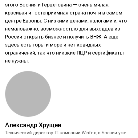
этого Босния и Герцеговина — очень милая,
красивая и гостеприимная страна почти в самом
центре Европы. С низкими ценами, налогами и, что
немаловажно, возможностью для выходцев из
России открыть бизнес и получить ВНЖ. А еще
здесь есть горы и море и нет ковидных
ограничений, так что никакие ПЦР и сертификаты
не нужны.
Александр Хрущев
Технический директор IT-компании Winfox, в Боснии уже