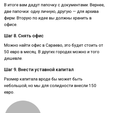
В итоге вам дадут папочку с документами. Вернее,
две папочки: одну личную, другую — для архива
фирм. Вторую по идее вы должны хранить в
офисе.
Шаг 8. Снять офис
Можно найти офис в Сараево, это будет стоить от
50 евро в месяц. В других городах можно и того
дешевле.
Шаг 9. Внести уставной капитал
Размер капитала вроде бы может быть
небольшой, но мы для солидности внесли 150
евро.