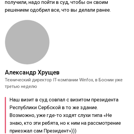
получили, надо пойти в суд, чтобы он своим
решением одобрил все, что вы делали ранее.
Александр Хрущев
Технический директор IT-компании Winfox, в Боснии уже
третью неделю
Наш визит в суд совпал с визитом президента
Республики Сербской в то же здание.
Возможно, уже где-то ходят слухи типа «Не
знаю, кто эти ребята, но к ним на рассмотрение
приезжал сам Президент»)))