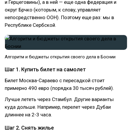
и Герцеговины), а в ней — еще одна федерация и
округ Брчко (которым, к слову, управляет
непосредственно ООН). Поэтому еще раз: мы в
Республике Сербской.
Алгоритм и бюджеты открытия своего дела в Боснии
Шаг 1. Купить билет на самолет
Билет Москва-Сараево с пересадкой стоит
примерно 490 евро (порядка 30 тысяч рублей).
Лучше лететь через Стамбул. Другие варианты
куда дольше. Например, перелет через Дубаи
длиннее на 2-3 часа.
Шаг 2. Снять жилье