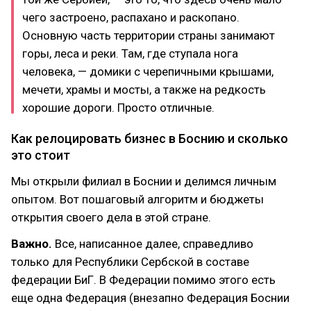
чего застроено, распахано и раскопано.
Основную часть территории страны занимают
горы, леса и реки. Там, где ступала нога
человека, — домики с черепичными крышами,
мечети, храмы и мосты, а также на редкость
хорошие дороги. Просто отличные.
Как релоцировать бизнес в Боснию и сколько
это стоит
Мы открыли филиал в Боснии и делимся личным
опытом. Вот пошаговый алгоритм и бюджеты
открытия своего дела в этой стране.
Важно.
Все, написанное далее, справедливо
только для Республики Сербской в составе
федерации БиГ. В Федерации помимо этого есть
еще одна Федерация (внезапно Федерация Боснии