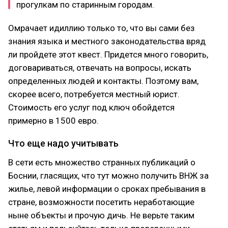
прогулкам по старинным городам.
Омрачает идиллию только то, что вы сами без
знания языка и местного законодательства вряд
ли пройдете этот квест. Придется много говорить,
договариваться, отвечать на вопросы, искать
определенных людей и контакты. Поэтому вам,
скорее всего, потребуется местный юрист.
Стоимость его услуг под ключ обойдется
примерно в 1500 евро.
Что еще надо учитывать
В сети есть множество странных публикаций о
Боснии, гласящих, что тут можно получить ВНЖ за
жилье, левой информации о сроках пребывания в
стране, возможности посетить неработающие
ныне объекты и прочую дичь. Не верьте таким