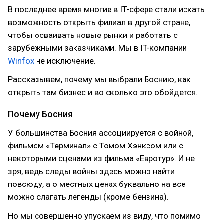
В последнее время многие в IT-сфере стали искать
возможность открыть филиал в другой стране,
чтобы осваивать новые рынки и работать с
зарубежными заказчиками. Мы в IT-компании
Winfox
не исключение.
Рассказывем, почему мы выбрали Боснию, как
открыть там бизнес и во сколько это обойдется.
Почему Босния
У большинства Босния ассоциируется с войной,
фильмом «Терминал» с Томом Хэнксом или с
некоторыми сценами из фильма «Евротур». И не
зря, ведь следы войны здесь можно найти
повсюду, а о местных ценах буквально на все
можно слагать легенды (кроме бензина).
Но мы совершенно упускаем из виду, что помимо