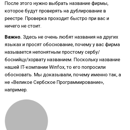
После этого нужно выбрать название фирмы,
которое будут проверять на дублирование в
реестре. Проверка проходит быстро при вас и
ничего не стоит.
Важно.
Здесь не очень любят названия на других
языках и просят обоснование, почему у вас фирма
называется непонятным простому сербу/
боснийцу/хорвату названием. Поскольку название
нашей IT-компании Winfox, то его попросили
обосновать. Мы доказывали, почему именно так, а
не «Великое Сербское Программирование»,
например.