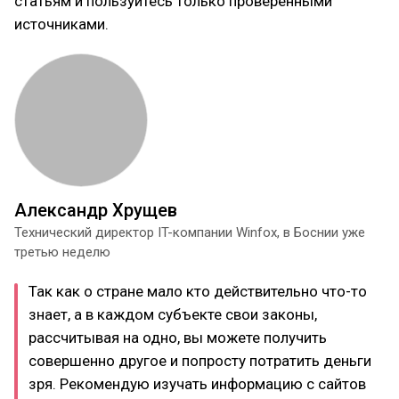
статьям и пользуйтесь только проверенными
источниками.
Александр Хрущев
Технический директор IT-компании Winfox, в Боснии уже
третью неделю
Так как о стране мало кто действительно что-то
знает, а в каждом субъекте свои законы,
рассчитывая на одно, вы можете получить
совершенно другое и попросту потратить деньги
зря. Рекомендую изучать информацию с сайтов