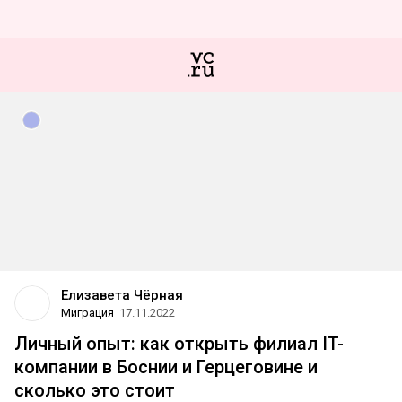
Елизавета Чёрная
Миграция
17.11.2022
Личный опыт: как открыть филиал IT-
компании в Боснии и Герцеговине и
сколько это стоит