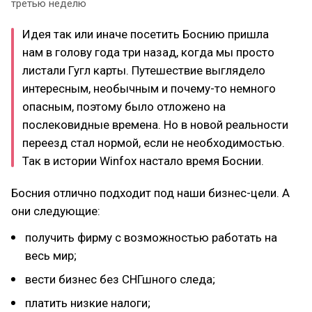
третью неделю
Идея так или иначе посетить Боснию пришла
нам в голову года три назад, когда мы просто
листали Гугл карты. Путешествие выглядело
интересным, необычным и почему-то немного
опасным, поэтому было отложено на
послековидные времена. Но в новой реальности
переезд стал нормой, если не необходимостью.
Так в истории Winfox настало время Боснии.
Босния отлично подходит под наши бизнес-цели. А
они следующие:
получить фирму с возможностью работать на
весь мир;
вести бизнес без СНГшного следа;
платить низкие налоги;