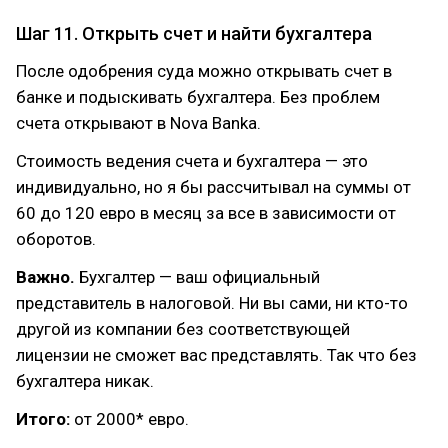
Шаг 11. Открыть счет и найти бухгалтера
После одобрения суда можно открывать счет в
банке и подыскивать бухгалтера. Без проблем
счета открывают в Nova Banka.
Стоимость ведения счета и бухгалтера — это
индивидуально, но я бы рассчитывал на суммы от
60 до 120 евро в месяц за все в зависимости от
оборотов.
Важно.
Бухгалтер — ваш официальный
представитель в налоговой. Ни вы сами, ни кто-то
другой из компании без соответствующей
лицензии не сможет вас представлять. Так что без
бухгалтера никак.
Итого:
от 2000* евро.