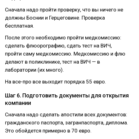
Сначала надо пройти проверку, что вы ничего не
должны Боснии и Герцеговине. Проверка
бесплатная.
После этого необходимо пройти медкомиссию:
сделать флюорографию, сдать тест на ВИЧ,
пройти саму медкомиссию. Медкомиссию и флю
делают в поликлинике, тест на ВИЧ — в
лаборатории (их много).
На все-про все выходит порядка 55 евро.
Шаг 6. Подготовить документы для открытия
компании
Сначала надо сделать апостили всех документов:
гражданского паспорта, загранпаспорта, диплома.
Это обойдется примерно в 70 евро.