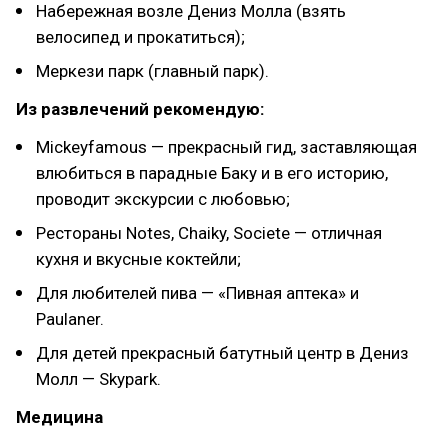
Набережная возле Дениз Молла (взять
велосипед и прокатиться);
Меркези парк (главный парк).
Из развлечений рекомендую:
Mickeyfamous — прекрасный гид, заставляющая
влюбиться в парадные Баку и в его историю,
проводит экскурсии с любовью;
Рестораны Notes, Chaiky, Societe — отличная
кухня и вкусные коктейли;
Для любителей пива — «Пивная аптека» и
Paulaner.
Для детей прекрасный батутный центр в Дениз
Молл — Skypark.
Медицина