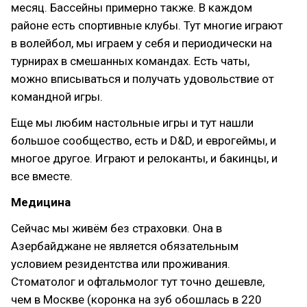
месяц. Бассейны примерно также. В каждом
районе есть спортивные клубы. Тут многие играют
в волейбол, мы играем у себя и периодически на
турнирах в смешанных командах. Есть чаты,
можно вписываться и получать удовольствие от
командной игры.
Еще мы любим настольные игры и тут нашли
большое сообщество, есть и D&D, и еврогеймы, и
многое другое. Играют и релоканты, и бакинцы, и
все вместе.
Медицина
Сейчас мы живём без страховки. Она в
Азербайджане не является обязательным
условием резидентства или проживания.
Стоматолог и офтальмолог тут точно дешевле,
чем в Москве (коронка на зуб обошлась в 220