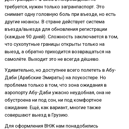
требуется, нужен только загранпаспорт. Это
снимает одну головную боль при въезде, но есть
другие нюансы. В стране действует система
въезда/выезда для обновления регистрации
(каждые 90 дней). Сложность заключается в том,
что сухопутные границы открыты только на
выезд, а обратно приходится возвращаться на
самолёте. Выходит это не всегда дёшево.
Удивительно, но доступнее всего полететь в Абу-
Даби (Арабские Эмираты) на лоукостере. Но
проблема только в том, что зона ожидания в
аэропорту Абу-Даби ужасно неудобная, она не
обустроена ни под сон, ни под комфортное
ожидание. Ещё, как вариант, многие также
совершают выезд в Грузию.
Для оформления ВНЖ нам понадобились