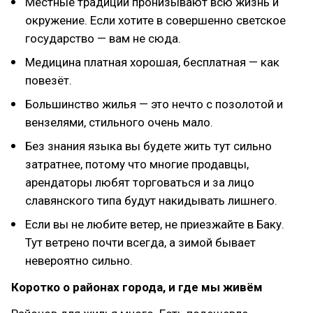
Местные традиции пронизывают всю жизнь и
окружение. Если хотите в совершенно светское
государство — вам не сюда.
Медицина платная хорошая, бесплатная — как
повезёт.
Большинство жилья — это нечто с позолотой и
вензелями, стильного очень мало.
Без знания языка вы будете жить тут сильно
затратнее, потому что многие продавцы,
арендаторы любят торговаться и за лицо
славянского типа будут накидывать лишнего.
Если вы не любите ветер, не приезжайте в Баку.
Тут ветрено почти всегда, а зимой бывает
невероятно сильно.
Коротко о районах города, и где мы живём