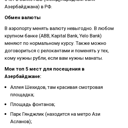
Азербайджана) в РФ.
Обмен валюты
В аэропорту менять валюту невыгодно. В любом
крупном банке (АВВ, Kapital Bank, Yelo Bank)
меняют по нормальному курсу. Также можно
договориться с релокантами и поменять у тех,
кому нужны рубли, если вам нужны манаты.
Мои топ 5 мест для посещения в
Азербайджане:
Аллея Шехидов, там красивая смотровая
площадка;
Площадь фонтанов;
Парк Гянджлик (находится на метро Ази
Асланов);