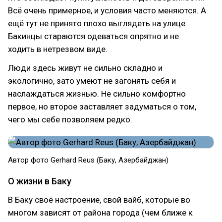
Всё очень примерное, и условия часто меняются. А
ещё тут не принято плохо выглядеть на улице.
Бакинцы стараются одеваться опрятно и не
ходить в нетрезвом виде.
Люди здесь живут не сильно складно и
экологично, зато умеют не загонять себя и
наслаждаться жизнью. Не сильно комфортно
первое, но второе заставляет задуматься о том,
чего мы себе позволяем редко.
Автор фото Gerhard Reus (Баку, Азербайджан)
О жизни в Баку
В Баку своё настроение, свой вайб, которые во
многом зависят от района города (чем ближе к