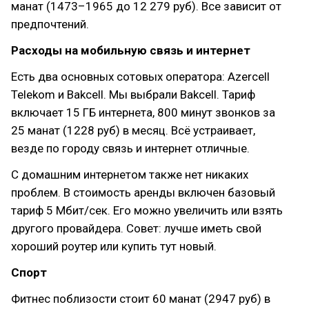
манат (1473–1965 до 12 279 руб). Все зависит от
предпочтений.
Расходы на мобильную связь и интернет
Есть два основных сотовых оператора: Azercell
Telekom и Bakcell. Мы выбрали Bakcell. Тариф
включает 15 ГБ интернета, 800 минут звонков за
25 манат (1228 руб) в месяц. Всё устраивает,
везде по городу связь и интернет отличные.
С домашним интернетом также нет никаких
проблем. В стоимость аренды включен базовый
тариф 5 Мбит/сек. Его можно увеличить или взять
другого провайдера. Совет: лучше иметь свой
хороший роутер или купить тут новый.
Спорт
Фитнес поблизости стоит 60 манат (2947 руб) в