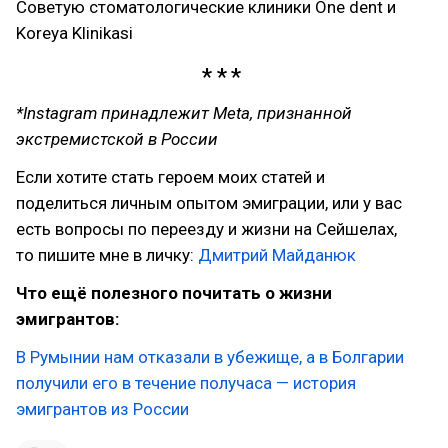
Советую стоматологические клиники One dent и
Koreya Klinikasi
*Instagram принадлежит Meta, признанной
экстремистской в России
Если хотите стать героем моих статей и
поделиться личным опытом эмиграции, или у вас
есть вопросы по переезду и жизни на Сейшелах,
то пишите мне в личку:
Дмитрий Майданюк
Что ещё полезного почитать о жизни
эмигрантов:
В Румынии нам отказали в убежище, а в Болгарии
получили его в течение получаса — история
эмигрантов из России