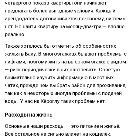
четвертого показа квартиры они начинают
предлагать более выгодные условия. Каждый
арендодатель договаривается по-своему, системы
нет. Но найти квартиру на месяц-два-три — вполне
реально.
Также хотелось бы отметить об особенностях
жилья в Баку. В многоэтажках бывают проблемы с
лифтами, поэтому жить на высоком этаже с видом
— риск периодически в них застревать. Советую
внимательно изучить информацию в местных
чатах, прежде чем выбрать район для проживания,
так как в некоторых иногда проблемы с подачей
воды. У нас на Кёроглу таких проблем нет.
Расходы на жизнь
Основные наши расходы — это питание и жильё.
Все остальное не сильно влияет на кошелёк.