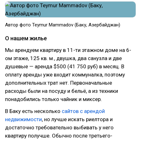
Автор фото Teymur Mammadov (Баку, Азербайджан)
О нашем жилье
Мы арендуем квартиру в 11-ти этажном доме на 6-
ом этаже, 125 кв. м., двушка, два санузла и две
душевые — аренда $500 (41 750 руб) в месяц. В
оплату аренды уже входит коммуналка, поэтому
дополнительных трат нет. Первоначальные
расходы были на посуду и бельё, а из техники
понадобились только чайник и миксер.
В Баку есть несколько
сайтов с арендой
недвижимости
, но лучше искать риелтора и
достаточно требовательно выбивать у него
квартиру получше. Обычно после третьего-