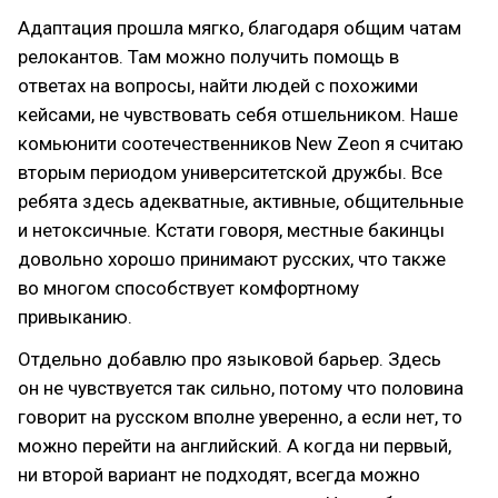
Адаптация прошла мягко, благодаря общим чатам
релокантов. Там можно получить помощь в
ответах на вопросы, найти людей с похожими
кейсами, не чувствовать себя отшельником. Наше
комьюнити соотечественников New Zeon я считаю
вторым периодом университетской дружбы. Все
ребята здесь адекватные, активные, общительные
и нетоксичные. Кстати говоря, местные бакинцы
довольно хорошо принимают русских, что также
во многом способствует комфортному
привыканию.
Отдельно добавлю про языковой барьер. Здесь
он не чувствуется так сильно, потому что половина
говорит на русском вполне уверенно, а если нет, то
можно перейти на английский. А когда ни первый,
ни второй вариант не подходят, всегда можно