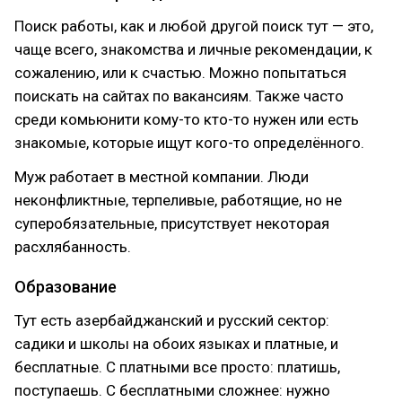
Поиск работы, как и любой другой поиск тут — это,
чаще всего, знакомства и личные рекомендации, к
сожалению, или к счастью. Можно попытаться
поискать на сайтах по вакансиям. Также часто
среди комьюнити кому-то кто-то нужен или есть
знакомые, которые ищут кого-то определённого.
Муж работает в местной компании. Люди
неконфликтные, терпеливые, работящие, но не
суперобязательные, присутствует некоторая
расхлябанность.
Образование
Тут есть азербайджанский и русский сектор:
садики и школы на обоих языках и платные, и
бесплатные. С платными все просто: платишь,
поступаешь. С бесплатными сложнее: нужно