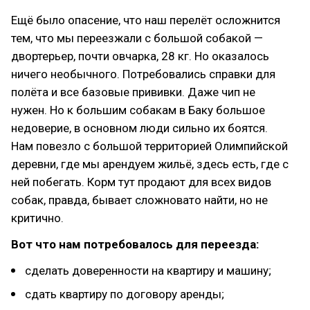
Ещё было опасение, что наш перелёт осложнится
тем, что мы переезжали с большой собакой —
двортерьер, почти овчарка, 28 кг. Но оказалось
ничего необычного. Потребовались справки для
полёта и все базовые прививки. Даже чип не
нужен. Но к большим собакам в Баку большое
недоверие, в основном люди сильно их боятся.
Нам повезло с большой территорией Олимпийской
деревни, где мы арендуем жильё, здесь есть, где с
ней побегать. Корм тут продают для всех видов
собак, правда, бывает сложновато найти, но не
критично.
Вот что нам потребовалось для переезда:
сделать доверенности на квартиру и машину;
сдать квартиру по договору аренды;