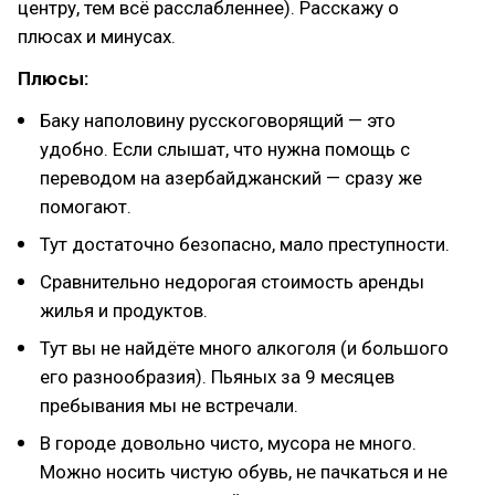
центру, тем всё расслабленнее). Расскажу о
плюсах и минусах.
Плюсы:
Баку наполовину русскоговорящий — это
удобно. Если слышат, что нужна помощь с
переводом на азербайджанский — сразу же
помогают.
Тут достаточно безопасно, мало преступности.
Сравнительно недорогая стоимость аренды
жилья и продуктов.
Тут вы не найдёте много алкоголя (и большого
его разнообразия). Пьяных за 9 месяцев
пребывания мы не встречали.
В городе довольно чисто, мусора не много.
Можно носить чистую обувь, не пачкаться и не