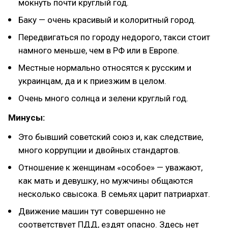
мокнуть почти круглый год.
Баку — очень красивый и колоритный город.
Передвигаться по городу недорого, такси стоит
намного меньше, чем в РФ или в Европе.
Местные нормально относятся к русским и
украинцам, да и к приезжим в целом.
Очень много солнца и зелени круглый год.
Минусы:
Это бывший советский союз и, как следствие,
много коррупции и двойных стандартов.
Отношение к женщинам «особое» — уважают,
как мать и девушку, но мужчины общаются
несколько свысока. В семьях царит патриархат.
Движение машин тут совершенно не
соответствует ПДД, ездят опасно. Здесь нет