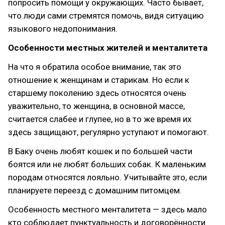
попросить помощи у окружающих. Часто бывает,
что люди сами стремятся помочь, видя ситуацию
языкового недопонимания.
Особенности местных жителей и менталитета
На что я обратила особое внимание, так это
отношение к женщинам и старикам. Но если к
старшему поколению здесь относятся очень
уважительно, то женщина, в основной массе,
считается слабее и глупее, но в то же время их
здесь защищают, регулярно уступают и помогают.
В Баку очень любят кошек и по большей части
боятся или не любят больших собак. К маленьким
породам относятся лояльно. Учитывайте это, если
планируете переезд с домашним питомцем.
Особенность местного менталитета — здесь мало
кто соблюдает пунктуальность и договорённости.