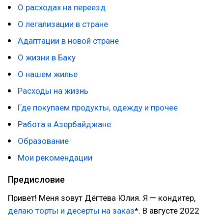
О расходах на переезд
О легализации в стране
Адаптации в новой стране
О жизни в Баку
О нашем жилье
Расходы на жизнь
Где покупаем продукты, одежду и прочее
Работа в Азербайджане
Образование
Мои рекомендации
Предисловие
Привет! Меня зовут Дёгтева Юлия. Я — кондитер,
делаю торты и десерты на заказ
*. В августе 2022