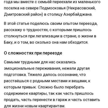
года мы вместе с семьёй переехали из маленького
поселка на севере Подмосковья (Некрасовский,
Дмитровский район) в столицу Азербайджана.
В этой статье поделюсь своим опытом переезда,
расскажу о трудностях, с которыми пришлось
столкнуться при легализации в стране, о жизни в
Баку, и о том, во сколько она нам обходится.
О сложностях при переезде
Самыми трудными для нас оказались
эмоциональные переживания, нежели другая
подготовка. Тяжело далось осознание, что
расстаёшься с родными местами и вещами, к
которым привык. Сложно было перебрать
содержимое квартиры, так как часть пришлось
продать, часть перенести в гараж и часть оставить
для жизни новым квартирантам.