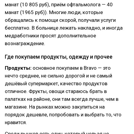
манат (10 805 руб), приём офтальмолога — 40
манат (1965 руб)). Многие люди, которые
обращались к помощи скорой, получали услуги
бесплатно. В больнице лежать накладно, и иногда
медработники просят дополнительное
вознаграждение.
Где покупаем продукты, одежду и прочее
Продукты:
основное покупаем в Bravo — это
нечто среднее, не сильно дорогой и не самый
дешёвый супермаркет, качество продуктов
отличное. Фрукты, овощи стараюсь брать в
палатках на районе, они там всегда лучше, чем в
магазине. На рынках можно закупиться на
порядок дешевле, попробовать и выбрать то, что
нравится.
Среди рынков есть один, который нельзя не