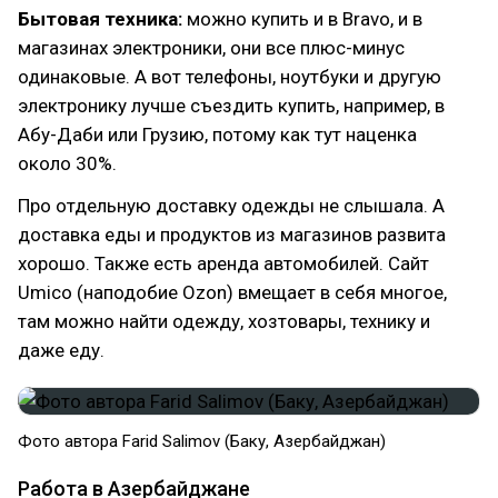
Бытовая техника:
можно купить и в Bravo, и в
магазинах электроники, они все плюс-минус
одинаковые. А вот телефоны, ноутбуки и другую
электронику лучше съездить купить, например, в
Абу-Даби или Грузию, потому как тут наценка
около 30%.
Про отдельную доставку одежды не слышала. А
доставка еды и продуктов из магазинов развита
хорошо. Также есть аренда автомобилей. Сайт
Umico (наподобие Ozon) вмещает в себя многое,
там можно найти одежду, хозтовары, технику и
даже еду.
Фото автора Farid Salimov (Баку, Азербайджан)
Работа в Азербайджане