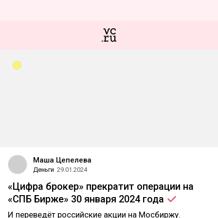
Маша Цепелева
Деньги
29.01.2024
«Цифра брокер» прекратит операции на
«СПБ Бирже» 30 января 2024
года
И переведёт российские акции на Мосбиржу.