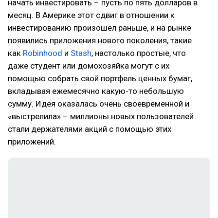
начать инвестировать – пусть по пять долларов в
месяц. В Америке этот сдвиг в отношении к
инвестированию произошел раньше, и на рынке
появились приложения нового поколения, такие
как
Robinhood
и
Stash
, настолько простые, что
даже студент или домохозяйка могут с их
помощью собрать свой портфель ценных бумаг,
вкладывая ежемесячно какую-то небольшую
сумму. Идея оказалась очень своевременной и
«выстрелила» – миллионы новых пользователей
стали держателями акций с помощью этих
приложений.