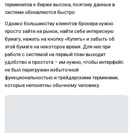
терминалов к бирже высока, поэтому данные в
системе обновляются быстро.
Однако большинству клиентов брокера нужно
просто зайти на рынок, найти себе интересную
бумагу, нажать на кнопку «Купить» и забыть об
этой бумаге на некоторое время. Для них при
работе с системой на первый план выходит
удобство и простота – им нужно, чтобы интерфейс
не был перегружен избыточной
функциональностью и трейдерскими терминами,
которые непонятны обычному человеку.