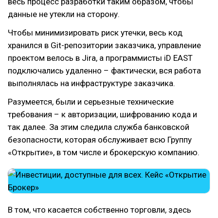
весь процесс разработки таким образом, чтобы
данные не утекли на сторону.
Чтобы минимизировать риск утечки, весь код
хранился в Git-репозитории заказчика, управление
проектом велось в Jira, а программисты iD EAST
подключались удаленно – фактически, вся работа
выполнялась на инфраструктуре заказчика.
Разумеется, были и серьезные технические
требования – к авторизации, шифрованию кода и
так далее. За этим следила служба банковской
безопасности, которая обслуживает всю Группу
«Открытие», в том числе и брокерскую компанию.
В том, что касается собственно торговли, здесь