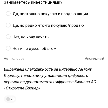
Занимаетесь инвестициями?
Да, постоянно покупаю и продаю акции
Да, но редко что-то покупаю/продаю
Нет, но хочу начать
Нет и не думал об этом
Нет голосов
Анонимный
Выражаем благодарность за интервью Антону
Корневу, начальнику управления цифрового
сервиса из департамента цифрового бизнеса АО
«Открытие Брокер»
20