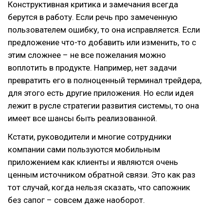
Конструктивная критика и замечания всегда
берутся в работу. Если речь про замеченную
пользователем ошибку, то она исправляется. Если
предложение что-то добавить или изменить, то с
этим сложнее – не все пожелания можно
воплотить в продукте. Например, нет задачи
превратить его в полноценный терминал трейдера,
для этого есть другие приложения. Но если идея
лежит в русле стратегии развития системы, то она
имеет все шансы быть реализованной.
Кстати, руководители и многие сотрудники
компании сами пользуются мобильным
приложением как клиенты и являются очень
ценным источником обратной связи. Это как раз
тот случай, когда нельзя сказать, что сапожник
без сапог – совсем даже наоборот.