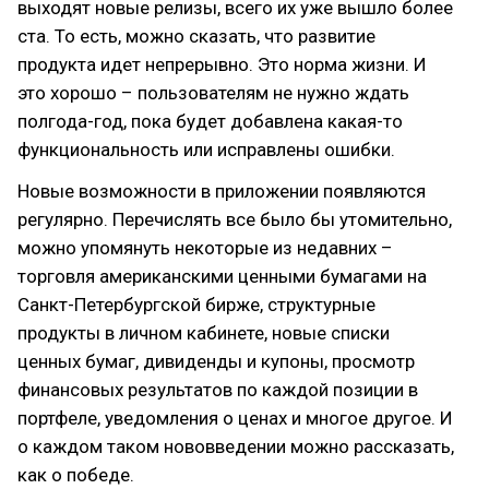
выходят новые релизы, всего их уже вышло более
ста. То есть, можно сказать, что развитие
продукта идет непрерывно. Это норма жизни. И
это хорошо – пользователям не нужно ждать
полгода-год, пока будет добавлена какая-то
функциональность или исправлены ошибки.
Новые возможности в приложении появляются
регулярно. Перечислять все было бы утомительно,
можно упомянуть некоторые из недавних –
торговля американскими ценными бумагами на
Санкт-Петербургской бирже, структурные
продукты в личном кабинете, новые списки
ценных бумаг, дивиденды и купоны, просмотр
финансовых результатов по каждой позиции в
портфеле, уведомления о ценах и многое другое. И
о каждом таком нововведении можно рассказать,
как о победе.