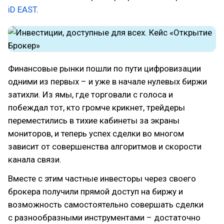
iD EAST
.
Финансовые рынки пошли по пути цифровизации
одними из первых – и уже в начале нулевых биржи
затихли. Из ямы, где торговали с голоса и
побеждал тот, кто громче крикнет, трейдеры
переместились в тихие кабинеты за экраны
мониторов, и теперь успех сделки во многом
зависит от совершенства алгоритмов и скорости
канала связи.
Вместе с этим частные инвесторы через своего
брокера получили прямой доступ на биржу и
возможность самостоятельно совершать сделки
с разнообразными инструментами – достаточно