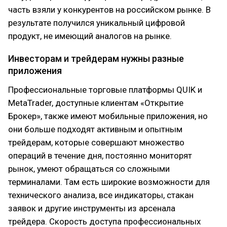
часть взяли у конкурентов на российском рынке. В
результате получился уникальный цифровой
продукт, не имеющий аналогов на рынке.
Инвесторам и трейдерам нужны разные
приложения
Профессиональные торговые платформы QUIK и
MetaTrader, доступные клиентам «Открытие
Брокер», также имеют мобильные приложения, но
они больше подходят активным и опытным
трейдерам, которые совершают множество
операций в течение дня, постоянно мониторят
рынок, умеют обращаться со сложными
терминалами. Там есть широкие возможности для
технического анализа, все индикаторы, стакан
заявок и другие инструменты из арсенала
трейдера. Скорость доступа профессиональных