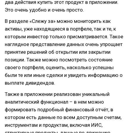
два действия купить этот продукт в приложении.
Это очень удобно и очень просто.
В разделе «Слежу за» можно мониторить как
активы, уже находящиеся в портфеле, так и те, к
которым инвестор только присматривается. Такое
наглядное представление данных очень упрощает
принятие решений об открытии или закрытии
позиции. Также можно посмотреть состояние
своего портфеля, оценить, насколько успешны
были те или иные сделки и увидеть информацию о
выплате дивидендов.
Также в приложении реализован уникальный
аналитический функционал – в нем можно
формировать подробный финансовый отчёт, в
котором есть данные по всем доступным счетам,
инструментам и продуктам, включая ИИС,
структурные продукты, данные по движению