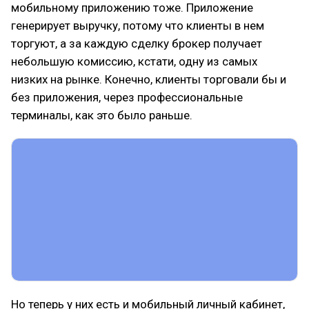
мобильному приложению тоже. Приложение
генерирует выручку, потому что клиенты в нем
торгуют, а за каждую сделку брокер получает
небольшую комиссию, кстати, одну из самых
низких на рынке. Конечно, клиенты торговали бы и
без приложения, через профессиональные
терминалы, как это было раньше.
Но теперь у них есть и мобильный личный кабинет,