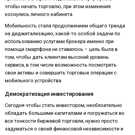
чтобы начать торговлю, при этом изменения
коснулись личного кабинета.
Мобильность стала продолжением общего тренда
на диджитализацию, какой-то особой задачи по
использованию услугами брокера именно при
помощи смартфона не ставилось – цель была в
том, чтобы дать клиентам высокий уровень
сервиса, в том числе возможность посмотреть
свои активы и совершить торговые операции с
мобильного устройства.
Демократизация инвестирования
Сегодня чтобы стать инвестором, необязательно
обладать большими капиталами и погружаться во
все тонкости биржевой торговли, нужно просто
задуматься о своей финансовой независимости и