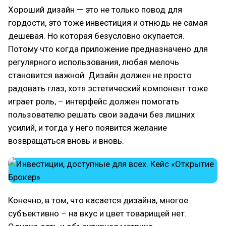
Хороший дизайн — это не только повод для
гордости, это тоже инвестиция и отнюдь не самая
дешевая. Но которая безусловно окупается.
Потому что когда приложение предназначено для
регулярного использования, любая мелочь
становится важной. Дизайн должен не просто
радовать глаз, хотя эстетический компонент тоже
играет роль, – интерфейс должен помогать
пользователю решать свои задачи без лишних
усилий, и тогда у него появится желание
возвращаться вновь и вновь.
Конечно, в том, что касается дизайна, многое
субъективно – на вкус и цвет товарищей нет.