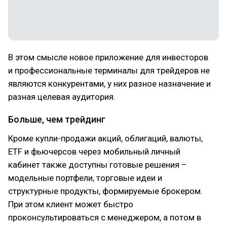
В этом смысле новое приложение для инвесторов
и профессиональные терминалы для трейдеров не
являются конкурентами, у них разное назначение и
разная целевая аудитория.
Больше, чем трейдинг
Кроме купли-продажи акций, облигаций, валюты,
ETF и фьючерсов через мобильный личный
кабинет также доступны готовые решения –
модельные портфели, торговые идеи и
структурные продукты, формируемые брокером.
При этом клиент может быстро
проконсультироваться с менеджером, а потом в