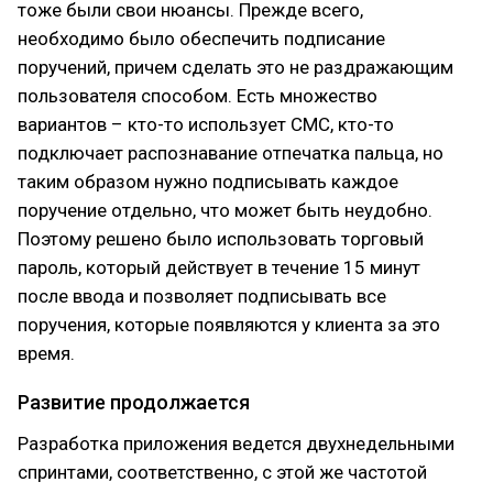
тоже были свои нюансы. Прежде всего,
необходимо было обеспечить подписание
поручений, причем сделать это не раздражающим
пользователя способом. Есть множество
вариантов – кто-то использует СМС, кто-то
подключает распознавание отпечатка пальца, но
таким образом нужно подписывать каждое
поручение отдельно, что может быть неудобно.
Поэтому решено было использовать торговый
пароль, который действует в течение 15 минут
после ввода и позволяет подписывать все
поручения, которые появляются у клиента за это
время.
Развитие продолжается
Разработка приложения ведется двухнедельными
спринтами, соответственно, с этой же частотой