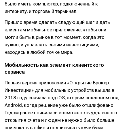
было иметь компьютер, подключенный к
интернету, и торговый терминал.
Пришло время сделать следующий шаг и дать
клиентам мобильное приложение, чтобы они
могли быть в рынке в тот момент, когда это
нужно, и управлять своими инвестициями,
находясь в любой точке мира.
Мобильность как элемент клиентского
сервиса
Первая версия приложения «Открытие Брокер.
Инвестиции» для мобильных устройств вышла в
2018 году сначала под iOS, вторым эшелоном под
Android, когда решение уже было отшлифовано.
Годом ранее появилась возможность удаленного
открытия счета и людям не нужно было больше
приезжать в офис и подписывать кучу бумаг,