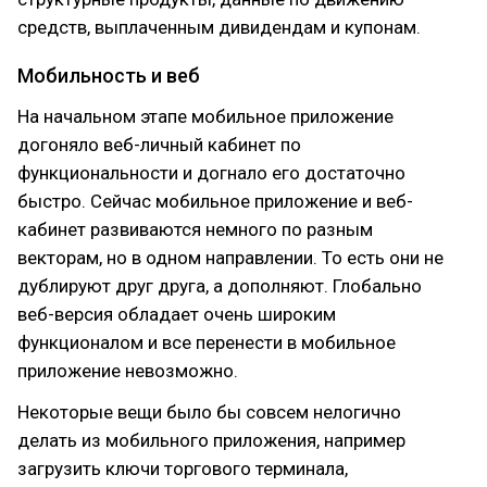
средств, выплаченным дивидендам и купонам.
Мобильность и веб
На начальном этапе мобильное приложение
догоняло веб-личный кабинет по
функциональности и догнало его достаточно
быстро. Сейчас мобильное приложение и веб-
кабинет развиваются немного по разным
векторам, но в одном направлении. То есть они не
дублируют друг друга, а дополняют. Глобально
веб-версия обладает очень широким
функционалом и все перенести в мобильное
приложение невозможно.
Некоторые вещи было бы совсем нелогично
делать из мобильного приложения, например
загрузить ключи торгового терминала,