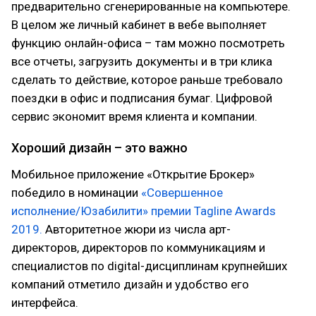
предварительно сгенерированные на компьютере.
В целом же личный кабинет в вебе выполняет
функцию онлайн-офиса – там можно посмотреть
все отчеты, загрузить документы и в три клика
сделать то действие, которое раньше требовало
поездки в офис и подписания бумаг. Цифровой
сервис экономит время клиента и компании.
Хороший дизайн – это важно
Мобильное приложение «Открытие Брокер»
победило в номинации
«Совершенное
исполнение/Юзабилити» премии Tagline Awards
2019.
Авторитетное жюри из числа арт-
директоров, директоров по коммуникациям и
специалистов по digital-дисциплинам крупнейших
компаний отметило дизайн и удобство его
интерфейса.