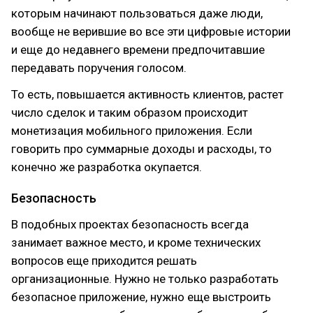
которым начинают пользоваться даже люди,
вообще не верившие во все эти цифровые истории
и еще до недавнего времени предпочитавшие
передавать поручения голосом.
То есть, повышается активность клиентов, растет
число сделок и таким образом происходит
монетизация мобильного приложения. Если
говорить про суммарные доходы и расходы, то
конечно же разработка окупается.
Безопасность
В подобных проектах безопасность всегда
занимает важное место, и кроме технических
вопросов еще приходится решать
организационные. Нужно не только разработать
безопасное приложение, нужно еще выстроить