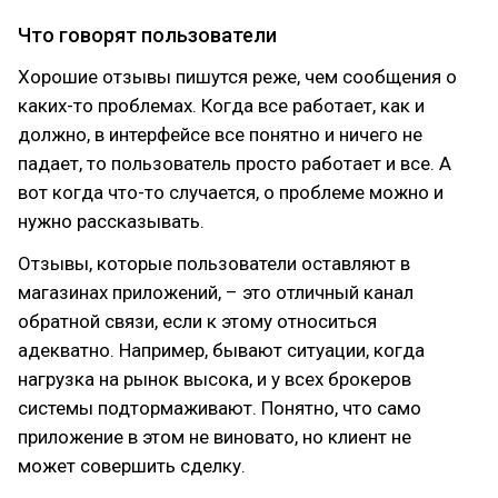
Что говорят пользователи
Хорошие отзывы пишутся реже, чем сообщения о
каких-то проблемах. Когда все работает, как и
должно, в интерфейсе все понятно и ничего не
падает, то пользователь просто работает и все. А
вот когда что-то случается, о проблеме можно и
нужно рассказывать.
Отзывы, которые пользователи оставляют в
магазинах приложений, – это отличный канал
обратной связи, если к этому относиться
адекватно. Например, бывают ситуации, когда
нагрузка на рынок высока, и у всех брокеров
системы подтормаживают. Понятно, что само
приложение в этом не виновато, но клиент не
может совершить сделку.