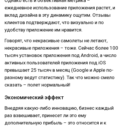
Однако есть и объективная метрика –
ежедневное использование приложения растет, и
вклад дизайна в эту динамику ощутим. Отзывы
клиентов подтверждают, что визуально и по
удобству приложение им нравится.
Говорят, что некрасивые самолеты не летают,
некрасивые приложения – тоже. Сейчас более 100
тысяч установок приложения под Android, а число
активных пользователей приложения под iOS
превышает 25 тысяч в месяц (Google и Apple по-
разному ведут статистику). Так что можно смело
сказать – полет нормальный!
Экономический эффект
Внедряя какую-либо инновацию, бизнес каждый
раз взвешивает, принесет ли это ему
дополнительную прибыль – это относится и к