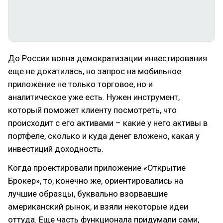
До России волна демократизации инвестирования
еще не докатилась, но запрос на мобильное
приложение не только торговое, но и
аналитическое уже есть. Нужен инструмент,
который поможет клиенту посмотреть, что
происходит с его активами – какие у него активы в
портфеле, сколько и куда денег вложено, какая у
инвестиций доходность.
Когда проектировали приложение «Открытие
Брокер», то, конечно же, ориентировались на
лучшие образцы, буквально взорвавшие
американский рынок, и взяли некоторые идеи
оттуда. Еще часть функционала придумали сами,