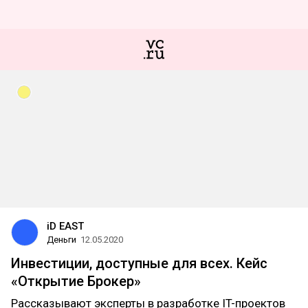
iD EAST
Деньги
12.05.2020
Инвестиции, доступные для всех. Кейс
«Открытие Брокер»
Рассказывают эксперты в разработке IT-проектов