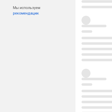
Мы используем
рекомендации.