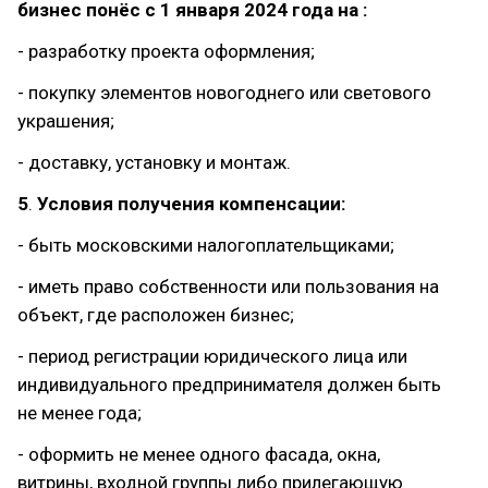
бизнес понёс с 1 января 2024 года на :
- разработку проекта оформления;
- покупку элементов новогоднего или светового
украшения;
- доставку, установку и монтаж.
5
.
Условия получения компенсации:
- быть московскими налогоплательщиками;
- иметь право собственности или пользования на
объект, где расположен бизнес;
- период регистрации юридического лица или
индивидуального предпринимателя должен быть
не менее года;
- оформить не менее одного фасада, окна,
витрины, входной группы либо прилегающую