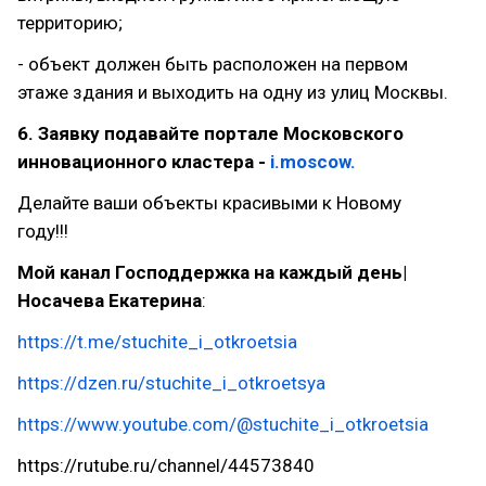
территорию;
- объект должен быть расположен на первом
этаже здания и выходить на одну из улиц Москвы.
6.
Заявку подавайте портале Московского
инновационного кластера -
i.moscow.
Делайте ваши объекты красивыми к Новому
году!!!
Мой канал Господдержка на каждый день|
Носачева Екатерина
:
https://t.me/stuchite_i_otkroetsia
https://dzen.ru/stuchite_i_otkroetsya
https://www.youtube.com/@stuchite_i_otkroetsia
https://rutube.ru/channel/44573840