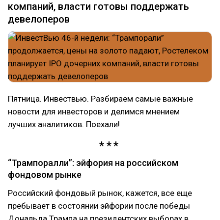
компаний, власти готовы поддержать
девелоперов
Пятница. Инвествью. Разбираем самые важные
новости для инвесторов и делимся мнением
лучших аналитиков. Поехали!
“Трампоралли”: эйфория на российском
фондовом рынке
Российский фондовый рынок, кажется, все еще
пребывает в состоянии эйфории после победы
Дональда Трампа на президентских выборах в