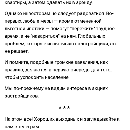
квартиры, а затем сдавать их в аренду.
Однако инвесторам не следует радоваться. Во-
первых, любые меры — кроме отмененной
льготной ипотеки — помогут "пережить" трудное
время, а не "навариться" на нем. Глобальных
проблем, которые испытывают застройщики, это
не решает.
И помните, подобные громкие заявления, как
правило, делаются в первую очередь для того,
чтобы успокоить население.
Мы по-прежнему не видим интереса в акциях
застройщиков.
На этом все! Хороших выходных и заглядывайте к
нам в телеграм: