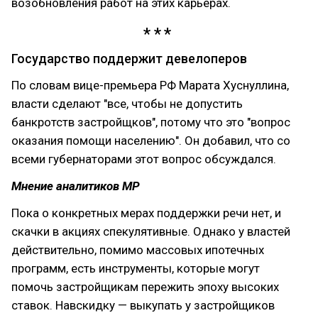
возобновления работ на этих карьерах.
Государство поддержит девелоперов
По словам вице-премьера РФ Марата Хуснуллина,
власти сделают "все, чтобы не допустить
банкротств застройщков", потому что это "вопрос
оказания помощи населению". Он добавил, что со
всеми губернаторами этот вопрос обсуждался.
Мнение аналитиков МР
Пока о конкретных мерах поддержки речи нет, и
скачки в акциях спекулятивные. Однако у властей
действительно, помимо массовых ипотечных
программ, есть инструменты, которые могут
помочь застройщикам пережить эпоху высоких
ставок. Навскидку — выкупать у застройщиков