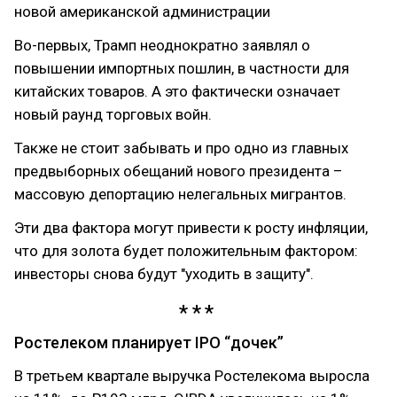
новой американской администрации
Во-первых, Трамп неоднократно заявлял о
повышении импортных пошлин, в частности для
китайских товаров. А это фактически означает
новый раунд торговых войн.
Также не стоит забывать и про одно из главных
предвыборных обещаний нового президента –
массовую депортацию нелегальных мигрантов.
Эти два фактора могут привести к росту инфляции,
что для золота будет положительным фактором:
инвесторы снова будут "уходить в защиту".
Ростелеком планирует IPO “дочек”
В третьем квартале выручка Ростелекома выросла