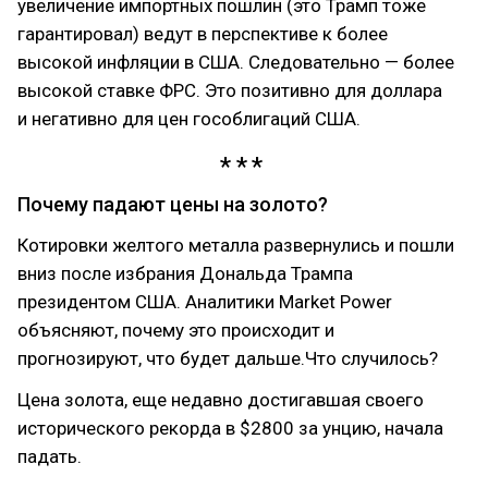
увеличение импортных пошлин (это Трамп тоже
гарантировал) ведут в перспективе к более
высокой инфляции в США. Следовательно — более
высокой ставке ФРС. Это позитивно для доллара
и негативно для цен гособлигаций США.
Почему падают цены на золото?
Котировки желтого металла развернулись и пошли
вниз после избрания Дональда Трампа
президентом США. Аналитики Market Power
объясняют, почему это происходит и
прогнозируют, что будет дальше.Что случилось?
Цена золота, еще недавно достигавшая своего
исторического рекорда в $2800 за унцию, начала
падать.