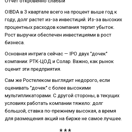
Отчет откровенно слабый
OIBDA в 3 квартале всего на процент выше год к
году, долг растет из-за инвестиций. Из-за высоких
процентных расходов компания терпит убыток.
Рост выручки обеспечен инвестициями в рост
бизнеса.
Основная интрига сейчас — IPO двух "дочек"
компании: РТК-ЦОД и Солар. Важно, как рынок
оценит эти предприятия.
Сам же Ростелеком выглядит недорого, если
оценивать "дочек" с более высокими
мультипликаторами. С другой стороны, в текущих
условиях работать компании тяжело: долг
большой, ставка по-прежнему высокая, а время
для размещения акций на бирже не самое лучшее.