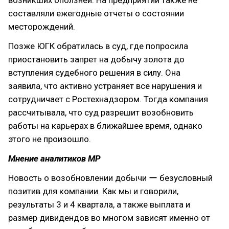
возникших оползней. На предприятии также не
составляли ежегодные отчеты о состоянии
месторождений.
Позже ЮГК обратилась в суд, где попросила
приостановить запрет на добычу золота до
вступления судебного решения в силу. Она
заявила, что активно устраняет все нарушения и
сотрудничает с Ростехнадзором. Тогда компания
рассчитывала, что суд разрешит возобновить
работы на карьерах в ближайшее время, однако
этого не произошло.
Мнение аналитиков МР
Новость о возобновлении добычи ー безусловный
позитив для компании. Как мы и говорили,
результаты 3 и 4 квартала, а также выплата и
размер дивидендов во многом зависят именно от