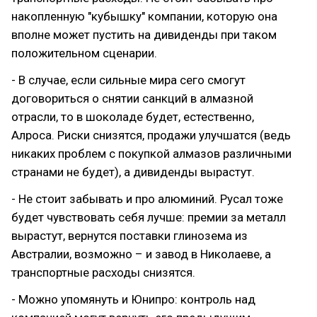
накопленную "кубышку" компании, которую она
вполне может пустить на дивиденды при таком
положительном сценарии.
- В случае, если сильные мира сего смогут
договориться о снятии санкций в алмазной
отрасли, то в шоколаде будет, естественно,
Алроса. Риски снизятся, продажи улучшатся (ведь
никаких проблем с покупкой алмазов различными
странами не будет), а дивиденды вырастут.
- Не стоит забывать и про алюминий. Русал тоже
будет чувствовать себя лучше: премии за металл
вырастут, вернутся поставки глинозема из
Австралии, возможно – и завод в Николаеве, а
транспортные расходы снизятся.
- Можно упомянуть и Юнипро: контроль над