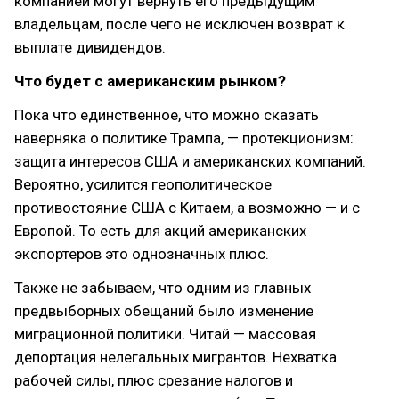
компанией могут вернуть его предыдущим
владельцам, после чего не исключен возврат к
выплате дивидендов.
Что будет с американским рынком?
Пока что единственное, что можно сказать
наверняка о политике Трампа, — протекционизм:
защита интересов США и американских компаний.
Вероятно, усилится геополитическое
противостояние США с Китаем, а возможно — и с
Европой. То есть для акций американских
экспортеров это однозначных плюс.
Также не забываем, что одним из главных
предвыборных обещаний было изменение
миграционной политики. Читай — массовая
депортация нелегальных мигрантов. Нехватка
рабочей силы, плюс срезание налогов и