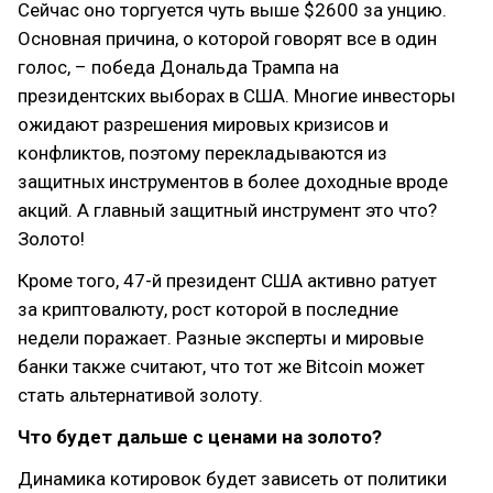
Сейчас оно торгуется чуть выше $2600 за унцию.
Основная причина, о которой говорят все в один
голос, – победа Дональда Трампа на
президентских выборах в США. Многие инвесторы
ожидают разрешения мировых кризисов и
конфликтов, поэтому перекладываются из
защитных инструментов в более доходные вроде
акций. А главный защитный инструмент это что?
Золото!
Кроме того, 47-й президент США активно ратует
за криптовалюту, рост которой в последние
недели поражает. Разные эксперты и мировые
банки также считают, что тот же Bitcoin может
стать альтернативой золоту.
Что будет дальше с ценами на золото?
Динамика котировок будет зависеть от политики