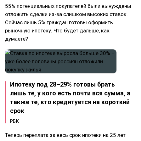
55% потенциальных покупателей были вынуждены
отложить сделки из-за слишком высоких ставок.
Сейчас лишь 5% граждан готовы оформить
рыночную ипотеку. Что будет дальше, как
думаете?
Ипотеку под 28–29% готовы брать
лишь те, у кого есть почти вся сумма, а
также те, кто кредитуется на короткий
срок
РБК
Теперь переплата за весь срок ипотеки на 25 лет