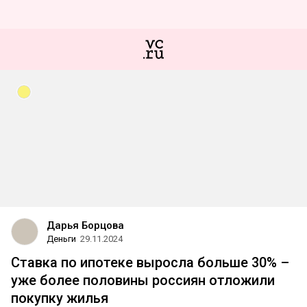
Дарья Борцова
Деньги
29.11.2024
Ставка по ипотеке выросла больше 30% –
уже более половины россиян отложили
покупку жилья