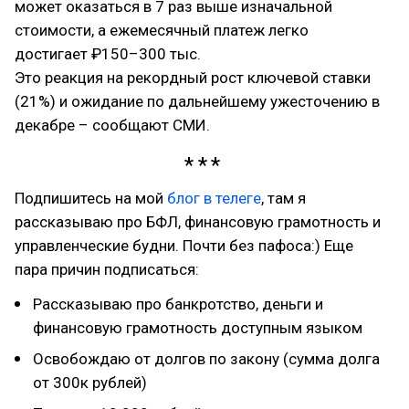
может оказаться в 7 раз выше изначальной
стоимости, а ежемесячный платеж легко
достигает ₽150–300 тыс.
Это реакция на рекордный рост ключевой ставки
(21%) и ожидание по дальнейшему ужесточению в
декабре – сообщают СМИ.
Подпишитесь на мой
блог в телеге
, там я
рассказываю про БФЛ, финансовую грамотность и
управленческие будни. Почти без пафоса:) Еще
пара причин подписаться:
Рассказываю про банкротство, деньги и
финансовую грамотность доступным языком
Освобождаю от долгов по закону (сумма долга
от 300к рублей)