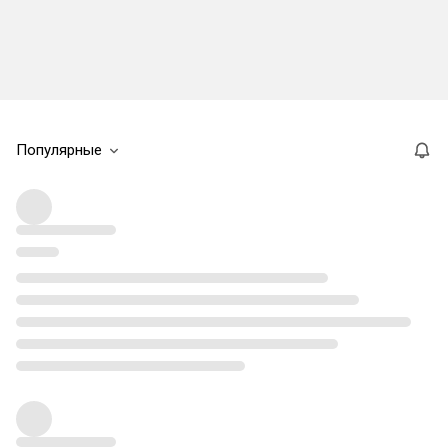
Популярные