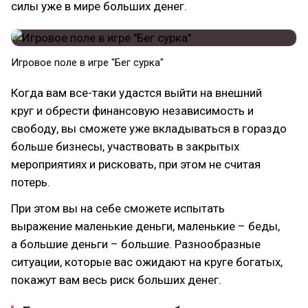
силы уже в мире больших денег.
Игровое поле в игре "Бег сурка"
Когда вам все-таки удастся выйти на внешний
круг и обрести финансовую независимость и
свободу, вы сможете уже вкладываться в гораздо
больше бизнесы, участвовать в закрытых
мероприятиях и рисковать, при этом не считая
потерь.
При этом вы на себе сможете испытать
выражение маленькие деньги, маленькие – беды,
а большие деньги – большие. Разнообразные
ситуации, которые вас ожидают на круге богатых,
покажут вам весь риск больших денег.