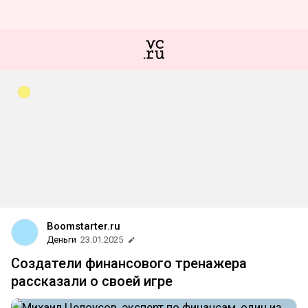
Boomstarter.ru
Деньги
23.01.2025
Создатели финансового тренажера
рассказали о своей игре