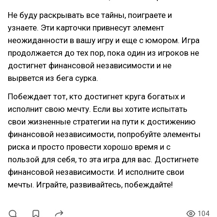
Не буду раскрывать все тайны, поиграете и
узнаете. Эти карточки привнесут элемент
неожиданности в вашу игру и еще с юмором. Игра
продолжается до тех пор, пока один из игроков не
достигнет финансовой независимости и не
вырвется из бега сурка.
Побеждает тот, кто достигнет круга богатых и
исполнит свою мечту. Если вы хотите испытать
свои жизненные стратегии на пути к достижению
финансовой независимости, попробуйте элементы
риска и просто провести хорошо время и с
пользой для себя, то эта игра для вас. Достигнете
финансовой независимости. И исполните свои
мечты. Играйте, развивайтесь, побеждайте!
104