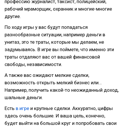
профессию журналист, таксист, полицейский,
рабочий мраморщик, охранник и многие-многие
другие.
По ходу игры у вас будут попадаться
разнообразные ситуации, например деньги в
унитаз, это те траты, которые мы делаем, не
задумываясь. В игре вы поймете, что именно эти
траты отдаляют вас от вашей финансовой
свободы, независимости.
А также вас ожидают мелкие сделки,
возможность открыть мелкий бизнес или…
Например, получить какой-то неожиданный доход,
шальные деньги.
Есть
в игре
и крупные сделки. Аккуратно, цифры
здесь очень большие. И ваша цель, конечно,
будет выйти на большой круг и попробовать свои