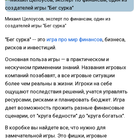
Михаил Целоусов, эксперт по финансам, один из
создателей игры "Бег сурка"
"Бег сурка" -- это
игра про мир финансов
, бизнеса,
рисков и инвестиций.
Основная польза игры — в практическом и
нескучном применении знаний. Названия игровых
компаний позабавят, а все игровые ситуации
более чем реальны в жизни. Игроки на себе
ощущают последствия решений, учатся управлять
ресурсами, рисками и планировать бюджет. Игра
дает возможность прожить разные финансовые
сценарии, от "круга бедности" до "круга богатых".
В коробке вы найдете все, что нужно для
замечательной игры. Это фишки, игровые