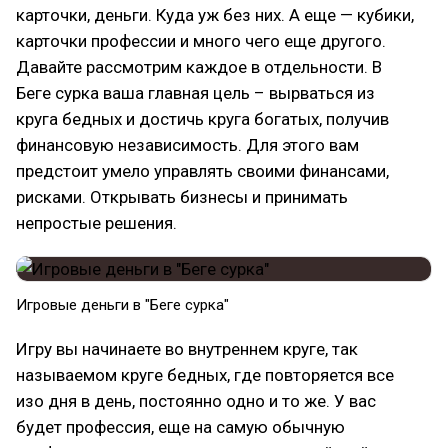
карточки, деньги. Куда уж без них. А еще — кубики,
карточки профессии и много чего еще другого.
Давайте рассмотрим каждое в отдельности. В
Беге сурка ваша главная цель – вырваться из
круга бедных и достичь круга богатых, получив
финансовую независимость. Для этого вам
предстоит умело управлять своими финансами,
рисками. Открывать бизнесы и принимать
непростые решения.
Игровые деньги в "Беге сурка"
Игру вы начинаете во внутреннем круге, так
называемом круге бедных, где повторяется все
изо дня в день, постоянно одно и то же. У вас
будет профессия, еще на самую обычную