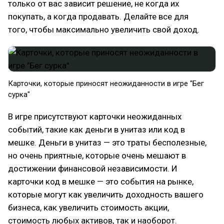
только от вас зависит решение, не когда их
покупать, а когда продавать. Делайте все для
того, чтобы максимально увеличить свой доход.
Карточки, которые приносят неожиданности в игре "Бег
сурка"
В игре присутствуют карточки неожиданных
событий, такие как деньги в унитаз или код в
мешке. Деньги в унитаз — это траты бесполезные,
но очень приятные, которые очень мешают в
достижении финансовой независимости. И
карточки код в мешке — это события на рынке,
которые могут как увеличить доходность вашего
бизнеса, как увеличить стоимость акции,
стоимость любых активов, так и наоборот.