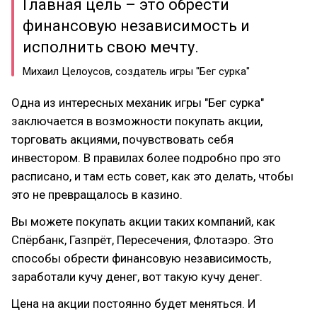
Главная цель – это обрести
финансовую независимость и
исполнить свою мечту.
Михаил Целоусов, создатель игры "Бег сурка"
Одна из интересных механик игры "Бег сурка"
заключается в возможности покупать акции,
торговать акциями, почувствовать себя
инвестором. В правилах более подробно про это
расписано, и там есть совет, как это делать, чтобы
это не превращалось в казино.
Вы можете покупать акции таких компаний, как
Спёрбанк, Газпрёт, Пересечения, Флотаэро. Это
способы обрести финансовую независимость,
заработали кучу денег, вот такую кучу денег.
Цена на акции постоянно будет меняться. И