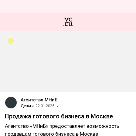
Агентство МНиБ
Деньги
22.01.2025
Продажа готового бизнеса в Москве
Агентство «МНиБ» предоставляет возможность
продавцам готового бизнеса в Москве