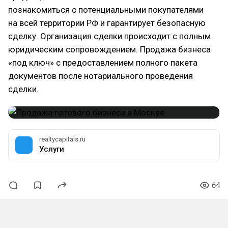
познакомиться с потенциальными покупателями
на всей территории РФ и гарантирует безопасную
сделку. Организация сделки происходит с полным
юридическим сопровождением. Продажа бизнеса
«под ключ» с предоставлением полного пакета
документов после нотариального проведения
сделки.
realtycapitals.ru
Услуги
64