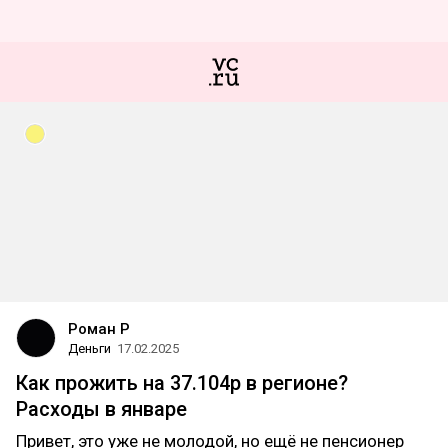
Роман Р
Деньги
17.02.2025
Как прожить на 37.104р в регионе?
Расходы в январе
Привет, это уже не молодой, но ещё не пенсионер