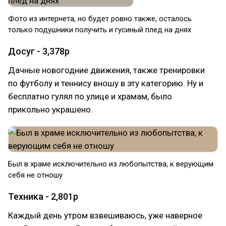
Фото из интернета, но будет ровно также, осталось
только подушники получить и гусиный плед на днях
Досуг - 3,378р
Дачные новогодние движения, также тренировки
по футболу и теннису вношу в эту категорию. Ну и
бесплатно гулял по улице и храмам, было
прикольно украшено.
Был в храме исключительно из любопытства, к верующим
себя не отношу
Техника - 2,801р
Каждый день утром взвешиваюсь, уже наверное