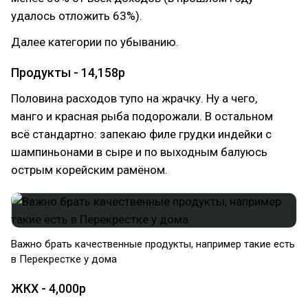
удалось отложить 63%).
Далее категории по убыванию.
Продукты - 14,158р
Половина расходов тупо на жрачку. Ну а чего,
манго и красная рыба подорожали. В остальном
всё стандартно: запекаю филе грудки индейки с
шампиньонами в сыре и по выходным балуюсь
острым корейским рамёном.
Важно брать качественные продукты, например такие есть
в Перекрестке у дома
ЖКХ - 4,000р