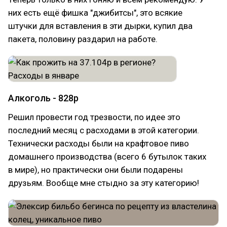
них есть ещё фишка "джибитсы", это всякие
штучки для вставления в эти дырки, купил два
пакета, половину раздарил на работе.
Алкоголь - 828р
Решил провести год трезвости, по идее это
последний месяц с расходами в этой категории.
Технически расходы были на крафтовое пиво
домашнего производства (всего 6 бутылок таких
в мире), но практически они были подарены
друзьям. Вообще мне стыдно за эту категорию!