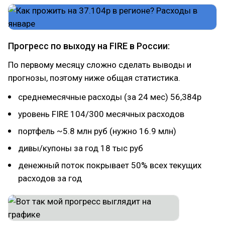
Прогресс по выходу на FIRE в России:
По первому месяцу сложно сделать выводы и
прогнозы, поэтому ниже общая статистика.
среднемесячные расходы (за 24 мес) 56,384р
уровень FIRE 104/300 месячных расходов
портфель ~5.8 млн руб (нужно 16.9 млн)
дивы/купоны за год 18 тыс руб
денежный поток покрывает 50% всех текущих
расходов за год