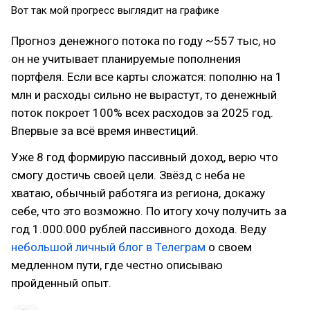
Вот так мой прогресс выглядит на графике
Прогноз денежного потока по году ~557 тыс, но
он не учитывает планируемые пополнения
портфеля. Если все карты сложатся: пополню на 1
млн и расходы сильно не вырастут, то денежный
поток покроет 100% всех расходов за 2025 год.
Впервые за всё время инвестиций.
Уже 8 год формирую пассивный доход, верю что
смогу достичь своей цели. Звёзд с неба не
хватаю, обычный работяга из региона, докажу
себе, что это возможно. По итогу хочу получить за
год 1.000.000 рублей пассивного дохода. Веду
небольшой личный блог в Телеграм
о своем
медленном пути, где честно описываю
пройденный опыт.