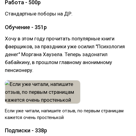
Работа - 500р
Стандартные поборы на ДР.
Обучение - 351р
Хочу в этом году прочитать популярные книги
фаерщиков, за праздники уже осилил "Психология
денег" Моргана Хаузела. Теперь задонатил
бабайкину, в прошлом главному анонимному
пенсионеру.
Если уже читали, напишите отзыв, по первым страницам
кажется очень простенькой
Подписки - 338р