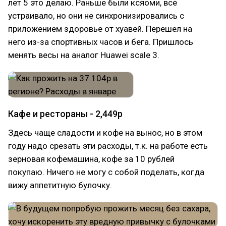
лет 5 это делаю. Раньше были ксяоми, всё
устраивало, но они не синхронизировались с
приложением здоровье от хуавей. Перешел на
него из-за спортивных часов и бега. Пришлось
менять весы на аналог Huawei scale 3.
Кафе и рестораны - 2,449р
Здесь чаще сладости и кофе на вынос, но в этом
году надо срезать эти расходы, т.к. на работе есть
зерновая кофемашина, кофе за 10 рублей
покупаю. Ничего не могу с собой поделать, когда
вижу аппетитную булочку.