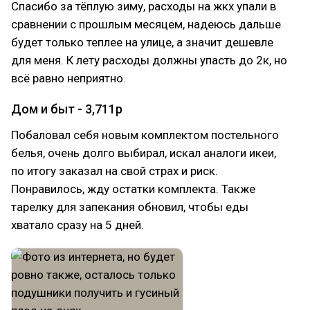
Спасибо за тёплую зиму, расходы на жкх упали в
сравнении с прошлым месяцем, надеюсь дальше
будет только теплее на улице, а значит дешевле
для меня. К лету расходы должны упасть до 2к, но
всё равно неприятно.
Дом и быт - 3,711р
Побаловал себя новым комплектом постельного
белья, очень долго выбирал, искал аналоги икеи,
по итогу заказал на свой страх и риск.
Понравилось, жду остатки комплекта. Также
тарелку для запекания обновил, чтобы еды
хватало сразу на 5 дней.