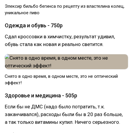
Элексир бильбо бегинса по рецепту из властелина колец,
уникальное пиво
Одежда и обувь - 750р
Сдал кроссовки в химчистку, результат удивил,
обувь стала как новая и реально светится.
Снято в одно время, в одном месте, это не оптический
эффект!
Здоровье и медицина - 505р
Если бы не ДМС (надо было потратить, т.к.
заканчивался), расходы были бы в 20 раз больше,
а так только витамины купил. Ничего серьезного.